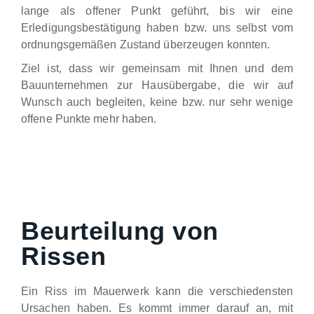
lange als offener Punkt geführt, bis wir eine
Erledigungsbestätigung haben bzw. uns selbst vom
ordnungsgemäßen Zustand überzeugen konnten.
Ziel ist, dass wir gemeinsam mit Ihnen und dem
Bauunternehmen zur Hausübergabe, die wir auf
Wunsch auch begleiten, keine bzw. nur sehr wenige
offene Punkte mehr haben.
Beurteilung von
Rissen
Ein Riss im Mauerwerk kann die verschiedensten
Ursachen haben. Es kommt immer darauf an, mit