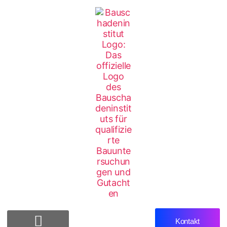
Kontakt