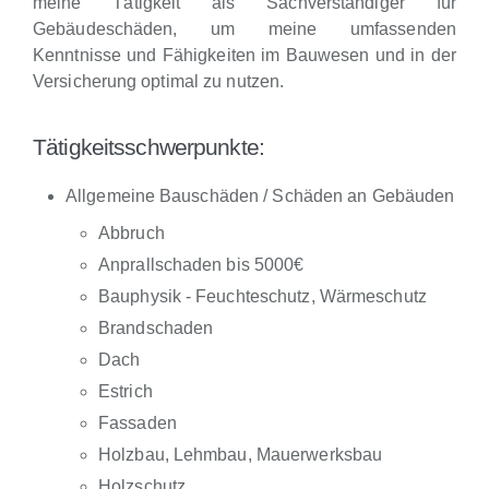
meine Tätigkeit als Sachverständiger für
Gebäudeschäden, um meine umfassenden
Kenntnisse und Fähigkeiten im Bauwesen und in der
Versicherung optimal zu nutzen.
Tätigkeitsschwerpunkte:
Allgemeine Bauschäden / Schäden an Gebäuden
Abbruch
Anprallschaden bis 5000€
Bauphysik - Feuchteschutz, Wärmeschutz
Brandschaden
Dach
Estrich
Fassaden
Holzbau, Lehmbau, Mauerwerksbau
Holzschutz