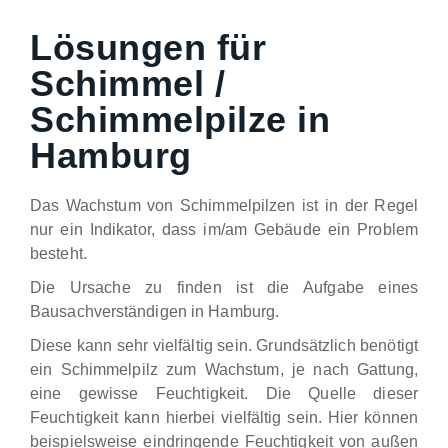
Lösungen für
Schimmel /
Schimmelpilze in
Hamburg
Das Wachstum von Schimmelpilzen ist in der Regel
nur ein Indikator, dass im/am Gebäude ein Problem
besteht.
Die Ursache zu finden ist die Aufgabe eines
Bausachverständigen in Hamburg.
Diese kann sehr vielfältig sein. Grundsätzlich benötigt
ein Schimmelpilz zum Wachstum, je nach Gattung,
eine gewisse Feuchtigkeit. Die Quelle dieser
Feuchtigkeit kann hierbei vielfältig sein. Hier können
beispielsweise eindringende Feuchtigkeit von außen