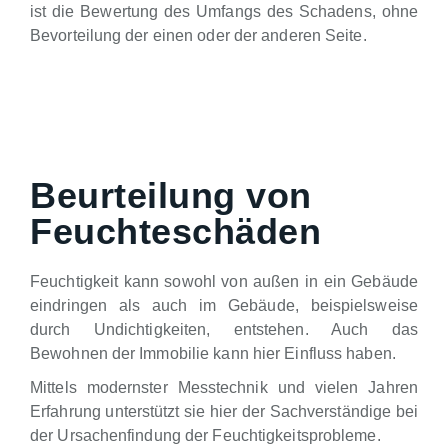
ist die Bewertung des Umfangs des Schadens, ohne
Bevorteilung der einen oder der anderen Seite.
Beurteilung von
Feuchteschäden
Feuchtigkeit kann sowohl von außen in ein Gebäude
eindringen als auch im Gebäude, beispielsweise
durch Undichtigkeiten, entstehen. Auch das
Bewohnen der Immobilie kann hier Einfluss haben.
Mittels modernster Messtechnik und vielen Jahren
Erfahrung unterstützt sie hier der Sachverständige bei
der Ursachenfindung der Feuchtigkeitsprobleme.