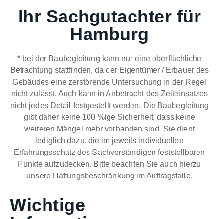
Ihr Sachgutachter für
Hamburg
* bei der Baubegleitung kann nur eine oberflächliche
Betrachtung stattfinden, da der Eigentümer / Erbauer des
Gebäudes eine zerstörende Untersuchung in der Regel
nicht zulässt. Auch kann in Anbetracht des Zeiteinsatzes
nicht jedes Detail festgestellt werden. Die Baubegleitung
gibt daher keine 100 %ige Sicherheit, dass keine
weiteren Mängel mehr vorhanden sind. Sie dient
lediglich dazu, die im jeweils individuellen
Erfahrungsschatz des Sachverständigen feststellbaren
Punkte aufzudecken. Bitte beachten Sie auch hierzu
unsere Haftungsbeschränkung im Auftragsfalle.
Wichtige