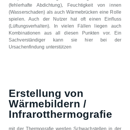
(fehlerhafte Abdichtung), Feuchtigkeit von innen
(Wasserschaden) als auch Wärmebrücken eine Rolle
spielen. Auch der Nutzer hat oft einen Einfluss
(Lüftungsverhalten). In vielen Fällen liegen auch
Kombinationen aus all diesen Punkten vor. Ein
Sachverständiger kann sie hier bei der
Ursachenfindung unterstützen
Erstellung von
Wärmebildern /
Infrarotthermografie
mit der Thermografie werden Schwachstellen in der