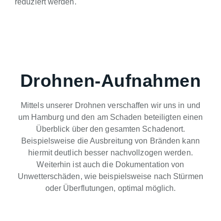
reduziert werden.
Drohnen-Aufnahmen
Mittels unserer Drohnen verschaffen wir uns in und
um Hamburg und den am Schaden beteiligten einen
Überblick über den gesamten Schadenort.
Beispielsweise die Ausbreitung von Bränden kann
hiermit deutlich besser nachvollzogen werden.
Weiterhin ist auch die Dokumentation von
Unwetterschäden, wie beispielsweise nach Stürmen
oder Überflutungen, optimal möglich.