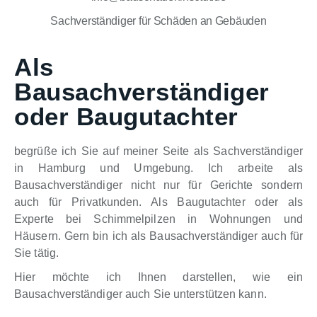
Sachverständiger für Schäden an Gebäuden
Als
Bausachverständiger
oder Baugutachter
begrüße ich Sie auf meiner Seite als Sachverständiger
in Hamburg und Umgebung. Ich arbeite als
Bausachverständiger nicht nur für Gerichte sondern
auch für Privatkunden. Als Baugutachter oder als
Experte bei Schimmelpilzen in Wohnungen und
Häusern. Gern bin ich als Bausachverständiger auch für
Sie tätig.
Hier möchte ich Ihnen darstellen, wie ein
Bausachverständiger auch Sie unterstützen kann.