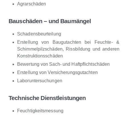
Agrarschäden
Bauschäden – und Baumängel
Schadensbeurteilung
Erstellung von Baugutachten bei Feuchte- &
Schimmelpilzschäden, Rissbildung und anderen
Konstruktionsschäden
Bewertung von Sach- und Haftpflichtschäden
Erstellung von Versicherungsgutachten
Laboruntersuchungen
Technische Dienstleistungen
Feuchtigkeitsmessung