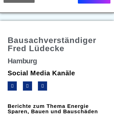
Bausachverständiger
Fred Lüdecke
Hamburg
Social Media Kanäle
Berichte zum Thema Energie
Sparen, Bauen und Bauschäden