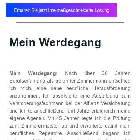
Erhalten Sie jetzt Ihre maßgeschneiderte Lösung
Mein Werdegang
Mein Werdegang:
Nach über 20 Jahren
Berufserfahrung als gelernter Zimmermann entschied
ich mich, eine neue berufliche Herausforderung
anzunehmen. Ich absolvierte eine Ausbildung zum
Versicherungsfachmann bei der Allianz Versicherung
und führte anschließend fünf Jahre erfolgreich meine
eigene Agentur. Mit 45 Jahren legte ich die Prüfung
zum Zimmerermeister ab und erweiterte damit mein
berufliches Repertoire. Anschließend begann ich