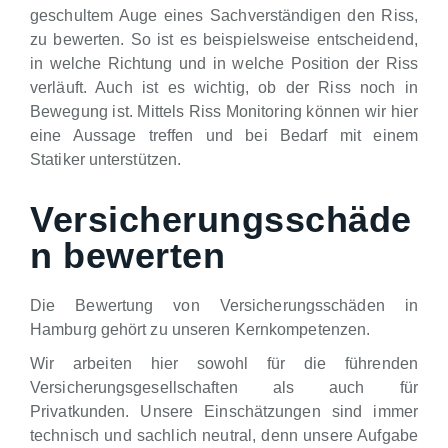
geschultem Auge eines Sachverständigen den Riss,
zu bewerten. So ist es beispielsweise entscheidend,
in welche Richtung und in welche Position der Riss
verläuft. Auch ist es wichtig, ob der Riss noch in
Bewegung ist. Mittels Riss Monitoring können wir hier
eine Aussage treffen und bei Bedarf mit einem
Statiker unterstützen.
Versicherungsschäde
n bewerten
Die Bewertung von Versicherungsschäden in
Hamburg gehört zu unseren Kernkompetenzen.
Wir arbeiten hier sowohl für die führenden
Versicherungsgesellschaften als auch für
Privatkunden. Unsere Einschätzungen sind immer
technisch und sachlich neutral, denn unsere Aufgabe