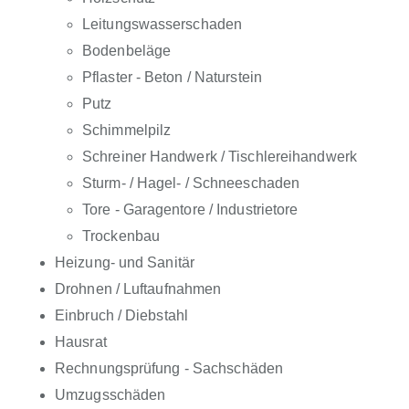
Leitungswasserschaden
Bodenbeläge
Pflaster - Beton / Naturstein
Putz
Schimmelpilz
Schreiner Handwerk / Tischlereihandwerk
Sturm- / Hagel- / Schneeschaden
Tore - Garagentore / Industrietore
Trockenbau
Heizung- und Sanitär
Drohnen / Luftaufnahmen
Einbruch / Diebstahl
Hausrat
Rechnungsprüfung - Sachschäden
Umzugsschäden