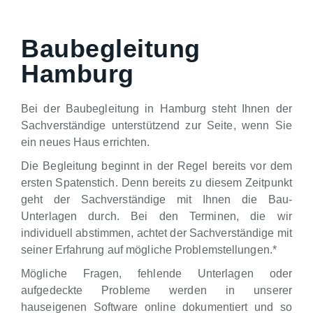
Baubegleitung
Hamburg
Bei der Baubegleitung in Hamburg steht Ihnen der
Sachverständige unterstützend zur Seite, wenn Sie
ein neues Haus errichten.
Die Begleitung beginnt in der Regel bereits vor dem
ersten Spatenstich. Denn bereits zu diesem Zeitpunkt
geht der Sachverständige mit Ihnen die Bau-
Unterlagen durch. Bei den Terminen, die wir
individuell abstimmen, achtet der Sachverständige mit
seiner Erfahrung auf mögliche Problemstellungen.*
Mögliche Fragen, fehlende Unterlagen oder
aufgedeckte Probleme werden in unserer
hauseigenen Software online dokumentiert und so