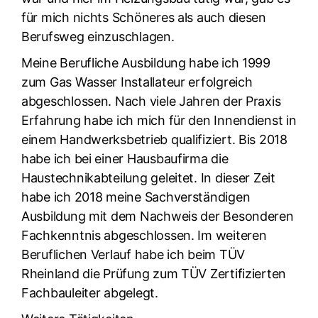
für mich nichts Schöneres als auch diesen
Berufsweg einzuschlagen.
Meine Berufliche Ausbildung habe ich 1999
zum Gas Wasser Installateur erfolgreich
abgeschlossen. Nach viele Jahren der Praxis
Erfahrung habe ich mich für den Innendienst in
einem Handwerksbetrieb qualifiziert. Bis 2018
habe ich bei einer Hausbaufirma die
Haustechnikabteilung geleitet. In dieser Zeit
habe ich 2018 meine Sachverständigen
Ausbildung mit dem Nachweis der Besonderen
Fachkenntnis abgeschlossen. Im weiteren
Beruflichen Verlauf habe ich beim TÜV
Rheinland die Prüfung zum TÜV Zertifizierten
Fachbauleiter abgelegt.