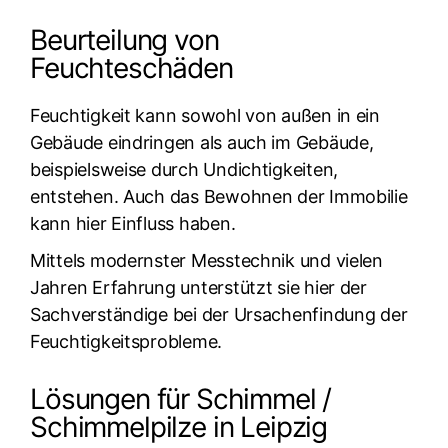
Beurteilung von
Feuchteschäden
Feuchtigkeit kann sowohl von außen in ein
Gebäude eindringen als auch im Gebäude,
beispielsweise durch Undichtigkeiten,
entstehen. Auch das Bewohnen der Immobilie
kann hier Einfluss haben.
Mittels modernster Messtechnik und vielen
Jahren Erfahrung unterstützt sie hier der
Sachverständige bei der Ursachenfindung der
Feuchtigkeitsprobleme.
Lösungen für Schimmel /
Schimmelpilze in Leipzig