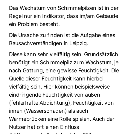
Das Wachstum von Schimmelpilzen ist in der
Regel nur ein Indikator, dass im/am Gebäude
ein Problem besteht.
Die Ursache zu finden ist die Aufgabe eines
Bausachverständigen in Leipzig.
Diese kann sehr vielfältig sein. Grundsätzlich
benötigt ein Schimmelpilz zum Wachstum, je
nach Gattung, eine gewisse Feuchtigkeit. Die
Quelle dieser Feuchtigkeit kann hierbei
vielfältig sein. Hier können beispielsweise
eindringende Feuchtigkeit von außen
(fehlerhafte Abdichtung), Feuchtigkeit von
innen (Wasserschaden) als auch
Wärmebrücken eine Rolle spielen. Auch der
Nutzer hat oft einen Einfluss