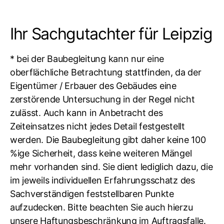
Ihr Sachgutachter für Leipzig
* bei der Baubegleitung kann nur eine
oberflächliche Betrachtung stattfinden, da der
Eigentümer / Erbauer des Gebäudes eine
zerstörende Untersuchung in der Regel nicht
zulässt. Auch kann in Anbetracht des
Zeiteinsatzes nicht jedes Detail festgestellt
werden. Die Baubegleitung gibt daher keine 100
%ige Sicherheit, dass keine weiteren Mängel
mehr vorhanden sind. Sie dient lediglich dazu, die
im jeweils individuellen Erfahrungsschatz des
Sachverständigen feststellbaren Punkte
aufzudecken. Bitte beachten Sie auch hierzu
unsere Haftungsbeschränkung im Auftragsfalle.