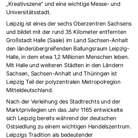
„Kreativszene“ und eine wichtige Messe- und
Universitätsstadt.
Leipzig ist eines der sechs Oberzentren Sachsens
und bildet mit der rund 35 Kilometer entfernten
Großstadt Halle (Saale) im Land Sachsen-Anhalt
den länderübergreifenden Ballungsraum Leipzig-
Halle, in dem etwa 1,2 Millionen Menschen leben.
Mit Halle und weiteren Städten in den Ländern
Sachsen, Sachsen-Anhalt und Thüringen ist
Leipzig Teil der polyzentralen Metropolregion
Mitteldeutschland.
Nach der Verleihung des Stadtrechts und der
Marktprivilegien um das Jahr 1165 entwickelte
sich Leipzig bereits während der deutschen
Ostsiedlung zu einem wichtigen Handelszentrum.
Leipzigs Tradition als bedeutender