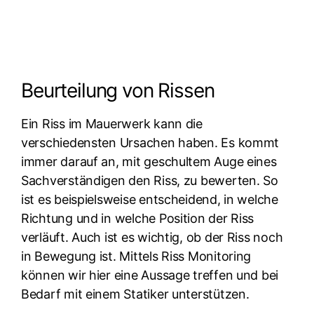
Beurteilung von Rissen
Ein Riss im Mauerwerk kann die
verschiedensten Ursachen haben. Es kommt
immer darauf an, mit geschultem Auge eines
Sachverständigen den Riss, zu bewerten. So
ist es beispielsweise entscheidend, in welche
Richtung und in welche Position der Riss
verläuft. Auch ist es wichtig, ob der Riss noch
in Bewegung ist. Mittels Riss Monitoring
können wir hier eine Aussage treffen und bei
Bedarf mit einem Statiker unterstützen.