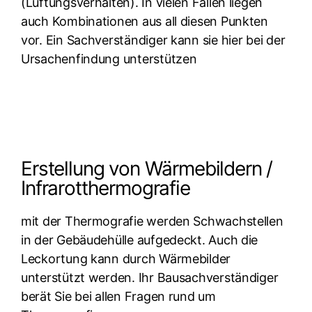
(Lüftungsverhalten). In vielen Fällen liegen
auch Kombinationen aus all diesen Punkten
vor. Ein Sachverständiger kann sie hier bei der
Ursachenfindung unterstützen
Erstellung von Wärmebildern /
Infrarotthermografie
mit der Thermografie werden Schwachstellen
in der Gebäudehülle aufgedeckt. Auch die
Leckortung kann durch Wärmebilder
unterstützt werden. Ihr Bausachverständiger
berät Sie bei allen Fragen rund um