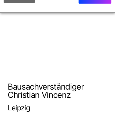
Bausachverständiger
Christian Vincenz
Leipzig