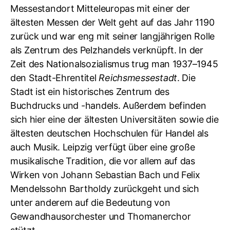
Messestandort Mitteleuropas mit einer der
ältesten Messen der Welt geht auf das Jahr 1190
zurück und war eng mit seiner langjährigen Rolle
als Zentrum des Pelzhandels verknüpft. In der
Zeit des Nationalsozialismus trug man 1937–1945
den Stadt-Ehrentitel
Reichsmessestadt
. Die
Stadt ist ein historisches Zentrum des
Buchdrucks und -handels. Außerdem befinden
sich hier eine der ältesten Universitäten sowie die
ältesten deutschen Hochschulen für Handel als
auch Musik. Leipzig verfügt über eine große
musikalische Tradition, die vor allem auf das
Wirken von Johann Sebastian Bach und Felix
Mendelssohn Bartholdy zurückgeht und sich
unter anderem auf die Bedeutung von
Gewandhausorchester und Thomanerchor