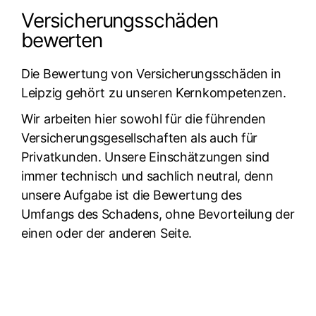
Versicherungsschäden
bewerten
Die Bewertung von Versicherungsschäden in
Leipzig gehört zu unseren Kernkompetenzen.
Wir arbeiten hier sowohl für die führenden
Versicherungsgesellschaften als auch für
Privatkunden. Unsere Einschätzungen sind
immer technisch und sachlich neutral, denn
unsere Aufgabe ist die Bewertung des
Umfangs des Schadens, ohne Bevorteilung der
einen oder der anderen Seite.