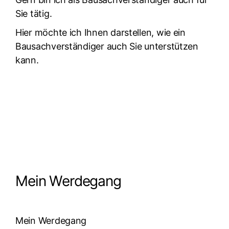
Sie tätig.
Hier möchte ich Ihnen darstellen, wie ein
Bausachverständiger auch Sie unterstützen
kann.
Erhalten Sie jetzt Ihre maßgeschneiderte Lösung
Mein Werdegang
Mein Werdegang