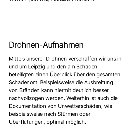
Drohnen-Aufnahmen
Mittels unserer Drohnen verschaffen wir uns in
und um Leipzig und den am Schaden
beteiligten einen Überblick über den gesamten
Schadenort. Beispielsweise die Ausbreitung
von Bränden kann hiermit deutlich besser
nachvollzogen werden. Weiterhin ist auch die
Dokumentation von Unwetterschäden, wie
beispielsweise nach Stürmen oder
Überflutungen, optimal möglich.