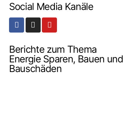
Social Media Kanäle
Berichte zum Thema
Energie Sparen, Bauen und
Bauschäden
Beiträge