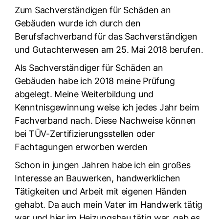
Zum Sachverständigen für Schäden an
Gebäuden wurde ich durch den
Berufsfachverband für das Sachverständigen
und Gutachterwesen am 25. Mai 2018 berufen.
Als Sachverständiger für Schäden an
Gebäuden habe ich 2018 meine Prüfung
abgelegt. Meine Weiterbildung und
Kenntnisgewinnung weise ich jedes Jahr beim
Fachverband nach. Diese Nachweise können
bei TÜV-Zertifizierungsstellen oder
Fachtagungen erworben werden
Schon in jungen Jahren habe ich ein großes
Interesse an Bauwerken, handwerklichen
Tätigkeiten und Arbeit mit eigenen Händen
gehabt. Da auch mein Vater im Handwerk tätig
war und hier im Heizungsbau tätig war, gab es