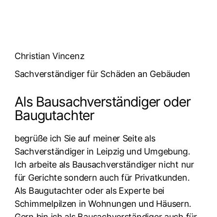
Christian Vincenz
Sachverständiger für Schäden an Gebäuden
Als Bausachverständiger oder
Baugutachter
begrüße ich Sie auf meiner Seite als
Sachverständiger in Leipzig und Umgebung.
Ich arbeite als Bausachverständiger nicht nur
für Gerichte sondern auch für Privatkunden.
Als Baugutachter oder als Experte bei
Schimmelpilzen in Wohnungen und Häusern.
Gern bin ich als Bausachverständiger auch für