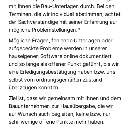
mit Ihnen die Bau-Unterlagen durch. Bei den
Terminen, die wir individuell abstimmen, achtet
der Sachverständige mit seiner Erfahrung auf
mögliche Problemstellungen.*
Mögliche Fragen, fehlende Unterlagen oder
aufgedeckte Probleme werden in unserer
hauseigenen Software online dokumentiert
und so lange als offener Punkt geführt, bis wir
eine Erledigungsbestätigung haben bzw. uns
selbst vom ordnungsgemäßen Zustand
überzeugen konnten.
Ziel ist, dass wir gemeinsam mit Ihnen und dem
Bauunternehmen zur Hausübergabe, die wir
auf Wunsch auch begleiten, keine bzw. nur
sehr wenige offene Punkte mehr haben.