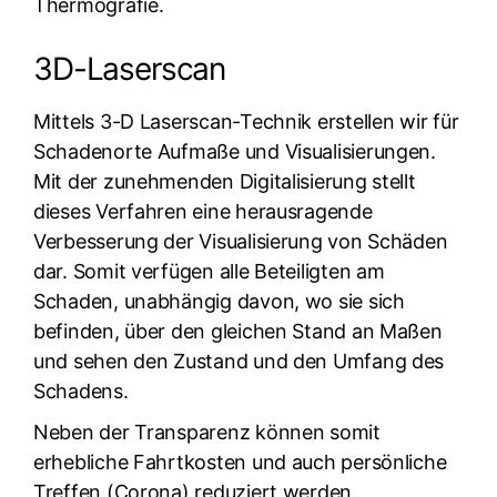
Thermografie.
3D-Laserscan
Mittels 3-D Laserscan-Technik erstellen wir für
Schadenorte Aufmaße und Visualisierungen.
Mit der zunehmenden Digitalisierung stellt
dieses Verfahren eine herausragende
Verbesserung der Visualisierung von Schäden
dar. Somit verfügen alle Beteiligten am
Schaden, unabhängig davon, wo sie sich
befinden, über den gleichen Stand an Maßen
und sehen den Zustand und den Umfang des
Schadens.
Neben der Transparenz können somit
erhebliche Fahrtkosten und auch persönliche
Treffen (Corona) reduziert werden.