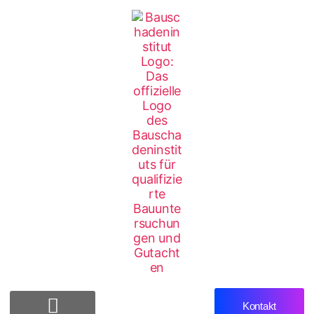
Kontakt