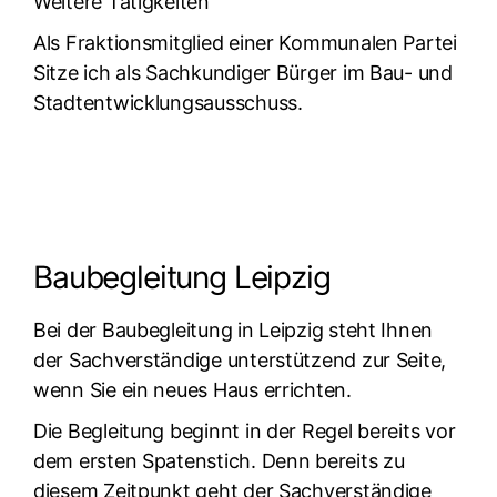
Weitere Tätigkeiten
Als Fraktionsmitglied einer Kommunalen Partei
Sitze ich als Sachkundiger Bürger im Bau- und
Stadtentwicklungsausschuss.
Baubegleitung Leipzig
Bei der Baubegleitung in Leipzig steht Ihnen
der Sachverständige unterstützend zur Seite,
wenn Sie ein neues Haus errichten.
Die Begleitung beginnt in der Regel bereits vor
dem ersten Spatenstich. Denn bereits zu
diesem Zeitpunkt geht der Sachverständige