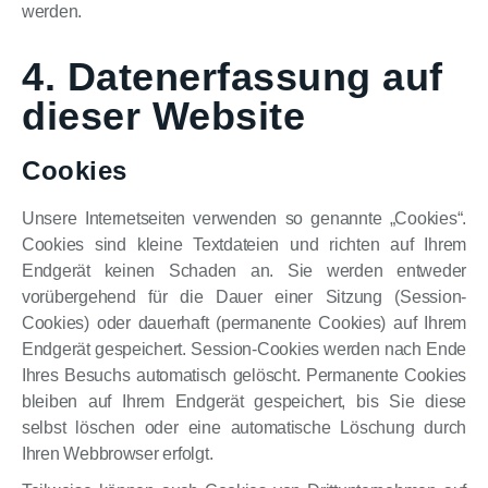
werden.
4. Datenerfassung auf
dieser Website
Cookies
Unsere Internetseiten verwenden so genannte „Cookies“.
Cookies sind kleine Textdateien und richten auf Ihrem
Endgerät keinen Schaden an. Sie werden entweder
vorübergehend für die Dauer einer Sitzung (Session-
Cookies) oder dauerhaft (permanente Cookies) auf Ihrem
Endgerät gespeichert. Session-Cookies werden nach Ende
Ihres Besuchs automatisch gelöscht. Permanente Cookies
bleiben auf Ihrem Endgerät gespeichert, bis Sie diese
selbst löschen oder eine automatische Löschung durch
Ihren Webbrowser erfolgt.