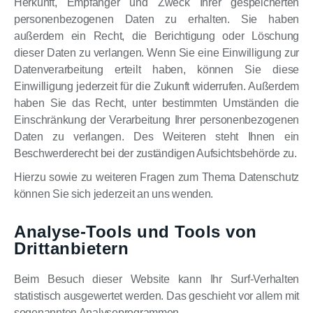
Herkunft, Empfänger und Zweck Ihrer gespeicherten
personenbezogenen Daten zu erhalten. Sie haben
außerdem ein Recht, die Berichtigung oder Löschung
dieser Daten zu verlangen. Wenn Sie eine Einwilligung zur
Datenverarbeitung erteilt haben, können Sie diese
Einwilligung jederzeit für die Zukunft widerrufen. Außerdem
haben Sie das Recht, unter bestimmten Umständen die
Einschränkung der Verarbeitung Ihrer personenbezogenen
Daten zu verlangen. Des Weiteren steht Ihnen ein
Beschwerderecht bei der zuständigen Aufsichtsbehörde zu.
Hierzu sowie zu weiteren Fragen zum Thema Datenschutz
können Sie sich jederzeit an uns wenden.
Analyse-Tools und Tools von
Dritt­anbietern
Beim Besuch dieser Website kann Ihr Surf-Verhalten
statistisch ausgewertet werden. Das geschieht vor allem mit
sogenannten Analyseprogrammen.