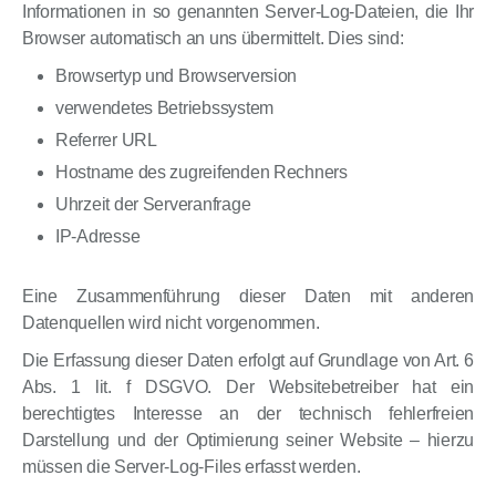
Informationen in so genannten Server-Log-Dateien, die Ihr
Browser automatisch an uns übermittelt. Dies sind:
Browsertyp und Browserversion
verwendetes Betriebssystem
Referrer URL
Hostname des zugreifenden Rechners
Uhrzeit der Serveranfrage
IP-Adresse
Eine Zusammenführung dieser Daten mit anderen
Datenquellen wird nicht vorgenommen.
Die Erfassung dieser Daten erfolgt auf Grundlage von Art. 6
Abs. 1 lit. f DSGVO. Der Websitebetreiber hat ein
berechtigtes Interesse an der technisch fehlerfreien
Darstellung und der Optimierung seiner Website – hierzu
müssen die Server-Log-Files erfasst werden.