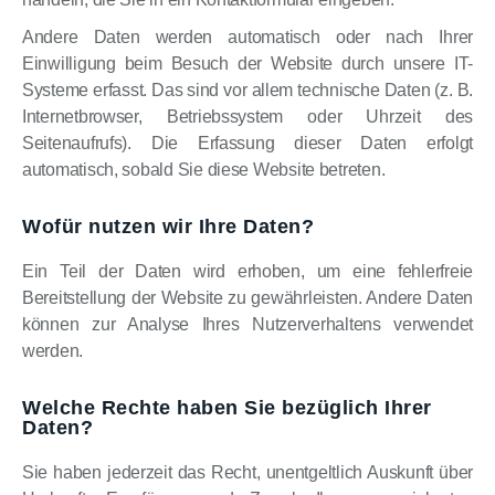
Andere Daten werden automatisch oder nach Ihrer
Einwilligung beim Besuch der Website durch unsere IT-
Systeme erfasst. Das sind vor allem technische Daten (z. B.
Internetbrowser, Betriebssystem oder Uhrzeit des
Seitenaufrufs). Die Erfassung dieser Daten erfolgt
automatisch, sobald Sie diese Website betreten.
Wofür nutzen wir Ihre Daten?
Ein Teil der Daten wird erhoben, um eine fehlerfreie
Bereitstellung der Website zu gewährleisten. Andere Daten
können zur Analyse Ihres Nutzerverhaltens verwendet
werden.
Welche Rechte haben Sie bezüglich Ihrer
Daten?
Sie haben jederzeit das Recht, unentgeltlich Auskunft über