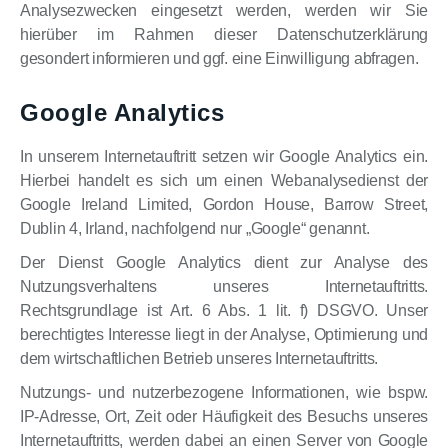
Analysezwecken eingesetzt werden, werden wir Sie
hierüber im Rahmen dieser Datenschutzerklärung
gesondert informieren und ggf. eine Einwilligung abfragen.
Google Analytics
In unserem Internetauftritt setzen wir Google Analytics ein.
Hierbei handelt es sich um einen Webanalysedienst der
Google Ireland Limited, Gordon House, Barrow Street,
Dublin 4, Irland, nachfolgend nur „Google“ genannt.
Der Dienst Google Analytics dient zur Analyse des
Nutzungsverhaltens unseres Internetauftritts.
Rechtsgrundlage ist Art. 6 Abs. 1 lit. f) DSGVO. Unser
berechtigtes Interesse liegt in der Analyse, Optimierung und
dem wirtschaftlichen Betrieb unseres Internetauftritts.
Nutzungs- und nutzerbezogene Informationen, wie bspw.
IP-Adresse, Ort, Zeit oder Häufigkeit des Besuchs unseres
Internetauftritts, werden dabei an einen Server von Google