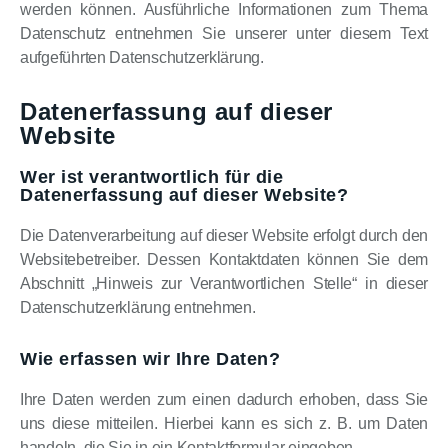
werden können. Ausführliche Informationen zum Thema
Datenschutz entnehmen Sie unserer unter diesem Text
aufgeführten Datenschutzerklärung.
Datenerfassung auf dieser
Website
Wer ist verantwortlich für die
Datenerfassung auf dieser Website?
Die Datenverarbeitung auf dieser Website erfolgt durch den
Websitebetreiber. Dessen Kontaktdaten können Sie dem
Abschnitt „Hinweis zur Verantwortlichen Stelle“ in dieser
Datenschutzerklärung entnehmen.
Wie erfassen wir Ihre Daten?
Ihre Daten werden zum einen dadurch erhoben, dass Sie
uns diese mitteilen. Hierbei kann es sich z. B. um Daten
handeln, die Sie in ein Kontaktformular eingeben.