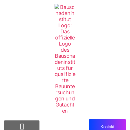
Kontakt