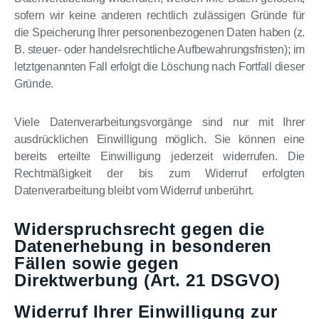
sofern wir keine anderen rechtlich zulässigen Gründe für
die Speicherung Ihrer personenbezogenen Daten haben (z.
B. steuer- oder handelsrechtliche Aufbewahrungsfristen); im
letztgenannten Fall erfolgt die Löschung nach Fortfall dieser
Gründe.
Viele Datenverarbeitungsvorgänge sind nur mit Ihrer
ausdrücklichen Einwilligung möglich. Sie können eine
bereits erteilte Einwilligung jederzeit widerrufen. Die
Rechtmäßigkeit der bis zum Widerruf erfolgten
Datenverarbeitung bleibt vom Widerruf unberührt.
Widerspruchsrecht gegen die
Datenerhebung in besonderen
Fällen sowie gegen
Direktwerbung (Art. 21 DSGVO)
Widerruf Ihrer Einwilligung zur