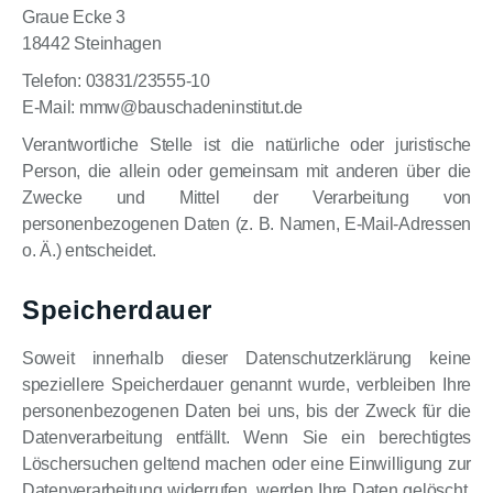
Graue Ecke 3
18442 Steinhagen
Telefon: 03831/23555-10
E-Mail: mmw@bauschadeninstitut.de
Verantwortliche Stelle ist die natürliche oder juristische
Person, die allein oder gemeinsam mit anderen über die
Zwecke und Mittel der Verarbeitung von
personenbezogenen Daten (z. B. Namen, E-Mail-Adressen
o. Ä.) entscheidet.
Speicherdauer
Soweit innerhalb dieser Datenschutzerklärung keine
speziellere Speicherdauer genannt wurde, verbleiben Ihre
personenbezogenen Daten bei uns, bis der Zweck für die
Datenverarbeitung entfällt. Wenn Sie ein berechtigtes
Löschersuchen geltend machen oder eine Einwilligung zur
Datenverarbeitung widerrufen, werden Ihre Daten gelöscht,