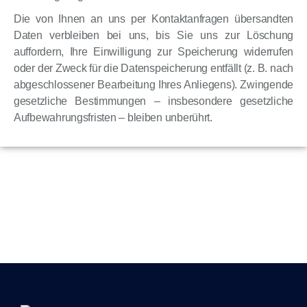
Die von Ihnen an uns per Kontaktanfragen übersandten
Daten verbleiben bei uns, bis Sie uns zur Löschung
auffordern, Ihre Einwilligung zur Speicherung widerrufen
oder der Zweck für die Datenspeicherung entfällt (z. B. nach
abgeschlossener Bearbeitung Ihres Anliegens). Zwingende
gesetzliche Bestimmungen – insbesondere gesetzliche
Aufbewahrungsfristen – bleiben unberührt.