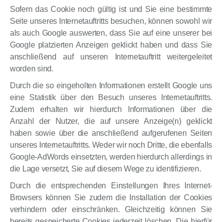
Sofern das Cookie noch gültig ist und Sie eine bestimmte
Seite unseres Internetauftritts besuchen, können sowohl wir
als auch Google auswerten, dass Sie auf eine unserer bei
Google platzierten Anzeigen geklickt haben und dass Sie
anschließend auf unseren Internetauftritt weitergeleitet
worden sind.
Durch die so eingeholten Informationen erstellt Google uns
eine Statistik über den Besuch unseres Internetauftritts.
Zudem erhalten wir hierdurch Informationen über die
Anzahl der Nutzer, die auf unsere Anzeige(n) geklickt
haben sowie über die anschließend aufgerufenen Seiten
unseres Internetauftritts. Weder wir noch Dritte, die ebenfalls
Google-AdWords einsetzten, werden hierdurch allerdings in
die Lage versetzt, Sie auf diesem Wege zu identifizieren.
Durch die entsprechenden Einstellungen Ihres Internet-
Browsers können Sie zudem die Installation der Cookies
verhindern oder einschränken. Gleichzeitig können Sie
bereits gespeicherte Cookies jederzeit löschen. Die hierfür