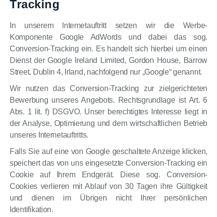
Tracking
In unserem Internetauftritt setzen wir die Werbe-
Komponente Google AdWords und dabei das sog.
Conversion-Tracking ein. Es handelt sich hierbei um einen
Dienst der Google Ireland Limited, Gordon House, Barrow
Street, Dublin 4, Irland, nachfolgend nur „Google“ genannt.
Wir nutzen das Conversion-Tracking zur zielgerichteten
Bewerbung unseres Angebots. Rechtsgrundlage ist Art. 6
Abs. 1 lit. f) DSGVO. Unser berechtigtes Interesse liegt in
der Analyse, Optimierung und dem wirtschaftlichen Betrieb
unseres Internetauftritts.
Falls Sie auf eine von Google geschaltete Anzeige klicken,
speichert das von uns eingesetzte Conversion-Tracking ein
Cookie auf Ihrem Endgerät. Diese sog. Conversion-
Cookies verlieren mit Ablauf von 30 Tagen ihre Gültigkeit
und dienen im Übrigen nicht Ihrer persönlichen
Identifikation.