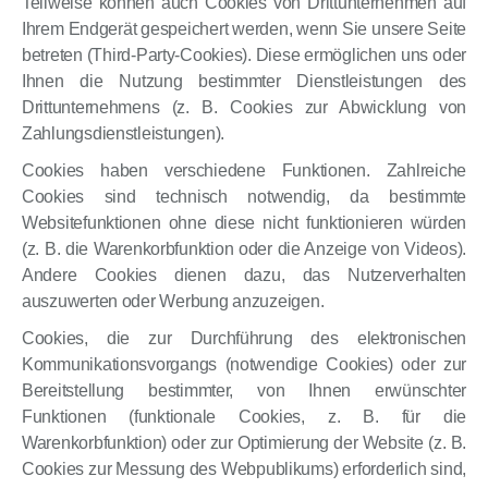
Teilweise können auch Cookies von Drittunternehmen auf
Ihrem Endgerät gespeichert werden, wenn Sie unsere Seite
betreten (Third-Party-Cookies). Diese ermöglichen uns oder
Ihnen die Nutzung bestimmter Dienstleistungen des
Drittunternehmens (z. B. Cookies zur Abwicklung von
Zahlungsdienstleistungen).
Cookies haben verschiedene Funktionen. Zahlreiche
Cookies sind technisch notwendig, da bestimmte
Websitefunktionen ohne diese nicht funktionieren würden
(z. B. die Warenkorbfunktion oder die Anzeige von Videos).
Andere Cookies dienen dazu, das Nutzerverhalten
auszuwerten oder Werbung anzuzeigen.
Cookies, die zur Durchführung des elektronischen
Kommunikationsvorgangs (notwendige Cookies) oder zur
Bereitstellung bestimmter, von Ihnen erwünschter
Funktionen (funktionale Cookies, z. B. für die
Warenkorbfunktion) oder zur Optimierung der Website (z. B.
Cookies zur Messung des Webpublikums) erforderlich sind,