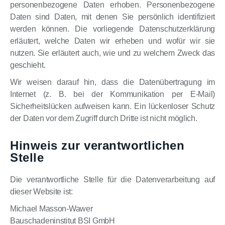
personenbezogene Daten erhoben. Personenbezogene
Daten sind Daten, mit denen Sie persönlich identifiziert
werden können. Die vorliegende Datenschutzerklärung
erläutert, welche Daten wir erheben und wofür wir sie
nutzen. Sie erläutert auch, wie und zu welchem Zweck das
geschieht.
Wir weisen darauf hin, dass die Datenübertragung im
Internet (z. B. bei der Kommunikation per E-Mail)
Sicherheitslücken aufweisen kann. Ein lückenloser Schutz
der Daten vor dem Zugriff durch Dritte ist nicht möglich.
Hinweis zur verantwortlichen
Stelle
Die verantwortliche Stelle für die Datenverarbeitung auf
dieser Website ist:
Michael Masson-Wawer
Bauschadeninstitut BSI GmbH