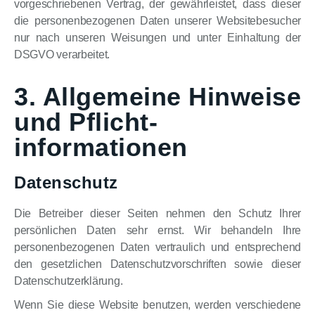
vorgeschriebenen Vertrag, der gewährleistet, dass dieser
die personenbezogenen Daten unserer Websitebesucher
nur nach unseren Weisungen und unter Einhaltung der
DSGVO verarbeitet.
3. Allgemeine Hinweise
und Pflicht­
informationen
Datenschutz
Die Betreiber dieser Seiten nehmen den Schutz Ihrer
persönlichen Daten sehr ernst. Wir behandeln Ihre
personenbezogenen Daten vertraulich und entsprechend
den gesetzlichen Datenschutzvorschriften sowie dieser
Datenschutzerklärung.
Wenn Sie diese Website benutzen, werden verschiedene