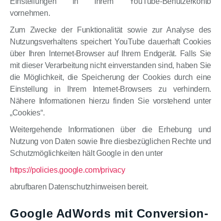
Einstellungen in Ihrem YouTube-Benutzerkonto
vornehmen.
Zum Zwecke der Funktionalität sowie zur Analyse des
Nutzungsverhaltens speichert YouTube dauerhaft Cookies
über Ihren Internet-Browser auf Ihrem Endgerät. Falls Sie
mit dieser Verarbeitung nicht einverstanden sind, haben Sie
die Möglichkeit, die Speicherung der Cookies durch eine
Einstellung in Ihrem Internet-Browsers zu verhindern.
Nähere Informationen hierzu finden Sie vorstehend unter
„Cookies“.
Weitergehende Informationen über die Erhebung und
Nutzung von Daten sowie Ihre diesbezüglichen Rechte und
Schutzmöglichkeiten hält Google in den unter
https://policies.google.com/privacy
abrufbaren Datenschutzhinweisen bereit.
Google AdWords mit Conversion-