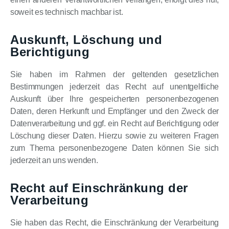
soweit es technisch machbar ist.
Auskunft, Löschung und
Berichtigung
Sie haben im Rahmen der geltenden gesetzlichen
Bestimmungen jederzeit das Recht auf unentgeltliche
Auskunft über Ihre gespeicherten personenbezogenen
Daten, deren Herkunft und Empfänger und den Zweck der
Datenverarbeitung und ggf. ein Recht auf Berichtigung oder
Löschung dieser Daten. Hierzu sowie zu weiteren Fragen
zum Thema personenbezogene Daten können Sie sich
jederzeit an uns wenden.
Recht auf Einschränkung der
Verarbeitung
Sie haben das Recht, die Einschränkung der Verarbeitung