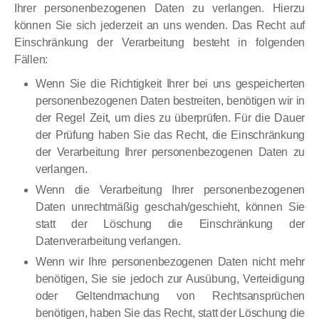
Ihrer personenbezogenen Daten zu verlangen. Hierzu
können Sie sich jederzeit an uns wenden. Das Recht auf
Einschränkung der Verarbeitung besteht in folgenden
Fällen:
Wenn Sie die Richtigkeit Ihrer bei uns gespeicherten
personenbezogenen Daten bestreiten, benötigen wir in
der Regel Zeit, um dies zu überprüfen. Für die Dauer
der Prüfung haben Sie das Recht, die Einschränkung
der Verarbeitung Ihrer personenbezogenen Daten zu
verlangen.
Wenn die Verarbeitung Ihrer personenbezogenen
Daten unrechtmäßig geschah/geschieht, können Sie
statt der Löschung die Einschränkung der
Datenverarbeitung verlangen.
Wenn wir Ihre personenbezogenen Daten nicht mehr
benötigen, Sie sie jedoch zur Ausübung, Verteidigung
oder Geltendmachung von Rechtsansprüchen
benötigen, haben Sie das Recht, statt der Löschung die