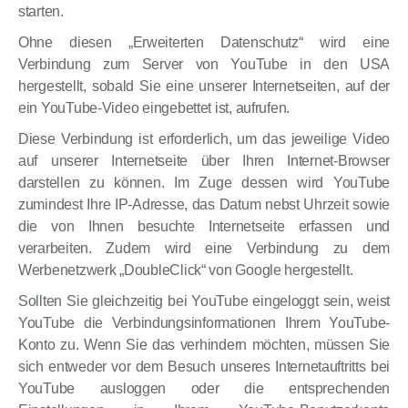
starten.
Ohne diesen „Erweiterten Datenschutz“ wird eine
Verbindung zum Server von YouTube in den USA
hergestellt, sobald Sie eine unserer Internetseiten, auf der
ein YouTube-Video eingebettet ist, aufrufen.
Diese Verbindung ist erforderlich, um das jeweilige Video
auf unserer Internetseite über Ihren Internet-Browser
darstellen zu können. Im Zuge dessen wird YouTube
zumindest Ihre IP-Adresse, das Datum nebst Uhrzeit sowie
die von Ihnen besuchte Internetseite erfassen und
verarbeiten. Zudem wird eine Verbindung zu dem
Werbenetzwerk „DoubleClick“ von Google hergestellt.
Sollten Sie gleichzeitig bei YouTube eingeloggt sein, weist
YouTube die Verbindungsinformationen Ihrem YouTube-
Konto zu. Wenn Sie das verhindern möchten, müssen Sie
sich entweder vor dem Besuch unseres Internetauftritts bei
YouTube ausloggen oder die entsprechenden