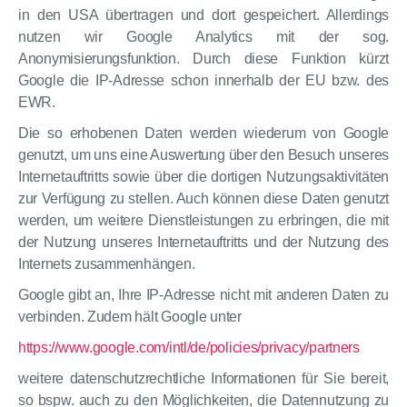
in den USA übertragen und dort gespeichert. Allerdings
nutzen wir Google Analytics mit der sog.
Anonymisierungsfunktion. Durch diese Funktion kürzt
Google die IP-Adresse schon innerhalb der EU bzw. des
EWR.
Die so erhobenen Daten werden wiederum von Google
genutzt, um uns eine Auswertung über den Besuch unseres
Internetauftritts sowie über die dortigen Nutzungsaktivitäten
zur Verfügung zu stellen. Auch können diese Daten genutzt
werden, um weitere Dienstleistungen zu erbringen, die mit
der Nutzung unseres Internetauftritts und der Nutzung des
Internets zusammenhängen.
Google gibt an, Ihre IP-Adresse nicht mit anderen Daten zu
verbinden. Zudem hält Google unter
https://www.google.com/intl/de/policies/privacy/partners
weitere datenschutzrechtliche Informationen für Sie bereit,
so bspw. auch zu den Möglichkeiten, die Datennutzung zu