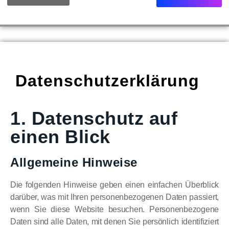
Datenschutzerklärung
1. Datenschutz auf
einen Blick
Allgemeine Hinweise
Die folgenden Hinweise geben einen einfachen Überblick
darüber, was mit Ihren personenbezogenen Daten passiert,
wenn Sie diese Website besuchen. Personenbezogene
Daten sind alle Daten, mit denen Sie persönlich identifiziert