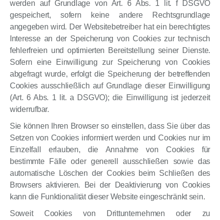
werden auf Grundlage von Art. 6 Abs. 1 lit. f DSGVO
gespeichert, sofern keine andere Rechtsgrundlage
angegeben wird. Der Websitebetreiber hat ein berechtigtes
Interesse an der Speicherung von Cookies zur technisch
fehlerfreien und optimierten Bereitstellung seiner Dienste.
Sofern eine Einwilligung zur Speicherung von Cookies
abgefragt wurde, erfolgt die Speicherung der betreffenden
Cookies ausschließlich auf Grundlage dieser Einwilligung
(Art. 6 Abs. 1 lit. a DSGVO); die Einwilligung ist jederzeit
widerrufbar.
Sie können Ihren Browser so einstellen, dass Sie über das
Setzen von Cookies informiert werden und Cookies nur im
Einzelfall erlauben, die Annahme von Cookies für
bestimmte Fälle oder generell ausschließen sowie das
automatische Löschen der Cookies beim Schließen des
Browsers aktivieren. Bei der Deaktivierung von Cookies
kann die Funktionalität dieser Website eingeschränkt sein.
Soweit Cookies von Drittunternehmen oder zu