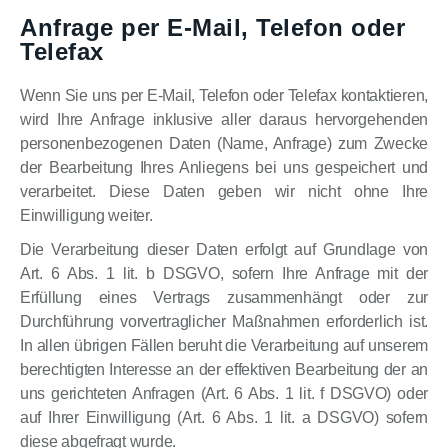
Anfrage per E-Mail, Telefon oder
Telefax
Wenn Sie uns per E-Mail, Telefon oder Telefax kontaktieren,
wird Ihre Anfrage inklusive aller daraus hervorgehenden
personenbezogenen Daten (Name, Anfrage) zum Zwecke
der Bearbeitung Ihres Anliegens bei uns gespeichert und
verarbeitet. Diese Daten geben wir nicht ohne Ihre
Einwilligung weiter.
Die Verarbeitung dieser Daten erfolgt auf Grundlage von
Art. 6 Abs. 1 lit. b DSGVO, sofern Ihre Anfrage mit der
Erfüllung eines Vertrags zusammenhängt oder zur
Durchführung vorvertraglicher Maßnahmen erforderlich ist.
In allen übrigen Fällen beruht die Verarbeitung auf unserem
berechtigten Interesse an der effektiven Bearbeitung der an
uns gerichteten Anfragen (Art. 6 Abs. 1 lit. f DSGVO) oder
auf Ihrer Einwilligung (Art. 6 Abs. 1 lit. a DSGVO) sofern
diese abgefragt wurde.