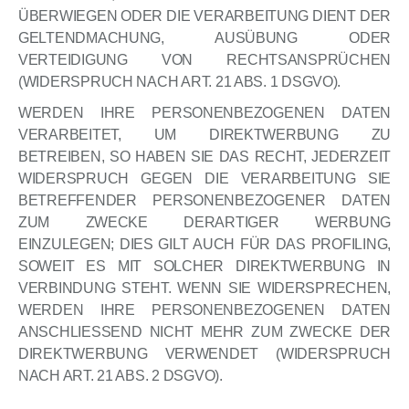
ÜBERWIEGEN ODER DIE VERARBEITUNG DIENT DER
GELTENDMACHUNG, AUSÜBUNG ODER
VERTEIDIGUNG VON RECHTSANSPRÜCHEN
(WIDERSPRUCH NACH ART. 21 ABS. 1 DSGVO).
WERDEN IHRE PERSONENBEZOGENEN DATEN
VERARBEITET, UM DIREKTWERBUNG ZU
BETREIBEN, SO HABEN SIE DAS RECHT, JEDERZEIT
WIDERSPRUCH GEGEN DIE VERARBEITUNG SIE
BETREFFENDER PERSONENBEZOGENER DATEN
ZUM ZWECKE DERARTIGER WERBUNG
EINZULEGEN; DIES GILT AUCH FÜR DAS PROFILING,
SOWEIT ES MIT SOLCHER DIREKTWERBUNG IN
VERBINDUNG STEHT. WENN SIE WIDERSPRECHEN,
WERDEN IHRE PERSONENBEZOGENEN DATEN
ANSCHLIESSEND NICHT MEHR ZUM ZWECKE DER
DIREKTWERBUNG VERWENDET (WIDERSPRUCH
NACH ART. 21 ABS. 2 DSGVO).