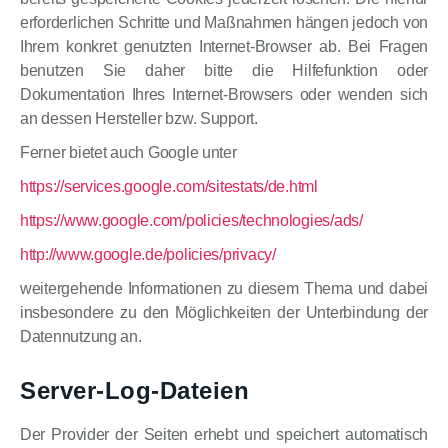
erforderlichen Schritte und Maßnahmen hängen jedoch von
Ihrem konkret genutzten Internet-Browser ab. Bei Fragen
benutzen Sie daher bitte die Hilfefunktion oder
Dokumentation Ihres Internet-Browsers oder wenden sich
an dessen Hersteller bzw. Support.
Ferner bietet auch Google unter
https://services.google.com/sitestats/de.html
https://www.google.com/policies/technologies/ads/
http://www.google.de/policies/privacy/
weitergehende Informationen zu diesem Thema und dabei
insbesondere zu den Möglichkeiten der Unterbindung der
Datennutzung an.
Server-Log-Dateien
Der Provider der Seiten erhebt und speichert automatisch