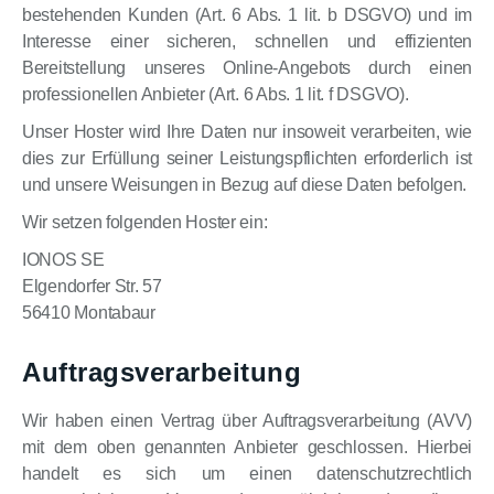
bestehenden Kunden (Art. 6 Abs. 1 lit. b DSGVO) und im
Interesse einer sicheren, schnellen und effizienten
Bereitstellung unseres Online-Angebots durch einen
professionellen Anbieter (Art. 6 Abs. 1 lit. f DSGVO).
Unser Hoster wird Ihre Daten nur insoweit verarbeiten, wie
dies zur Erfüllung seiner Leistungspflichten erforderlich ist
und unsere Weisungen in Bezug auf diese Daten befolgen.
Wir setzen folgenden Hoster ein:
IONOS SE
Elgendorfer Str. 57
56410 Montabaur
Auftragsverarbeitung
Wir haben einen Vertrag über Auftragsverarbeitung (AVV)
mit dem oben genannten Anbieter geschlossen. Hierbei
handelt es sich um einen datenschutzrechtlich