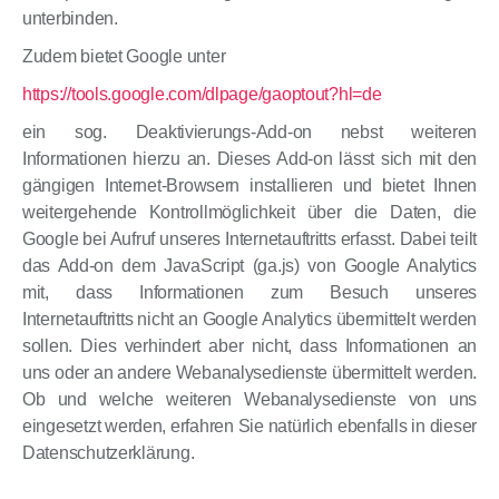
unterbinden.
Zudem bietet Google unter
https://tools.google.com/dlpage/gaoptout?hl=de
ein sog. Deaktivierungs-Add-on nebst weiteren
Informationen hierzu an. Dieses Add-on lässt sich mit den
gängigen Internet-Browsern installieren und bietet Ihnen
weitergehende Kontrollmöglichkeit über die Daten, die
Google bei Aufruf unseres Internetauftritts erfasst. Dabei teilt
das Add-on dem JavaScript (ga.js) von Google Analytics
mit, dass Informationen zum Besuch unseres
Internetauftritts nicht an Google Analytics übermittelt werden
sollen. Dies verhindert aber nicht, dass Informationen an
uns oder an andere Webanalysedienste übermittelt werden.
Ob und welche weiteren Webanalysedienste von uns
eingesetzt werden, erfahren Sie natürlich ebenfalls in dieser
Datenschutzerklärung.