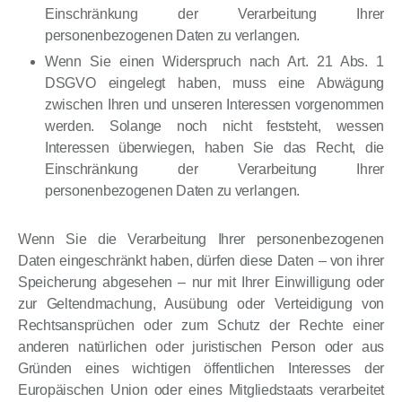
Einschränkung der Verarbeitung Ihrer
personenbezogenen Daten zu verlangen.
Wenn Sie einen Widerspruch nach Art. 21 Abs. 1
DSGVO eingelegt haben, muss eine Abwägung
zwischen Ihren und unseren Interessen vorgenommen
werden. Solange noch nicht feststeht, wessen
Interessen überwiegen, haben Sie das Recht, die
Einschränkung der Verarbeitung Ihrer
personenbezogenen Daten zu verlangen.
Wenn Sie die Verarbeitung Ihrer personenbezogenen
Daten eingeschränkt haben, dürfen diese Daten – von ihrer
Speicherung abgesehen – nur mit Ihrer Einwilligung oder
zur Geltendmachung, Ausübung oder Verteidigung von
Rechtsansprüchen oder zum Schutz der Rechte einer
anderen natürlichen oder juristischen Person oder aus
Gründen eines wichtigen öffentlichen Interesses der
Europäischen Union oder eines Mitgliedstaats verarbeitet