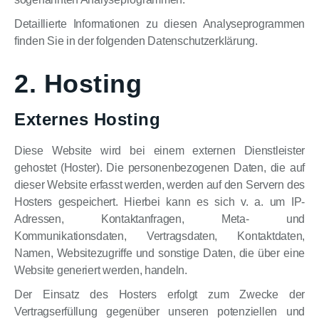
Detaillierte Informationen zu diesen Analyseprogrammen
finden Sie in der folgenden Datenschutzerklärung.
2. Hosting
Externes Hosting
Diese Website wird bei einem externen Dienstleister
gehostet (Hoster). Die personenbezogenen Daten, die auf
dieser Website erfasst werden, werden auf den Servern des
Hosters gespeichert. Hierbei kann es sich v. a. um IP-
Adressen, Kontaktanfragen, Meta- und
Kommunikationsdaten, Vertragsdaten, Kontaktdaten,
Namen, Websitezugriffe und sonstige Daten, die über eine
Website generiert werden, handeln.
Der Einsatz des Hosters erfolgt zum Zwecke der
Vertragserfüllung gegenüber unseren potenziellen und