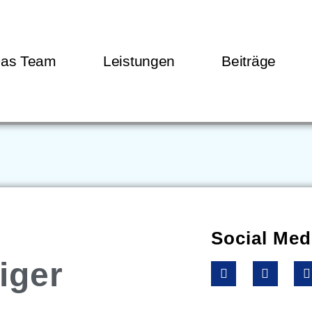
as Team
Leistungen
Beiträge
Social Med
iger