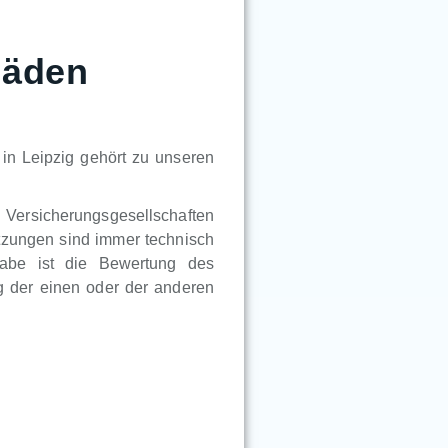
häden
in Leipzig gehört zu unseren
n Versicherungsgesellschaften
tzungen sind immer technisch
gabe ist die Bewertung des
 der einen oder der anderen