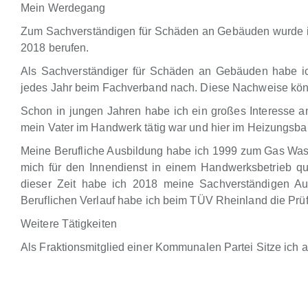
Mein Werdegang
Zum Sachverständigen für Schäden an Gebäuden wurde ic
2018 berufen.
Als Sachverständiger für Schäden an Gebäuden habe i
jedes Jahr beim Fachverband nach. Diese Nachweise kön
Schon in jungen Jahren habe ich ein großes Interesse 
mein Vater im Handwerk tätig war und hier im Heizungsbau
Meine Berufliche Ausbildung habe ich 1999 zum Gas Wasse
mich für den Innendienst in einem Handwerksbetrieb qual
dieser Zeit habe ich 2018 meine Sachverständigen A
Beruflichen Verlauf habe ich beim TÜV Rheinland die Prüf
Weitere Tätigkeiten
Als Fraktionsmitglied einer Kommunalen Partei Sitze ich