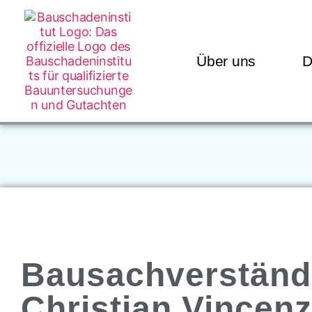
Über uns
D
Bausachverständ
Christian Vincenz