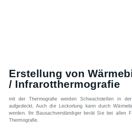
Erstellung von Wärmeb
/ Infrarotthermografie
mit der Thermografie werden Schwachstellen in de
aufgedeckt. Auch die Leckortung kann durch Wärmebild
werden. Ihr Bausachverständiger berät Sie bei allen 
Thermografie.