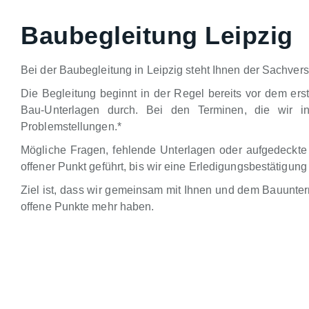
Baubegleitung Leipzig
Bei der Baubegleitung in Leipzig steht Ihnen der Sachvers
Die Begleitung beginnt in der Regel bereits vor dem ers
Bau-Unterlagen durch. Bei den Terminen, die wir in
Problemstellungen.*
Mögliche Fragen, fehlende Unterlagen oder aufgedeckte
offener Punkt geführt, bis wir eine Erledigungsbestätig
Ziel ist, dass wir gemeinsam mit Ihnen und dem Bauunte
offene Punkte mehr haben.