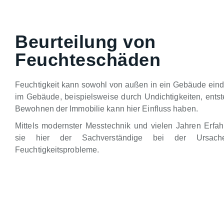
Beurteilung von
Feuchteschäden
Feuchtigkeit kann sowohl von außen in ein Gebäude eind
im Gebäude, beispielsweise durch Undichtigkeiten, ents
Bewohnen der Immobilie kann hier Einfluss haben.
Mittels modernster Messtechnik und vielen Jahren Erfahr
sie hier der Sachverständige bei der Ursache
Feuchtigkeitsprobleme.