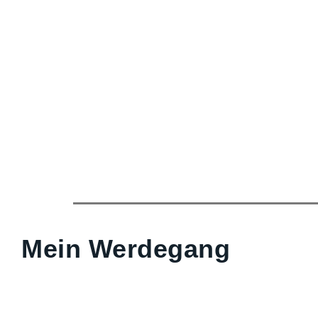
Mein Werdegang