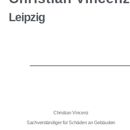
Leipzig
Christian Vincenz
Sachverständiger für Schäden an Gebäuden