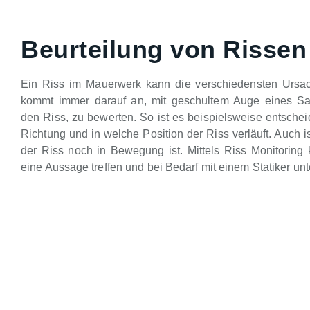
Beurteilung von Rissen
Ein Riss im Mauerwerk kann die verschiedensten Ursa
kommt immer darauf an, mit geschultem Auge eines Sa
den Riss, zu bewerten. So ist es beispielsweise entsche
Richtung und in welche Position der Riss verläuft. Auch is
der Riss noch in Bewegung ist. Mittels Riss Monitoring 
eine Aussage treffen und bei Bedarf mit einem Statiker unt