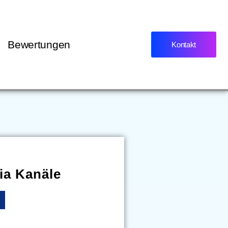
Bewertungen
Kontakt
ia Kanäle