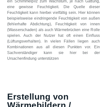
ein Schimmelpilz zum Wachstum, je nach Gattung,
eine gewisse Feuchtigkeit. Die Quelle dieser
Feuchtigkeit kann hierbei vielfältig sein. Hier können
beispielsweise eindringende Feuchtigkeit von außen
(fehlerhafte Abdichtung), Feuchtigkeit von innen
(Wasserschaden) als auch Wärmebrücken eine Rolle
spielen. Auch der Nutzer hat oft einen Einfluss
(Lüftungsverhalten). In vielen Fällen liegen auch
Kombinationen aus all diesen Punkten vor. Ein
Sachverständiger kann sie hier bei der
Ursachenfindung unterstützen
Erstellung von
Wärmebildern /