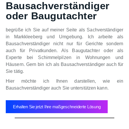
Bausachverständiger
oder Baugutachter
begrüße ich Sie auf meiner Seite als Sachverständiger
in Markkleeberg und Umgebung. Ich arbeite als
Bausachverständiger nicht nur für Gerichte sondern
auch für Privatkunden. Als Baugutachter oder als
Experte bei Schimmelpilzen in Wohnungen und
Häusern. Gern bin ich als Bausachverständiger auch für
Sie tätig.
Hier möchte ich Ihnen darstellen, wie ein
Bausachverständiger auch Sie unterstützen kann.
Erhalten Sie jetzt Ihre maßgeschneiderte Lösung