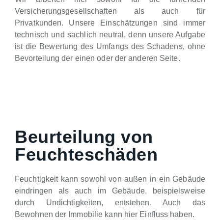
Versicherungsgesellschaften als auch für
Privatkunden. Unsere Einschätzungen sind immer
technisch und sachlich neutral, denn unsere Aufgabe
ist die Bewertung des Umfangs des Schadens, ohne
Bevorteilung der einen oder der anderen Seite.
Beurteilung von
Feuchteschäden
Feuchtigkeit kann sowohl von außen in ein Gebäude
eindringen als auch im Gebäude, beispielsweise
durch Undichtigkeiten, entstehen. Auch das
Bewohnen der Immobilie kann hier Einfluss haben.