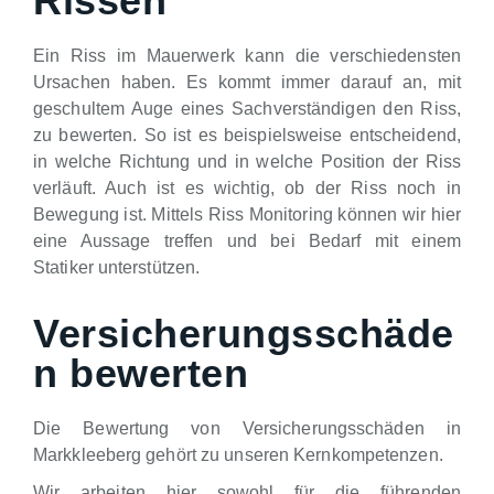
Rissen
Ein Riss im Mauerwerk kann die verschiedensten
Ursachen haben. Es kommt immer darauf an, mit
geschultem Auge eines Sachverständigen den Riss,
zu bewerten. So ist es beispielsweise entscheidend,
in welche Richtung und in welche Position der Riss
verläuft. Auch ist es wichtig, ob der Riss noch in
Bewegung ist. Mittels Riss Monitoring können wir hier
eine Aussage treffen und bei Bedarf mit einem
Statiker unterstützen.
Versicherungsschäde
n bewerten
Die Bewertung von Versicherungsschäden in
Markkleeberg gehört zu unseren Kernkompetenzen.
Wir arbeiten hier sowohl für die führenden