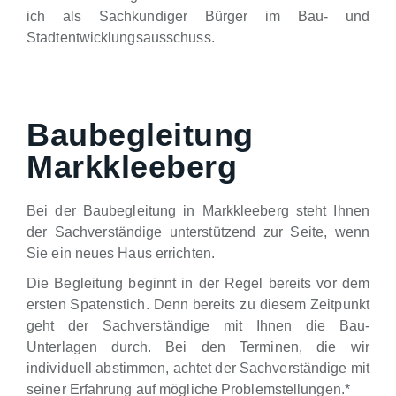
ich als Sachkundiger Bürger im Bau- und
Stadtentwicklungsausschuss.
Baubegleitung
Markkleeberg
Bei der Baubegleitung in Markkleeberg steht Ihnen
der Sachverständige unterstützend zur Seite, wenn
Sie ein neues Haus errichten.
Die Begleitung beginnt in der Regel bereits vor dem
ersten Spatenstich. Denn bereits zu diesem Zeitpunkt
geht der Sachverständige mit Ihnen die Bau-
Unterlagen durch. Bei den Terminen, die wir
individuell abstimmen, achtet der Sachverständige mit
seiner Erfahrung auf mögliche Problemstellungen.*