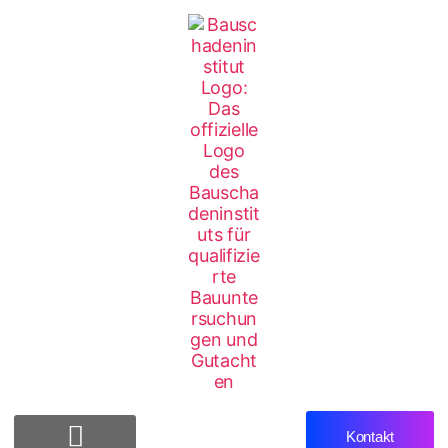
Kontakt