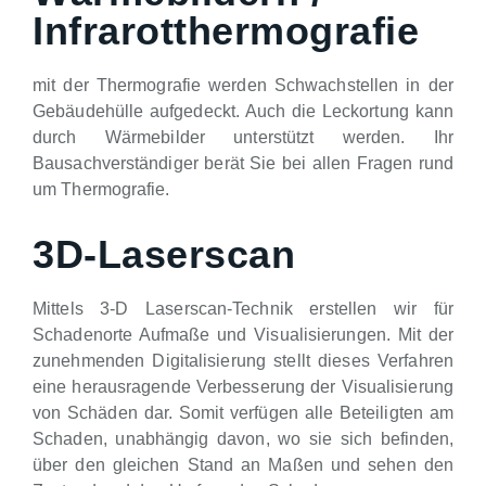
Infrarotthermografie
mit der Thermografie werden Schwachstellen in der
Gebäudehülle aufgedeckt. Auch die Leckortung kann
durch Wärmebilder unterstützt werden. Ihr
Bausachverständiger berät Sie bei allen Fragen rund
um Thermografie.
3D-Laserscan
Mittels 3-D Laserscan-Technik erstellen wir für
Schadenorte Aufmaße und Visualisierungen. Mit der
zunehmenden Digitalisierung stellt dieses Verfahren
eine herausragende Verbesserung der Visualisierung
von Schäden dar. Somit verfügen alle Beteiligten am
Schaden, unabhängig davon, wo sie sich befinden,
über den gleichen Stand an Maßen und sehen den