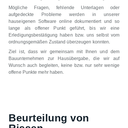
Mögliche Fragen, fehlende Unterlagen oder
aufgedeckte Probleme werden in unserer
hauseigenen Software online dokumentiert und so
lange als offener Punkt geführt, bis wir eine
Erledigungsbestätigung haben bzw. uns selbst vom
ordnungsgemäßen Zustand überzeugen konnten.
Ziel ist, dass wir gemeinsam mit Ihnen und dem
Bauunternehmen zur Hausübergabe, die wir auf
Wunsch auch begleiten, keine bzw. nur sehr wenige
offene Punkte mehr haben.
Beurteilung von