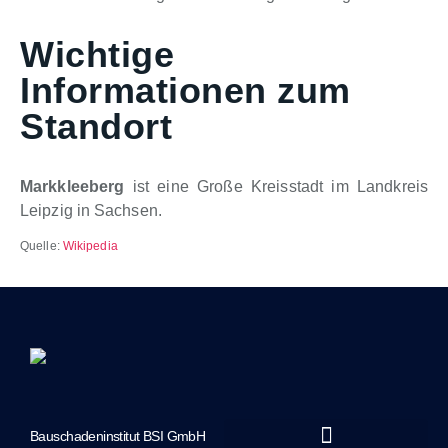
Wichtige
Informationen zum
Standort
Markkleeberg
ist eine Große Kreisstadt im Landkreis
Leipzig in Sachsen.
Quelle:
Wikipedia
Bauschadeninstitut BSI GmbH