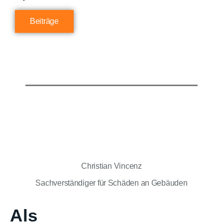
Beiträge
Christian Vincenz
Sachverständiger für Schäden an Gebäuden
Als