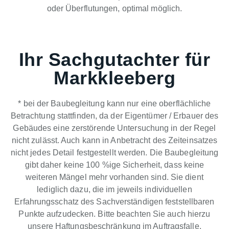
oder Überflutungen, optimal möglich.
Ihr Sachgutachter für
Markkleeberg
* bei der Baubegleitung kann nur eine oberflächliche
Betrachtung stattfinden, da der Eigentümer / Erbauer des
Gebäudes eine zerstörende Untersuchung in der Regel
nicht zulässt. Auch kann in Anbetracht des Zeiteinsatzes
nicht jedes Detail festgestellt werden. Die Baubegleitung
gibt daher keine 100 %ige Sicherheit, dass keine
weiteren Mängel mehr vorhanden sind. Sie dient
lediglich dazu, die im jeweils individuellen
Erfahrungsschatz des Sachverständigen feststellbaren
Punkte aufzudecken. Bitte beachten Sie auch hierzu
unsere Haftungsbeschränkung im Auftragsfalle.