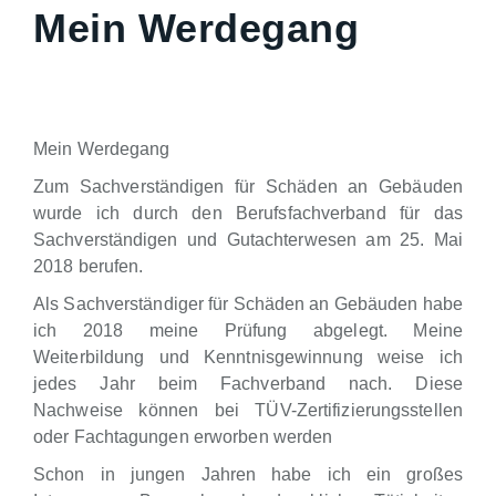
Mein Werdegang
Mein Werdegang
Zum Sachverständigen für Schäden an Gebäuden
wurde ich durch den Berufsfachverband für das
Sachverständigen und Gutachterwesen am 25. Mai
2018 berufen.
Als Sachverständiger für Schäden an Gebäuden habe
ich 2018 meine Prüfung abgelegt. Meine
Weiterbildung und Kenntnisgewinnung weise ich
jedes Jahr beim Fachverband nach. Diese
Nachweise können bei TÜV-Zertifizierungsstellen
oder Fachtagungen erworben werden
Schon in jungen Jahren habe ich ein großes