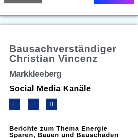
Bausachverständiger
Christian Vincenz
Markkleeberg
Social Media Kanäle
Berichte zum Thema Energie
Sparen, Bauen und Bauschäden