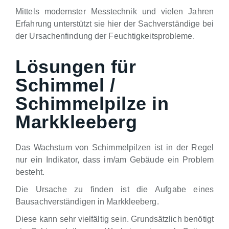
Mittels modernster Messtechnik und vielen Jahren
Erfahrung unterstützt sie hier der Sachverständige bei
der Ursachenfindung der Feuchtigkeitsprobleme.
Lösungen für
Schimmel /
Schimmelpilze in
Markkleeberg
Das Wachstum von Schimmelpilzen ist in der Regel
nur ein Indikator, dass im/am Gebäude ein Problem
besteht.
Die Ursache zu finden ist die Aufgabe eines
Bausachverständigen in Markkleeberg.
Diese kann sehr vielfältig sein. Grundsätzlich benötigt