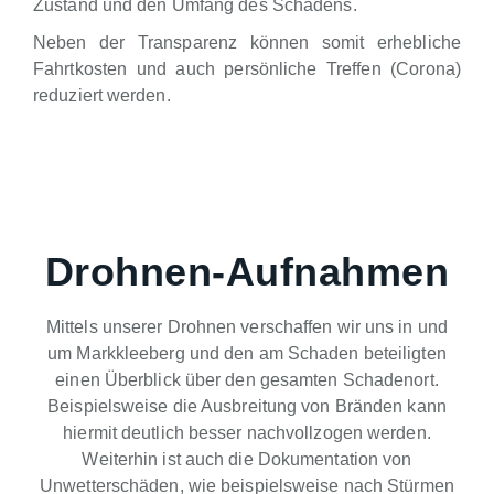
Zustand und den Umfang des Schadens.
Neben der Transparenz können somit erhebliche
Fahrtkosten und auch persönliche Treffen (Corona)
reduziert werden.
Drohnen-Aufnahmen
Mittels unserer Drohnen verschaffen wir uns in und
um Markkleeberg und den am Schaden beteiligten
einen Überblick über den gesamten Schadenort.
Beispielsweise die Ausbreitung von Bränden kann
hiermit deutlich besser nachvollzogen werden.
Weiterhin ist auch die Dokumentation von
Unwetterschäden, wie beispielsweise nach Stürmen