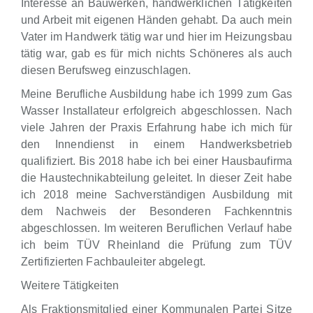
Interesse an Bauwerken, handwerklichen Tätigkeiten
und Arbeit mit eigenen Händen gehabt. Da auch mein
Vater im Handwerk tätig war und hier im Heizungsbau
tätig war, gab es für mich nichts Schöneres als auch
diesen Berufsweg einzuschlagen.
Meine Berufliche Ausbildung habe ich 1999 zum Gas
Wasser Installateur erfolgreich abgeschlossen. Nach
viele Jahren der Praxis Erfahrung habe ich mich für
den Innendienst in einem Handwerksbetrieb
qualifiziert. Bis 2018 habe ich bei einer Hausbaufirma
die Haustechnikabteilung geleitet. In dieser Zeit habe
ich 2018 meine Sachverständigen Ausbildung mit
dem Nachweis der Besonderen Fachkenntnis
abgeschlossen. Im weiteren Beruflichen Verlauf habe
ich beim TÜV Rheinland die Prüfung zum TÜV
Zertifizierten Fachbauleiter abgelegt.
Weitere Tätigkeiten
Als Fraktionsmitglied einer Kommunalen Partei Sitze