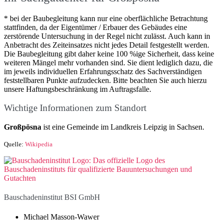
* bei der Baubegleitung kann nur eine oberflächliche Betrachtung
stattfinden, da der Eigentümer / Erbauer des Gebäudes eine
zerstörende Untersuchung in der Regel nicht zulässt. Auch kann in
Anbetracht des Zeiteinsatzes nicht jedes Detail festgestellt werden.
Die Baubegleitung gibt daher keine 100 %ige Sicherheit, dass keine
weiteren Mängel mehr vorhanden sind. Sie dient lediglich dazu, die
im jeweils individuellen Erfahrungsschatz des Sachverständigen
feststellbaren Punkte aufzudecken. Bitte beachten Sie auch hierzu
unsere Haftungsbeschränkung im Auftragsfalle.
Wichtige Informationen zum Standort
Großpösna
ist eine Gemeinde im Landkreis Leipzig in Sachsen.
Quelle:
Wikipedia
Bauschadeninstitut BSI GmbH
Michael Masson-Wawer