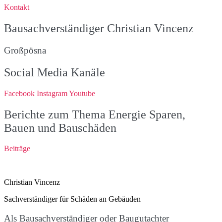
Kontakt
Bausachverständiger Christian Vincenz
Großpösna
Social Media Kanäle
Facebook
Instagram
Youtube
Berichte zum Thema Energie Sparen,
Bauen und Bauschäden
Beiträge
Christian Vincenz
Sachverständiger für Schäden an Gebäuden
Als Bausachverständiger oder Baugutachter