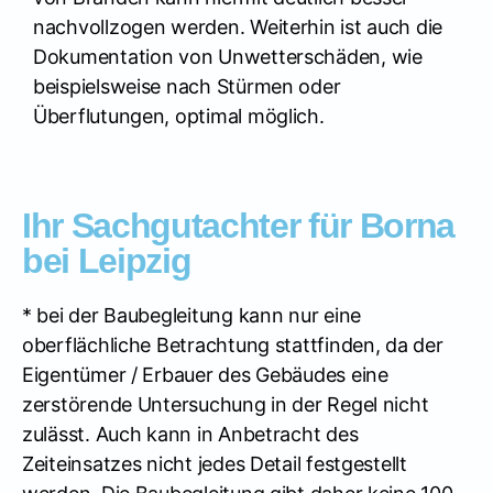
nachvollzogen werden. Weiterhin ist auch die
Dokumentation von Unwetterschäden, wie
beispielsweise nach Stürmen oder
Überflutungen, optimal möglich.
Ihr Sachgutachter für Borna
bei Leipzig
* bei der Baubegleitung kann nur eine
oberflächliche Betrachtung stattfinden, da der
Eigentümer / Erbauer des Gebäudes eine
zerstörende Untersuchung in der Regel nicht
zulässt. Auch kann in Anbetracht des
Zeiteinsatzes nicht jedes Detail festgestellt