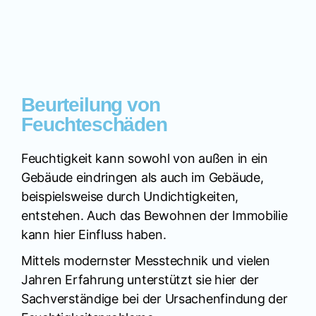
Beurteilung von
Feuchteschäden
Feuchtigkeit kann sowohl von außen in ein
Gebäude eindringen als auch im Gebäude,
beispielsweise durch Undichtigkeiten,
entstehen. Auch das Bewohnen der Immobilie
kann hier Einfluss haben.
Mittels modernster Messtechnik und vielen
Jahren Erfahrung unterstützt sie hier der
Sachverständige bei der Ursachenfindung der