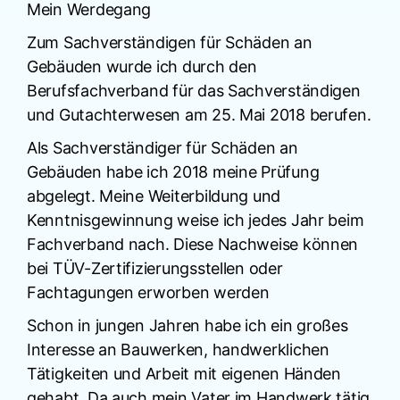
Mein Werdegang
Zum Sachverständigen für Schäden an
Gebäuden wurde ich durch den
Berufsfachverband für das Sachverständigen
und Gutachterwesen am 25. Mai 2018 berufen.
Als Sachverständiger für Schäden an
Gebäuden habe ich 2018 meine Prüfung
abgelegt. Meine Weiterbildung und
Kenntnisgewinnung weise ich jedes Jahr beim
Fachverband nach. Diese Nachweise können
bei TÜV-Zertifizierungsstellen oder
Fachtagungen erworben werden
Schon in jungen Jahren habe ich ein großes
Interesse an Bauwerken, handwerklichen
Tätigkeiten und Arbeit mit eigenen Händen
gehabt. Da auch mein Vater im Handwerk tätig