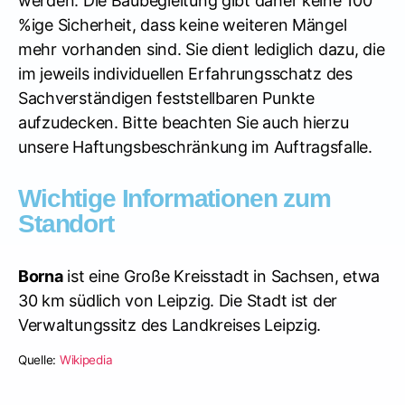
werden. Die Baubegleitung gibt daher keine 100
%ige Sicherheit, dass keine weiteren Mängel
mehr vorhanden sind. Sie dient lediglich dazu, die
im jeweils individuellen Erfahrungsschatz des
Sachverständigen feststellbaren Punkte
aufzudecken. Bitte beachten Sie auch hierzu
unsere Haftungsbeschränkung im Auftragsfalle.
Wichtige Informationen zum
Standort
Borna
ist eine Große Kreisstadt in Sachsen, etwa
30 km südlich von Leipzig. Die Stadt ist der
Verwaltungssitz des Landkreises Leipzig.
Quelle:
Wikipedia