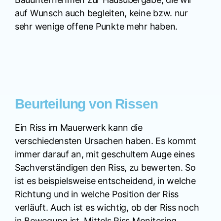
auf Wunsch auch begleiten, keine bzw. nur
sehr wenige offene Punkte mehr haben.
Beurteilung von Rissen
Ein Riss im Mauerwerk kann die
verschiedensten Ursachen haben. Es kommt
immer darauf an, mit geschultem Auge eines
Sachverständigen den Riss, zu bewerten. So
ist es beispielsweise entscheidend, in welche
Richtung und in welche Position der Riss
verläuft. Auch ist es wichtig, ob der Riss noch
in Bewegung ist. Mittels Riss Monitoring