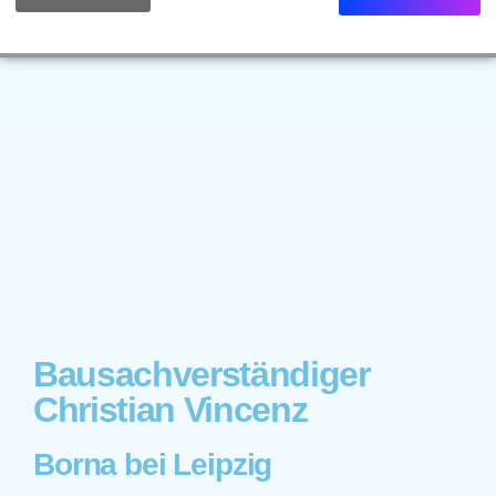
Bausachverständiger
Christian Vincenz
Borna bei Leipzig