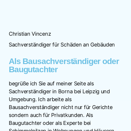
Christian Vincenz
Sachverständiger für Schäden an Gebäuden
Als Bausachverständiger oder
Baugutachter
begrüße ich Sie auf meiner Seite als
Sachverständiger in Borna bei Leipzig und
Umgebung. Ich arbeite als
Bausachverständiger nicht nur für Gerichte
sondern auch für Privatkunden. Als
Baugutachter oder als Experte bei
Schimmelpilzen in Wohnungen und Häusern.