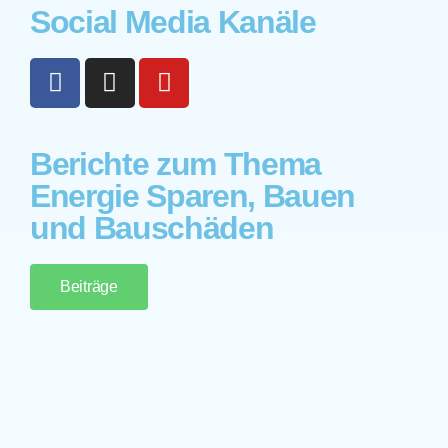
Social Media Kanäle
Berichte zum Thema
Energie Sparen, Bauen
und Bauschäden
Beiträge