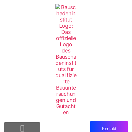
Kontakt