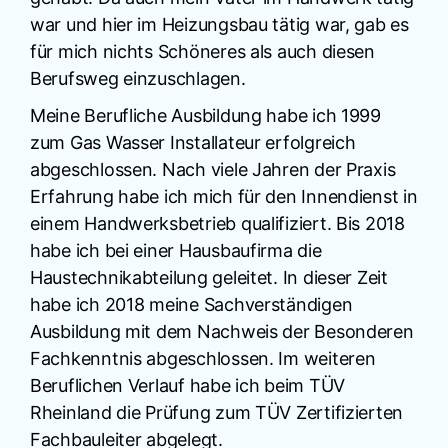
war und hier im Heizungsbau tätig war, gab es
für mich nichts Schöneres als auch diesen
Berufsweg einzuschlagen.
Meine Berufliche Ausbildung habe ich 1999
zum Gas Wasser Installateur erfolgreich
abgeschlossen. Nach viele Jahren der Praxis
Erfahrung habe ich mich für den Innendienst in
einem Handwerksbetrieb qualifiziert. Bis 2018
habe ich bei einer Hausbaufirma die
Haustechnikabteilung geleitet. In dieser Zeit
habe ich 2018 meine Sachverständigen
Ausbildung mit dem Nachweis der Besonderen
Fachkenntnis abgeschlossen. Im weiteren
Beruflichen Verlauf habe ich beim TÜV
Rheinland die Prüfung zum TÜV Zertifizierten
Fachbauleiter abgelegt.