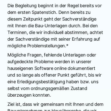
Die Begleitung beginnt in der Regel bereits vor
dem ersten Spatenstich. Denn bereits zu
diesem Zeitpunkt geht der Sachverständige
mit Ihnen die Bau-Unterlagen durch. Bei den
Terminen, die wir individuell abstimmen, achtet
der Sachverständige mit seiner Erfahrung auf
mögliche Problemstellungen.*
Mögliche Fragen, fehlende Unterlagen oder
aufgedeckte Probleme werden in unserer
hauseigenen Software online dokumentiert
und so lange als offener Punkt geführt, bis wir
eine Erledigungsbestätigung haben bzw. uns
selbst vom ordnungsgemäßen Zustand
überzeugen konnten.
Ziel ist, dass wir gemeinsam mit Ihnen und dem
Bauunternehmen zur Hausübergabe, die wir