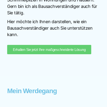
Gern bin ich als Bausachverständiger auch für
Sie tätig.
Hier möchte ich Ihnen darstellen, wie ein
Bausachverständiger auch Sie unterstützen
kann.
Erhalten Sie jetzt Ihre maßgeschneiderte Lösung
Mein Werdegang