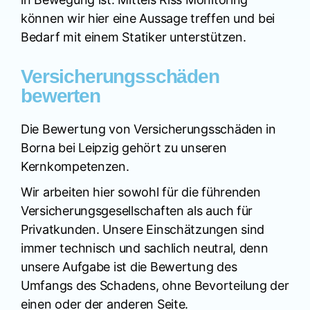
können wir hier eine Aussage treffen und bei
Bedarf mit einem Statiker unterstützen.
Versicherungsschäden
bewerten
Die Bewertung von Versicherungsschäden in
Borna bei Leipzig gehört zu unseren
Kernkompetenzen.
Wir arbeiten hier sowohl für die führenden
Versicherungsgesellschaften als auch für
Privatkunden. Unsere Einschätzungen sind
immer technisch und sachlich neutral, denn
unsere Aufgabe ist die Bewertung des
Umfangs des Schadens, ohne Bevorteilung der
einen oder der anderen Seite.