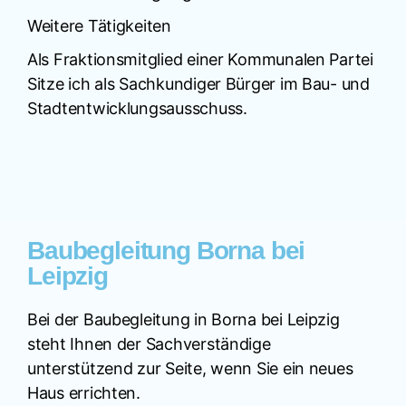
Weitere Tätigkeiten
Als Fraktionsmitglied einer Kommunalen Partei
Sitze ich als Sachkundiger Bürger im Bau- und
Stadtentwicklungsausschuss.
Baubegleitung Borna bei
Leipzig
Bei der Baubegleitung in Borna bei Leipzig
steht Ihnen der Sachverständige
unterstützend zur Seite, wenn Sie ein neues
Haus errichten.