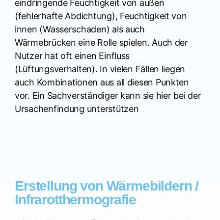
eindringende Feuchtigkeit von außen
(fehlerhafte Abdichtung), Feuchtigkeit von
innen (Wasserschaden) als auch
Wärmebrücken eine Rolle spielen. Auch der
Nutzer hat oft einen Einfluss
(Lüftungsverhalten). In vielen Fällen liegen
auch Kombinationen aus all diesen Punkten
vor. Ein Sachverständiger kann sie hier bei der
Ursachenfindung unterstützen
Erstellung von Wärmebildern /
Infrarotthermografie