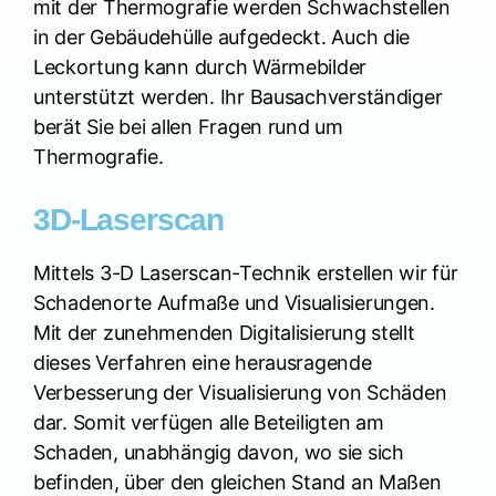
mit der Thermografie werden Schwachstellen
in der Gebäudehülle aufgedeckt. Auch die
Leckortung kann durch Wärmebilder
unterstützt werden. Ihr Bausachverständiger
berät Sie bei allen Fragen rund um
Thermografie.
3D-Laserscan
Mittels 3-D Laserscan-Technik erstellen wir für
Schadenorte Aufmaße und Visualisierungen.
Mit der zunehmenden Digitalisierung stellt
dieses Verfahren eine herausragende
Verbesserung der Visualisierung von Schäden
dar. Somit verfügen alle Beteiligten am
Schaden, unabhängig davon, wo sie sich
befinden, über den gleichen Stand an Maßen