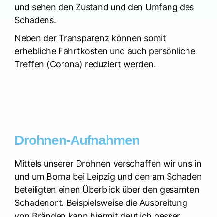
und sehen den Zustand und den Umfang des
Schadens.
Neben der Transparenz können somit
erhebliche Fahrtkosten und auch persönliche
Treffen (Corona) reduziert werden.
Drohnen-Aufnahmen
Mittels unserer Drohnen verschaffen wir uns in
und um Borna bei Leipzig und den am Schaden
beteiligten einen Überblick über den gesamten
Schadenort. Beispielsweise die Ausbreitung
von Bränden kann hiermit deutlich besser