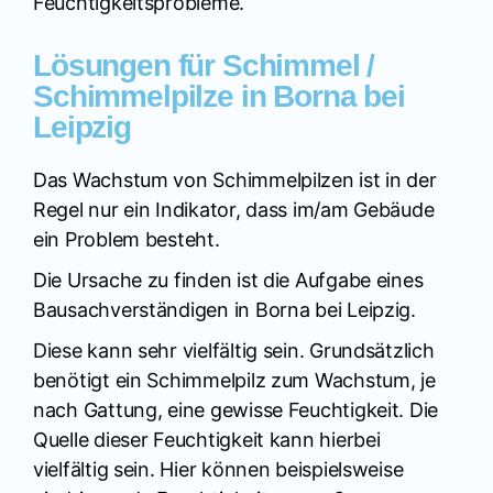
Feuchtigkeitsprobleme.
Lösungen für Schimmel /
Schimmelpilze in Borna bei
Leipzig
Das Wachstum von Schimmelpilzen ist in der
Regel nur ein Indikator, dass im/am Gebäude
ein Problem besteht.
Die Ursache zu finden ist die Aufgabe eines
Bausachverständigen in Borna bei Leipzig.
Diese kann sehr vielfältig sein. Grundsätzlich
benötigt ein Schimmelpilz zum Wachstum, je
nach Gattung, eine gewisse Feuchtigkeit. Die
Quelle dieser Feuchtigkeit kann hierbei
vielfältig sein. Hier können beispielsweise