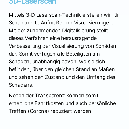
3D-Laserscan
Mittels 3-D Laserscan-Technik erstellen wir für
Schadenorte Aufmaße und Visualisierungen.
Mit der zunehmenden Digitalisierung stellt
dieses Verfahren eine herausragende
Verbesserung der Visualisierung von Schäden
dar. Somit verfügen alle Beteiligten am
Schaden, unabhängig davon, wo sie sich
befinden, über den gleichen Stand an Maßen
und sehen den Zustand und den Umfang des
Schadens.
Neben der Transparenz können somit
erhebliche Fahrtkosten und auch persönliche
Treffen (Corona) reduziert werden.