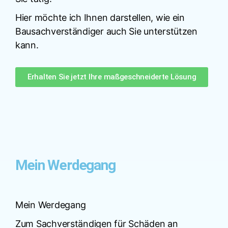
Hier möchte ich Ihnen darstellen, wie ein
Bausachverständiger auch Sie unterstützen
kann.
Erhalten Sie jetzt Ihre maßgeschneiderte Lösung
Mein Werdegang
Mein Werdegang
Zum Sachverständigen für Schäden an