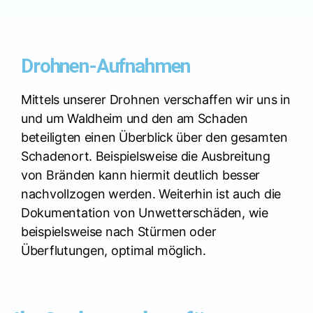
Drohnen-Aufnahmen
Mittels unserer Drohnen verschaffen wir uns in
und um Waldheim und den am Schaden
beteiligten einen Überblick über den gesamten
Schadenort. Beispielsweise die Ausbreitung
von Bränden kann hiermit deutlich besser
nachvollzogen werden. Weiterhin ist auch die
Dokumentation von Unwetterschäden, wie
beispielsweise nach Stürmen oder
Überflutungen, optimal möglich.