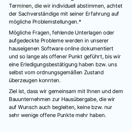
Terminen, die wir individuell abstimmen, achtet
der Sachverständige mit seiner Erfahrung auf
mögliche Problemstellungen.*
Mögliche Fragen, fehlende Unterlagen oder
aufgedeckte Probleme werden in unserer
hauseigenen Software online dokumentiert
und so lange als offener Punkt geführt, bis wir
eine Erledigungsbestätigung haben bzw. uns
selbst vom ordnungsgemäßen Zustand
überzeugen konnten.
Ziel ist, dass wir gemeinsam mit Ihnen und dem
Bauunternehmen zur Hausübergabe, die wir
auf Wunsch auch begleiten, keine bzw. nur
sehr wenige offene Punkte mehr haben.