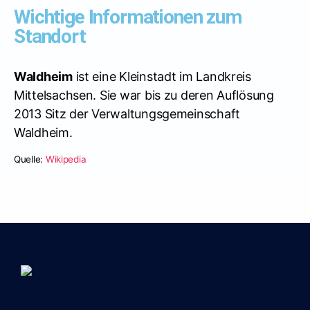
Wichtige Informationen zum
Standort
Waldheim
ist eine Kleinstadt im Landkreis
Mittelsachsen. Sie war bis zu deren Auflösung
2013 Sitz der Verwaltungsgemeinschaft
Waldheim.
Quelle:
Wikipedia