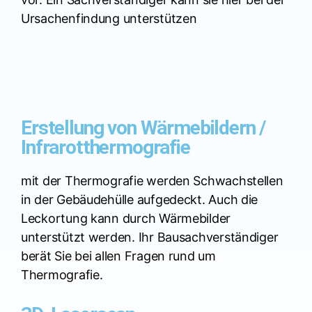
Ursachenfindung unterstützen
Erstellung von Wärmebildern /
Infrarotthermografie
mit der Thermografie werden Schwachstellen
in der Gebäudehülle aufgedeckt. Auch die
Leckortung kann durch Wärmebilder
unterstützt werden. Ihr Bausachverständiger
berät Sie bei allen Fragen rund um
Thermografie.