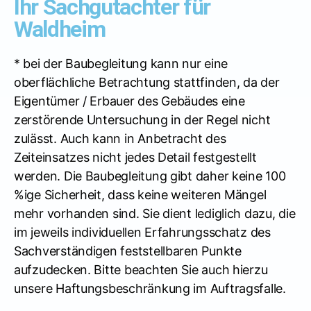
Ihr Sachgutachter für
Waldheim
* bei der Baubegleitung kann nur eine
oberflächliche Betrachtung stattfinden, da der
Eigentümer / Erbauer des Gebäudes eine
zerstörende Untersuchung in der Regel nicht
zulässt. Auch kann in Anbetracht des
Zeiteinsatzes nicht jedes Detail festgestellt
werden. Die Baubegleitung gibt daher keine 100
%ige Sicherheit, dass keine weiteren Mängel
mehr vorhanden sind. Sie dient lediglich dazu, die
im jeweils individuellen Erfahrungsschatz des
Sachverständigen feststellbaren Punkte
aufzudecken. Bitte beachten Sie auch hierzu
unsere Haftungsbeschränkung im Auftragsfalle.