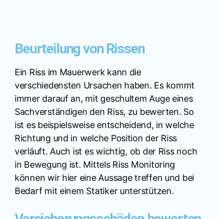
Beurteilung von Rissen
Ein Riss im Mauerwerk kann die
verschiedensten Ursachen haben. Es kommt
immer darauf an, mit geschultem Auge eines
Sachverständigen den Riss, zu bewerten. So
ist es beispielsweise entscheidend, in welche
Richtung und in welche Position der Riss
verläuft. Auch ist es wichtig, ob der Riss noch
in Bewegung ist. Mittels Riss Monitoring
können wir hier eine Aussage treffen und bei
Bedarf mit einem Statiker unterstützen.
Versicherungsschäden bewerten