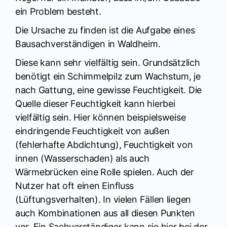
ein Problem besteht.
Die Ursache zu finden ist die Aufgabe eines
Bausachverständigen in Waldheim.
Diese kann sehr vielfältig sein. Grundsätzlich
benötigt ein Schimmelpilz zum Wachstum, je
nach Gattung, eine gewisse Feuchtigkeit. Die
Quelle dieser Feuchtigkeit kann hierbei
vielfältig sein. Hier können beispielsweise
eindringende Feuchtigkeit von außen
(fehlerhafte Abdichtung), Feuchtigkeit von
innen (Wasserschaden) als auch
Wärmebrücken eine Rolle spielen. Auch der
Nutzer hat oft einen Einfluss
(Lüftungsverhalten). In vielen Fällen liegen
auch Kombinationen aus all diesen Punkten
vor. Ein Sachverständiger kann sie hier bei der