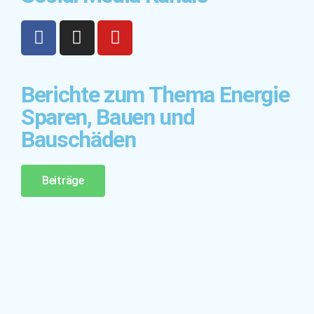
Berichte zum Thema Energie
Sparen, Bauen und
Bauschäden
Beiträge