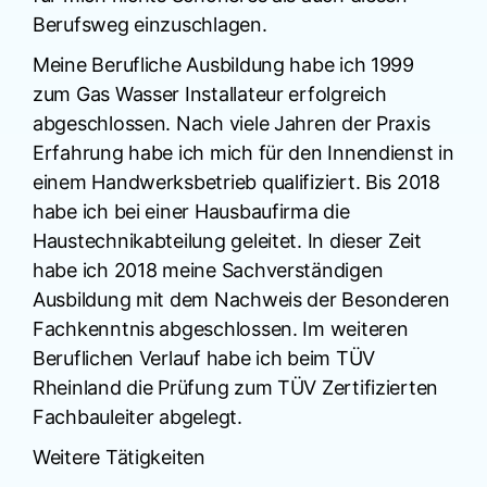
Berufsweg einzuschlagen.
Meine Berufliche Ausbildung habe ich 1999
zum Gas Wasser Installateur erfolgreich
abgeschlossen. Nach viele Jahren der Praxis
Erfahrung habe ich mich für den Innendienst in
einem Handwerksbetrieb qualifiziert. Bis 2018
habe ich bei einer Hausbaufirma die
Haustechnikabteilung geleitet. In dieser Zeit
habe ich 2018 meine Sachverständigen
Ausbildung mit dem Nachweis der Besonderen
Fachkenntnis abgeschlossen. Im weiteren
Beruflichen Verlauf habe ich beim TÜV
Rheinland die Prüfung zum TÜV Zertifizierten
Fachbauleiter abgelegt.
Weitere Tätigkeiten