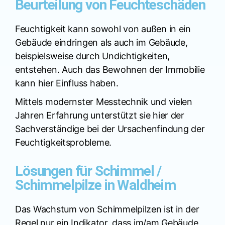
Beurteilung von Feuchteschäden
Feuchtigkeit kann sowohl von außen in ein
Gebäude eindringen als auch im Gebäude,
beispielsweise durch Undichtigkeiten,
entstehen. Auch das Bewohnen der Immobilie
kann hier Einfluss haben.
Mittels modernster Messtechnik und vielen
Jahren Erfahrung unterstützt sie hier der
Sachverständige bei der Ursachenfindung der
Feuchtigkeitsprobleme.
Lösungen für Schimmel /
Schimmelpilze in Waldheim
Das Wachstum von Schimmelpilzen ist in der
Regel nur ein Indikator, dass im/am Gebäude