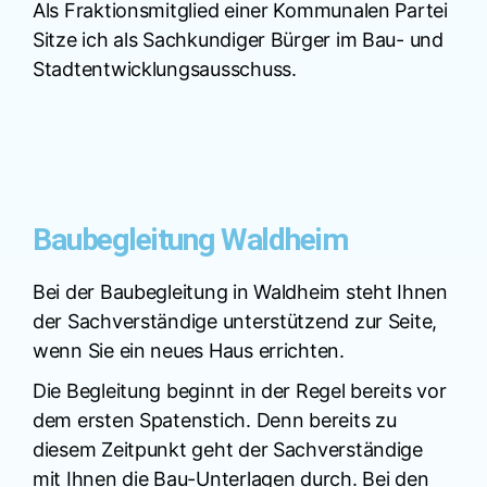
Als Fraktionsmitglied einer Kommunalen Partei
Sitze ich als Sachkundiger Bürger im Bau- und
Stadtentwicklungsausschuss.
Baubegleitung Waldheim
Bei der Baubegleitung in Waldheim steht Ihnen
der Sachverständige unterstützend zur Seite,
wenn Sie ein neues Haus errichten.
Die Begleitung beginnt in der Regel bereits vor
dem ersten Spatenstich. Denn bereits zu
diesem Zeitpunkt geht der Sachverständige
mit Ihnen die Bau-Unterlagen durch. Bei den