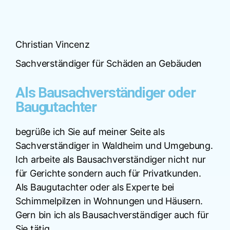
Christian Vincenz
Sachverständiger für Schäden an Gebäuden
Als Bausachverständiger oder
Baugutachter
begrüße ich Sie auf meiner Seite als
Sachverständiger in Waldheim und Umgebung.
Ich arbeite als Bausachverständiger nicht nur
für Gerichte sondern auch für Privatkunden.
Als Baugutachter oder als Experte bei
Schimmelpilzen in Wohnungen und Häusern.
Gern bin ich als Bausachverständiger auch für
Sie tätig.