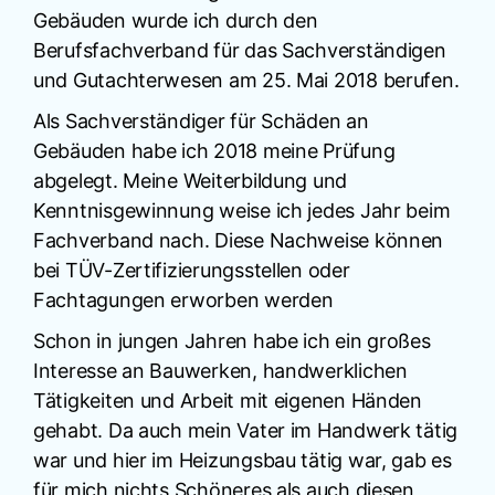
Gebäuden wurde ich durch den
Berufsfachverband für das Sachverständigen
und Gutachterwesen am 25. Mai 2018 berufen.
Als Sachverständiger für Schäden an
Gebäuden habe ich 2018 meine Prüfung
abgelegt. Meine Weiterbildung und
Kenntnisgewinnung weise ich jedes Jahr beim
Fachverband nach. Diese Nachweise können
bei TÜV-Zertifizierungsstellen oder
Fachtagungen erworben werden
Schon in jungen Jahren habe ich ein großes
Interesse an Bauwerken, handwerklichen
Tätigkeiten und Arbeit mit eigenen Händen
gehabt. Da auch mein Vater im Handwerk tätig
war und hier im Heizungsbau tätig war, gab es
für mich nichts Schöneres als auch diesen