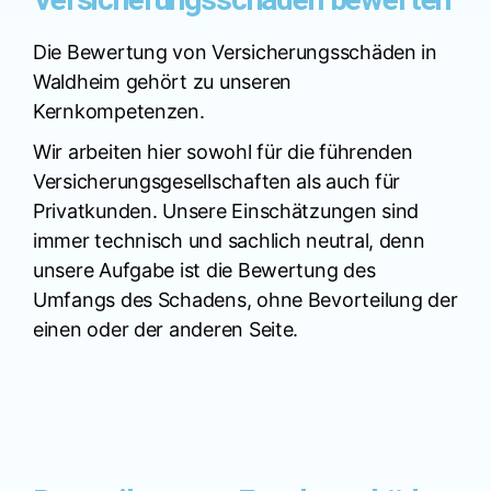
Die Bewertung von Versicherungsschäden in
Waldheim gehört zu unseren
Kernkompetenzen.
Wir arbeiten hier sowohl für die führenden
Versicherungsgesellschaften als auch für
Privatkunden. Unsere Einschätzungen sind
immer technisch und sachlich neutral, denn
unsere Aufgabe ist die Bewertung des
Umfangs des Schadens, ohne Bevorteilung der
einen oder der anderen Seite.