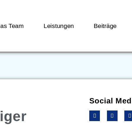
as Team
Leistungen
Beiträge
Social Med
iger