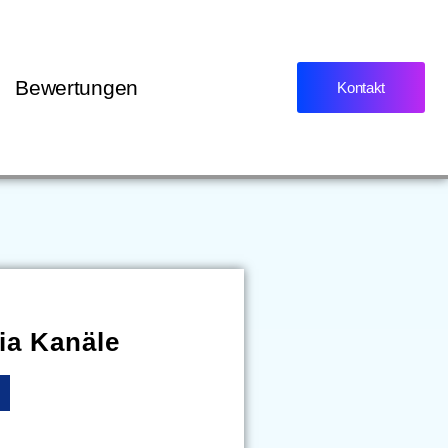
Bewertungen
Kontakt
ia Kanäle