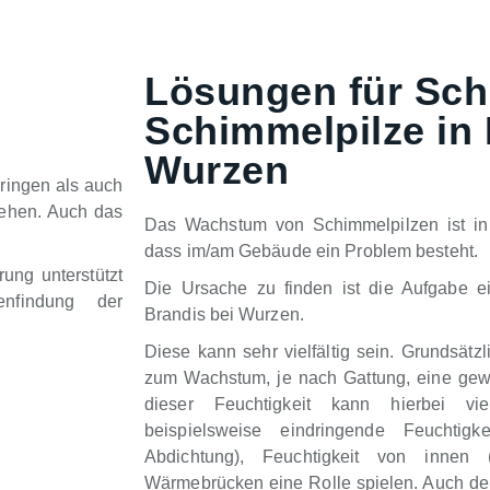
Lösungen für Sch
Schimmelpilze in 
Wurzen
ringen als auch
tehen. Auch das
Das Wachstum von Schimmelpilzen ist in 
dass im/am Gebäude ein Problem besteht.
ung unterstützt
Die Ursache zu finden ist die Aufgabe e
nfindung der
Brandis bei Wurzen.
Diese kann sehr vielfältig sein. Grundsätz
zum Wachstum, je nach Gattung, eine gewi
dieser Feuchtigkeit kann hierbei vie
beispielsweise eindringende Feuchtigk
Abdichtung), Feuchtigkeit von innen
Wärmebrücken eine Rolle spielen. Auch der 