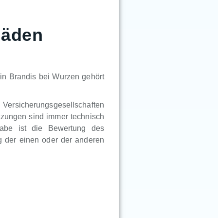
häden
in Brandis bei Wurzen gehört
n Versicherungsgesellschaften
tzungen sind immer technisch
gabe ist die Bewertung des
 der einen oder der anderen