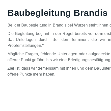
Baubegleitung Brandis
Bei der Baubegleitung in Brandis bei Wurzen steht Ihnen 
Die Begleitung beginnt in der Regel bereits vor dem ers
Bau-Unterlagen durch. Bei den Terminen, die wir in
Problemstellungen.*
Mögliche Fragen, fehlende Unterlagen oder aufgedeckte
offener Punkt geführt, bis wir eine Erledigungsbestätig
Ziel ist, dass wir gemeinsam mit Ihnen und dem Bauunte
offene Punkte mehr haben.