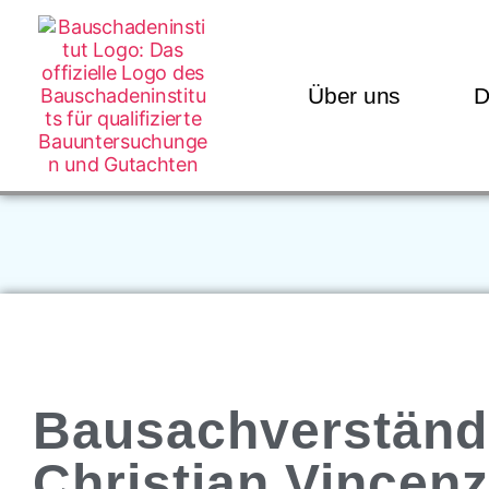
Über uns
D
Bausachverständ
Christian Vincenz