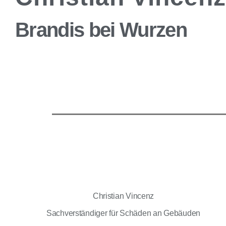
Brandis bei Wurzen
Christian Vincenz
Sachverständiger für Schäden an Gebäuden