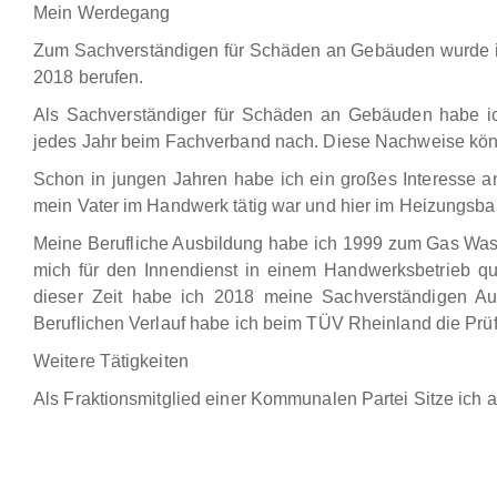
Mein Werdegang
Zum Sachverständigen für Schäden an Gebäuden wurde ic
2018 berufen.
Als Sachverständiger für Schäden an Gebäuden habe i
jedes Jahr beim Fachverband nach. Diese Nachweise kön
Schon in jungen Jahren habe ich ein großes Interesse 
mein Vater im Handwerk tätig war und hier im Heizungsbau
Meine Berufliche Ausbildung habe ich 1999 zum Gas Wasse
mich für den Innendienst in einem Handwerksbetrieb qual
dieser Zeit habe ich 2018 meine Sachverständigen A
Beruflichen Verlauf habe ich beim TÜV Rheinland die Prüf
Weitere Tätigkeiten
Als Fraktionsmitglied einer Kommunalen Partei Sitze ich