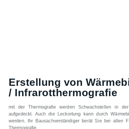
Erstellung von Wärmeb
/ Infrarotthermografie
mit der Thermografie werden Schwachstellen in de
aufgedeckt. Auch die Leckortung kann durch Wärmebild
werden. Ihr Bausachverständiger berät Sie bei allen 
Thermografie.