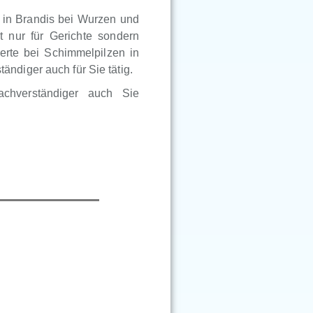
r in Brandis bei Wurzen und
t nur für Gerichte sondern
erte bei Schimmelpilzen in
ndiger auch für Sie tätig.
achverständiger auch Sie