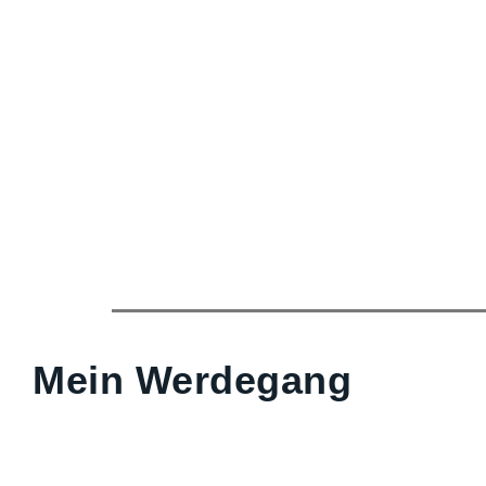
Mein Werdegang