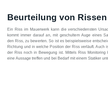
Beurteilung von Rissen
Ein Riss im Mauerwerk kann die verschiedensten Ursa
kommt immer darauf an, mit geschultem Auge eines Sa
den Riss, zu bewerten. So ist es beispielsweise entsche
Richtung und in welche Position der Riss verläuft. Auch is
der Riss noch in Bewegung ist. Mittels Riss Monitoring 
eine Aussage treffen und bei Bedarf mit einem Statiker unt