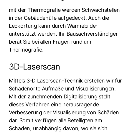
mit der Thermografie werden Schwachstellen
in der Gebäudehülle aufgedeckt. Auch die
Leckortung kann durch Wärmebilder
unterstützt werden. Ihr Bausachverständiger
berät Sie bei allen Fragen rund um
Thermografie.
3D-Laserscan
Mittels 3-D Laserscan-Technik erstellen wir für
Schadenorte Aufmaße und Visualisierungen.
Mit der zunehmenden Digitalisierung stellt
dieses Verfahren eine herausragende
Verbesserung der Visualisierung von Schäden
dar. Somit verfügen alle Beteiligten am
Schaden, unabhängig davon, wo sie sich