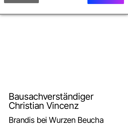
Bausachverständiger
Christian Vincenz
Brandis bei Wurzen Beucha