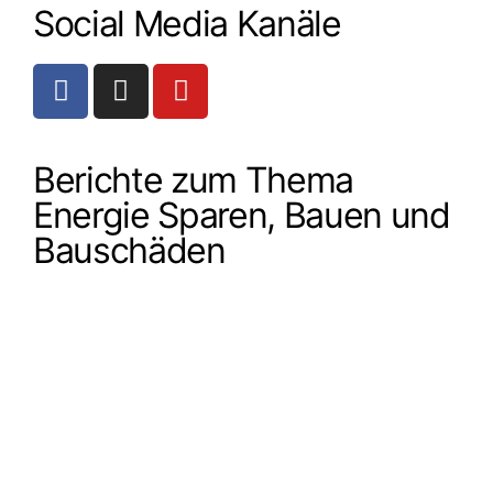
Social Media Kanäle
Berichte zum Thema
Energie Sparen, Bauen und
Bauschäden
Beiträge