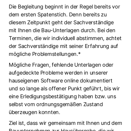
Die Begleitung beginnt in der Regel bereits vor
dem ersten Spatenstich. Denn bereits zu
diesem Zeitpunkt geht der Sachverständige
mit Ihnen die Bau-Unterlagen durch. Bei den
Terminen, die wir individuell abstimmen, achtet
der Sachverständige mit seiner Erfahrung auf
mögliche Problemstellungen.*
Mögliche Fragen, fehlende Unterlagen oder
aufgedeckte Probleme werden in unserer
hauseigenen Software online dokumentiert
und so lange als offener Punkt geführt, bis wir
eine Erledigungsbestätigung haben bzw. uns
selbst vom ordnungsgemäßen Zustand
überzeugen konnten.
Ziel ist, dass wir gemeinsam mit Ihnen und dem
Bauunternehmen zur Hausübergabe, die wir