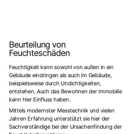
Beurteilung von
Feuchteschäden
Feuchtigkeit kann sowohl von außen in ein
Gebäude eindringen als auch im Gebäude,
beispielsweise durch Undichtigkeiten,
entstehen. Auch das Bewohnen der Immobilie
kann hier Einfluss haben.
Mittels modernster Messtechnik und vielen
Jahren Erfahrung unterstützt sie hier der
Sachverständige bei der Ursachenfindung der