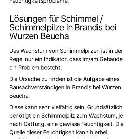
Feuchtigkeitsprobleme.
Lösungen für Schimmel /
Schimmelpilze in Brandis bei
Wurzen Beucha
Das Wachstum von Schimmelpilzen ist in der
Regel nur ein Indikator, dass im/am Gebäude
ein Problem besteht.
Die Ursache zu finden ist die Aufgabe eines
Bausachverständigen in Brandis bei Wurzen
Beucha.
Diese kann sehr vielfältig sein. Grundsätzlich
benötigt ein Schimmelpilz zum Wachstum, je
nach Gattung, eine gewisse Feuchtigkeit. Die
Quelle dieser Feuchtigkeit kann hierbei