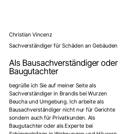
Christian Vincenz
Sachverständiger für Schäden an Gebäuden
Als Bausachverständiger oder
Baugutachter
begrüße ich Sie auf meiner Seite als
Sachverständiger in Brandis bei Wurzen
Beucha und Umgebung. Ich arbeite als
Bausachverständiger nicht nur für Gerichte
sondern auch für Privatkunden. Als
Baugutachter oder als Experte bei
Schimmelpilzen in Wohnungen und Häusern.