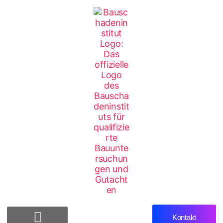
Kontakt