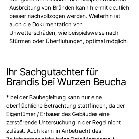
Ausbreitung von Bränden kann hiermit deutlich
besser nachvollzogen werden. Weiterhin ist
auch die Dokumentation von
Unwetterschäden, wie beispielsweise nach
Stürmen oder Überflutungen, optimal möglich.
Ihr Sachgutachter für
Brandis bei Wurzen Beucha
* bei der Baubegleitung kann nur eine
oberflächliche Betrachtung stattfinden, da der
Eigentümer / Erbauer des Gebäudes eine
zerstörende Untersuchung in der Regel nicht
zulässt. Auch kann in Anbetracht des