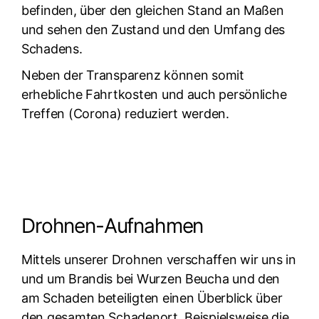
befinden, über den gleichen Stand an Maßen
und sehen den Zustand und den Umfang des
Schadens.
Neben der Transparenz können somit
erhebliche Fahrtkosten und auch persönliche
Treffen (Corona) reduziert werden.
Drohnen-Aufnahmen
Mittels unserer Drohnen verschaffen wir uns in
und um Brandis bei Wurzen Beucha und den
am Schaden beteiligten einen Überblick über
den gesamten Schadenort. Beispielsweise die