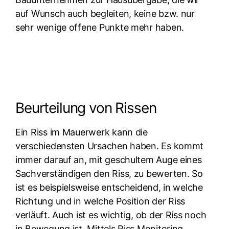
auf Wunsch auch begleiten, keine bzw. nur
sehr wenige offene Punkte mehr haben.
Beurteilung von Rissen
Ein Riss im Mauerwerk kann die
verschiedensten Ursachen haben. Es kommt
immer darauf an, mit geschultem Auge eines
Sachverständigen den Riss, zu bewerten. So
ist es beispielsweise entscheidend, in welche
Richtung und in welche Position der Riss
verläuft. Auch ist es wichtig, ob der Riss noch
in Bewegung ist. Mittels Riss Monitoring