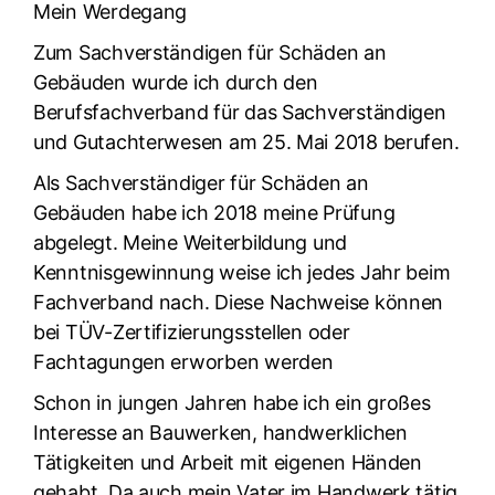
Mein Werdegang
Zum Sachverständigen für Schäden an
Gebäuden wurde ich durch den
Berufsfachverband für das Sachverständigen
und Gutachterwesen am 25. Mai 2018 berufen.
Als Sachverständiger für Schäden an
Gebäuden habe ich 2018 meine Prüfung
abgelegt. Meine Weiterbildung und
Kenntnisgewinnung weise ich jedes Jahr beim
Fachverband nach. Diese Nachweise können
bei TÜV-Zertifizierungsstellen oder
Fachtagungen erworben werden
Schon in jungen Jahren habe ich ein großes
Interesse an Bauwerken, handwerklichen
Tätigkeiten und Arbeit mit eigenen Händen
gehabt. Da auch mein Vater im Handwerk tätig