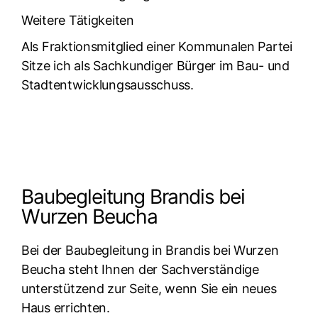
Weitere Tätigkeiten
Als Fraktionsmitglied einer Kommunalen Partei
Sitze ich als Sachkundiger Bürger im Bau- und
Stadtentwicklungsausschuss.
Baubegleitung Brandis bei
Wurzen Beucha
Bei der Baubegleitung in Brandis bei Wurzen
Beucha steht Ihnen der Sachverständige
unterstützend zur Seite, wenn Sie ein neues
Haus errichten.