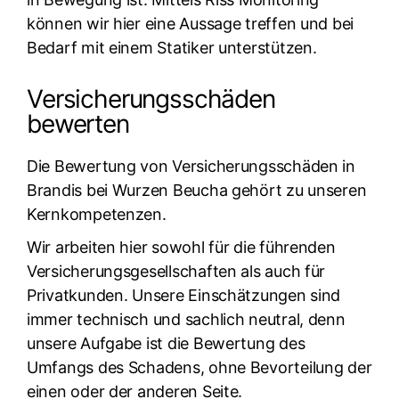
können wir hier eine Aussage treffen und bei
Bedarf mit einem Statiker unterstützen.
Versicherungsschäden
bewerten
Die Bewertung von Versicherungsschäden in
Brandis bei Wurzen Beucha gehört zu unseren
Kernkompetenzen.
Wir arbeiten hier sowohl für die führenden
Versicherungsgesellschaften als auch für
Privatkunden. Unsere Einschätzungen sind
immer technisch und sachlich neutral, denn
unsere Aufgabe ist die Bewertung des
Umfangs des Schadens, ohne Bevorteilung der
einen oder der anderen Seite.