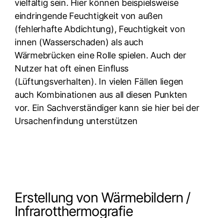
vielfältig sein. Hier können beispielsweise
eindringende Feuchtigkeit von außen
(fehlerhafte Abdichtung), Feuchtigkeit von
innen (Wasserschaden) als auch
Wärmebrücken eine Rolle spielen. Auch der
Nutzer hat oft einen Einfluss
(Lüftungsverhalten). In vielen Fällen liegen
auch Kombinationen aus all diesen Punkten
vor. Ein Sachverständiger kann sie hier bei der
Ursachenfindung unterstützen
Erstellung von Wärmebildern /
Infrarotthermografie