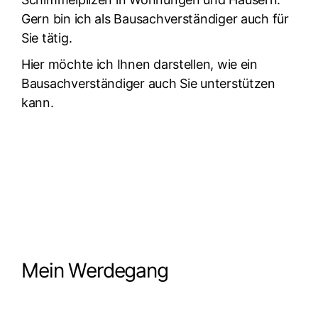
Gern bin ich als Bausachverständiger auch für
Sie tätig.
Hier möchte ich Ihnen darstellen, wie ein
Bausachverständiger auch Sie unterstützen
kann.
Erhalten Sie jetzt Ihre maßgeschneiderte Lösung
Mein Werdegang