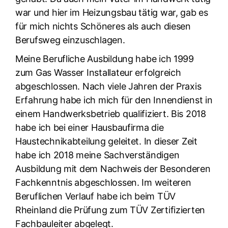
war und hier im Heizungsbau tätig war, gab es
für mich nichts Schöneres als auch diesen
Berufsweg einzuschlagen.
Meine Berufliche Ausbildung habe ich 1999
zum Gas Wasser Installateur erfolgreich
abgeschlossen. Nach viele Jahren der Praxis
Erfahrung habe ich mich für den Innendienst in
einem Handwerksbetrieb qualifiziert. Bis 2018
habe ich bei einer Hausbaufirma die
Haustechnikabteilung geleitet. In dieser Zeit
habe ich 2018 meine Sachverständigen
Ausbildung mit dem Nachweis der Besonderen
Fachkenntnis abgeschlossen. Im weiteren
Beruflichen Verlauf habe ich beim TÜV
Rheinland die Prüfung zum TÜV Zertifizierten
Fachbauleiter abgelegt.