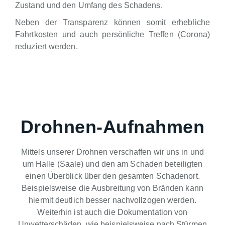
Zustand und den Umfang des Schadens.
Neben der Transparenz können somit erhebliche
Fahrtkosten und auch persönliche Treffen (Corona)
reduziert werden.
Drohnen-Aufnahmen
Mittels unserer Drohnen verschaffen wir uns in und
um Halle (Saale) und den am Schaden beteiligten
einen Überblick über den gesamten Schadenort.
Beispielsweise die Ausbreitung von Bränden kann
hiermit deutlich besser nachvollzogen werden.
Weiterhin ist auch die Dokumentation von
Unwetterschäden, wie beispielsweise nach Stürmen