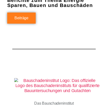
Berichte zum Thema Energie
Sparen, Bauen und Bauschäden
Beiträge
Das Bauschadeninstitut