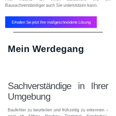
Bausachverständiger auch Sie unterstützen kann.
Erhalten Sie jetzt Ihre maßgeschneiderte Lösung
Mein Werdegang
Sachverständige in Ihrer
Umgebung
Baufehler zu beurteilen und frühzeitig zu erkennen –