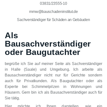
03831/23555-10
mmw@bauschadeninstitut.de
Sachverständiger für Schäden an Gebäuden
Als
Bausachverständiger
oder Baugutachter
begrüße ich Sie auf meiner Seite als Sachverständiger
in Halle (Saale) und Umgebung. Ich arbeite als
Bausachverständiger nicht nur für Gerichte sondern
auch für Privatkunden. Als Baugutachter oder als
Experte bei Schimmelpilzen in Wohnungen und
Häusern. Gern bin ich als Bausachverständiger auch für
Sie tätig.
Hier möchte ich Ihnen darstellen, wie ein