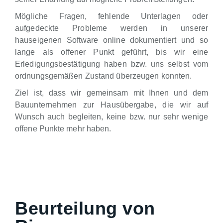
Mögliche Fragen, fehlende Unterlagen oder
aufgedeckte Probleme werden in unserer
hauseigenen Software online dokumentiert und so
lange als offener Punkt geführt, bis wir eine
Erledigungsbestätigung haben bzw. uns selbst vom
ordnungsgemäßen Zustand überzeugen konnten.
Ziel ist, dass wir gemeinsam mit Ihnen und dem
Bauunternehmen zur Hausübergabe, die wir auf
Wunsch auch begleiten, keine bzw. nur sehr wenige
offene Punkte mehr haben.
Beurteilung von