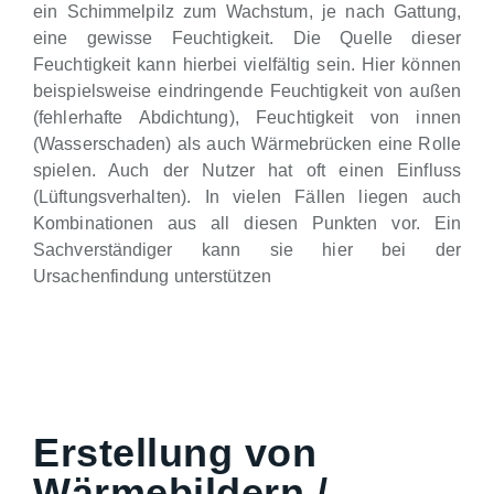
ein Schimmelpilz zum Wachstum, je nach Gattung,
eine gewisse Feuchtigkeit. Die Quelle dieser
Feuchtigkeit kann hierbei vielfältig sein. Hier können
beispielsweise eindringende Feuchtigkeit von außen
(fehlerhafte Abdichtung), Feuchtigkeit von innen
(Wasserschaden) als auch Wärmebrücken eine Rolle
spielen. Auch der Nutzer hat oft einen Einfluss
(Lüftungsverhalten). In vielen Fällen liegen auch
Kombinationen aus all diesen Punkten vor. Ein
Sachverständiger kann sie hier bei der
Ursachenfindung unterstützen
Erstellung von
Wärmebildern /