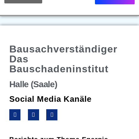
Bausachverständiger
Das
Bauschadeninstitut
Halle (Saale)
Social Media Kanäle