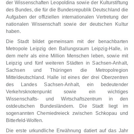
der Wissenschaften Leopoldina sowie der Kulturstiftung
des Bundes, die für die Bundesrepublik Deutschland die
Aufgaben der offiziellen internationalen Vertretung der
nationalen Wissenschaft sowie der deutschen Kultur
haben.
Die Stadt bildet gemeinsam mit der benachbarten
Metropole Leipzig den Ballungsraum Leipzig-Halle, in
dem mehr als eine Million Menschen leben, sowie mit
Leipzig und fünf weiteren Städten in Sachsen-Anhalt,
Sachsen und Thüringen die Metropolregion
Mitteldeutschland. Halle ist eines der drei Oberzentren
des Landes Sachsen-Anhalt, ein bedeutender
Verkehrsknotenpunkt sowie ein wichtiges
Wissenschafts- und Wirtschaftszentrum in den
ostdeutschen Bundesländern. Die Stadt liegt im
sogenannten Chemiedreieck zwischen Schkopau und
Bitterfeld-Wolfen.
Die erste urkundliche Erwähnung datiert auf das Jahr