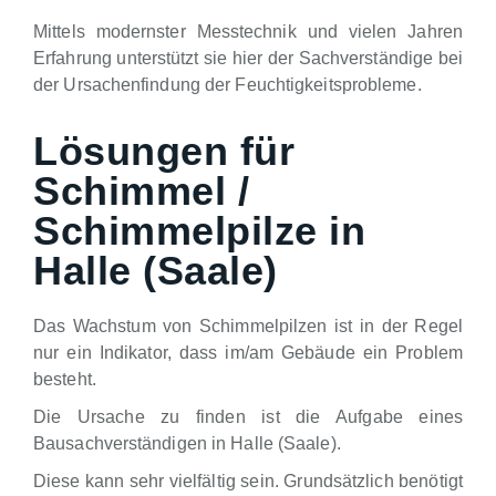
Mittels modernster Messtechnik und vielen Jahren
Erfahrung unterstützt sie hier der Sachverständige bei
der Ursachenfindung der Feuchtigkeitsprobleme.
Lösungen für
Schimmel /
Schimmelpilze in
Halle (Saale)
Das Wachstum von Schimmelpilzen ist in der Regel
nur ein Indikator, dass im/am Gebäude ein Problem
besteht.
Die Ursache zu finden ist die Aufgabe eines
Bausachverständigen in Halle (Saale).
Diese kann sehr vielfältig sein. Grundsätzlich benötigt