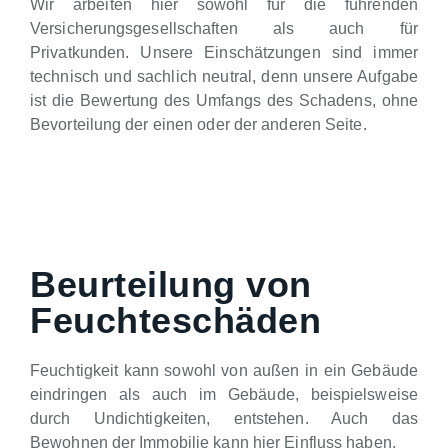
Wir arbeiten hier sowohl für die führenden
Versicherungsgesellschaften als auch für
Privatkunden. Unsere Einschätzungen sind immer
technisch und sachlich neutral, denn unsere Aufgabe
ist die Bewertung des Umfangs des Schadens, ohne
Bevorteilung der einen oder der anderen Seite.
Beurteilung von
Feuchteschäden
Feuchtigkeit kann sowohl von außen in ein Gebäude
eindringen als auch im Gebäude, beispielsweise
durch Undichtigkeiten, entstehen. Auch das
Bewohnen der Immobilie kann hier Einfluss haben.