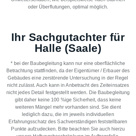
oder Überflutungen, optimal möglich.
Ihr Sachgutachter für
Halle (Saale)
* bei der Baubegleitung kann nur eine oberflächliche
Betrachtung stattfinden, da der Eigentümer / Erbauer des
Gebäudes eine zerstörende Untersuchung in der Regel
nicht zulässt. Auch kann in Anbetracht des Zeiteinsatzes
nicht jedes Detail festgestellt werden. Die Baubegleitung
gibt daher keine 100 %ige Sicherheit, dass keine
weiteren Mängel mehr vorhanden sind. Sie dient
lediglich dazu, die im jeweils individuellen
Erfahrungsschatz des Sachverständigen feststellbaren
Punkte aufzudecken. Bitte beachten Sie auch hierzu