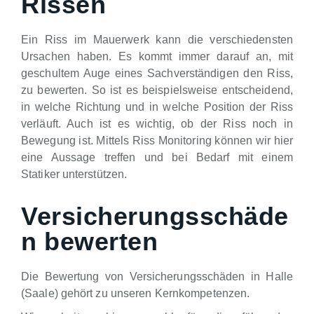
Rissen
Ein Riss im Mauerwerk kann die verschiedensten
Ursachen haben. Es kommt immer darauf an, mit
geschultem Auge eines Sachverständigen den Riss,
zu bewerten. So ist es beispielsweise entscheidend,
in welche Richtung und in welche Position der Riss
verläuft. Auch ist es wichtig, ob der Riss noch in
Bewegung ist. Mittels Riss Monitoring können wir hier
eine Aussage treffen und bei Bedarf mit einem
Statiker unterstützen.
Versicherungsschäde
n bewerten
Die Bewertung von Versicherungsschäden in Halle
(Saale) gehört zu unseren Kernkompetenzen.