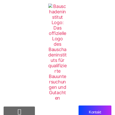
Kontakt