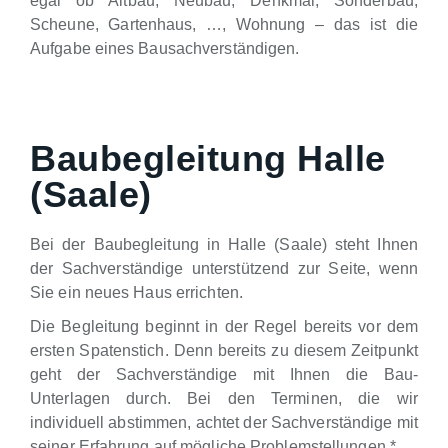
egal ob Altbau, Neubau, Denkmal, Sonderbau,
Scheune, Gartenhaus, …, Wohnung – das ist die
Aufgabe eines Bausachverständigen.
Baubegleitung Halle
(Saale)
Bei der Baubegleitung in Halle (Saale) steht Ihnen
der Sachverständige unterstützend zur Seite, wenn
Sie ein neues Haus errichten.
Die Begleitung beginnt in der Regel bereits vor dem
ersten Spatenstich. Denn bereits zu diesem Zeitpunkt
geht der Sachverständige mit Ihnen die Bau-
Unterlagen durch. Bei den Terminen, die wir
individuell abstimmen, achtet der Sachverständige mit
seiner Erfahrung auf mögliche Problemstellungen.*