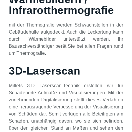
Infrarotthermografie
mit der Thermografie werden Schwachstellen in der
Gebäudehülle aufgedeckt. Auch die Leckortung kann
durch Wärmebilder unterstützt werden. Ihr
Bausachverständiger berät Sie bei allen Fragen rund
um Thermografie.
3D-Laserscan
Mittels 3-D Laserscan-Technik erstellen wir für
Schadenorte Aufmaße und Visualisierungen. Mit der
zunehmenden Digitalisierung stellt dieses Verfahren
eine herausragende Verbesserung der Visualisierung
von Schäden dar. Somit verfügen alle Beteiligten am
Schaden, unabhängig davon, wo sie sich befinden,
über den gleichen Stand an Maßen und sehen den