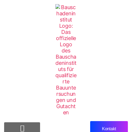
Kontakt