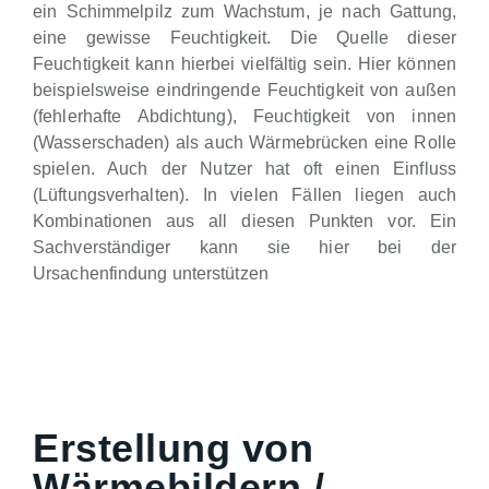
ein Schimmelpilz zum Wachstum, je nach Gattung,
eine gewisse Feuchtigkeit. Die Quelle dieser
Feuchtigkeit kann hierbei vielfältig sein. Hier können
beispielsweise eindringende Feuchtigkeit von außen
(fehlerhafte Abdichtung), Feuchtigkeit von innen
(Wasserschaden) als auch Wärmebrücken eine Rolle
spielen. Auch der Nutzer hat oft einen Einfluss
(Lüftungsverhalten). In vielen Fällen liegen auch
Kombinationen aus all diesen Punkten vor. Ein
Sachverständiger kann sie hier bei der
Ursachenfindung unterstützen
Erstellung von
Wärmebildern /