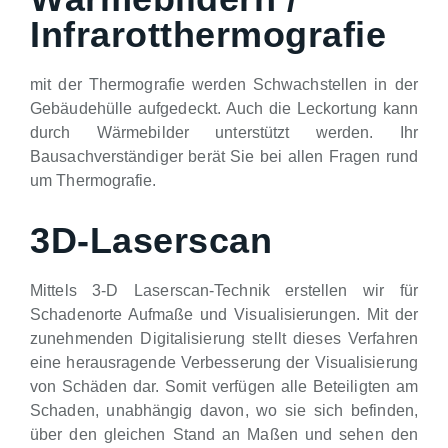
Infrarotthermografie
mit der Thermografie werden Schwachstellen in der
Gebäudehülle aufgedeckt. Auch die Leckortung kann
durch Wärmebilder unterstützt werden. Ihr
Bausachverständiger berät Sie bei allen Fragen rund
um Thermografie.
3D-Laserscan
Mittels 3-D Laserscan-Technik erstellen wir für
Schadenorte Aufmaße und Visualisierungen. Mit der
zunehmenden Digitalisierung stellt dieses Verfahren
eine herausragende Verbesserung der Visualisierung
von Schäden dar. Somit verfügen alle Beteiligten am
Schaden, unabhängig davon, wo sie sich befinden,
über den gleichen Stand an Maßen und sehen den