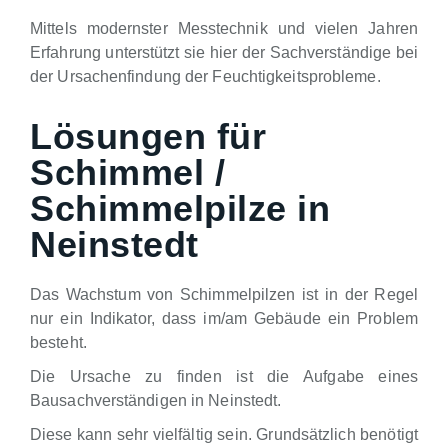
Mittels modernster Messtechnik und vielen Jahren
Erfahrung unterstützt sie hier der Sachverständige bei
der Ursachenfindung der Feuchtigkeitsprobleme.
Lösungen für
Schimmel /
Schimmelpilze in
Neinstedt
Das Wachstum von Schimmelpilzen ist in der Regel
nur ein Indikator, dass im/am Gebäude ein Problem
besteht.
Die Ursache zu finden ist die Aufgabe eines
Bausachverständigen in Neinstedt.
Diese kann sehr vielfältig sein. Grundsätzlich benötigt