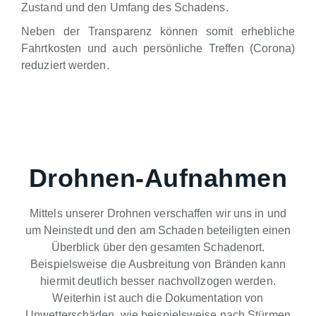
Zustand und den Umfang des Schadens.
Neben der Transparenz können somit erhebliche
Fahrtkosten und auch persönliche Treffen (Corona)
reduziert werden.
Drohnen-Aufnahmen
Mittels unserer Drohnen verschaffen wir uns in und
um Neinstedt und den am Schaden beteiligten einen
Überblick über den gesamten Schadenort.
Beispielsweise die Ausbreitung von Bränden kann
hiermit deutlich besser nachvollzogen werden.
Weiterhin ist auch die Dokumentation von
Unwetterschäden, wie beispielsweise nach Stürmen