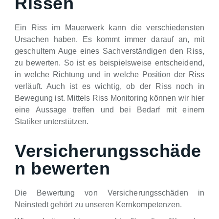
Rissen
Ein Riss im Mauerwerk kann die verschiedensten
Ursachen haben. Es kommt immer darauf an, mit
geschultem Auge eines Sachverständigen den Riss,
zu bewerten. So ist es beispielsweise entscheidend,
in welche Richtung und in welche Position der Riss
verläuft. Auch ist es wichtig, ob der Riss noch in
Bewegung ist. Mittels Riss Monitoring können wir hier
eine Aussage treffen und bei Bedarf mit einem
Statiker unterstützen.
Versicherungsschäde
n bewerten
Die Bewertung von Versicherungsschäden in
Neinstedt gehört zu unseren Kernkompetenzen.