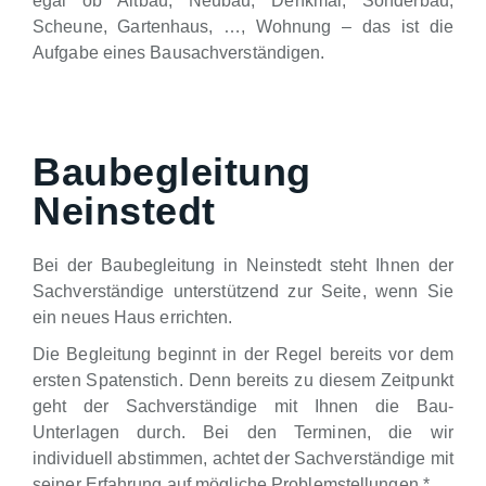
egal ob Altbau, Neubau, Denkmal, Sonderbau,
Scheune, Gartenhaus, …, Wohnung – das ist die
Aufgabe eines Bausachverständigen.
Baubegleitung
Neinstedt
Bei der Baubegleitung in Neinstedt steht Ihnen der
Sachverständige unterstützend zur Seite, wenn Sie
ein neues Haus errichten.
Die Begleitung beginnt in der Regel bereits vor dem
ersten Spatenstich. Denn bereits zu diesem Zeitpunkt
geht der Sachverständige mit Ihnen die Bau-
Unterlagen durch. Bei den Terminen, die wir
individuell abstimmen, achtet der Sachverständige mit
seiner Erfahrung auf mögliche Problemstellungen.*