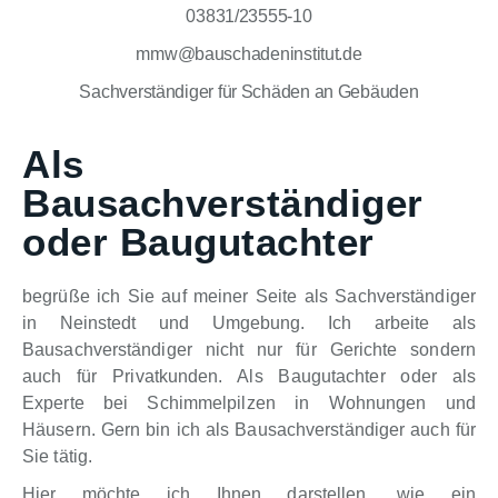
03831/23555-10
mmw@bauschadeninstitut.de
Sachverständiger für Schäden an Gebäuden
Als
Bausachverständiger
oder Baugutachter
begrüße ich Sie auf meiner Seite als Sachverständiger
in Neinstedt und Umgebung. Ich arbeite als
Bausachverständiger nicht nur für Gerichte sondern
auch für Privatkunden. Als Baugutachter oder als
Experte bei Schimmelpilzen in Wohnungen und
Häusern. Gern bin ich als Bausachverständiger auch für
Sie tätig.
Hier möchte ich Ihnen darstellen, wie ein