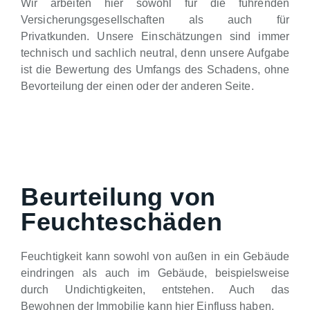
Wir arbeiten hier sowohl für die führenden
Versicherungsgesellschaften als auch für
Privatkunden. Unsere Einschätzungen sind immer
technisch und sachlich neutral, denn unsere Aufgabe
ist die Bewertung des Umfangs des Schadens, ohne
Bevorteilung der einen oder der anderen Seite.
Beurteilung von
Feuchteschäden
Feuchtigkeit kann sowohl von außen in ein Gebäude
eindringen als auch im Gebäude, beispielsweise
durch Undichtigkeiten, entstehen. Auch das
Bewohnen der Immobilie kann hier Einfluss haben.