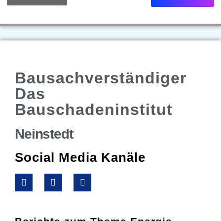
Bausachverständiger
Das
Bauschadeninstitut
Neinstedt
Social Media Kanäle