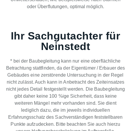
oder Überflutungen, optimal möglich.
Ihr Sachgutachter für
Neinstedt
* bei der Baubegleitung kann nur eine oberflächliche
Betrachtung stattfinden, da der Eigentümer / Erbauer des
Gebäudes eine zerstörende Untersuchung in der Regel
nicht zulässt. Auch kann in Anbetracht des Zeiteinsatzes
nicht jedes Detail festgestellt werden. Die Baubegleitung
gibt daher keine 100 %ige Sicherheit, dass keine
weiteren Mängel mehr vorhanden sind. Sie dient
lediglich dazu, die im jeweils individuellen
Erfahrungsschatz des Sachverständigen feststellbaren
Punkte aufzudecken. Bitte beachten Sie auch hierzu