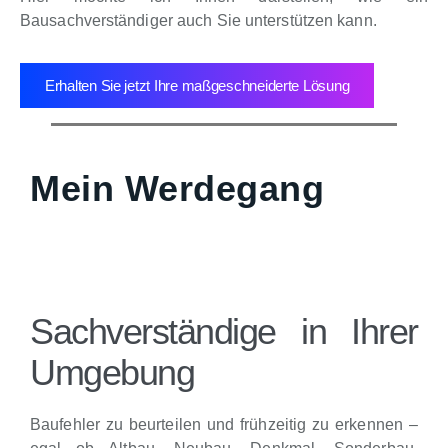
Bausachverständiger auch Sie unterstützen kann.
Erhalten Sie jetzt Ihre maßgeschneiderte Lösung
Mein Werdegang
Sachverständige in Ihrer
Umgebung
Baufehler zu beurteilen und frühzeitig zu erkennen –