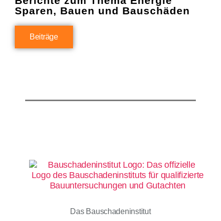
Berichte zum Thema Energie
Sparen, Bauen und Bauschäden
Beiträge
Das Bauschadeninstitut