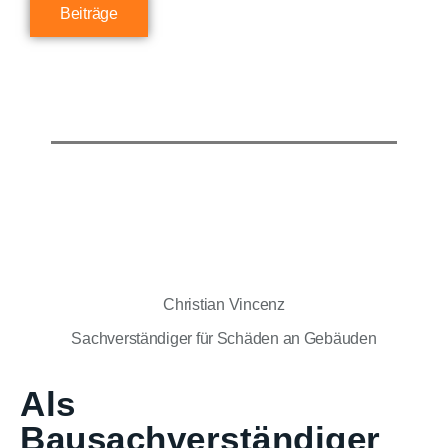
Beiträge
Christian Vincenz
Sachverständiger für Schäden an Gebäuden
Als
Bausachverständiger