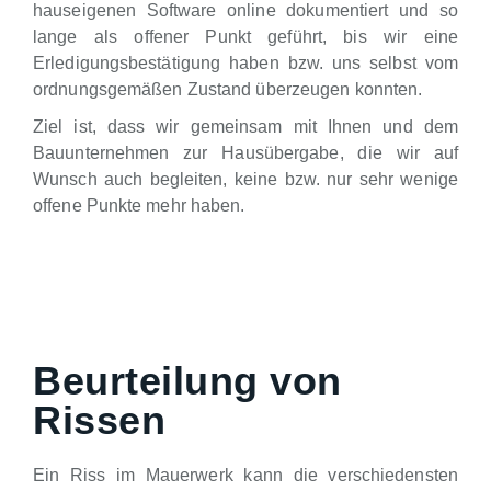
hauseigenen Software online dokumentiert und so
lange als offener Punkt geführt, bis wir eine
Erledigungsbestätigung haben bzw. uns selbst vom
ordnungsgemäßen Zustand überzeugen konnten.
Ziel ist, dass wir gemeinsam mit Ihnen und dem
Bauunternehmen zur Hausübergabe, die wir auf
Wunsch auch begleiten, keine bzw. nur sehr wenige
offene Punkte mehr haben.
Beurteilung von
Rissen
Ein Riss im Mauerwerk kann die verschiedensten