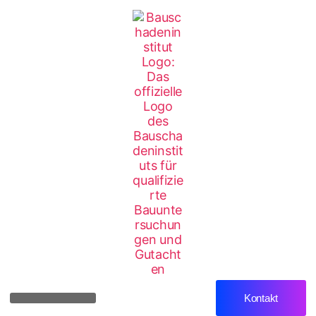
Kontakt