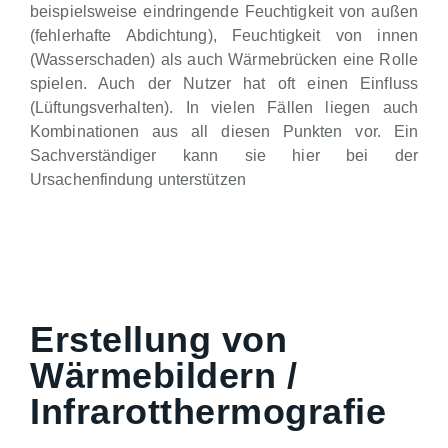
beispielsweise eindringende Feuchtigkeit von außen
(fehlerhafte Abdichtung), Feuchtigkeit von innen
(Wasserschaden) als auch Wärmebrücken eine Rolle
spielen. Auch der Nutzer hat oft einen Einfluss
(Lüftungsverhalten). In vielen Fällen liegen auch
Kombinationen aus all diesen Punkten vor. Ein
Sachverständiger kann sie hier bei der
Ursachenfindung unterstützen
Erstellung von
Wärmebildern /
Infrarotthermografie