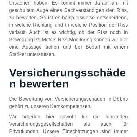
Ursachen haben. Es kommt immer darauf an, mit
geschultem Auge eines Sachverständigen den Riss,
zu bewerten. So ist es beispielsweise entscheidend,
in welche Richtung und in welche Position der Riss
verläuft. Auch ist es wichtig, ob der Riss noch in
Bewegung ist. Mittels Riss Monitoring können wir hier
eine Aussage treffen und bei Bedarf mit einem
Statiker unterstützen.
Versicherungsschäde
n bewerten
Die Bewertung von Versicherungsschäden in Döbris
gehört zu unseren Kernkompetenzen.
Wir arbeiten hier sowohl für die führenden
Versicherungsgesellschaften als auch für
Privatkunden. Unsere Einschätzungen sind immer