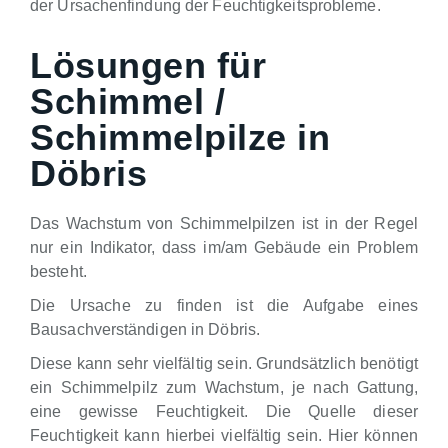
der Ursachenfindung der Feuchtigkeitsprobleme.
Lösungen für
Schimmel /
Schimmelpilze in
Döbris
Das Wachstum von Schimmelpilzen ist in der Regel
nur ein Indikator, dass im/am Gebäude ein Problem
besteht.
Die Ursache zu finden ist die Aufgabe eines
Bausachverständigen in Döbris.
Diese kann sehr vielfältig sein. Grundsätzlich benötigt
ein Schimmelpilz zum Wachstum, je nach Gattung,
eine gewisse Feuchtigkeit. Die Quelle dieser
Feuchtigkeit kann hierbei vielfältig sein. Hier können