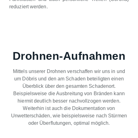
reduziert werden.
Drohnen-Aufnahmen
Mittels unserer Drohnen verschaffen wir uns in und
um Döbris und den am Schaden beteiligten einen
Überblick über den gesamten Schadenort.
Beispielsweise die Ausbreitung von Bränden kann
hiermit deutlich besser nachvollzogen werden.
Weiterhin ist auch die Dokumentation von
Unwetterschäden, wie beispielsweise nach Stürmen
oder Überflutungen, optimal möglich.