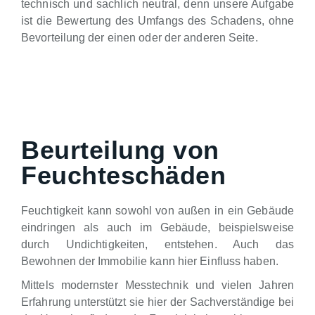
technisch und sachlich neutral, denn unsere Aufgabe
ist die Bewertung des Umfangs des Schadens, ohne
Bevorteilung der einen oder der anderen Seite.
Beurteilung von
Feuchteschäden
Feuchtigkeit kann sowohl von außen in ein Gebäude
eindringen als auch im Gebäude, beispielsweise
durch Undichtigkeiten, entstehen. Auch das
Bewohnen der Immobilie kann hier Einfluss haben.
Mittels modernster Messtechnik und vielen Jahren
Erfahrung unterstützt sie hier der Sachverständige bei