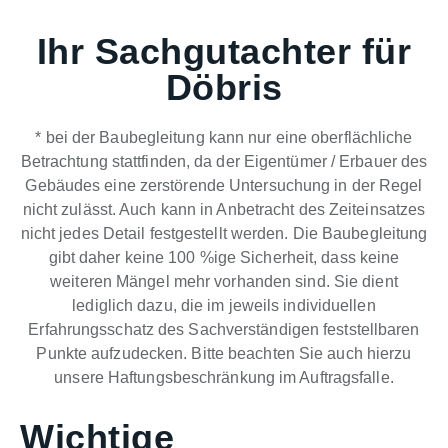
Ihr Sachgutachter für
Döbris
* bei der Baubegleitung kann nur eine oberflächliche
Betrachtung stattfinden, da der Eigentümer / Erbauer des
Gebäudes eine zerstörende Untersuchung in der Regel
nicht zulässt. Auch kann in Anbetracht des Zeiteinsatzes
nicht jedes Detail festgestellt werden. Die Baubegleitung
gibt daher keine 100 %ige Sicherheit, dass keine
weiteren Mängel mehr vorhanden sind. Sie dient
lediglich dazu, die im jeweils individuellen
Erfahrungsschatz des Sachverständigen feststellbaren
Punkte aufzudecken. Bitte beachten Sie auch hierzu
unsere Haftungsbeschränkung im Auftragsfalle.
Wichtige