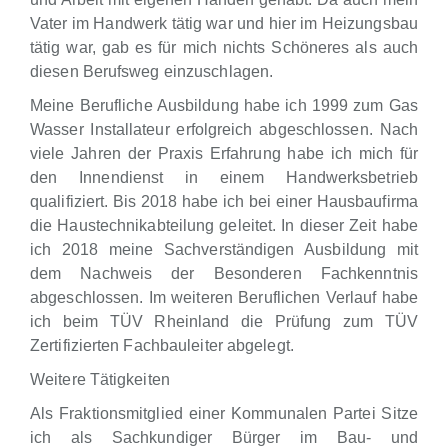
Vater im Handwerk tätig war und hier im Heizungsbau
tätig war, gab es für mich nichts Schöneres als auch
diesen Berufsweg einzuschlagen.
Meine Berufliche Ausbildung habe ich 1999 zum Gas
Wasser Installateur erfolgreich abgeschlossen. Nach
viele Jahren der Praxis Erfahrung habe ich mich für
den Innendienst in einem Handwerksbetrieb
qualifiziert. Bis 2018 habe ich bei einer Hausbaufirma
die Haustechnikabteilung geleitet. In dieser Zeit habe
ich 2018 meine Sachverständigen Ausbildung mit
dem Nachweis der Besonderen Fachkenntnis
abgeschlossen. Im weiteren Beruflichen Verlauf habe
ich beim TÜV Rheinland die Prüfung zum TÜV
Zertifizierten Fachbauleiter abgelegt.
Weitere Tätigkeiten
Als Fraktionsmitglied einer Kommunalen Partei Sitze
ich als Sachkundiger Bürger im Bau- und