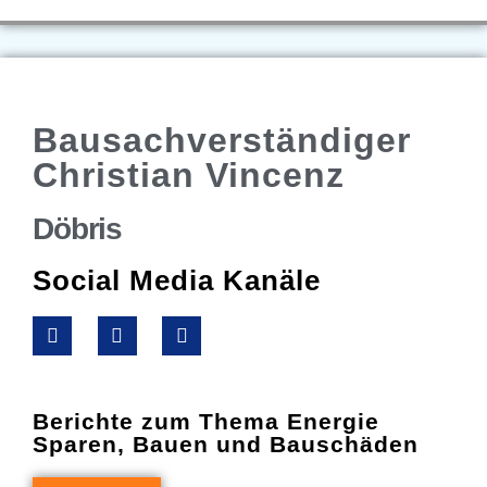
Bausachverständiger
Christian Vincenz
Döbris
Social Media Kanäle
Berichte zum Thema Energie
Sparen, Bauen und Bauschäden