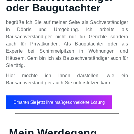
oder Baugutachter
begrüße ich Sie auf meiner Seite als Sachverständiger
in Döbris und Umgebung. Ich arbeite als
Bausachverständiger nicht nur für Gerichte sondern
auch für Privatkunden. Als Baugutachter oder als
Experte bei Schimmelpilzen in Wohnungen und
Häusern. Gern bin ich als Bausachverständiger auch für
Sie tätig.
Hier möchte ich Ihnen darstellen, wie ein
Bausachverständiger auch Sie unterstützen kann.
Erhalten Sie jetzt Ihre maßgeschneiderte Lösung
Mein Werdegang