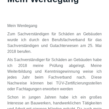
Mein Werdegang
Zum Sachverständigen für Schäden an Gebäuden
wurde ich durch den Berufsfachverband für das
Sachverständigen und Gutachterwesen am 25. Mai
2018 berufen.
Als Sachverständiger für Schäden an Gebäuden habe
ich 2018 meine Prüfung abgelegt. Meine
Weiterbildung und Kenntnisgewinnung weise ich
jedes Jahr beim Fachverband nach. Diese
Nachweise können bei TÜV-Zertifizierungsstellen
oder Fachtagungen erworben werden
Schon in jungen Jahren habe ich ein großes
Interesse an Bauwerken, handwerklichen Tätigkeiten
und Arbeit mit eigenen Händen gehabt. Da auch mein