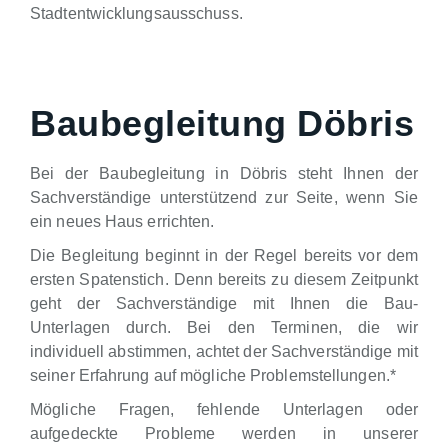
Stadtentwicklungsausschuss.
Baubegleitung Döbris
Bei der Baubegleitung in Döbris steht Ihnen der
Sachverständige unterstützend zur Seite, wenn Sie
ein neues Haus errichten.
Die Begleitung beginnt in der Regel bereits vor dem
ersten Spatenstich. Denn bereits zu diesem Zeitpunkt
geht der Sachverständige mit Ihnen die Bau-
Unterlagen durch. Bei den Terminen, die wir
individuell abstimmen, achtet der Sachverständige mit
seiner Erfahrung auf mögliche Problemstellungen.*
Mögliche Fragen, fehlende Unterlagen oder
aufgedeckte Probleme werden in unserer