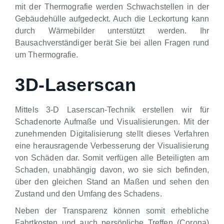
mit der Thermografie werden Schwachstellen in der
Gebäudehülle aufgedeckt. Auch die Leckortung kann
durch Wärmebilder unterstützt werden. Ihr
Bausachverständiger berät Sie bei allen Fragen rund
um Thermografie.
3D-Laserscan
Mittels 3-D Laserscan-Technik erstellen wir für
Schadenorte Aufmaße und Visualisierungen. Mit der
zunehmenden Digitalisierung stellt dieses Verfahren
eine herausragende Verbesserung der Visualisierung
von Schäden dar. Somit verfügen alle Beteiligten am
Schaden, unabhängig davon, wo sie sich befinden,
über den gleichen Stand an Maßen und sehen den
Zustand und den Umfang des Schadens.
Neben der Transparenz können somit erhebliche
Fahrtkosten und auch persönliche Treffen (Corona)