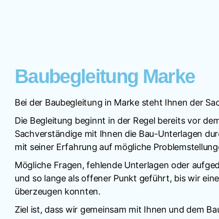
Baubegleitung Marke
Bei der Baubegleitung in Marke steht Ihnen der Sa
Die Begleitung beginnt in der Regel bereits vor de
Sachverständige mit Ihnen die Bau-Unterlagen durc
mit seiner Erfahrung auf mögliche Problemstellung
Mögliche Fragen, fehlende Unterlagen oder aufge
und so lange als offener Punkt geführt, bis wir 
überzeugen konnten.
Ziel ist, dass wir gemeinsam mit Ihnen und dem B