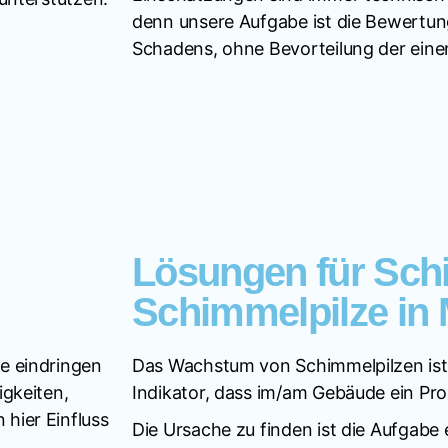
denn unsere Aufgabe ist die Bewertu
Schadens, ohne Bevorteilung der einen
Lösungen für Sch
Schimmelpilze in
e eindringen
Das Wachstum von Schimmelpilzen ist i
igkeiten,
Indikator, dass im/am Gebäude ein Pr
hier Einfluss
Die Ursache zu finden ist die Aufgabe 