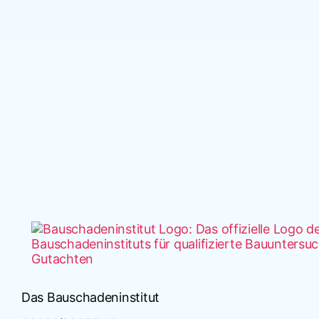
Das Bauschadeninstitut