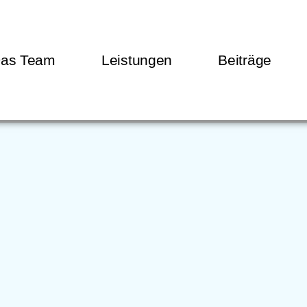
as Team
Leistungen
Beiträge