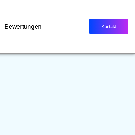
Bewertungen
Kontakt