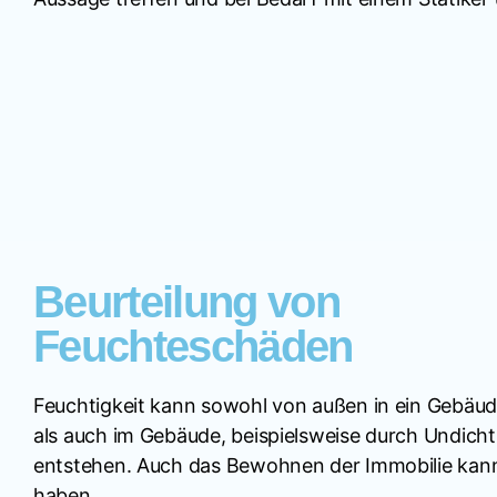
Beurteilung von
Feuchteschäden
Feuchtigkeit kann sowohl von außen in ein Gebäud
als auch im Gebäude, beispielsweise durch Undicht
entstehen. Auch das Bewohnen der Immobilie kann 
haben.