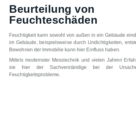
Beurteilung von
Feuchteschäden
Feuchtigkeit kann sowohl von außen in ein Gebäude eind
im Gebäude, beispielsweise durch Undichtigkeiten, ents
Bewohnen der Immobilie kann hier Einfluss haben.
Mittels modernster Messtechnik und vielen Jahren Erfahr
sie hier der Sachverständige bei der Ursache
Feuchtigkeitsprobleme.