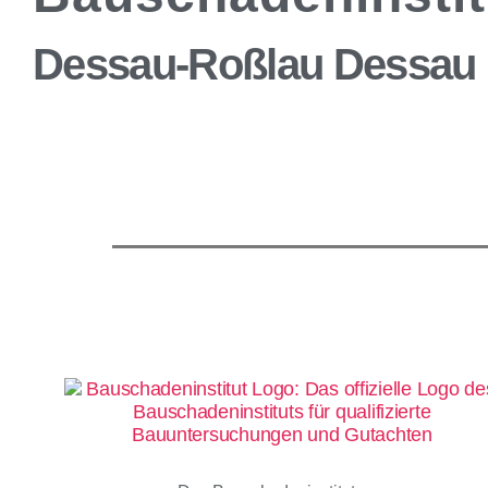
Dessau-Roßlau Dessau