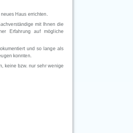
 neues Haus errichten.
Sachverständige mit Ihnen die
ner Erfahrung auf mögliche
okumentiert und so lange als
eugen konnten.
, keine bzw. nur sehr wenige