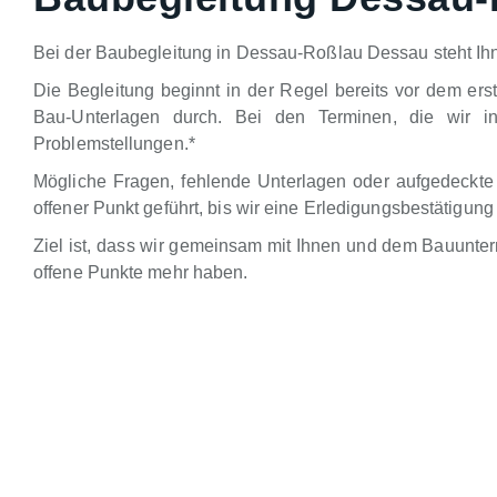
Bei der Baubegleitung in Dessau-Roßlau Dessau steht Ihn
Die Begleitung beginnt in der Regel bereits vor dem ers
Bau-Unterlagen durch. Bei den Terminen, die wir in
Problemstellungen.*
Mögliche Fragen, fehlende Unterlagen oder aufgedeckte
offener Punkt geführt, bis wir eine Erledigungsbestätig
Ziel ist, dass wir gemeinsam mit Ihnen und dem Bauunte
offene Punkte mehr haben.