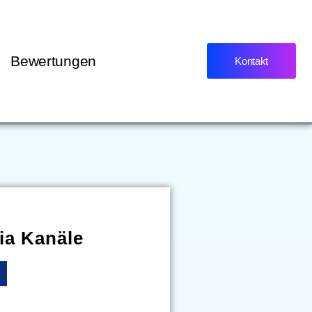
Bewertungen
Kontakt
ia Kanäle