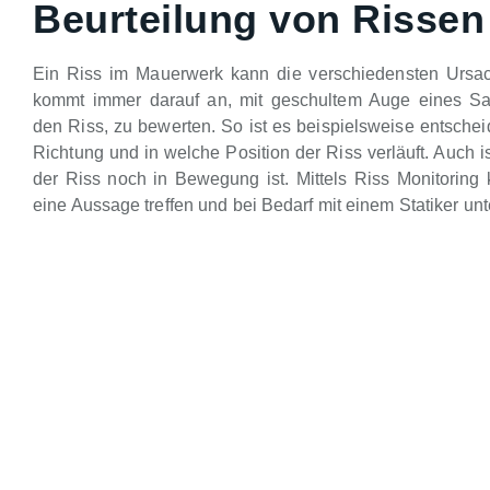
Beurteilung von Rissen
Ein Riss im Mauerwerk kann die verschiedensten Ursa
kommt immer darauf an, mit geschultem Auge eines Sa
den Riss, zu bewerten. So ist es beispielsweise entsche
Richtung und in welche Position der Riss verläuft. Auch is
der Riss noch in Bewegung ist. Mittels Riss Monitoring 
eine Aussage treffen und bei Bedarf mit einem Statiker unt