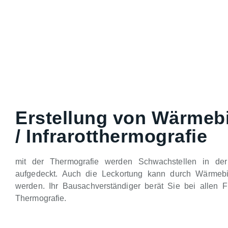
Erstellung von Wärmeb
/ Infrarotthermografie
mit der Thermografie werden Schwachstellen in de
aufgedeckt. Auch die Leckortung kann durch Wärmebild
werden. Ihr Bausachverständiger berät Sie bei allen 
Thermografie.