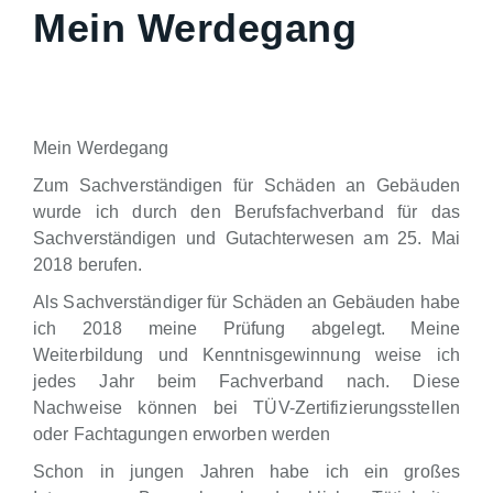
Mein Werdegang
Mein Werdegang
Zum Sachverständigen für Schäden an Gebäuden
wurde ich durch den Berufsfachverband für das
Sachverständigen und Gutachterwesen am 25. Mai
2018 berufen.
Als Sachverständiger für Schäden an Gebäuden habe
ich 2018 meine Prüfung abgelegt. Meine
Weiterbildung und Kenntnisgewinnung weise ich
jedes Jahr beim Fachverband nach. Diese
Nachweise können bei TÜV-Zertifizierungsstellen
oder Fachtagungen erworben werden
Schon in jungen Jahren habe ich ein großes