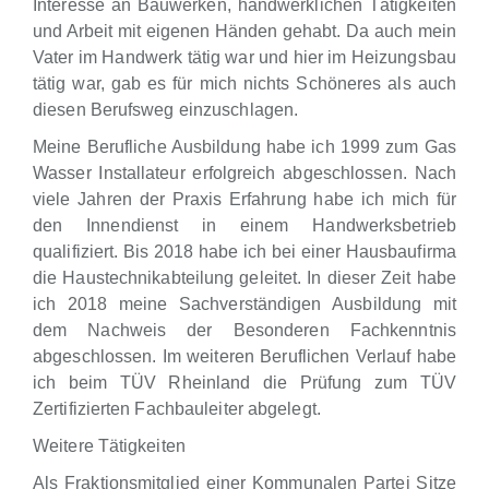
Interesse an Bauwerken, handwerklichen Tätigkeiten
und Arbeit mit eigenen Händen gehabt. Da auch mein
Vater im Handwerk tätig war und hier im Heizungsbau
tätig war, gab es für mich nichts Schöneres als auch
diesen Berufsweg einzuschlagen.
Meine Berufliche Ausbildung habe ich 1999 zum Gas
Wasser Installateur erfolgreich abgeschlossen. Nach
viele Jahren der Praxis Erfahrung habe ich mich für
den Innendienst in einem Handwerksbetrieb
qualifiziert. Bis 2018 habe ich bei einer Hausbaufirma
die Haustechnikabteilung geleitet. In dieser Zeit habe
ich 2018 meine Sachverständigen Ausbildung mit
dem Nachweis der Besonderen Fachkenntnis
abgeschlossen. Im weiteren Beruflichen Verlauf habe
ich beim TÜV Rheinland die Prüfung zum TÜV
Zertifizierten Fachbauleiter abgelegt.
Weitere Tätigkeiten
Als Fraktionsmitglied einer Kommunalen Partei Sitze