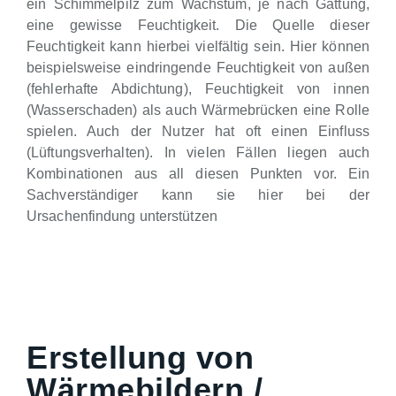
ein Schimmelpilz zum Wachstum, je nach Gattung,
eine gewisse Feuchtigkeit. Die Quelle dieser
Feuchtigkeit kann hierbei vielfältig sein. Hier können
beispielsweise eindringende Feuchtigkeit von außen
(fehlerhafte Abdichtung), Feuchtigkeit von innen
(Wasserschaden) als auch Wärmebrücken eine Rolle
spielen. Auch der Nutzer hat oft einen Einfluss
(Lüftungsverhalten). In vielen Fällen liegen auch
Kombinationen aus all diesen Punkten vor. Ein
Sachverständiger kann sie hier bei der
Ursachenfindung unterstützen
Erstellung von
Wärmebildern /