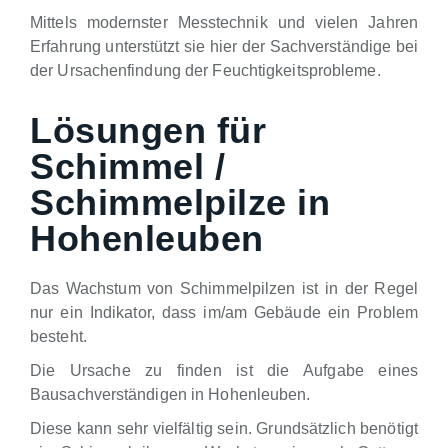
Mittels modernster Messtechnik und vielen Jahren
Erfahrung unterstützt sie hier der Sachverständige bei
der Ursachenfindung der Feuchtigkeitsprobleme.
Lösungen für
Schimmel /
Schimmelpilze in
Hohenleuben
Das Wachstum von Schimmelpilzen ist in der Regel
nur ein Indikator, dass im/am Gebäude ein Problem
besteht.
Die Ursache zu finden ist die Aufgabe eines
Bausachverständigen in Hohenleuben.
Diese kann sehr vielfältig sein. Grundsätzlich benötigt