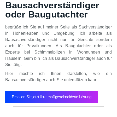
Bausachverständiger
oder Baugutachter
begrüße ich Sie auf meiner Seite als Sachverständiger
in Hohenleuben und Umgebung. Ich arbeite als
Bausachverständiger nicht nur für Gerichte sondern
auch für Privatkunden. Als Baugutachter oder als
Experte bei Schimmelpilzen in Wohnungen und
Häusern. Gern bin ich als Bausachverständiger auch für
Sie tätig.
Hier möchte ich Ihnen darstellen, wie ein
Bausachverständiger auch Sie unterstützen kann.
Erhalten Sie jetzt Ihre maßgeschneiderte Lösung