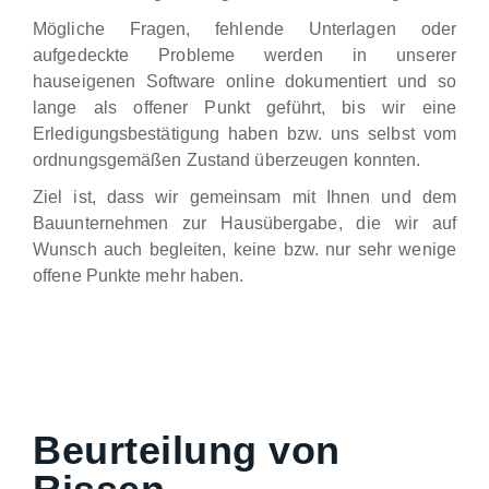
Mögliche Fragen, fehlende Unterlagen oder
aufgedeckte Probleme werden in unserer
hauseigenen Software online dokumentiert und so
lange als offener Punkt geführt, bis wir eine
Erledigungsbestätigung haben bzw. uns selbst vom
ordnungsgemäßen Zustand überzeugen konnten.
Ziel ist, dass wir gemeinsam mit Ihnen und dem
Bauunternehmen zur Hausübergabe, die wir auf
Wunsch auch begleiten, keine bzw. nur sehr wenige
offene Punkte mehr haben.
Beurteilung von