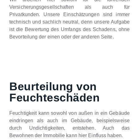
Versicherungsgesellschaften als auch für
Privatkunden. Unsere Einschätzungen sind immer
technisch und sachlich neutral, denn unsere Aufgabe
ist die Bewertung des Umfangs des Schadens, ohne
Bevorteilung der einen oder der anderen Seite.
Beurteilung von
Feuchteschäden
Feuchtigkeit kann sowohl von außen in ein Gebäude
eindringen als auch im Gebäude, beispielsweise
durch Undichtigkeiten, entstehen. Auch das
Bewohnen der Immobilie kann hier Einfluss haben.