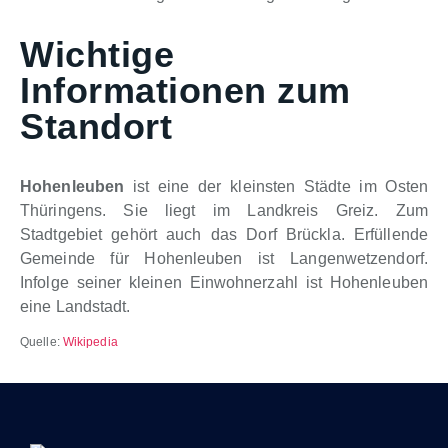
Wichtige
Informationen zum
Standort
Hohenleuben
ist eine der kleinsten Städte im Osten
Thüringens. Sie liegt im Landkreis Greiz. Zum
Stadtgebiet gehört auch das Dorf Brückla. Erfüllende
Gemeinde für Hohenleuben ist Langenwetzendorf.
Infolge seiner kleinen Einwohnerzahl ist Hohenleuben
eine Landstadt.
Quelle:
Wikipedia