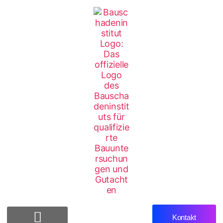
Kontakt