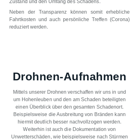
Zustand und den Umfang des Schadens.
Neben der Transparenz können somit erhebliche
Fahrtkosten und auch persönliche Treffen (Corona)
reduziert werden.
Drohnen-Aufnahmen
Mittels unserer Drohnen verschaffen wir uns in und
um Hohenleuben und den am Schaden beteiligten
einen Überblick über den gesamten Schadenort.
Beispielsweise die Ausbreitung von Bränden kann
hiermit deutlich besser nachvollzogen werden.
Weiterhin ist auch die Dokumentation von
Unwetterschäden, wie beispielsweise nach Stürmen