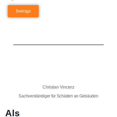
Beiträge
Christian Vincenz
Sachverständiger für Schäden an Gebäuden
Als