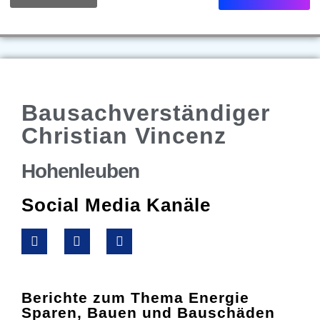
Bausachverständiger
Christian Vincenz
Hohenleuben
Social Media Kanäle
Berichte zum Thema Energie
Sparen, Bauen und Bauschäden