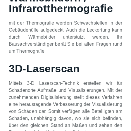
Infrarotthermografie
mit der Thermografie werden Schwachstellen in der
Gebäudehülle aufgedeckt. Auch die Leckortung kann
durch Wärmebilder unterstützt werden. Ihr
Bausachverständiger berät Sie bei allen Fragen rund
um Thermografie.
3D-Laserscan
Mittels 3-D Laserscan-Technik erstellen wir für
Schadenorte Aufmaße und Visualisierungen. Mit der
zunehmenden Digitalisierung stellt dieses Verfahren
eine herausragende Verbesserung der Visualisierung
von Schäden dar. Somit verfügen alle Beteiligten am
Schaden, unabhängig davon, wo sie sich befinden,
über den gleichen Stand an Maßen und sehen den