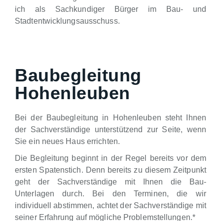
ich als Sachkundiger Bürger im Bau- und
Stadtentwicklungsausschuss.
Baubegleitung
Hohenleuben
Bei der Baubegleitung in Hohenleuben steht Ihnen
der Sachverständige unterstützend zur Seite, wenn
Sie ein neues Haus errichten.
Die Begleitung beginnt in der Regel bereits vor dem
ersten Spatenstich. Denn bereits zu diesem Zeitpunkt
geht der Sachverständige mit Ihnen die Bau-
Unterlagen durch. Bei den Terminen, die wir
individuell abstimmen, achtet der Sachverständige mit
seiner Erfahrung auf mögliche Problemstellungen.*