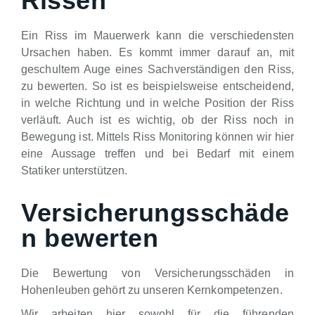
Rissen
Ein Riss im Mauerwerk kann die verschiedensten
Ursachen haben. Es kommt immer darauf an, mit
geschultem Auge eines Sachverständigen den Riss,
zu bewerten. So ist es beispielsweise entscheidend,
in welche Richtung und in welche Position der Riss
verläuft. Auch ist es wichtig, ob der Riss noch in
Bewegung ist. Mittels Riss Monitoring können wir hier
eine Aussage treffen und bei Bedarf mit einem
Statiker unterstützen.
Versicherungsschäde
n bewerten
Die Bewertung von Versicherungsschäden in
Hohenleuben gehört zu unseren Kernkompetenzen.
Wir arbeiten hier sowohl für die führenden