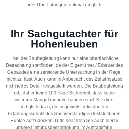
oder Überflutungen, optimal möglich.
Ihr Sachgutachter für
Hohenleuben
* bei der Baubegleitung kann nur eine oberflächliche
Betrachtung stattfinden, da der Eigentümer / Erbauer des
Gebäudes eine zerstörende Untersuchung in der Regel
nicht zulässt. Auch kann in Anbetracht des Zeiteinsatzes
nicht jedes Detail festgestellt werden. Die Baubegleitung
gibt daher keine 100 %ige Sicherheit, dass keine
weiteren Mängel mehr vorhanden sind. Sie dient
lediglich dazu, die im jeweils individuellen
Erfahrungsschatz des Sachverständigen feststellbaren
Punkte aufzudecken. Bitte beachten Sie auch hierzu
unsere Haftungsbeschränkung im Auftragsfalle.