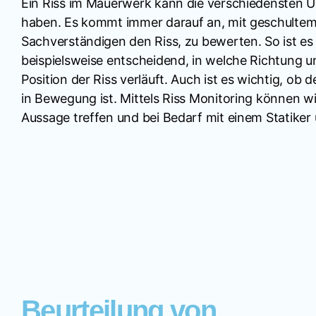
Ein Riss im Mauerwerk kann die verschiedensten 
haben. Es kommt immer darauf an, mit geschultem
Sachverständigen den Riss, zu bewerten. So ist es
beispielsweise entscheidend, in welche Richtung u
Position der Riss verläuft. Auch ist es wichtig, ob 
in Bewegung ist. Mittels Riss Monitoring können wir
Aussage treffen und bei Bedarf mit einem Statiker 
Beurteilung von