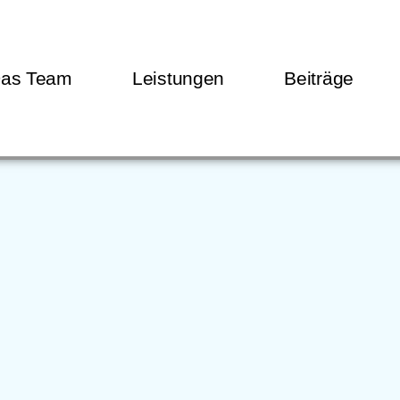
as Team
Leistungen
Beiträge