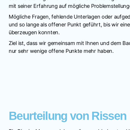
mit seiner Erfahrung auf mögliche Problemstellung
Mögliche Fragen, fehlende Unterlagen oder aufge
und so lange als offener Punkt geführt, bis wir 
überzeugen konnten.
Ziel ist, dass wir gemeinsam mit Ihnen und dem B
nur sehr wenige offene Punkte mehr haben.
Beurteilung von Rissen