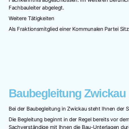
Fachbauleiter abgelegt.
Weitere Tätigkeiten
Als Fraktionsmitglied einer Kommunalen Partei Sit
Baubegleitung Zwickau
Bei der Baubegleitung in Zwickau steht Ihnen der 
Die Begleitung beginnt in der Regel bereits vor de
Sachverständige mit Ihnen die Bau-Unterlagen durc