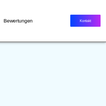
Bewertungen
Kontakt