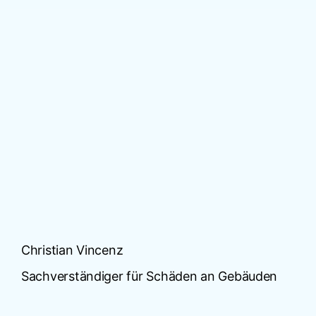
Christian Vincenz
Sachverständiger für Schäden an Gebäuden