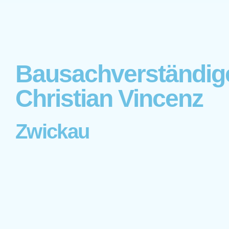
Bausachverständig
Christian Vincenz
Zwickau