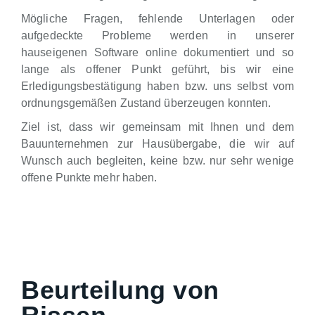
Mögliche Fragen, fehlende Unterlagen oder
aufgedeckte Probleme werden in unserer
hauseigenen Software online dokumentiert und so
lange als offener Punkt geführt, bis wir eine
Erledigungsbestätigung haben bzw. uns selbst vom
ordnungsgemäßen Zustand überzeugen konnten.
Ziel ist, dass wir gemeinsam mit Ihnen und dem
Bauunternehmen zur Hausübergabe, die wir auf
Wunsch auch begleiten, keine bzw. nur sehr wenige
offene Punkte mehr haben.
Beurteilung von