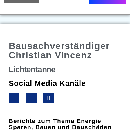
Bausachverständiger
Christian Vincenz
Lichtentanne
Social Media Kanäle
Berichte zum Thema Energie
Sparen, Bauen und Bauschäden