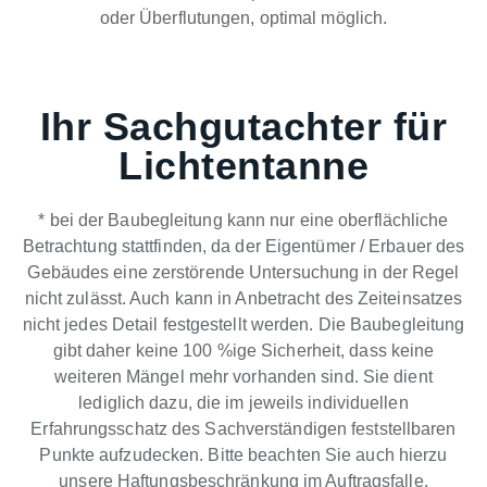
oder Überflutungen, optimal möglich.
Ihr Sachgutachter für
Lichtentanne
* bei der Baubegleitung kann nur eine oberflächliche
Betrachtung stattfinden, da der Eigentümer / Erbauer des
Gebäudes eine zerstörende Untersuchung in der Regel
nicht zulässt. Auch kann in Anbetracht des Zeiteinsatzes
nicht jedes Detail festgestellt werden. Die Baubegleitung
gibt daher keine 100 %ige Sicherheit, dass keine
weiteren Mängel mehr vorhanden sind. Sie dient
lediglich dazu, die im jeweils individuellen
Erfahrungsschatz des Sachverständigen feststellbaren
Punkte aufzudecken. Bitte beachten Sie auch hierzu
unsere Haftungsbeschränkung im Auftragsfalle.