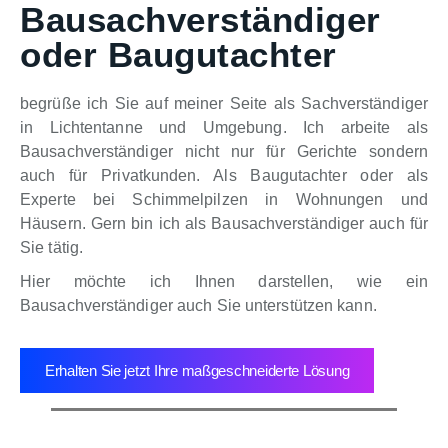
Bausachverständiger
oder Baugutachter
begrüße ich Sie auf meiner Seite als Sachverständiger
in Lichtentanne und Umgebung. Ich arbeite als
Bausachverständiger nicht nur für Gerichte sondern
auch für Privatkunden. Als Baugutachter oder als
Experte bei Schimmelpilzen in Wohnungen und
Häusern. Gern bin ich als Bausachverständiger auch für
Sie tätig.
Hier möchte ich Ihnen darstellen, wie ein
Bausachverständiger auch Sie unterstützen kann.
Erhalten Sie jetzt Ihre maßgeschneiderte Lösung