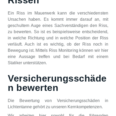
Rissen
Ein Riss im Mauerwerk kann die verschiedensten
Ursachen haben. Es kommt immer darauf an, mit
geschultem Auge eines Sachverständigen den Riss,
zu bewerten. So ist es beispielsweise entscheidend,
in welche Richtung und in welche Position der Riss
verläuft. Auch ist es wichtig, ob der Riss noch in
Bewegung ist. Mittels Riss Monitoring können wir hier
eine Aussage treffen und bei Bedarf mit einem
Statiker unterstützen.
Versicherungsschäde
n bewerten
Die Bewertung von Versicherungsschäden in
Lichtentanne gehört zu unseren Kernkompetenzen.
Wir arbeiten hier sowohl für die führenden