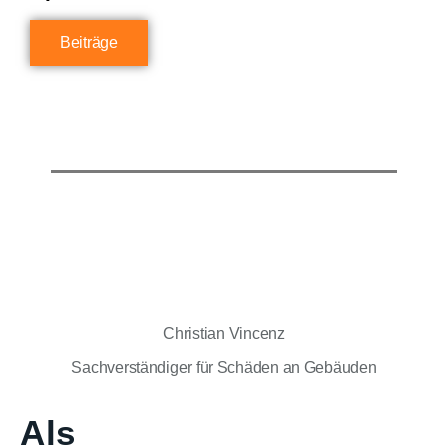
Beiträge
Christian Vincenz
Sachverständiger für Schäden an Gebäuden
Als