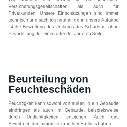
Versicherungsgesellschaften als auch für
Privatkunden. Unsere Einschätzungen sind immer
technisch und sachlich neutral, denn unsere Aufgabe
ist die Bewertung des Umfangs des Schadens, ohne
Bevorteilung der einen oder der anderen Seite.
Beurteilung von
Feuchteschäden
Feuchtigkeit kann sowohl von außen in ein Gebäude
eindringen als auch im Gebäude, beispielsweise
durch Undichtigkeiten, entstehen. Auch das
Bewohnen der Immobilie kann hier Einfluss haben.