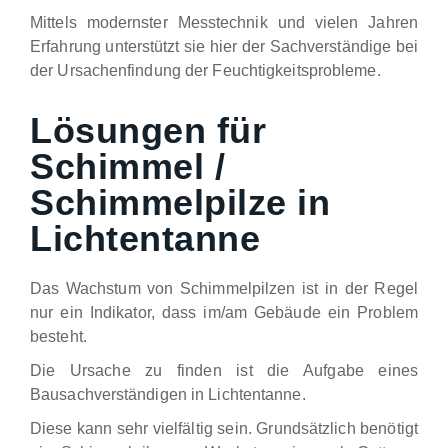
Mittels modernster Messtechnik und vielen Jahren
Erfahrung unterstützt sie hier der Sachverständige bei
der Ursachenfindung der Feuchtigkeitsprobleme.
Lösungen für
Schimmel /
Schimmelpilze in
Lichtentanne
Das Wachstum von Schimmelpilzen ist in der Regel
nur ein Indikator, dass im/am Gebäude ein Problem
besteht.
Die Ursache zu finden ist die Aufgabe eines
Bausachverständigen in Lichtentanne.
Diese kann sehr vielfältig sein. Grundsätzlich benötigt