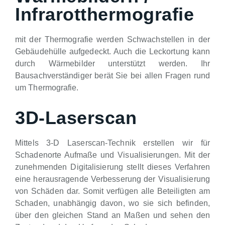
Infrarotthermografie
mit der Thermografie werden Schwachstellen in der
Gebäudehülle aufgedeckt. Auch die Leckortung kann
durch Wärmebilder unterstützt werden. Ihr
Bausachverständiger berät Sie bei allen Fragen rund
um Thermografie.
3D-Laserscan
Mittels 3-D Laserscan-Technik erstellen wir für
Schadenorte Aufmaße und Visualisierungen. Mit der
zunehmenden Digitalisierung stellt dieses Verfahren
eine herausragende Verbesserung der Visualisierung
von Schäden dar. Somit verfügen alle Beteiligten am
Schaden, unabhängig davon, wo sie sich befinden,
über den gleichen Stand an Maßen und sehen den