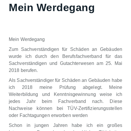
Mein Werdegang
Mein Werdegang
Zum Sachverständigen für Schäden an Gebäuden
wurde ich durch den Berufsfachverband für das
Sachverständigen und Gutachterwesen am 25. Mai
2018 berufen.
Als Sachverständiger für Schäden an Gebäuden habe
ich 2018 meine Prüfung abgelegt. Meine
Weiterbildung und Kenntnisgewinnung weise ich
jedes Jahr beim Fachverband nach. Diese
Nachweise können bei TÜV-Zertifizierungsstellen
oder Fachtagungen erworben werden
Schon in jungen Jahren habe ich ein großes