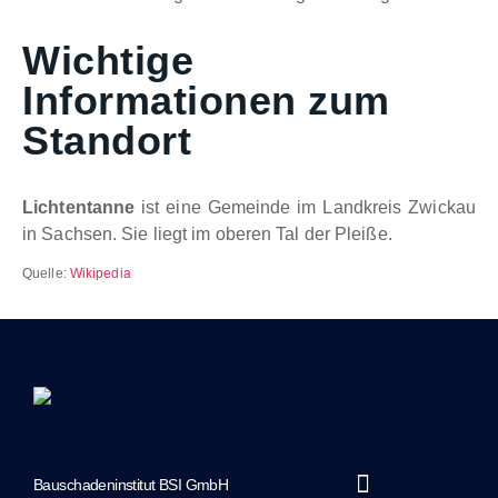
Wichtige
Informationen zum
Standort
Lichtentanne
ist eine Gemeinde im Landkreis Zwickau
in Sachsen. Sie liegt im oberen Tal der Pleiße.
Quelle:
Wikipedia
Bauschadeninstitut BSI GmbH