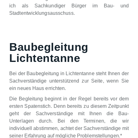
ich als Sachkundiger Bürger im Bau- und
Stadtentwicklungsausschuss.
Baubegleitung
Lichtentanne
Bei der Baubegleitung in Lichtentanne steht Ihnen der
Sachverständige unterstützend zur Seite, wenn Sie
ein neues Haus errichten.
Die Begleitung beginnt in der Regel bereits vor dem
ersten Spatenstich. Denn bereits zu diesem Zeitpunkt
geht der Sachverständige mit Ihnen die Bau-
Unterlagen durch. Bei den Terminen, die wir
individuell abstimmen, achtet der Sachverständige mit
seiner Erfahrung auf mögliche Problemstellungen.*