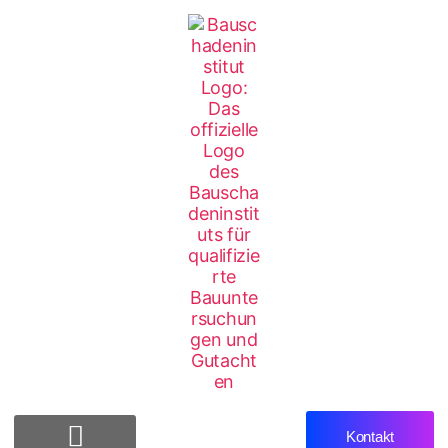
Kontakt