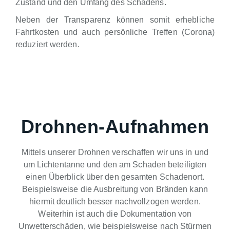
Zustand und den Umfang des Schadens.
Neben der Transparenz können somit erhebliche
Fahrtkosten und auch persönliche Treffen (Corona)
reduziert werden.
Drohnen-Aufnahmen
Mittels unserer Drohnen verschaffen wir uns in und
um Lichtentanne und den am Schaden beteiligten
einen Überblick über den gesamten Schadenort.
Beispielsweise die Ausbreitung von Bränden kann
hiermit deutlich besser nachvollzogen werden.
Weiterhin ist auch die Dokumentation von
Unwetterschäden, wie beispielsweise nach Stürmen