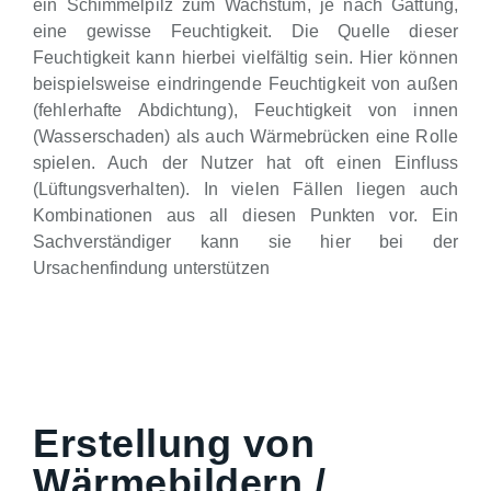
ein Schimmelpilz zum Wachstum, je nach Gattung,
eine gewisse Feuchtigkeit. Die Quelle dieser
Feuchtigkeit kann hierbei vielfältig sein. Hier können
beispielsweise eindringende Feuchtigkeit von außen
(fehlerhafte Abdichtung), Feuchtigkeit von innen
(Wasserschaden) als auch Wärmebrücken eine Rolle
spielen. Auch der Nutzer hat oft einen Einfluss
(Lüftungsverhalten). In vielen Fällen liegen auch
Kombinationen aus all diesen Punkten vor. Ein
Sachverständiger kann sie hier bei der
Ursachenfindung unterstützen
Erstellung von
Wärmebildern /