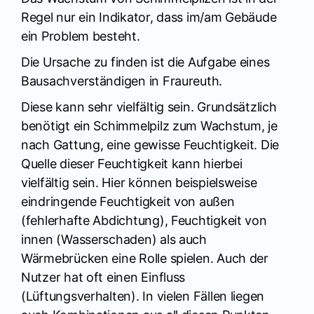
Regel nur ein Indikator, dass im/am Gebäude
ein Problem besteht.
Die Ursache zu finden ist die Aufgabe eines
Bausachverständigen in Fraureuth.
Diese kann sehr vielfältig sein. Grundsätzlich
benötigt ein Schimmelpilz zum Wachstum, je
nach Gattung, eine gewisse Feuchtigkeit. Die
Quelle dieser Feuchtigkeit kann hierbei
vielfältig sein. Hier können beispielsweise
eindringende Feuchtigkeit von außen
(fehlerhafte Abdichtung), Feuchtigkeit von
innen (Wasserschaden) als auch
Wärmebrücken eine Rolle spielen. Auch der
Nutzer hat oft einen Einfluss
(Lüftungsverhalten). In vielen Fällen liegen