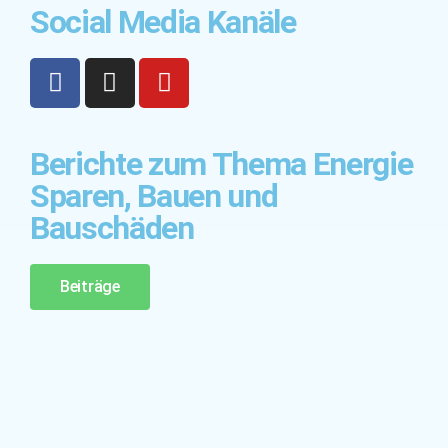
Social Media Kanäle
Berichte zum Thema Energie
Sparen, Bauen und
Bauschäden
Beiträge