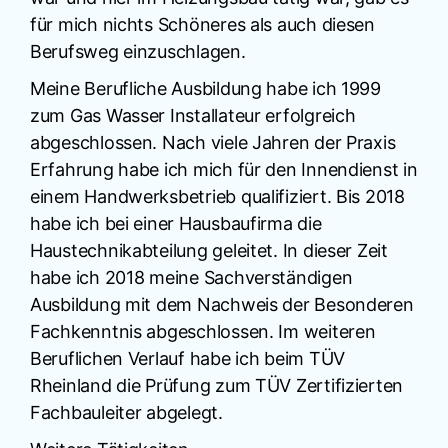
für mich nichts Schöneres als auch diesen
Berufsweg einzuschlagen.
Meine Berufliche Ausbildung habe ich 1999
zum Gas Wasser Installateur erfolgreich
abgeschlossen. Nach viele Jahren der Praxis
Erfahrung habe ich mich für den Innendienst in
einem Handwerksbetrieb qualifiziert. Bis 2018
habe ich bei einer Hausbaufirma die
Haustechnikabteilung geleitet. In dieser Zeit
habe ich 2018 meine Sachverständigen
Ausbildung mit dem Nachweis der Besonderen
Fachkenntnis abgeschlossen. Im weiteren
Beruflichen Verlauf habe ich beim TÜV
Rheinland die Prüfung zum TÜV Zertifizierten
Fachbauleiter abgelegt.