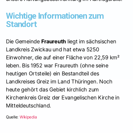
Wichtige Informationen zum
Standort
Die Gemeinde
Fraureuth
liegt im sächsischen
Landkreis Zwickau und hat etwa 5250
Einwohner, die auf einer Fläche von 22,59 km²
leben. Bis 1952 war Fraureuth (ohne seine
heutigen Ortsteile) ein Bestandteil des
Landkreises Greiz im Land Thüringen. Noch
heute gehört das Gebiet kirchlich zum
Kirchenkreis Greiz der Evangelischen Kirche in
Mitteldeutschland.
Quelle:
Wikipedia