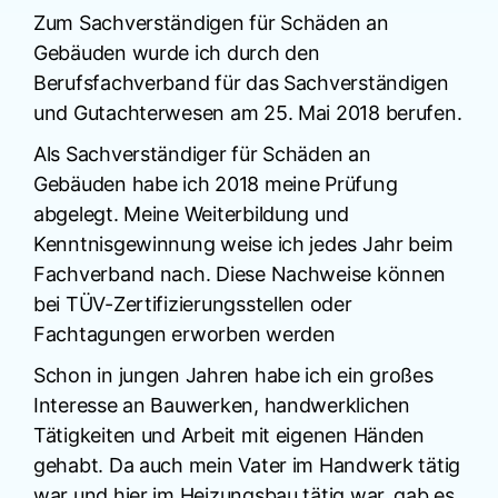
Zum Sachverständigen für Schäden an
Gebäuden wurde ich durch den
Berufsfachverband für das Sachverständigen
und Gutachterwesen am 25. Mai 2018 berufen.
Als Sachverständiger für Schäden an
Gebäuden habe ich 2018 meine Prüfung
abgelegt. Meine Weiterbildung und
Kenntnisgewinnung weise ich jedes Jahr beim
Fachverband nach. Diese Nachweise können
bei TÜV-Zertifizierungsstellen oder
Fachtagungen erworben werden
Schon in jungen Jahren habe ich ein großes
Interesse an Bauwerken, handwerklichen
Tätigkeiten und Arbeit mit eigenen Händen
gehabt. Da auch mein Vater im Handwerk tätig
war und hier im Heizungsbau tätig war, gab es