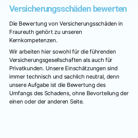
Versicherungsschäden bewerten
Die Bewertung von Versicherungsschäden in
Fraureuth gehört zu unseren
Kernkompetenzen.
Wir arbeiten hier sowohl für die führenden
Versicherungsgesellschaften als auch für
Privatkunden. Unsere Einschätzungen sind
immer technisch und sachlich neutral, denn
unsere Aufgabe ist die Bewertung des
Umfangs des Schadens, ohne Bevorteilung der
einen oder der anderen Seite.