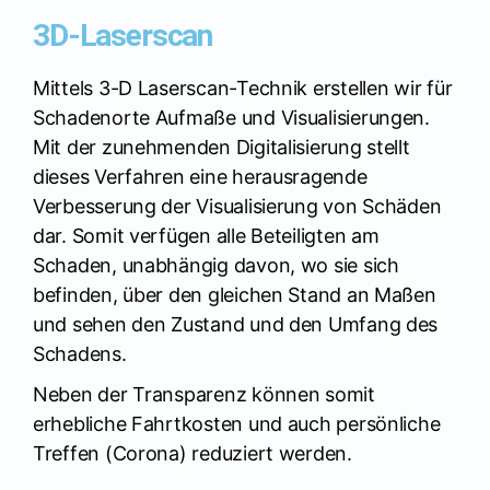
3D-Laserscan
Mittels 3-D Laserscan-Technik erstellen wir für
Schadenorte Aufmaße und Visualisierungen.
Mit der zunehmenden Digitalisierung stellt
dieses Verfahren eine herausragende
Verbesserung der Visualisierung von Schäden
dar. Somit verfügen alle Beteiligten am
Schaden, unabhängig davon, wo sie sich
befinden, über den gleichen Stand an Maßen
und sehen den Zustand und den Umfang des
Schadens.
Neben der Transparenz können somit
erhebliche Fahrtkosten und auch persönliche
Treffen (Corona) reduziert werden.