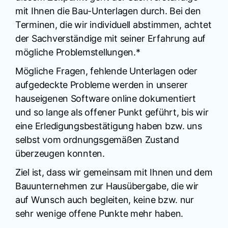
mit Ihnen die Bau-Unterlagen durch. Bei den
Terminen, die wir individuell abstimmen, achtet
der Sachverständige mit seiner Erfahrung auf
mögliche Problemstellungen.*
Mögliche Fragen, fehlende Unterlagen oder
aufgedeckte Probleme werden in unserer
hauseigenen Software online dokumentiert
und so lange als offener Punkt geführt, bis wir
eine Erledigungsbestätigung haben bzw. uns
selbst vom ordnungsgemäßen Zustand
überzeugen konnten.
Ziel ist, dass wir gemeinsam mit Ihnen und dem
Bauunternehmen zur Hausübergabe, die wir
auf Wunsch auch begleiten, keine bzw. nur
sehr wenige offene Punkte mehr haben.