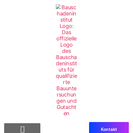
Kontakt