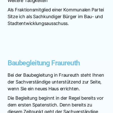
Weitere Tätigkeiten
Als Fraktionsmitglied einer Kommunalen Partei
Sitze ich als Sachkundiger Bürger im Bau- und
Stadtentwicklungsausschuss.
Baubegleitung Fraureuth
Bei der Baubegleitung in Fraureuth steht Ihnen
der Sachverständige unterstützend zur Seite,
wenn Sie ein neues Haus errichten.
Die Begleitung beginnt in der Regel bereits vor
dem ersten Spatenstich. Denn bereits zu
diesem Zeitpunkt geht der Sachverständige