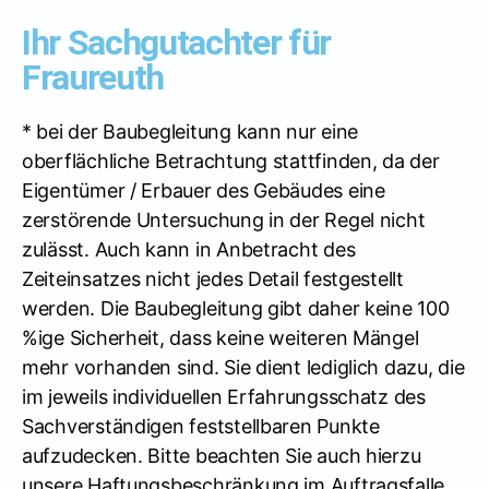
Ihr Sachgutachter für
Fraureuth
* bei der Baubegleitung kann nur eine
oberflächliche Betrachtung stattfinden, da der
Eigentümer / Erbauer des Gebäudes eine
zerstörende Untersuchung in der Regel nicht
zulässt. Auch kann in Anbetracht des
Zeiteinsatzes nicht jedes Detail festgestellt
werden. Die Baubegleitung gibt daher keine 100
%ige Sicherheit, dass keine weiteren Mängel
mehr vorhanden sind. Sie dient lediglich dazu, die
im jeweils individuellen Erfahrungsschatz des
Sachverständigen feststellbaren Punkte
aufzudecken. Bitte beachten Sie auch hierzu
unsere Haftungsbeschränkung im Auftragsfalle.