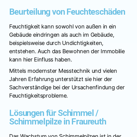
Beurteilung von Feuchteschäden
Feuchtigkeit kann sowohl von außen in ein
Gebäude eindringen als auch im Gebäude,
beispielsweise durch Undichtigkeiten,
entstehen. Auch das Bewohnen der Immobilie
kann hier Einfluss haben.
Mittels modernster Messtechnik und vielen
Jahren Erfahrung unterstützt sie hier der
Sachverständige bei der Ursachenfindung der
Feuchtigkeitsprobleme.
Lösungen für Schimmel /
Schimmelpilze in Fraureuth
Das Wachstum von Schimmelpilzen ist in der