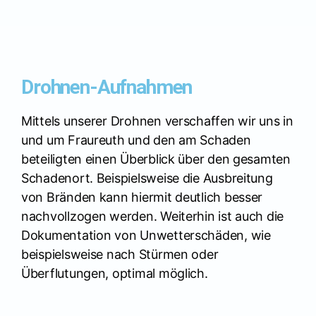
Drohnen-Aufnahmen
Mittels unserer Drohnen verschaffen wir uns in
und um Fraureuth und den am Schaden
beteiligten einen Überblick über den gesamten
Schadenort. Beispielsweise die Ausbreitung
von Bränden kann hiermit deutlich besser
nachvollzogen werden. Weiterhin ist auch die
Dokumentation von Unwetterschäden, wie
beispielsweise nach Stürmen oder
Überflutungen, optimal möglich.