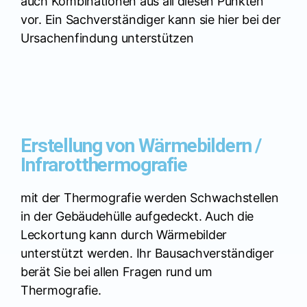
auch Kombinationen aus all diesen Punkten
vor. Ein Sachverständiger kann sie hier bei der
Ursachenfindung unterstützen
Erstellung von Wärmebildern /
Infrarotthermografie
mit der Thermografie werden Schwachstellen
in der Gebäudehülle aufgedeckt. Auch die
Leckortung kann durch Wärmebilder
unterstützt werden. Ihr Bausachverständiger
berät Sie bei allen Fragen rund um
Thermografie.