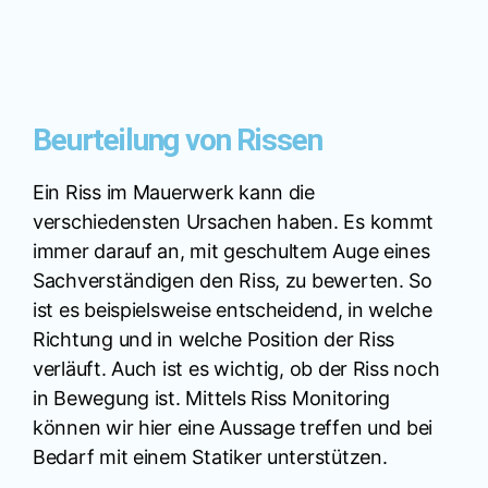
Beurteilung von Rissen
Ein Riss im Mauerwerk kann die
verschiedensten Ursachen haben. Es kommt
immer darauf an, mit geschultem Auge eines
Sachverständigen den Riss, zu bewerten. So
ist es beispielsweise entscheidend, in welche
Richtung und in welche Position der Riss
verläuft. Auch ist es wichtig, ob der Riss noch
in Bewegung ist. Mittels Riss Monitoring
können wir hier eine Aussage treffen und bei
Bedarf mit einem Statiker unterstützen.