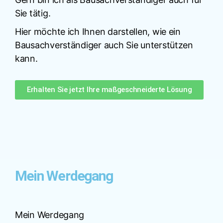
Sie tätig.
Hier möchte ich Ihnen darstellen, wie ein
Bausachverständiger auch Sie unterstützen
kann.
Erhalten Sie jetzt Ihre maßgeschneiderte Lösung
Mein Werdegang
Mein Werdegang