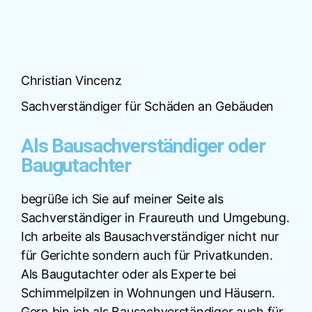
Christian Vincenz
Sachverständiger für Schäden an Gebäuden
Als Bausachverständiger oder
Baugutachter
begrüße ich Sie auf meiner Seite als
Sachverständiger in Fraureuth und Umgebung.
Ich arbeite als Bausachverständiger nicht nur
für Gerichte sondern auch für Privatkunden.
Als Baugutachter oder als Experte bei
Schimmelpilzen in Wohnungen und Häusern.
Gern bin ich als Bausachverständiger auch für