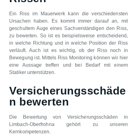
Ein Riss im Mauerwerk kann die verschiedensten
Ursachen haben. Es kommt immer darauf an, mit
geschultem Auge eines Sachverständigen den Riss,
zu bewerten. So ist es beispielsweise entscheidend,
in welche Richtung und in welche Position der Riss
verläuft. Auch ist es wichtig, ob der Riss noch in
Bewegung ist. Mittels Riss Monitoring können wir hier
eine Aussage treffen und bei Bedarf mit einem
Statiker unterstützen.
Versicherungsschäde
n bewerten
Die Bewertung von Versicherungsschäden in
Limbach-Oberfrohna gehört zu unseren
Kernkompetenzen.