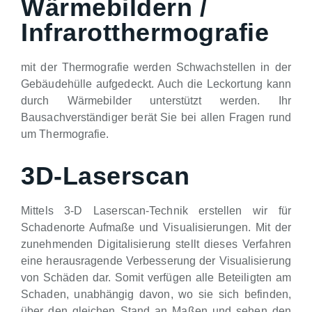
Wärmebildern /
Infrarotthermografie
mit der Thermografie werden Schwachstellen in der
Gebäudehülle aufgedeckt. Auch die Leckortung kann
durch Wärmebilder unterstützt werden. Ihr
Bausachverständiger berät Sie bei allen Fragen rund
um Thermografie.
3D-Laserscan
Mittels 3-D Laserscan-Technik erstellen wir für
Schadenorte Aufmaße und Visualisierungen. Mit der
zunehmenden Digitalisierung stellt dieses Verfahren
eine herausragende Verbesserung der Visualisierung
von Schäden dar. Somit verfügen alle Beteiligten am
Schaden, unabhängig davon, wo sie sich befinden,
über den gleichen Stand an Maßen und sehen den