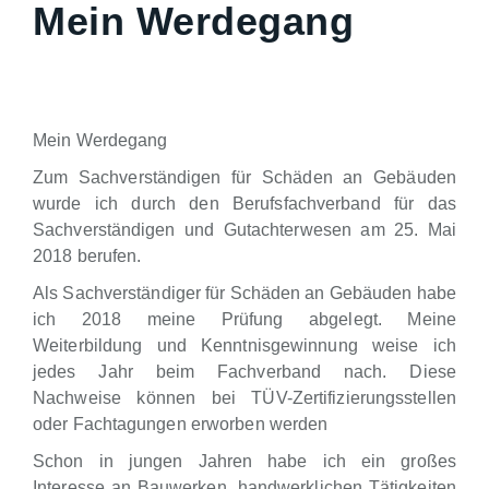
Mein Werdegang
Mein Werdegang
Zum Sachverständigen für Schäden an Gebäuden
wurde ich durch den Berufsfachverband für das
Sachverständigen und Gutachterwesen am 25. Mai
2018 berufen.
Als Sachverständiger für Schäden an Gebäuden habe
ich 2018 meine Prüfung abgelegt. Meine
Weiterbildung und Kenntnisgewinnung weise ich
jedes Jahr beim Fachverband nach. Diese
Nachweise können bei TÜV-Zertifizierungsstellen
oder Fachtagungen erworben werden
Schon in jungen Jahren habe ich ein großes
Interesse an Bauwerken, handwerklichen Tätigkeiten