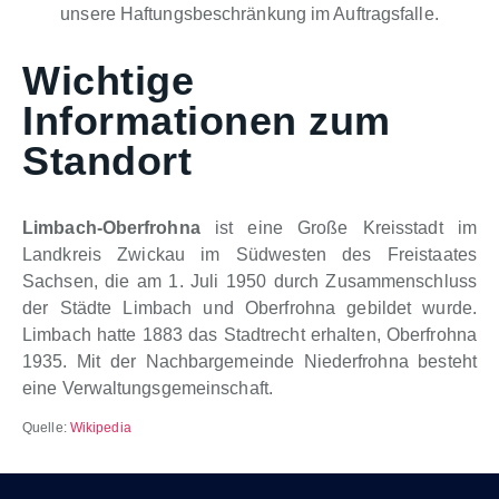
unsere Haftungsbeschränkung im Auftragsfalle.
Wichtige
Informationen zum
Standort
Limbach-Oberfrohna
ist eine Große Kreisstadt im
Landkreis Zwickau im Südwesten des Freistaates
Sachsen, die am 1. Juli 1950 durch Zusammenschluss
der Städte Limbach und Oberfrohna gebildet wurde.
Limbach hatte 1883 das Stadtrecht erhalten, Oberfrohna
1935. Mit der Nachbargemeinde Niederfrohna besteht
eine Verwaltungsgemeinschaft.
Quelle:
Wikipedia