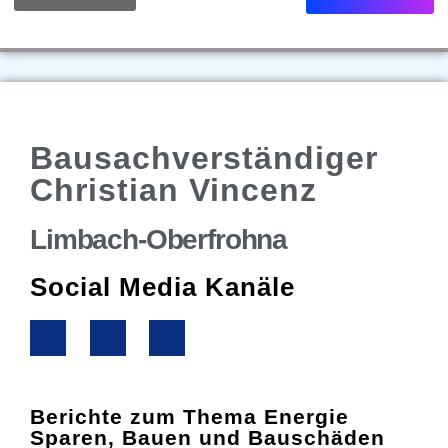
Bausachverständiger
Christian Vincenz
Limbach-Oberfrohna
Social Media Kanäle
Berichte zum Thema Energie
Sparen, Bauen und Bauschäden