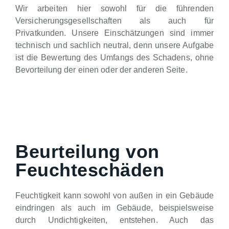
Wir arbeiten hier sowohl für die führenden
Versicherungsgesellschaften als auch für
Privatkunden. Unsere Einschätzungen sind immer
technisch und sachlich neutral, denn unsere Aufgabe
ist die Bewertung des Umfangs des Schadens, ohne
Bevorteilung der einen oder der anderen Seite.
Beurteilung von
Feuchteschäden
Feuchtigkeit kann sowohl von außen in ein Gebäude
eindringen als auch im Gebäude, beispielsweise
durch Undichtigkeiten, entstehen. Auch das