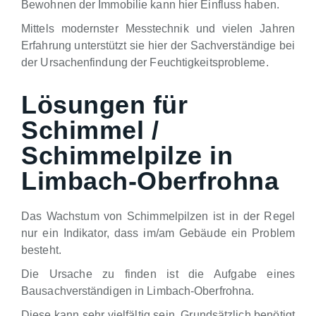
Bewohnen der Immobilie kann hier Einfluss haben.
Mittels modernster Messtechnik und vielen Jahren
Erfahrung unterstützt sie hier der Sachverständige bei
der Ursachenfindung der Feuchtigkeitsprobleme.
Lösungen für
Schimmel /
Schimmelpilze in
Limbach-Oberfrohna
Das Wachstum von Schimmelpilzen ist in der Regel
nur ein Indikator, dass im/am Gebäude ein Problem
besteht.
Die Ursache zu finden ist die Aufgabe eines
Bausachverständigen in Limbach-Oberfrohna.
Diese kann sehr vielfältig sein. Grundsätzlich benötigt