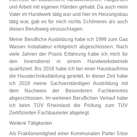
und Arbeit mit eigenen Händen gehabt. Da auch mein
Vater im Handwerk tätig war und hier im Heizungsbau
tätig war, gab es für mich nichts Schöneres als auch
diesen Berufsweg einzuschlagen.
Meine Berufliche Ausbildung habe ich 1999 zum Gas
Wasser Installateur erfolgreich abgeschlossen. Nach
viele Jahren der Praxis Erfahrung habe ich mich für
den Innendienst in einem Handwerksbetrieb
qualifiziert. Bis 2018 habe ich bei einer Hausbaufirma
die Haustechnikabteilung geleitet. In dieser Zeit habe
ich 2018 meine Sachverständigen Ausbildung mit
dem Nachweis der Besonderen Fachkenntnis
abgeschlossen. Im weiteren Beruflichen Verlauf habe
ich beim TÜV Rheinland die Prüfung zum TÜV
Zertifizierten Fachbauleiter abgelegt.
Weitere Tätigkeiten
Als Fraktionsmitglied einer Kommunalen Partei Sitze