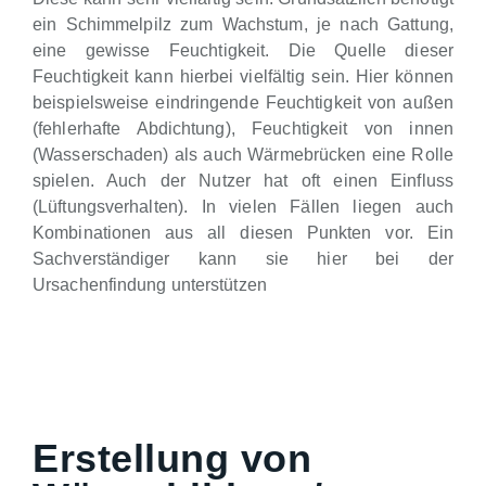
ein Schimmelpilz zum Wachstum, je nach Gattung,
eine gewisse Feuchtigkeit. Die Quelle dieser
Feuchtigkeit kann hierbei vielfältig sein. Hier können
beispielsweise eindringende Feuchtigkeit von außen
(fehlerhafte Abdichtung), Feuchtigkeit von innen
(Wasserschaden) als auch Wärmebrücken eine Rolle
spielen. Auch der Nutzer hat oft einen Einfluss
(Lüftungsverhalten). In vielen Fällen liegen auch
Kombinationen aus all diesen Punkten vor. Ein
Sachverständiger kann sie hier bei der
Ursachenfindung unterstützen
Erstellung von