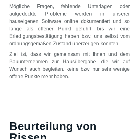
Mögliche Fragen, fehlende Unterlagen oder
aufgedeckte Probleme werden in unserer
hauseigenen Software online dokumentiert und so
lange als offener Punkt geführt, bis wir eine
Erledigungsbestätigung haben bzw. uns selbst vom
ordnungsgemäßen Zustand überzeugen konnten.
Ziel ist, dass wir gemeinsam mit Ihnen und dem
Bauunternehmen zur Hausübergabe, die wir auf
Wunsch auch begleiten, keine bzw. nur sehr wenige
offene Punkte mehr haben.
Beurteilung von
Rissen