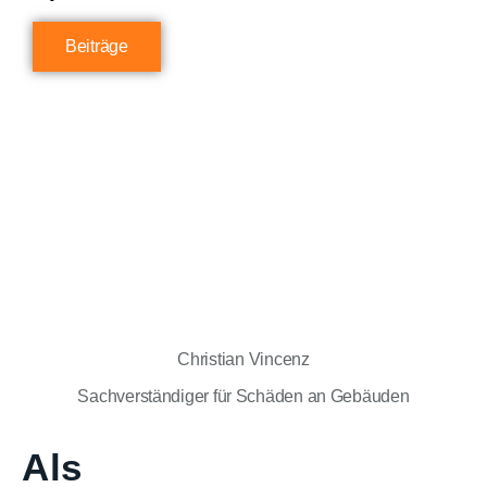
Beiträge
Christian Vincenz
Sachverständiger für Schäden an Gebäuden
Als