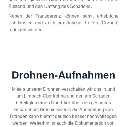
Zustand und den Umfang des Schadens.
Neben der Transparenz können somit erhebliche
Fahrtkosten und auch persönliche Treffen (Corona)
reduziert werden.
Drohnen-Aufnahmen
Mittels unserer Drohnen verschaffen wir uns in und
um Limbach-Oberfrohna und den am Schaden
beteiligten einen Überblick über den gesamten
Schadenort. Beispielsweise die Ausbreitung von
Bränden kann hiermit deutlich besser nachvollzogen
werden. Weiterhin ist auch die Dokumentation von