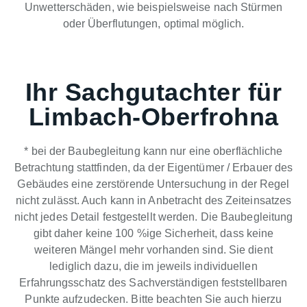
Unwetterschäden, wie beispielsweise nach Stürmen
oder Überflutungen, optimal möglich.
Ihr Sachgutachter für
Limbach-Oberfrohna
* bei der Baubegleitung kann nur eine oberflächliche
Betrachtung stattfinden, da der Eigentümer / Erbauer des
Gebäudes eine zerstörende Untersuchung in der Regel
nicht zulässt. Auch kann in Anbetracht des Zeiteinsatzes
nicht jedes Detail festgestellt werden. Die Baubegleitung
gibt daher keine 100 %ige Sicherheit, dass keine
weiteren Mängel mehr vorhanden sind. Sie dient
lediglich dazu, die im jeweils individuellen
Erfahrungsschatz des Sachverständigen feststellbaren
Punkte aufzudecken. Bitte beachten Sie auch hierzu