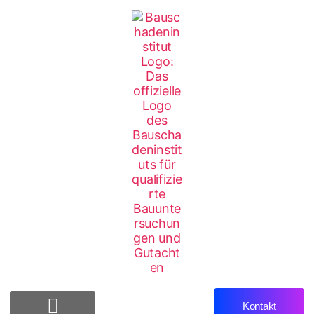
Kontakt