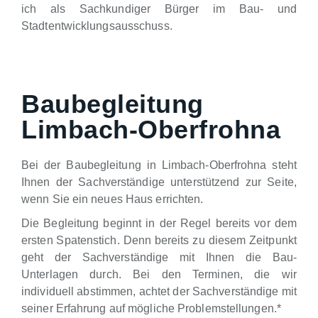
ich als Sachkundiger Bürger im Bau- und
Stadtentwicklungsausschuss.
Baubegleitung
Limbach-Oberfrohna
Bei der Baubegleitung in Limbach-Oberfrohna steht
Ihnen der Sachverständige unterstützend zur Seite,
wenn Sie ein neues Haus errichten.
Die Begleitung beginnt in der Regel bereits vor dem
ersten Spatenstich. Denn bereits zu diesem Zeitpunkt
geht der Sachverständige mit Ihnen die Bau-
Unterlagen durch. Bei den Terminen, die wir
individuell abstimmen, achtet der Sachverständige mit
seiner Erfahrung auf mögliche Problemstellungen.*