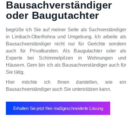
Bausachverständiger
oder Baugutachter
begrüße ich Sie auf meiner Seite als Sachverständiger
in Limbach-Oberfrohna und Umgebung. Ich arbeite als
Bausachverständiger nicht nur für Gerichte sondern
auch für Privatkunden. Als Baugutachter oder als
Experte bei Schimmelpilzen in Wohnungen und
Häusern. Gern bin ich als Bausachverständiger auch für
Sie tätig.
Hier möchte ich Ihnen darstellen, wie ein
Bausachverständiger auch Sie unterstützen kann.
Erhalten Sie jetzt Ihre maßgeschneiderte Lösung