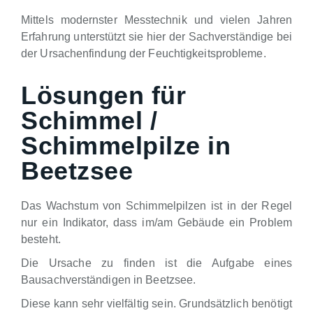
Mittels modernster Messtechnik und vielen Jahren
Erfahrung unterstützt sie hier der Sachverständige bei
der Ursachenfindung der Feuchtigkeitsprobleme.
Lösungen für
Schimmel /
Schimmelpilze in
Beetzsee
Das Wachstum von Schimmelpilzen ist in der Regel
nur ein Indikator, dass im/am Gebäude ein Problem
besteht.
Die Ursache zu finden ist die Aufgabe eines
Bausachverständigen in Beetzsee.
Diese kann sehr vielfältig sein. Grundsätzlich benötigt