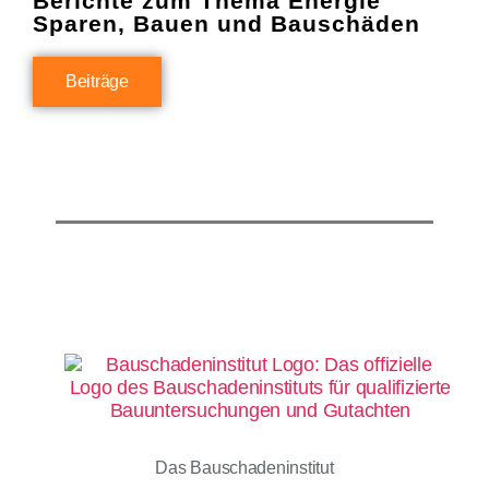
Berichte zum Thema Energie
Sparen, Bauen und Bauschäden
Beiträge
Das Bauschadeninstitut