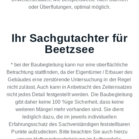
oder Überflutungen, optimal möglich.
Ihr Sachgutachter für
Beetzsee
* bei der Baubegleitung kann nur eine oberflächliche
Betrachtung stattfinden, da der Eigentümer / Erbauer des
Gebäudes eine zerstörende Untersuchung in der Regel
nicht zulässt. Auch kann in Anbetracht des Zeiteinsatzes
nicht jedes Detail festgestellt werden. Die Baubegleitung
gibt daher keine 100 %ige Sicherheit, dass keine
weiteren Mängel mehr vorhanden sind. Sie dient
lediglich dazu, die im jeweils individuellen
Erfahrungsschatz des Sachverständigen feststellbaren
Punkte aufzudecken. Bitte beachten Sie auch hierzu