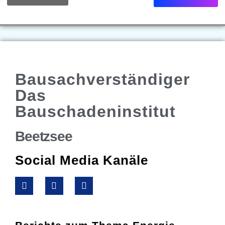
Bausachverständiger
Das
Bauschadeninstitut
Beetzsee
Social Media Kanäle