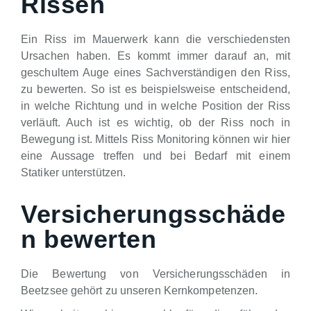
Rissen
Ein Riss im Mauerwerk kann die verschiedensten
Ursachen haben. Es kommt immer darauf an, mit
geschultem Auge eines Sachverständigen den Riss,
zu bewerten. So ist es beispielsweise entscheidend,
in welche Richtung und in welche Position der Riss
verläuft. Auch ist es wichtig, ob der Riss noch in
Bewegung ist. Mittels Riss Monitoring können wir hier
eine Aussage treffen und bei Bedarf mit einem
Statiker unterstützen.
Versicherungsschäde
n bewerten
Die Bewertung von Versicherungsschäden in
Beetzsee gehört zu unseren Kernkompetenzen.