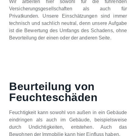
Wir arbeiten hier sowohl für die führenden
Versicherungsgesellschaften als auch für
Privatkunden. Unsere Einschätzungen sind immer
technisch und sachlich neutral, denn unsere Aufgabe
ist die Bewertung des Umfangs des Schadens, ohne
Bevorteilung der einen oder der anderen Seite.
Beurteilung von
Feuchteschäden
Feuchtigkeit kann sowohl von außen in ein Gebäude
eindringen als auch im Gebäude, beispielsweise
durch Undichtigkeiten, entstehen. Auch das
Bewohnen der Immobilie kann hier Einfluss haben.