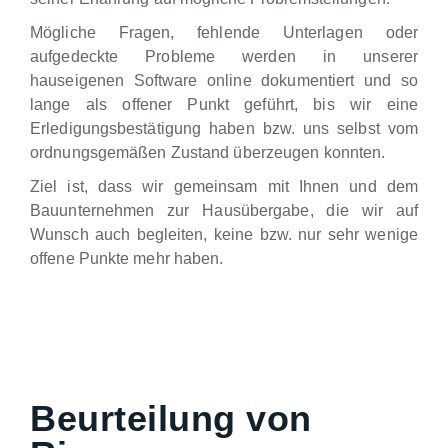
Mögliche Fragen, fehlende Unterlagen oder
aufgedeckte Probleme werden in unserer
hauseigenen Software online dokumentiert und so
lange als offener Punkt geführt, bis wir eine
Erledigungsbestätigung haben bzw. uns selbst vom
ordnungsgemäßen Zustand überzeugen konnten.
Ziel ist, dass wir gemeinsam mit Ihnen und dem
Bauunternehmen zur Hausübergabe, die wir auf
Wunsch auch begleiten, keine bzw. nur sehr wenige
offene Punkte mehr haben.
Beurteilung von