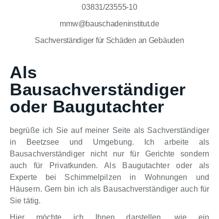
03831/23555-10
mmw@bauschadeninstitut.de
Sachverständiger für Schäden an Gebäuden
Als
Bausachverständiger
oder Baugutachter
begrüße ich Sie auf meiner Seite als Sachverständiger
in Beetzsee und Umgebung. Ich arbeite als
Bausachverständiger nicht nur für Gerichte sondern
auch für Privatkunden. Als Baugutachter oder als
Experte bei Schimmelpilzen in Wohnungen und
Häusern. Gern bin ich als Bausachverständiger auch für
Sie tätig.
Hier möchte ich Ihnen darstellen, wie ein