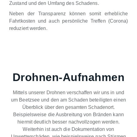
Zustand und den Umfang des Schadens.
Neben der Transparenz können somit erhebliche
Fahrtkosten und auch persönliche Treffen (Corona)
reduziert werden.
Drohnen-Aufnahmen
Mittels unserer Drohnen verschaffen wir uns in und
um Beetzsee und den am Schaden beteiligten einen
Überblick über den gesamten Schadenort.
Beispielsweise die Ausbreitung von Bränden kann
hiermit deutlich besser nachvollzogen werden.
Weiterhin ist auch die Dokumentation von
Unwetterschäden, wie beispielsweise nach Stürmen