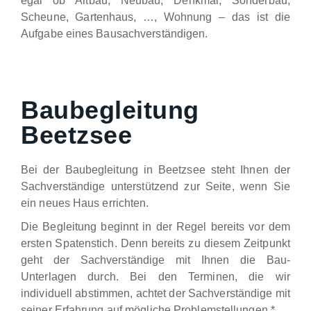
egal ob Altbau, Neubau, Denkmal, Sonderbau,
Scheune, Gartenhaus, …, Wohnung – das ist die
Aufgabe eines Bausachverständigen.
Baubegleitung
Beetzsee
Bei der Baubegleitung in Beetzsee steht Ihnen der
Sachverständige unterstützend zur Seite, wenn Sie
ein neues Haus errichten.
Die Begleitung beginnt in der Regel bereits vor dem
ersten Spatenstich. Denn bereits zu diesem Zeitpunkt
geht der Sachverständige mit Ihnen die Bau-
Unterlagen durch. Bei den Terminen, die wir
individuell abstimmen, achtet der Sachverständige mit
seiner Erfahrung auf mögliche Problemstellungen.*