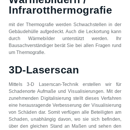
Infrarotthermografie
mit der Thermografie werden Schwachstellen in der
Gebäudehülle aufgedeckt. Auch die Leckortung kann
durch Wärmebilder unterstützt werden. Ihr
Bausachverständiger berät Sie bei allen Fragen rund
um Thermografie.
3D-Laserscan
Mittels 3-D Laserscan-Technik erstellen wir für
Schadenorte Aufmaße und Visualisierungen. Mit der
zunehmenden Digitalisierung stellt dieses Verfahren
eine herausragende Verbesserung der Visualisierung
von Schäden dar. Somit verfügen alle Beteiligten am
Schaden, unabhängig davon, wo sie sich befinden,
über den gleichen Stand an Maßen und sehen den