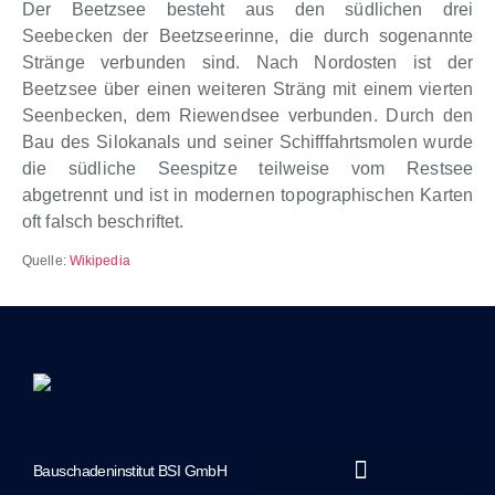
Der Beetzsee besteht aus den südlichen drei
Seebecken der Beetzseerinne, die durch sogenannte
Stränge verbunden sind. Nach Nordosten ist der
Beetzsee über einen weiteren Sträng mit einem vierten
Seenbecken, dem Riewendsee verbunden. Durch den
Bau des Silokanals und seiner Schifffahrtsmolen wurde
die südliche Seespitze teilweise vom Restsee
abgetrennt und ist in modernen topographischen Karten
oft falsch beschriftet.
Quelle:
Wikipedia
Bauschadeninstitut BSI GmbH