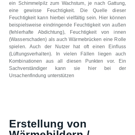
ein Schimmelpilz zum Wachstum, je nach Gattung,
eine gewisse Feuchtigkeit. Die Quelle dieser
Feuchtigkeit kann hierbei vielfältig sein. Hier können
beispielsweise eindringende Feuchtigkeit von außen
(fehlerhafte Abdichtung), Feuchtigkeit von innen
(Wasserschaden) als auch Wärmebrücken eine Rolle
spielen. Auch der Nutzer hat oft einen Einfluss
(Lüftungsverhalten). In vielen Fällen liegen auch
Kombinationen aus all diesen Punkten vor. Ein
Sachverständiger kann sie hier bei der
Ursachenfindung unterstützen
Erstellung von
Wärmebildern /