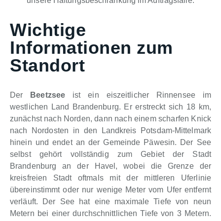
unsere Haftungsbeschränkung im Auftragsfalle.
Wichtige
Informationen zum
Standort
Der
Beetzsee
ist ein eiszeitlicher Rinnensee im
westlichen Land Brandenburg. Er erstreckt sich 18 km,
zunächst nach Norden, dann nach einem scharfen Knick
nach Nordosten in den Landkreis Potsdam-Mittelmark
hinein und endet an der Gemeinde Päwesin. Der See
selbst gehört vollständig zum Gebiet der Stadt
Brandenburg an der Havel, wobei die Grenze der
kreisfreien Stadt oftmals mit der mittleren Uferlinie
übereinstimmt oder nur wenige Meter vom Ufer entfernt
verläuft. Der See hat eine maximale Tiefe von neun
Metern bei einer durchschnittlichen Tiefe von 3 Metern.