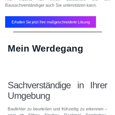
Bausachverständiger auch Sie unterstützen kann.
Erhalten Sie jetzt Ihre maßgeschneiderte Lösung
Mein Werdegang
Sachverständige in Ihrer
Umgebung
Baufehler zu beurteilen und frühzeitig zu erkennen –