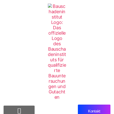
Kontakt