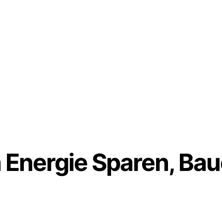
 Energie Sparen, Ba