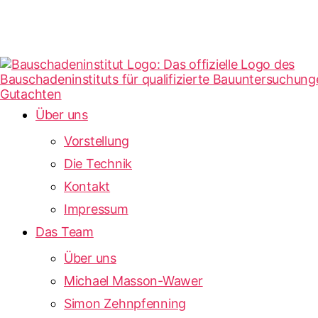
Über uns
Vorstellung
Die Technik
Kontakt
Impressum
Das Team
Über uns
Michael Masson-Wawer
Simon Zehnpfenning