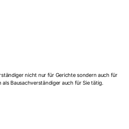
ständiger nicht nur für Gerichte sondern auch für
als Bausachverständiger auch für Sie tätig.