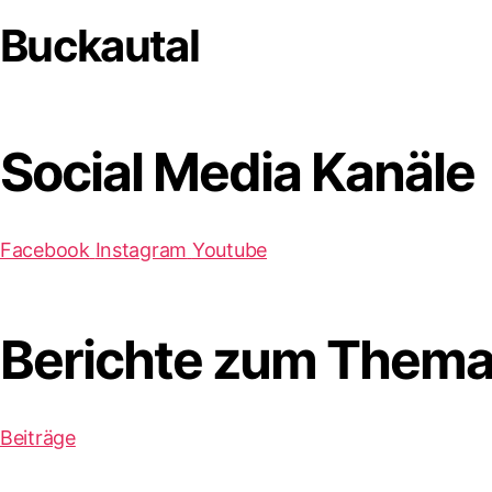
Buckautal
Social Media Kanäle
Facebook
Instagram
Youtube
Berichte zum Thema
Beiträge