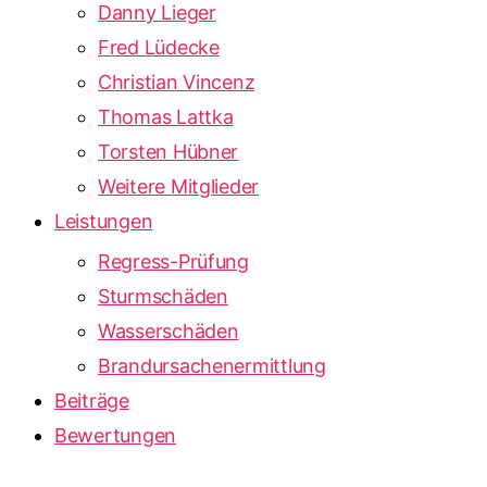
Danny Lieger
Fred Lüdecke
Christian Vincenz
Thomas Lattka
Torsten Hübner
Weitere Mitglieder
Leistungen
Regress-Prüfung
Sturmschäden
Wasserschäden
Brandursachenermittlung
Beiträge
Bewertungen