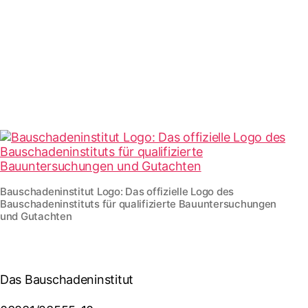
Bauschadeninstitut Logo: Das offizielle Logo des
Bauschadeninstituts für qualifizierte Bauuntersuchungen
und Gutachten
Das Bauschadeninstitut