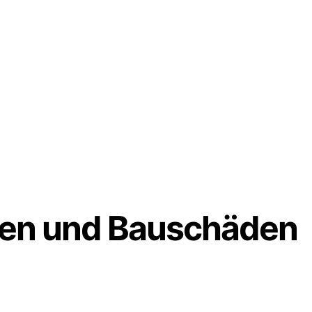
uen und Bauschäden