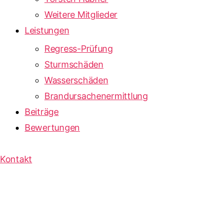
Weitere Mitglieder
Leistungen
Regress-Prüfung
Sturmschäden
Wasserschäden
Brandursachenermittlung
Beiträge
Bewertungen
Kontakt