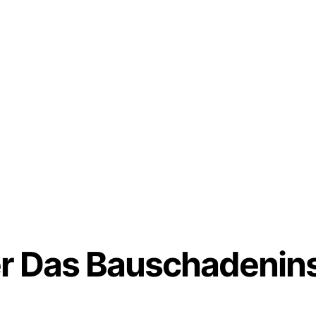
r Das Bauschadenins