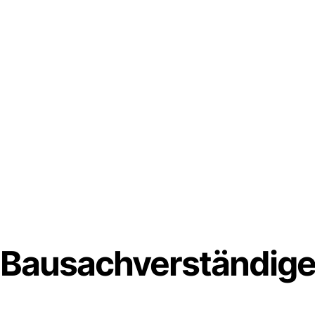
Bausachverständige