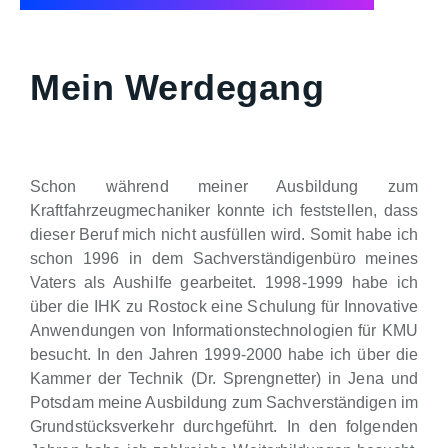
Mein Werdegang
Schon während meiner Ausbildung zum
Kraftfahrzeugmechaniker konnte ich feststellen, dass
dieser Beruf mich nicht ausfüllen wird. Somit habe ich
schon 1996 in dem Sachverständigenbüro meines
Vaters als Aushilfe gearbeitet. 1998-1999 habe ich
über die IHK zu Rostock eine Schulung für Innovative
Anwendungen von Informationstechnologien für KMU
besucht. In den Jahren 1999-2000 habe ich über die
Kammer der Technik (Dr. Sprengnetter) in Jena und
Potsdam meine Ausbildung zum Sachverständigen im
Grundstücksverkehr durchgeführt. In den folgenden