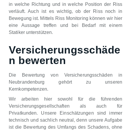
in welche Richtung und in welche Position der Riss
verläuft. Auch ist es wichtig, ob der Riss noch in
Bewegung ist. Mittels Riss Monitoring können wir hier
eine Aussage treffen und bei Bedarf mit einem
Statiker unterstützen.
Versicherungsschäde
n bewerten
Die Bewertung von Versicherungsschäden in
Neubrandenburg gehört zu unseren
Kernkompetenzen.
Wir arbeiten hier sowohl für die führenden
Versicherungsgesellschaften als auch für
Privatkunden. Unsere Einschätzungen sind immer
technisch und sachlich neutral, denn unsere Aufgabe
ist die Bewertung des Umfangs des Schadens, ohne