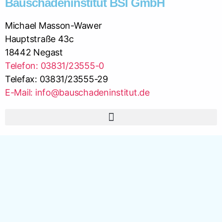
Bauschadeninstitut BSI GmbH
Michael Masson-Wawer
Hauptstraße 43c
18442 Negast
Telefon: 03831/23555-0
Telefax: 03831/23555-29
E-Mail: info@bauschadeninstitut.de