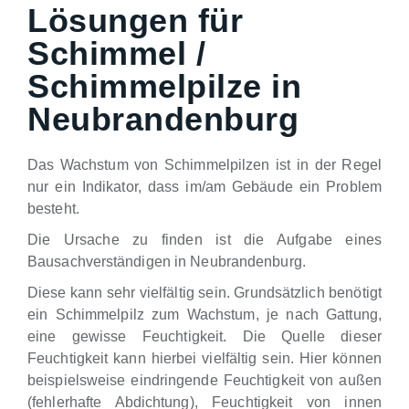
Lösungen für
Schimmel /
Schimmelpilze in
Neubrandenburg
Das Wachstum von Schimmelpilzen ist in der Regel
nur ein Indikator, dass im/am Gebäude ein Problem
besteht.
Die Ursache zu finden ist die Aufgabe eines
Bausachverständigen in Neubrandenburg.
Diese kann sehr vielfältig sein. Grundsätzlich benötigt
ein Schimmelpilz zum Wachstum, je nach Gattung,
eine gewisse Feuchtigkeit. Die Quelle dieser
Feuchtigkeit kann hierbei vielfältig sein. Hier können
beispielsweise eindringende Feuchtigkeit von außen
(fehlerhafte Abdichtung), Feuchtigkeit von innen