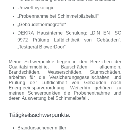
Umweltmykologie
„Probennahme bei Schimmelpilzbefall“
„Gebäudethermografie“
DEKRA Hausinterne Schulung: „DIN EN ISO
9972 Prüfung Luftdichtheit von Gebäuden“,
„Testgerät BlowerDoor“
Meine Schwerpunkte liegen in den Bereichen der
Qualitätsimmobilie, Bauschäden allgemein,
Brandschäden, Wasserschäden, Sturmschäden,
arbeiten für die Versicherungsgesellschaften und
Prüfung der Luftdichtheit von Gebäuden nach
Energieeinsparverordnung. Weiterhin gehören zu
meinen Schwerpunkten die Probenentnahme und
deren Auswertung bei Schimmelbefall.
Tätigkeitsschwerpunkte:
Brandursachenermittler