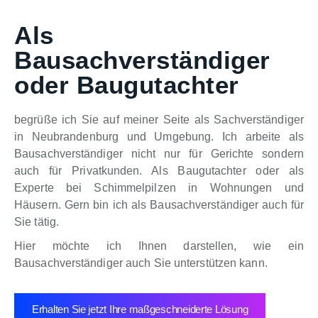
Als
Bausachverständiger
oder Baugutachter
begrüße ich Sie auf meiner Seite als Sachverständiger
in Neubrandenburg und Umgebung. Ich arbeite als
Bausachverständiger nicht nur für Gerichte sondern
auch für Privatkunden. Als Baugutachter oder als
Experte bei Schimmelpilzen in Wohnungen und
Häusern. Gern bin ich als Bausachverständiger auch für
Sie tätig.
Hier möchte ich Ihnen darstellen, wie ein
Bausachverständiger auch Sie unterstützen kann.
Erhalten Sie jetzt Ihre maßgeschneiderte Lösung