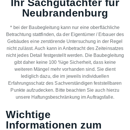
Ihr Sachgutachter für
Neubrandenburg
* bei der Baubegleitung kann nur eine oberflächliche
Betrachtung stattfinden, da der Eigentümer / Erbauer des
Gebäudes eine zerstörende Untersuchung in der Regel
nicht zulässt. Auch kann in Anbetracht des Zeiteinsatzes
nicht jedes Detail festgestellt werden. Die Baubegleitung
gibt daher keine 100 %ige Sicherheit, dass keine
weiteren Mängel mehr vorhanden sind. Sie dient
lediglich dazu, die im jeweils individuellen
Erfahrungsschatz des Sachverständigen feststellbaren
Punkte aufzudecken. Bitte beachten Sie auch hierzu
unsere Haftungsbeschränkung im Auftragsfalle.
Wichtige
Informationen zum