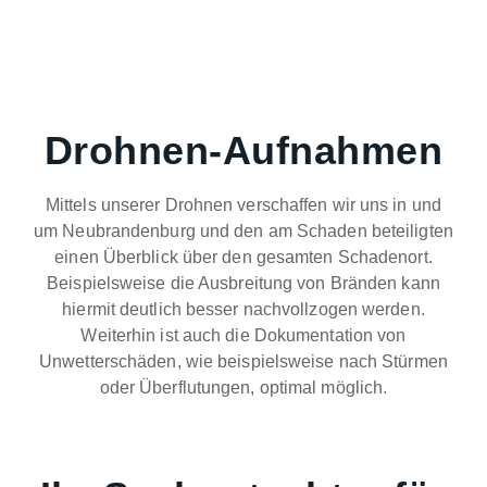
Drohnen-Aufnahmen
Mittels unserer Drohnen verschaffen wir uns in und
um Neubrandenburg und den am Schaden beteiligten
einen Überblick über den gesamten Schadenort.
Beispielsweise die Ausbreitung von Bränden kann
hiermit deutlich besser nachvollzogen werden.
Weiterhin ist auch die Dokumentation von
Unwetterschäden, wie beispielsweise nach Stürmen
oder Überflutungen, optimal möglich.