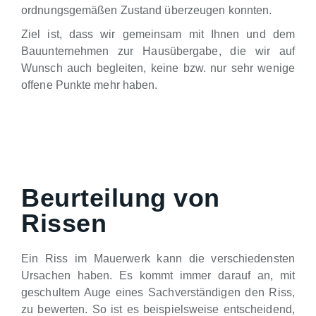
ordnungsgemäßen Zustand überzeugen konnten.
Ziel ist, dass wir gemeinsam mit Ihnen und dem
Bauunternehmen zur Hausübergabe, die wir auf
Wunsch auch begleiten, keine bzw. nur sehr wenige
offene Punkte mehr haben.
Beurteilung von
Rissen
Ein Riss im Mauerwerk kann die verschiedensten
Ursachen haben. Es kommt immer darauf an, mit
geschultem Auge eines Sachverständigen den Riss,
zu bewerten. So ist es beispielsweise entscheidend,