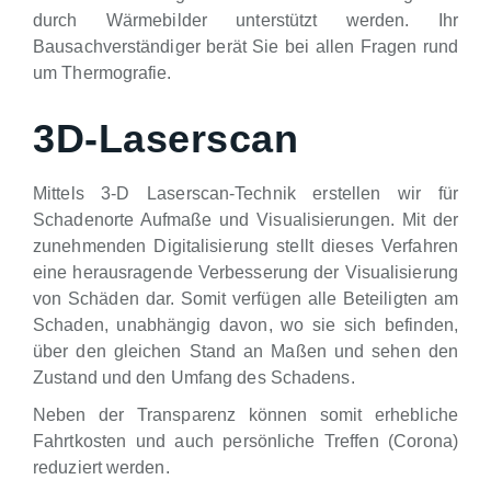
durch Wärmebilder unterstützt werden. Ihr
Bausachverständiger berät Sie bei allen Fragen rund
um Thermografie.
3D-Laserscan
Mittels 3-D Laserscan-Technik erstellen wir für
Schadenorte Aufmaße und Visualisierungen. Mit der
zunehmenden Digitalisierung stellt dieses Verfahren
eine herausragende Verbesserung der Visualisierung
von Schäden dar. Somit verfügen alle Beteiligten am
Schaden, unabhängig davon, wo sie sich befinden,
über den gleichen Stand an Maßen und sehen den
Zustand und den Umfang des Schadens.
Neben der Transparenz können somit erhebliche
Fahrtkosten und auch persönliche Treffen (Corona)
reduziert werden.