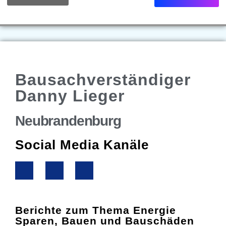
Bausachverständiger
Danny Lieger
Neubrandenburg
Social Media Kanäle
Berichte zum Thema Energie
Sparen, Bauen und Bauschäden