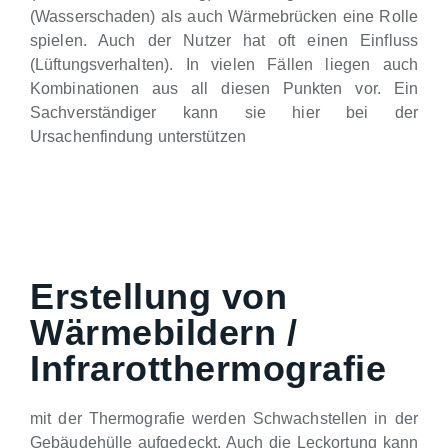
(Wasserschaden) als auch Wärmebrücken eine Rolle
spielen. Auch der Nutzer hat oft einen Einfluss
(Lüftungsverhalten). In vielen Fällen liegen auch
Kombinationen aus all diesen Punkten vor. Ein
Sachverständiger kann sie hier bei der
Ursachenfindung unterstützen
Erstellung von
Wärmebildern /
Infrarotthermografie
mit der Thermografie werden Schwachstellen in der
Gebäudehülle aufgedeckt. Auch die Leckortung kann