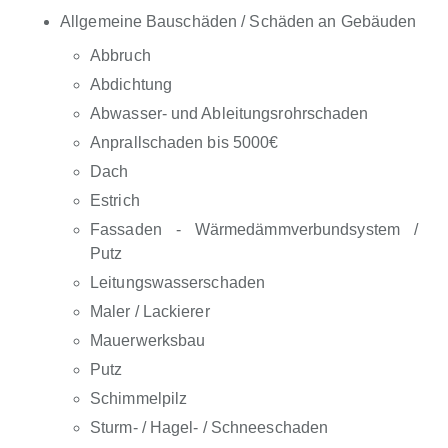
Allgemeine Bauschäden / Schäden an Gebäuden
Abbruch
Abdichtung
Abwasser- und Ableitungsrohrschaden
Anprallschaden bis 5000€
Dach
Estrich
Fassaden - Wärmedämmverbundsystem /
Putz
Leitungswasserschaden
Maler / Lackierer
Mauerwerksbau
Putz
Schimmelpilz
Sturm- / Hagel- / Schneeschaden