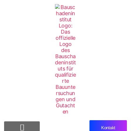
Kontakt