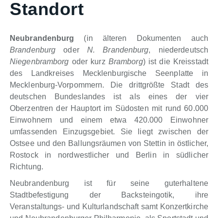
Standort
Neubrandenburg
(in älteren Dokumenten auch
Brandenburg
oder
N. Brandenburg
, niederdeutsch
Niegenbramborg
oder kurz
Bramborg
) ist die Kreisstadt
des Landkreises Mecklenburgische Seenplatte in
Mecklenburg-Vorpommern. Die drittgrößte Stadt des
deutschen Bundeslandes ist als eines der vier
Oberzentren der Hauptort im Südosten mit rund 60.000
Einwohnern und einem etwa 420.000 Einwohner
umfassenden Einzugsgebiet. Sie liegt zwischen der
Ostsee und den Ballungsräumen von Stettin in östlicher,
Rostock in nordwestlicher und Berlin in südlicher
Richtung.
Neubrandenburg ist für seine guterhaltene
Stadtbefestigung der Backsteingotik, ihre
Veranstaltungs- und Kulturlandschaft samt Konzertkirche