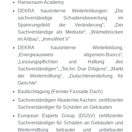
Hanseraum-Academy
DEKRA hausinterne Weiterbildungen: „Die
sachverständige Schadensbewertung im
Spannungsfeld der Veränderung“, „Der
Sachverständige als Mediator“, „Wärmebrücken
im Altbau“, „ImmoWert V"
DEKRA hausinterne Weiterbildung,
„Energieausweis allgemein-Basics“,
„Leistungspflichten und Haftung des
Sachverständigen“, „Techn. Due Diligens“, „Markt
der Wertermittlung“, „Gutachtenerstellung für
Gerichte“
Baufachtagung (Fenster Fassade Dach)
Sachverständigen Akademie Aachen: zertifizierter
Sachverständiger für Schäden an Gebäuden
European Experts Group (DGSV) zertifizierter
Sachverständiger für Schäden an Gebäuden und
Wertermittlung bebauter und unbebauter