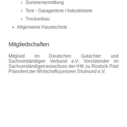
Summenermittlung
Tore - Garagentore / Industrietore
Trockenbau
Allgemeine Haustechnik
Mitgliedschaften
Mitglied im Deutschen Gutachter und
Sachverständigen Verband e.V. Vorsitzender im
Sachverständigenausschuss der IHK zu Rostock Past
Präsident der Wirtschaftsjunioren Stralsund e.V.