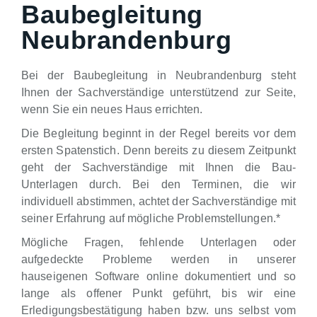
Baubegleitung
Neubrandenburg
Bei der Baubegleitung in Neubrandenburg steht
Ihnen der Sachverständige unterstützend zur Seite,
wenn Sie ein neues Haus errichten.
Die Begleitung beginnt in der Regel bereits vor dem
ersten Spatenstich. Denn bereits zu diesem Zeitpunkt
geht der Sachverständige mit Ihnen die Bau-
Unterlagen durch. Bei den Terminen, die wir
individuell abstimmen, achtet der Sachverständige mit
seiner Erfahrung auf mögliche Problemstellungen.*
Mögliche Fragen, fehlende Unterlagen oder
aufgedeckte Probleme werden in unserer
hauseigenen Software online dokumentiert und so
lange als offener Punkt geführt, bis wir eine
Erledigungsbestätigung haben bzw. uns selbst vom