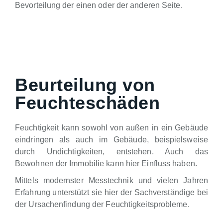
Bevorteilung der einen oder der anderen Seite.
Beurteilung von
Feuchteschäden
Feuchtigkeit kann sowohl von außen in ein Gebäude
eindringen als auch im Gebäude, beispielsweise
durch Undichtigkeiten, entstehen. Auch das
Bewohnen der Immobilie kann hier Einfluss haben.
Mittels modernster Messtechnik und vielen Jahren
Erfahrung unterstützt sie hier der Sachverständige bei
der Ursachenfindung der Feuchtigkeitsprobleme.