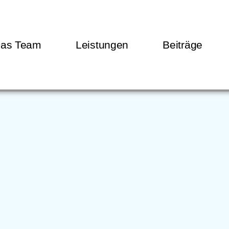
as Team
Leistungen
Beiträge