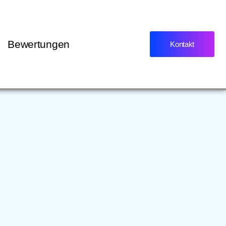
Bewertungen
Kontakt