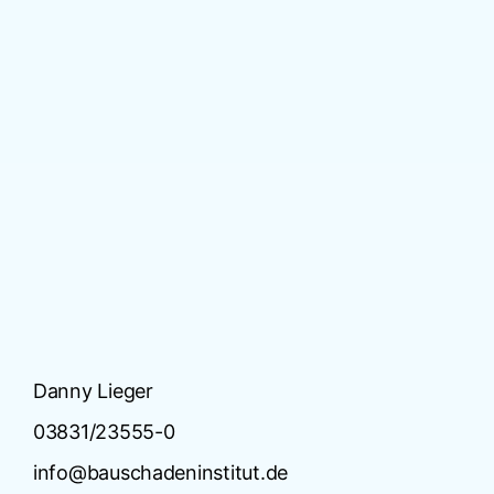
Danny Lieger
03831/23555-0
info@bauschadeninstitut.de