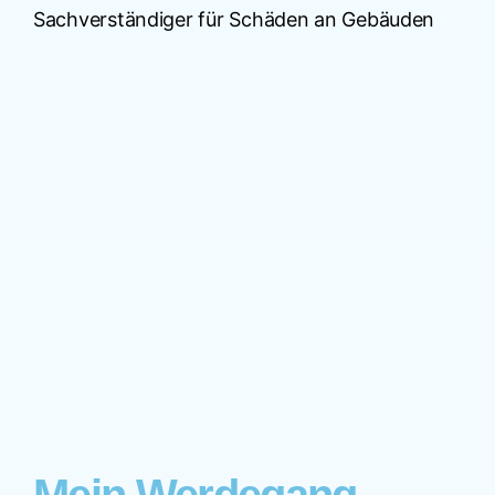
Sachverständiger für Schäden an Gebäuden