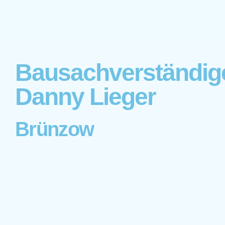
Bausachverständig
Danny Lieger
Brünzow