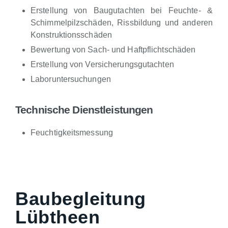
Erstellung von Baugutachten bei Feuchte- &
Schimmelpilzschäden, Rissbildung und anderen
Konstruktionsschäden
Bewertung von Sach- und Haftpflichtschäden
Erstellung von Versicherungsgutachten
Laboruntersuchungen
Technische Dienstleistungen
Feuchtigkeitsmessung
Baubegleitung
Lübtheen