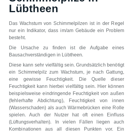
Lübtheen
Das Wachstum von Schimmelpilzen ist in der Regel
nur ein Indikator, dass im/am Gebäude ein Problem
besteht.
Die Ursache zu finden ist die Aufgabe eines
Bausachverständigen in Lübtheen.
Diese kann sehr vielfältig sein. Grundsätzlich benötigt
ein Schimmelpilz zum Wachstum, je nach Gattung,
eine gewisse Feuchtigkeit. Die Quelle dieser
Feuchtigkeit kann hierbei vielfältig sein. Hier können
beispielsweise eindringende Feuchtigkeit von außen
(fehlerhafte Abdichtung), Feuchtigkeit von innen
(Wasserschaden) als auch Wärmebrücken eine Rolle
spielen. Auch der Nutzer hat oft einen Einfluss
(Lüftungsverhalten). In vielen Fällen liegen auch
Kombinationen aus all diesen Punkten vor. Ein