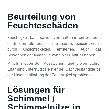
Beurteilung von
Feuchteschäden
Feuchtigkeit kann sowohl von außen in ein Gebäude
eindringen als auch im Gebäude, beispielsweise
durch Undichtigkeiten, entstehen. Auch das
Bewohnen der Immobilie kann hier Einfluss haben.
Mittels modernster Messtechnik und vielen Jahren
Erfahrung unterstützt sie hier der Sachverständige bei
der Ursachenfindung der Feuchtigkeitsprobleme.
Lösungen für
Schimmel /
Schimmelpilze in