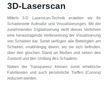
3D-Laserscan
Mittels 3-D Laserscan-Technik erstellen wir für
Schadenorte Aufmaße und Visualisierungen. Mit der
zunehmenden Digitalisierung stellt dieses Verfahren
eine herausragende Verbesserung der Visualisierung
von Schäden dar. Somit verfügen alle Beteiligten am
Schaden, unabhängig davon, wo sie sich befinden,
über den gleichen Stand an Maßen und sehen den
Zustand und den Umfang des Schadens.
Neben der Transparenz können somit erhebliche
Fahrtkosten und auch persönliche Treffen (Corona)
reduziert werden.