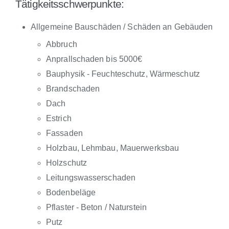
Tätigkeitsschwerpunkte:
Allgemeine Bauschäden / Schäden an Gebäuden
Abbruch
Anprallschaden bis 5000€
Bauphysik - Feuchteschutz, Wärmeschutz
Brandschaden
Dach
Estrich
Fassaden
Holzbau, Lehmbau, Mauerwerksbau
Holzschutz
Leitungswasserschaden
Bodenbeläge
Pflaster - Beton / Naturstein
Putz