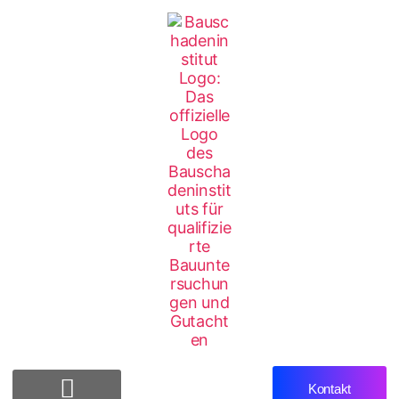
Kontakt