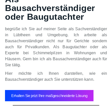
Bausachverständiger
oder Baugutachter
begrüße ich Sie auf meiner Seite als Sachverständiger
in Lübtheen und Umgebung. Ich arbeite als
Bausachverständiger nicht nur für Gerichte sondern
auch für Privatkunden. Als Baugutachter oder als
Experte bei Schimmelpilzen in Wohnungen und
Häusern. Gern bin ich als Bausachverständiger auch für
Sie tätig.
Hier möchte ich Ihnen darstellen, wie ein
Bausachverständiger auch Sie unterstützen kann.
Erhalten Sie jetzt Ihre maßgeschneiderte Lösung