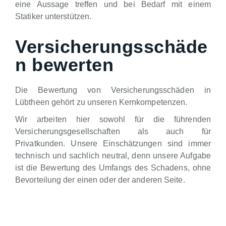
eine Aussage treffen und bei Bedarf mit einem
Statiker unterstützen.
Versicherungsschäde
n bewerten
Die Bewertung von Versicherungsschäden in
Lübtheen gehört zu unseren Kernkompetenzen.
Wir arbeiten hier sowohl für die führenden
Versicherungsgesellschaften als auch für
Privatkunden. Unsere Einschätzungen sind immer
technisch und sachlich neutral, denn unsere Aufgabe
ist die Bewertung des Umfangs des Schadens, ohne
Bevorteilung der einen oder der anderen Seite.