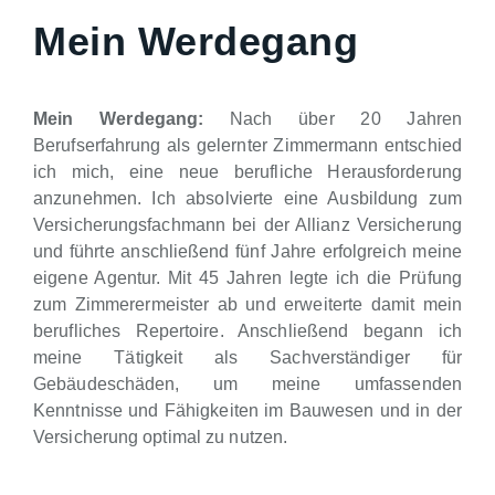
Mein Werdegang
Mein Werdegang:
Nach über 20 Jahren
Berufserfahrung als gelernter Zimmermann entschied
ich mich, eine neue berufliche Herausforderung
anzunehmen. Ich absolvierte eine Ausbildung zum
Versicherungsfachmann bei der Allianz Versicherung
und führte anschließend fünf Jahre erfolgreich meine
eigene Agentur. Mit 45 Jahren legte ich die Prüfung
zum Zimmerermeister ab und erweiterte damit mein
berufliches Repertoire. Anschließend begann ich
meine Tätigkeit als Sachverständiger für
Gebäudeschäden, um meine umfassenden
Kenntnisse und Fähigkeiten im Bauwesen und in der
Versicherung optimal zu nutzen.