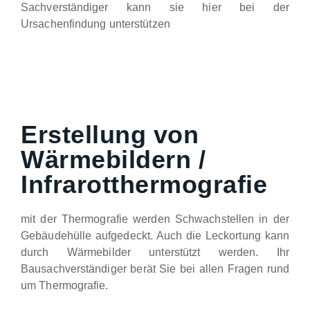
Sachverständiger kann sie hier bei der
Ursachenfindung unterstützen
Erstellung von
Wärmebildern /
Infrarotthermografie
mit der Thermografie werden Schwachstellen in der
Gebäudehülle aufgedeckt. Auch die Leckortung kann
durch Wärmebilder unterstützt werden. Ihr
Bausachverständiger berät Sie bei allen Fragen rund
um Thermografie.