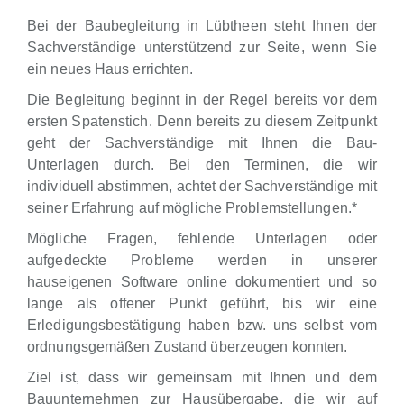
Bei der Baubegleitung in Lübtheen steht Ihnen der
Sachverständige unterstützend zur Seite, wenn Sie
ein neues Haus errichten.
Die Begleitung beginnt in der Regel bereits vor dem
ersten Spatenstich. Denn bereits zu diesem Zeitpunkt
geht der Sachverständige mit Ihnen die Bau-
Unterlagen durch. Bei den Terminen, die wir
individuell abstimmen, achtet der Sachverständige mit
seiner Erfahrung auf mögliche Problemstellungen.*
Mögliche Fragen, fehlende Unterlagen oder
aufgedeckte Probleme werden in unserer
hauseigenen Software online dokumentiert und so
lange als offener Punkt geführt, bis wir eine
Erledigungsbestätigung haben bzw. uns selbst vom
ordnungsgemäßen Zustand überzeugen konnten.
Ziel ist, dass wir gemeinsam mit Ihnen und dem
Bauunternehmen zur Hausübergabe, die wir auf