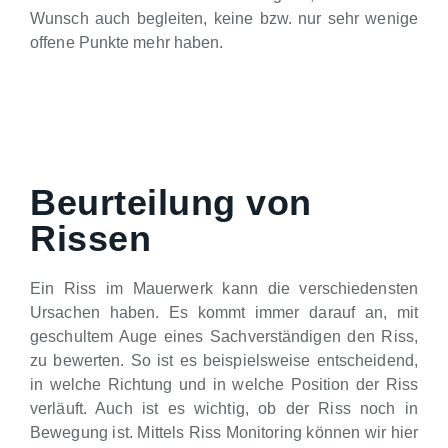
Wunsch auch begleiten, keine bzw. nur sehr wenige
offene Punkte mehr haben.
Beurteilung von
Rissen
Ein Riss im Mauerwerk kann die verschiedensten
Ursachen haben. Es kommt immer darauf an, mit
geschultem Auge eines Sachverständigen den Riss,
zu bewerten. So ist es beispielsweise entscheidend,
in welche Richtung und in welche Position der Riss
verläuft. Auch ist es wichtig, ob der Riss noch in
Bewegung ist. Mittels Riss Monitoring können wir hier