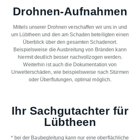
Drohnen-Aufnahmen
Mittels unserer Drohnen verschaffen wir uns in und
um Lübtheen und den am Schaden beteiligten einen
Überblick über den gesamten Schadenort.
Beispielsweise die Ausbreitung von Bränden kann
hiermit deutlich besser nachvollzogen werden.
Weiterhin ist auch die Dokumentation von
Unwetterschäden, wie beispielsweise nach Stürmen
oder Überflutungen, optimal möglich.
Ihr Sachgutachter für
Lübtheen
* bei der Baubegleitung kann nur eine oberflächliche