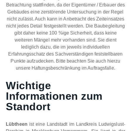
Betrachtung stattfinden, da der Eigentümer / Erbauer des
Gebäudes eine zerstörende Untersuchung in der Regel
nicht zulässt. Auch kann in Anbetracht des Zeiteinsatzes
nicht jedes Detail festgestellt werden. Die Baubegleitung
gibt daher keine 100 %ige Sicherheit, dass keine
weiteren Mängel mehr vorhanden sind. Sie dient
lediglich dazu, die im jeweils individuellen
Erfahrungsschatz des Sachverständigen feststellbaren
Punkte aufzudecken. Bitte beachten Sie auch hierzu
unsere Haftungsbeschränkung im Auftragsfalle.
Wichtige
Informationen zum
Standort
Lübtheen
ist eine Landstadt im Landkreis Ludwigslust-