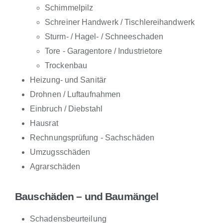
Schimmelpilz
Schreiner Handwerk / Tischlereihandwerk
Sturm- / Hagel- / Schneeschaden
Tore - Garagentore / Industrietore
Trockenbau
Heizung- und Sanitär
Drohnen / Luftaufnahmen
Einbruch / Diebstahl
Hausrat
Rechnungsprüfung - Sachschäden
Umzugsschäden
Agrarschäden
Bauschäden – und Baumängel
Schadensbeurteilung