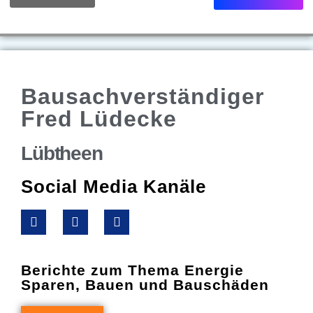
Bausachverständiger
Fred Lüdecke
Lübtheen
Social Media Kanäle
Berichte zum Thema Energie
Sparen, Bauen und Bauschäden