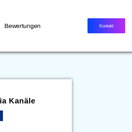
Bewertungen
Kontakt
ia Kanäle