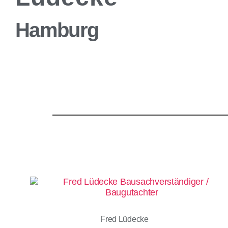
Hamburg
Fred Lüdecke