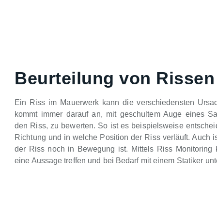
Beurteilung von Rissen
Ein Riss im Mauerwerk kann die verschiedensten Ursa
kommt immer darauf an, mit geschultem Auge eines Sa
den Riss, zu bewerten. So ist es beispielsweise entsche
Richtung und in welche Position der Riss verläuft. Auch is
der Riss noch in Bewegung ist. Mittels Riss Monitoring 
eine Aussage treffen und bei Bedarf mit einem Statiker unt