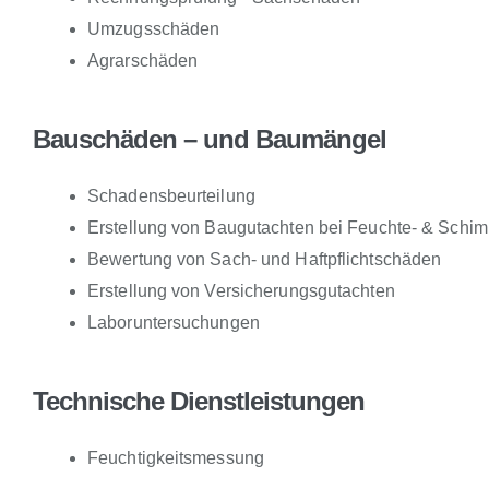
Umzugsschäden
Agrarschäden
Bauschäden – und Baumängel
Schadensbeurteilung
Erstellung von Baugutachten bei Feuchte- & Schi
Bewertung von Sach- und Haftpflichtschäden
Erstellung von Versicherungsgutachten
Laboruntersuchungen
Technische Dienstleistungen
Feuchtigkeitsmessung