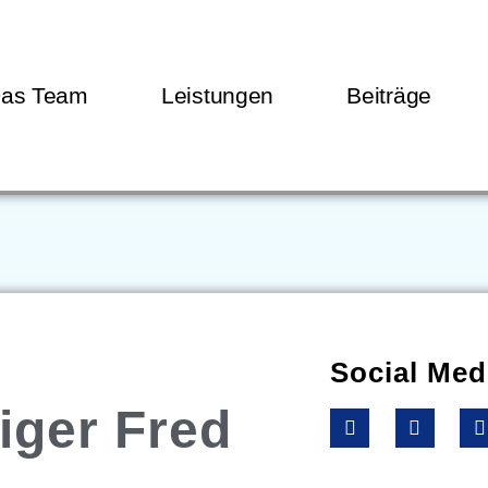
as Team
Leistungen
Beiträge
Social Med
iger Fred