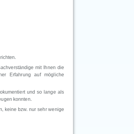
richten.
Sachverständige mit Ihnen die
ner Erfahrung auf mögliche
okumentiert und so lange als
eugen konnten.
, keine bzw. nur sehr wenige