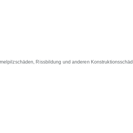
mmelpilzschäden, Rissbildung und anderen Konstruktionsschä