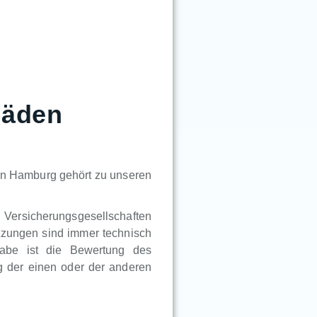
häden
in Hamburg gehört zu unseren
n Versicherungsgesellschaften
tzungen sind immer technisch
gabe ist die Bewertung des
 der einen oder der anderen