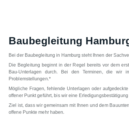
Baubegleitung Hambur
Bei der Baubegleitung in Hamburg steht Ihnen der Sachver
Die Begleitung beginnt in der Regel bereits vor dem ers
Bau-Unterlagen durch. Bei den Terminen, die wir in
Problemstellungen.*
Mögliche Fragen, fehlende Unterlagen oder aufgedeckte
offener Punkt geführt, bis wir eine Erledigungsbestätig
Ziel ist, dass wir gemeinsam mit Ihnen und dem Bauunte
offene Punkte mehr haben.