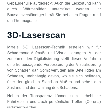
Gebäudehülle aufgedeckt. Auch die Leckortung kann
durch Wärmebilder unterstützt werden. Ihr
Bausachverständiger berät Sie bei allen Fragen rund
um Thermografie.
3D-Laserscan
Mittels 3-D Laserscan-Technik erstellen wir für
Schadenorte Aufmaße und Visualisierungen. Mit der
zunehmenden Digitalisierung stellt dieses Verfahren
eine herausragende Verbesserung der Visualisierung
von Schäden dar. Somit verfügen alle Beteiligten am
Schaden, unabhängig davon, wo sie sich befinden,
über den gleichen Stand an Maßen und sehen den
Zustand und den Umfang des Schadens.
Neben der Transparenz können somit erhebliche
Fahrtkosten und auch persönliche Treffen (Corona)
reduziert werden.