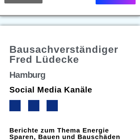
Bausachverständiger
Fred Lüdecke
Hamburg
Social Media Kanäle
Berichte zum Thema Energie
Sparen, Bauen und Bauschäden