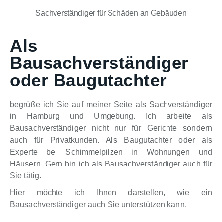
Sachverständiger für Schäden an Gebäuden
Als
Bausachverständiger
oder Baugutachter
begrüße ich Sie auf meiner Seite als Sachverständiger
in Hamburg und Umgebung. Ich arbeite als
Bausachverständiger nicht nur für Gerichte sondern
auch für Privatkunden. Als Baugutachter oder als
Experte bei Schimmelpilzen in Wohnungen und
Häusern. Gern bin ich als Bausachverständiger auch für
Sie tätig.
Hier möchte ich Ihnen darstellen, wie ein
Bausachverständiger auch Sie unterstützen kann.