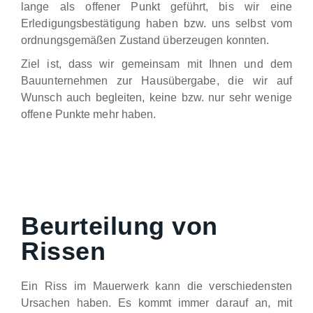
lange als offener Punkt geführt, bis wir eine
Erledigungsbestätigung haben bzw. uns selbst vom
ordnungsgemäßen Zustand überzeugen konnten.
Ziel ist, dass wir gemeinsam mit Ihnen und dem
Bauunternehmen zur Hausübergabe, die wir auf
Wunsch auch begleiten, keine bzw. nur sehr wenige
offene Punkte mehr haben.
Beurteilung von
Rissen
Ein Riss im Mauerwerk kann die verschiedensten
Ursachen haben. Es kommt immer darauf an, mit