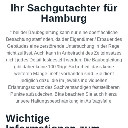
Ihr Sachgutachter für
Hamburg
* bei der Baubegleitung kann nur eine oberflächliche
Betrachtung stattfinden, da der Eigentümer / Erbauer des
Gebäudes eine zerstörende Untersuchung in der Regel
nicht zulässt. Auch kann in Anbetracht des Zeiteinsatzes
nicht jedes Detail festgestellt werden. Die Baubegleitung
gibt daher keine 100 %ige Sicherheit, dass keine
weiteren Mängel mehr vorhanden sind. Sie dient
lediglich dazu, die im jeweils individuellen
Erfahrungsschatz des Sachverständigen feststellbaren
Punkte aufzudecken. Bitte beachten Sie auch hierzu
unsere Haftungsbeschränkung im Auftragsfalle.
Wichtige