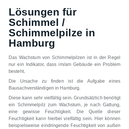
Lösungen für
Schimmel /
Schimmelpilze in
Hamburg
Das Wachstum von Schimmelpilzen ist in der Regel
nur ein Indikator, dass im/am Gebäude ein Problem
besteht.
Die Ursache zu finden ist die Aufgabe eines
Bausachverständigen in Hamburg.
Diese kann sehr vielfältig sein. Grundsätzlich benötigt
ein Schimmelpilz zum Wachstum, je nach Gattung,
eine gewisse Feuchtigkeit. Die Quelle dieser
Feuchtigkeit kann hierbei vielfältig sein. Hier können
beispielsweise eindringende Feuchtigkeit von außen