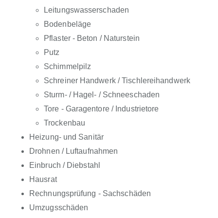
Leitungswasserschaden
Bodenbeläge
Pflaster - Beton / Naturstein
Putz
Schimmelpilz
Schreiner Handwerk / Tischlereihandwerk
Sturm- / Hagel- / Schneeschaden
Tore - Garagentore / Industrietore
Trockenbau
Heizung- und Sanitär
Drohnen / Luftaufnahmen
Einbruch / Diebstahl
Hausrat
Rechnungsprüfung - Sachschäden
Umzugsschäden