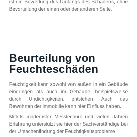
ist die Bewertung des Umfangs des Schadens, ohne
Bevorteilung der einen oder der anderen Seite.
Beurteilung von
Feuchteschäden
Feuchtigkeit kann sowohl von außen in ein Gebäude
eindringen als auch im Gebäude, beispielsweise
durch Undichtigkeiten, entstehen. Auch das
Bewohnen der Immobilie kann hier Einfluss haben.
Mittels modernster Messtechnik und vielen Jahren
Erfahrung unterstützt sie hier der Sachverständige bei
der Ursachenfindung der Feuchtigkeitsprobleme.