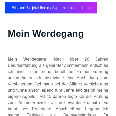
Erhalten Sie jetzt Ihre maßgeschneiderte Lösung
Mein Werdegang
Mein Werdegang:
Nach über 20 Jahren
Berufserfahrung als gelernter Zimmermann entschied
ich mich, eine neue berufliche Herausforderung
anzunehmen. Ich absolvierte eine Ausbildung zum
Versicherungsfachmann bei der Allianz Versicherung
und führte anschließend fünf Jahre erfolgreich meine
eigene Agentur. Mit 45 Jahren legte ich die Prüfung
zum Zimmerermeister ab und erweiterte damit mein
berufliches Repertoire. Anschließend begann ich
meine Tätigkeit als Sachverständiger für