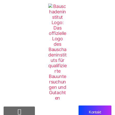
Kontakt