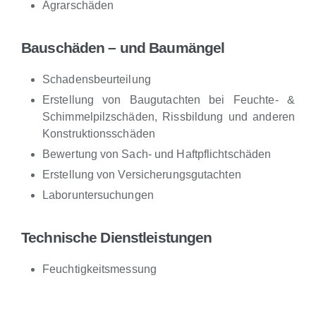
Agrarschäden
Bauschäden – und Baumängel
Schadensbeurteilung
Erstellung von Baugutachten bei Feuchte- &
Schimmelpilzschäden, Rissbildung und anderen
Konstruktionsschäden
Bewertung von Sach- und Haftpflichtschäden
Erstellung von Versicherungsgutachten
Laboruntersuchungen
Technische Dienstleistungen
Feuchtigkeitsmessung