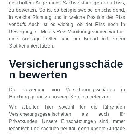
geschultem Auge eines Sachverständigen den Riss,
zu bewerten. So ist es beispielsweise entscheidend,
in welche Richtung und in welche Position der Riss
verläuft. Auch ist es wichtig, ob der Riss noch in
Bewegung ist. Mittels Riss Monitoring können wir hier
eine Aussage treffen und bei Bedarf mit einem
Statiker unterstützen.
Versicherungsschäde
n bewerten
Die Bewertung von Versicherungsschäden in
Hamburg gehört zu unseren Kernkompetenzen.
Wir arbeiten hier sowohl für die führenden
Versicherungsgesellschaften als auch für
Privatkunden. Unsere Einschätzungen sind immer
technisch und sachlich neutral, denn unsere Aufgabe