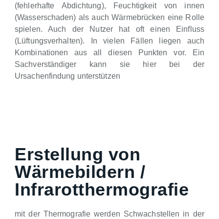
(fehlerhafte Abdichtung), Feuchtigkeit von innen
(Wasserschaden) als auch Wärmebrücken eine Rolle
spielen. Auch der Nutzer hat oft einen Einfluss
(Lüftungsverhalten). In vielen Fällen liegen auch
Kombinationen aus all diesen Punkten vor. Ein
Sachverständiger kann sie hier bei der
Ursachenfindung unterstützen
Erstellung von
Wärmebildern /
Infrarotthermografie
mit der Thermografie werden Schwachstellen in der