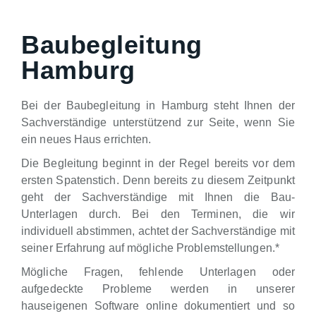
Baubegleitung
Hamburg
Bei der Baubegleitung in Hamburg steht Ihnen der
Sachverständige unterstützend zur Seite, wenn Sie
ein neues Haus errichten.
Die Begleitung beginnt in der Regel bereits vor dem
ersten Spatenstich. Denn bereits zu diesem Zeitpunkt
geht der Sachverständige mit Ihnen die Bau-
Unterlagen durch. Bei den Terminen, die wir
individuell abstimmen, achtet der Sachverständige mit
seiner Erfahrung auf mögliche Problemstellungen.*
Mögliche Fragen, fehlende Unterlagen oder
aufgedeckte Probleme werden in unserer
hauseigenen Software online dokumentiert und so