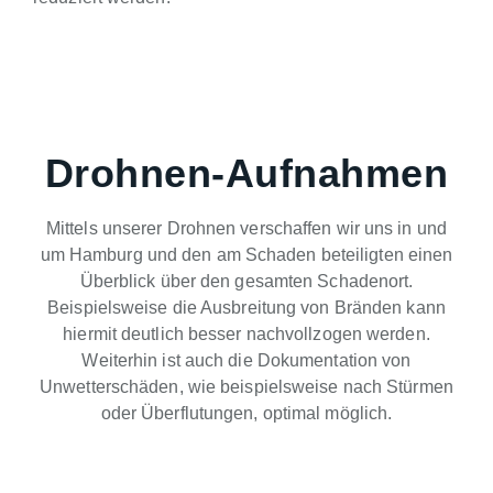
Drohnen-Aufnahmen
Mittels unserer Drohnen verschaffen wir uns in und
um Hamburg und den am Schaden beteiligten einen
Überblick über den gesamten Schadenort.
Beispielsweise die Ausbreitung von Bränden kann
hiermit deutlich besser nachvollzogen werden.
Weiterhin ist auch die Dokumentation von
Unwetterschäden, wie beispielsweise nach Stürmen
oder Überflutungen, optimal möglich.