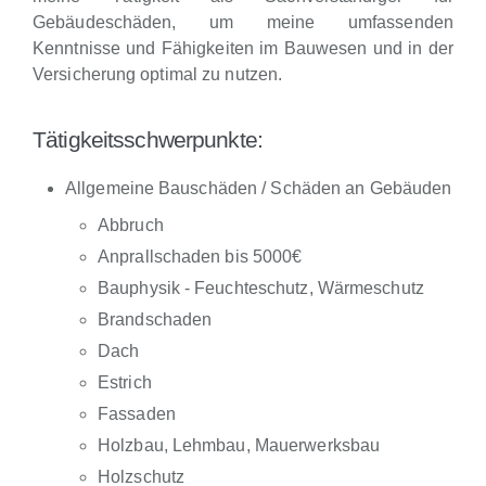
Gebäudeschäden, um meine umfassenden
Kenntnisse und Fähigkeiten im Bauwesen und in der
Versicherung optimal zu nutzen.
Tätigkeitsschwerpunkte:
Allgemeine Bauschäden / Schäden an Gebäuden
Abbruch
Anprallschaden bis 5000€
Bauphysik - Feuchteschutz, Wärmeschutz
Brandschaden
Dach
Estrich
Fassaden
Holzbau, Lehmbau, Mauerwerksbau
Holzschutz