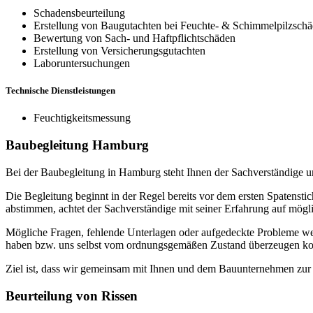
Schadensbeurteilung
Erstellung von Baugutachten bei Feuchte- & Schimmelpilzschä
Bewertung von Sach- und Haftpflichtschäden
Erstellung von Versicherungsgutachten
Laboruntersuchungen
Technische Dienstleistungen
Feuchtigkeitsmessung
Baubegleitung Hamburg
Bei der Baubegleitung in Hamburg steht Ihnen der Sachverständige un
Die Begleitung beginnt in der Regel bereits vor dem ersten Spatensti
abstimmen, achtet der Sachverständige mit seiner Erfahrung auf mögl
Mögliche Fragen, fehlende Unterlagen oder aufgedeckte Probleme werd
haben bzw. uns selbst vom ordnungsgemäßen Zustand überzeugen ko
Ziel ist, dass wir gemeinsam mit Ihnen und dem Bauunternehmen zur 
Beurteilung von Rissen