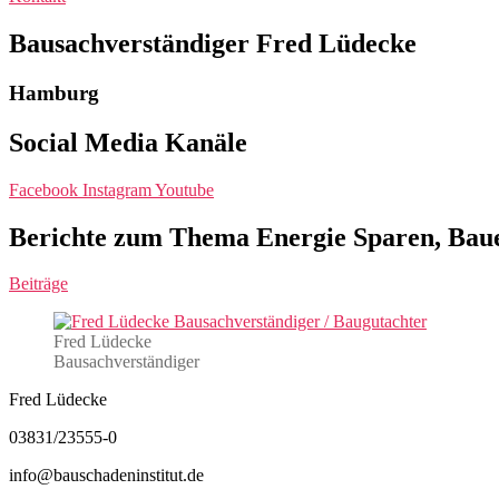
Bausachverständiger Fred Lüdecke
Hamburg
Social Media Kanäle
Facebook
Instagram
Youtube
Berichte zum Thema Energie Sparen, Bau
Beiträge
Fred Lüdecke
Bausachverständiger
Fred Lüdecke
03831/23555-0
info@bauschadeninstitut.de