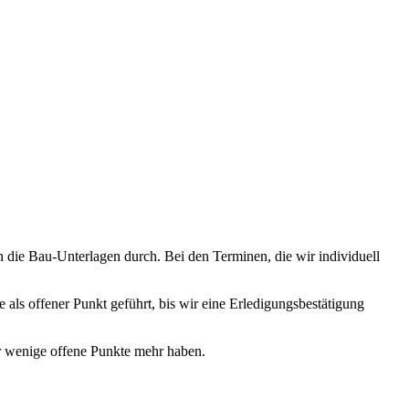
n die Bau-Unterlagen durch. Bei den Terminen, die wir individuell
als offener Punkt geführt, bis wir eine Erledigungsbestätigung
r wenige offene Punkte mehr haben.