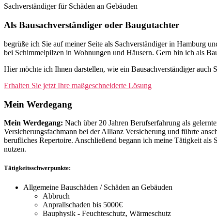
Sachverständiger für Schäden an Gebäuden
Als Bausachverständiger oder Baugutachter
begrüße ich Sie auf meiner Seite als Sachverständiger in Hamburg un
bei Schimmelpilzen in Wohnungen und Häusern. Gern bin ich als Baus
Hier möchte ich Ihnen darstellen, wie ein Bausachverständiger auch S
Erhalten Sie jetzt Ihre maßgeschneiderte Lösung
Mein Werdegang
Mein Werdegang:
Nach über 20 Jahren Berufserfahrung als gelernt
Versicherungsfachmann bei der Allianz Versicherung und führte ansch
berufliches Repertoire. Anschließend begann ich meine Tätigkeit al
nutzen.
Tätigkeitsschwerpunkte:
Allgemeine Bauschäden / Schäden an Gebäuden
Abbruch
Anprallschaden bis 5000€
Bauphysik - Feuchteschutz, Wärmeschutz