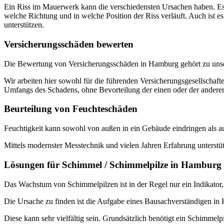
Ein Riss im Mauerwerk kann die verschiedensten Ursachen haben. Es 
welche Richtung und in welche Position der Riss verläuft. Auch ist es
unterstützen.
Versicherungsschäden bewerten
Die Bewertung von Versicherungsschäden in Hamburg gehört zu un
Wir arbeiten hier sowohl für die führenden Versicherungsgesellschaft
Umfangs des Schadens, ohne Bevorteilung der einen oder der anderen
Beurteilung von Feuchteschäden
Feuchtigkeit kann sowohl von außen in ein Gebäude eindringen als a
Mittels modernster Messtechnik und vielen Jahren Erfahrung unterstüt
Lösungen für Schimmel / Schimmelpilze in Hamburg
Das Wachstum von Schimmelpilzen ist in der Regel nur ein Indikator
Die Ursache zu finden ist die Aufgabe eines Bausachverständigen in
Diese kann sehr vielfältig sein. Grundsätzlich benötigt ein Schimmelp