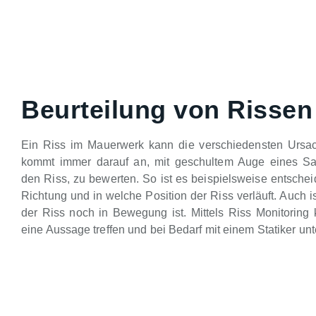
Beurteilung von Rissen
Ein Riss im Mauerwerk kann die verschiedensten Ursa
kommt immer darauf an, mit geschultem Auge eines Sa
den Riss, zu bewerten. So ist es beispielsweise entsche
Richtung und in welche Position der Riss verläuft. Auch is
der Riss noch in Bewegung ist. Mittels Riss Monitoring 
eine Aussage treffen und bei Bedarf mit einem Statiker unt