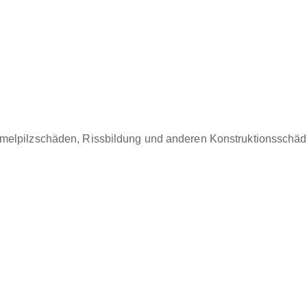
mmelpilzschäden, Rissbildung und anderen Konstruktionsschä