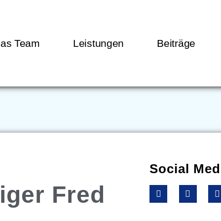
as Team
Leistungen
Beiträge
Social Med
iger Fred