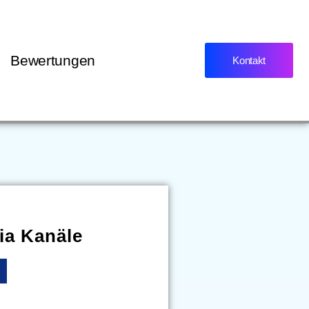
Bewertungen
Kontakt
ia Kanäle