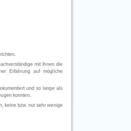
richten.
Sachverständige mit Ihnen die
ner Erfahrung auf mögliche
okumentiert und so lange als
eugen konnten.
, keine bzw. nur sehr wenige