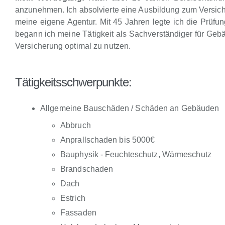
anzunehmen. Ich absolvierte eine Ausbildung zum Versiche
meine eigene Agentur. Mit 45 Jahren legte ich die Prüfu
begann ich meine Tätigkeit als Sachverständiger für G
Versicherung optimal zu nutzen.
Tätigkeitsschwerpunkte:
Allgemeine Bauschäden / Schäden an Gebäuden
Abbruch
Anprallschaden bis 5000€
Bauphysik - Feuchteschutz, Wärmeschutz
Brandschaden
Dach
Estrich
Fassaden