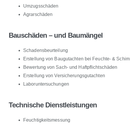
Umzugsschäden
Agrarschäden
Bauschäden – und Baumängel
Schadensbeurteilung
Erstellung von Baugutachten bei Feuchte- & Schi
Bewertung von Sach- und Haftpflichtschäden
Erstellung von Versicherungsgutachten
Laboruntersuchungen
Technische Dienstleistungen
Feuchtigkeitsmessung