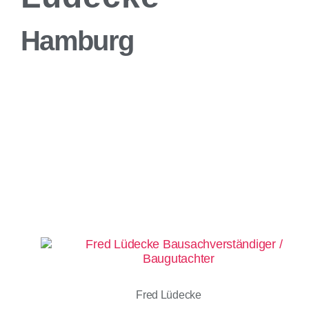
Hamburg
Fred Lüdecke