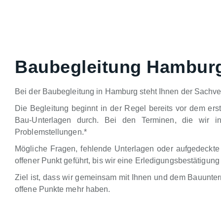
Baubegleitung Hambur
Bei der Baubegleitung in Hamburg steht Ihnen der Sachver
Die Begleitung beginnt in der Regel bereits vor dem ers
Bau-Unterlagen durch. Bei den Terminen, die wir in
Problemstellungen.*
Mögliche Fragen, fehlende Unterlagen oder aufgedeckte
offener Punkt geführt, bis wir eine Erledigungsbestätig
Ziel ist, dass wir gemeinsam mit Ihnen und dem Bauunte
offene Punkte mehr haben.