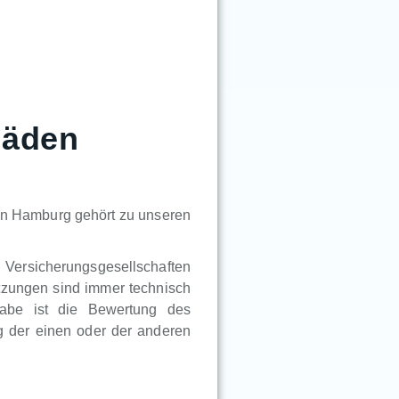
häden
in Hamburg gehört zu unseren
n Versicherungsgesellschaften
tzungen sind immer technisch
gabe ist die Bewertung des
 der einen oder der anderen