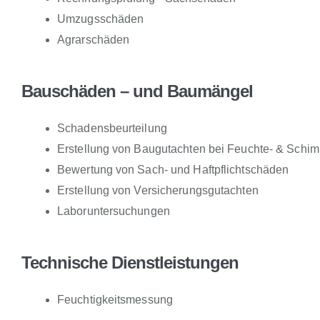
Umzugsschäden
Agrarschäden
Bauschäden – und Baumängel
Schadensbeurteilung
Erstellung von Baugutachten bei Feuchte- & Schi
Bewertung von Sach- und Haftpflichtschäden
Erstellung von Versicherungsgutachten
Laboruntersuchungen
Technische Dienstleistungen
Feuchtigkeitsmessung