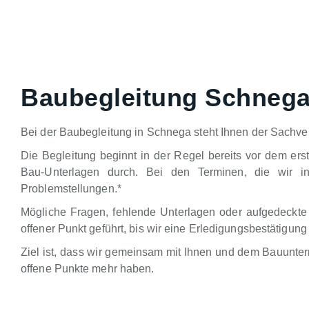
Baubegleitung Schneg
Bei der Baubegleitung in Schnega steht Ihnen der Sachver
Die Begleitung beginnt in der Regel bereits vor dem ers
Bau-Unterlagen durch. Bei den Terminen, die wir in
Problemstellungen.*
Mögliche Fragen, fehlende Unterlagen oder aufgedeckte
offener Punkt geführt, bis wir eine Erledigungsbestätig
Ziel ist, dass wir gemeinsam mit Ihnen und dem Bauunte
offene Punkte mehr haben.