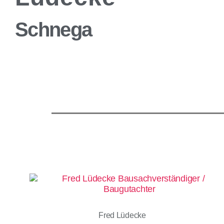
Schnega
Fred Lüdecke