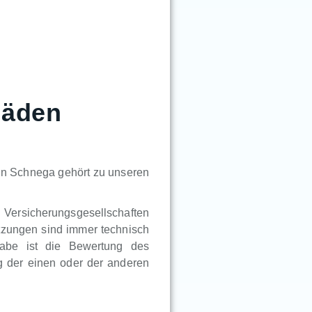
häden
in Schnega gehört zu unseren
n Versicherungsgesellschaften
tzungen sind immer technisch
gabe ist die Bewertung des
 der einen oder der anderen