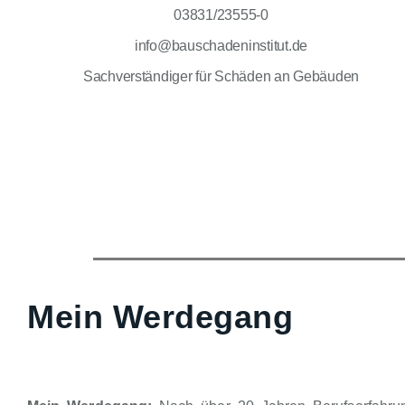
03831/23555-0
info@bauschadeninstitut.de
Sachverständiger für Schäden an Gebäuden
Mein Werdegang