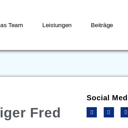
as Team
Leistungen
Beiträge
Social Med
iger Fred