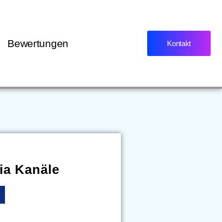
Bewertungen
Kontakt
ia Kanäle