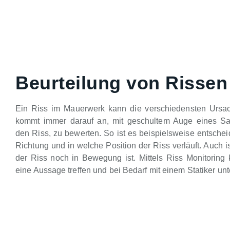
Beurteilung von Rissen
Ein Riss im Mauerwerk kann die verschiedensten Ursa
kommt immer darauf an, mit geschultem Auge eines Sa
den Riss, zu bewerten. So ist es beispielsweise entsche
Richtung und in welche Position der Riss verläuft. Auch is
der Riss noch in Bewegung ist. Mittels Riss Monitoring 
eine Aussage treffen und bei Bedarf mit einem Statiker unt