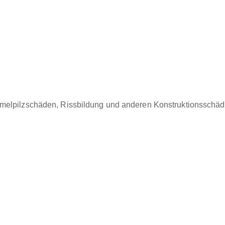
mmelpilzschäden, Rissbildung und anderen Konstruktionsschä