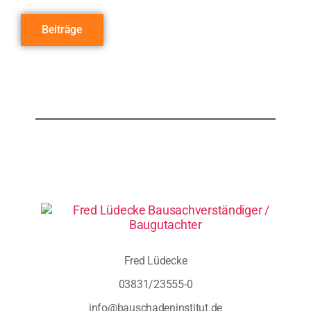
Beiträge
Fred Lüdecke
03831/23555-0
info@bauschadeninstitut.de