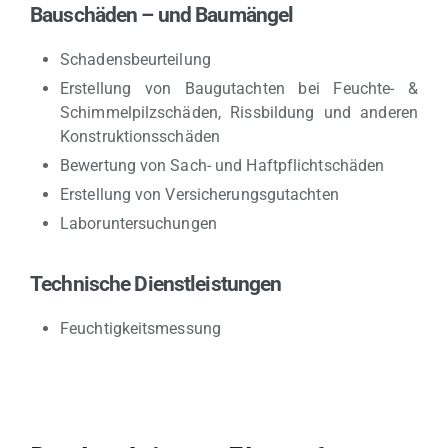
Bauschäden – und Baumängel
Schadensbeurteilung
Erstellung von Baugutachten bei Feuchte- &
Schimmelpilzschäden, Rissbildung und anderen
Konstruktionsschäden
Bewertung von Sach- und Haftpflichtschäden
Erstellung von Versicherungsgutachten
Laboruntersuchungen
Technische Dienstleistungen
Feuchtigkeitsmessung