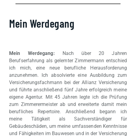
Mein Werdegang
Mein Werdegang:
Nach über 20 Jahren
Berufserfahrung als gelernter Zimmermann entschied
ich mich, eine neue berufliche Herausforderung
anzunehmen. Ich absolvierte eine Ausbildung zum
Versicherungsfachmann bei der Allianz Versicherung
und führte anschließend fünf Jahre erfolgreich meine
eigene Agentur. Mit 45 Jahren legte ich die Prüfung
zum Zimmerermeister ab und erweiterte damit mein
berufliches Repertoire. Anschließend begann ich
meine Tätigkeit als Sachverständiger für
Gebäudeschäden, um meine umfassenden Kenntnisse
und Fähigkeiten im Bauwesen und in der Versicherung