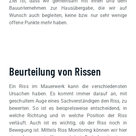
Ziel ist, dass wir gemeinsam mit Ihnen und dem
Bauunternehmen zur Hausübergabe, die wir auf
Wunsch auch begleiten, keine bzw. nur sehr wenige
offene Punkte mehr haben.
Beurteilung von Rissen
Ein Riss im Mauerwerk kann die verschiedensten
Ursachen haben. Es kommt immer darauf an, mit
geschultem Auge eines Sachverständigen den Riss, zu
bewerten. So ist es beispielsweise entscheidend, in
welche Richtung und in welche Position der Riss
verläuft. Auch ist es wichtig, ob der Riss noch in
Bewegung ist. Mittels Riss Monitoring können wir hier