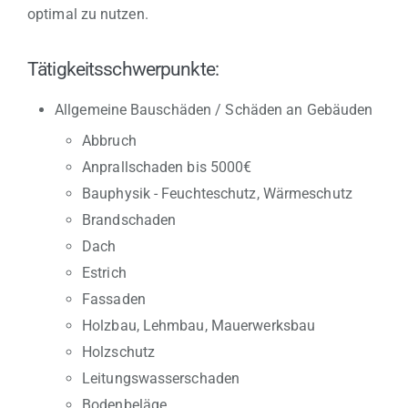
optimal zu nutzen.
Tätigkeitsschwerpunkte:
Allgemeine Bauschäden / Schäden an Gebäuden
Abbruch
Anprallschaden bis 5000€
Bauphysik - Feuchteschutz, Wärmeschutz
Brandschaden
Dach
Estrich
Fassaden
Holzbau, Lehmbau, Mauerwerksbau
Holzschutz
Leitungswasserschaden
Bodenbeläge