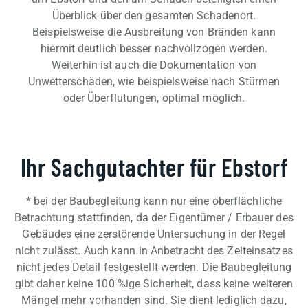
Überblick über den gesamten Schadenort.
Beispielsweise die Ausbreitung von Bränden kann
hiermit deutlich besser nachvollzogen werden.
Weiterhin ist auch die Dokumentation von
Unwetterschäden, wie beispielsweise nach Stürmen
oder Überflutungen, optimal möglich.
Ihr Sachgutachter für Ebstorf
* bei der Baubegleitung kann nur eine oberflächliche
Betrachtung stattfinden, da der Eigentümer / Erbauer des
Gebäudes eine zerstörende Untersuchung in der Regel
nicht zulässt. Auch kann in Anbetracht des Zeiteinsatzes
nicht jedes Detail festgestellt werden. Die Baubegleitung
gibt daher keine 100 %ige Sicherheit, dass keine weiteren
Mängel mehr vorhanden sind. Sie dient lediglich dazu,