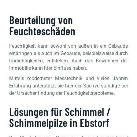
Beurteilung von
Feuchteschäden
Feuchtigkeit kann sowohl von außen in ein Gebäude
eindringen als auch im Gebäude, beispielsweise durch
Undichtigkeiten, entstehen. Auch das Bewohnen der
Immobilie kann hier Einfluss haben.
Mittels modernster Messtechnik und vielen Jahren
Erfahrung unterstützt sie hier der Sachverständige bei
der Ursachenfindung der Feuchtigkeitsprobleme.
Lösungen für Schimmel /
Schimmelpilze in Ebstorf