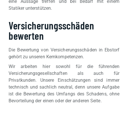
eine Aussage treffen und bei Bedarf mit einem
Statiker unterstützen.
Versicherungsschäden
bewerten
Die Bewertung von Versicherungsschäden in Ebstorf
gehört zu unseren Kernkompetenzen.
Wir arbeiten hier sowohl für die führenden
Versicherungsgesellschaften als auch für
Privatkunden. Unsere Einschätzungen sind immer
technisch und sachlich neutral, denn unsere Aufgabe
ist die Bewertung des Umfangs des Schadens, ohne
Bevorteilung der einen oder der anderen Seite.