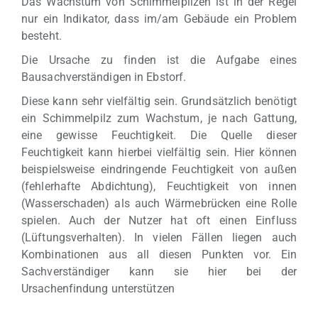
Das Wachstum von Schimmelpilzen ist in der Regel
nur ein Indikator, dass im/am Gebäude ein Problem
besteht.
Die Ursache zu finden ist die Aufgabe eines
Bausachverständigen in Ebstorf.
Diese kann sehr vielfältig sein. Grundsätzlich benötigt
ein Schimmelpilz zum Wachstum, je nach Gattung,
eine gewisse Feuchtigkeit. Die Quelle dieser
Feuchtigkeit kann hierbei vielfältig sein. Hier können
beispielsweise eindringende Feuchtigkeit von außen
(fehlerhafte Abdichtung), Feuchtigkeit von innen
(Wasserschaden) als auch Wärmebrücken eine Rolle
spielen. Auch der Nutzer hat oft einen Einfluss
(Lüftungsverhalten). In vielen Fällen liegen auch
Kombinationen aus all diesen Punkten vor. Ein
Sachverständiger kann sie hier bei der
Ursachenfindung unterstützen