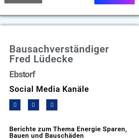
Bewertungen
Bausachverständiger
Fred Lüdecke
Ebstorf
Social Media Kanäle
Berichte zum Thema Energie Sparen,
Bauen und Bauschäden