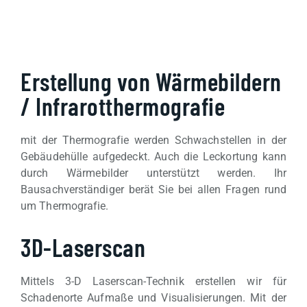
Erstellung von Wärmebildern
/ Infrarotthermografie
mit der Thermografie werden Schwachstellen in der
Gebäudehülle aufgedeckt. Auch die Leckortung kann
durch Wärmebilder unterstützt werden. Ihr
Bausachverständiger berät Sie bei allen Fragen rund
um Thermografie.
3D-Laserscan
Mittels 3-D Laserscan-Technik erstellen wir für
Schadenorte Aufmaße und Visualisierungen. Mit der