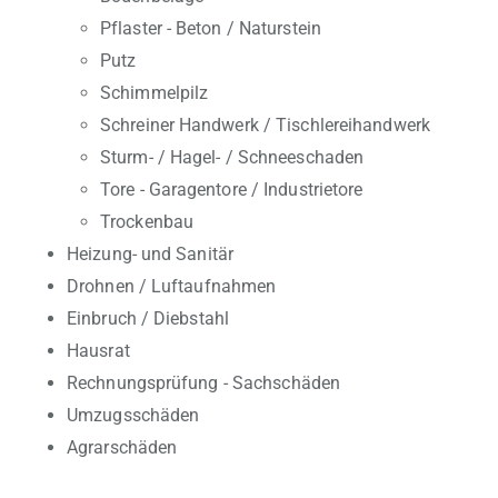
Pflaster - Beton / Naturstein
Putz
Schimmelpilz
Schreiner Handwerk / Tischlereihandwerk
Sturm- / Hagel- / Schneeschaden
Tore - Garagentore / Industrietore
Trockenbau
Heizung- und Sanitär
Drohnen / Luftaufnahmen
Einbruch / Diebstahl
Hausrat
Rechnungsprüfung - Sachschäden
Umzugsschäden
Agrarschäden