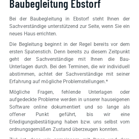
Baubegleitung Ebstorf
Bei der Baubegleitung in Ebstorf steht Ihnen der
Sachverständige unterstützend zur Seite, wenn Sie ein
neues Haus errichten.
Die Begleitung beginnt in der Regel bereits vor dem
ersten Spatenstich. Denn bereits zu diesem Zeitpunkt
geht der Sachverständige mit Ihnen die Bau-
Unterlagen durch. Bei den Terminen, die wir individuell
abstimmen, achtet der Sachverständige mit seiner
Erfahrung auf mögliche Problemstellungen.*
Mögliche Fragen, fehlende Unterlagen oder
aufgedeckte Probleme werden in unserer hauseigenen
Software online dokumentiert und so lange als
offener Punkt geführt, bis wir eine
Erledigungsbestätigung haben bzw. uns selbst vom
ordnungsgemäßen Zustand überzeugen konnten.