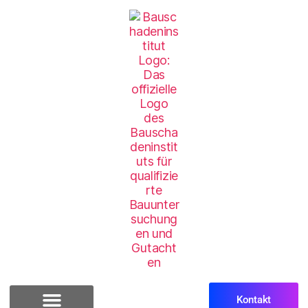
Kontakt