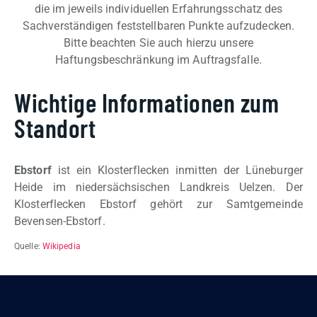
die im jeweils individuellen Erfahrungsschatz des
Sachverständigen feststellbaren Punkte aufzudecken.
Bitte beachten Sie auch hierzu unsere
Haftungsbeschränkung im Auftragsfalle.
Wichtige Informationen zum
Standort
Ebstorf
ist ein Klosterflecken inmitten der Lüneburger
Heide im niedersächsischen Landkreis Uelzen. Der
Klosterflecken Ebstorf gehört zur Samtgemeinde
Bevensen-Ebstorf.
Quelle:
Wikipedia