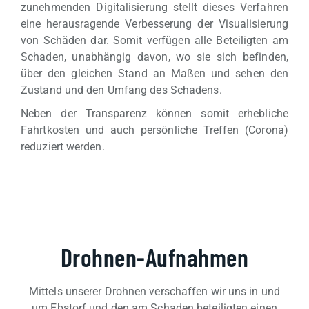
zunehmenden Digitalisierung stellt dieses Verfahren
eine herausragende Verbesserung der Visualisierung
von Schäden dar. Somit verfügen alle Beteiligten am
Schaden, unabhängig davon, wo sie sich befinden,
über den gleichen Stand an Maßen und sehen den
Zustand und den Umfang des Schadens.
Neben der Transparenz können somit erhebliche
Fahrtkosten und auch persönliche Treffen (Corona)
reduziert werden.
Drohnen-Aufnahmen
Mittels unserer Drohnen verschaffen wir uns in und
um Ebstorf und den am Schaden beteiligten einen