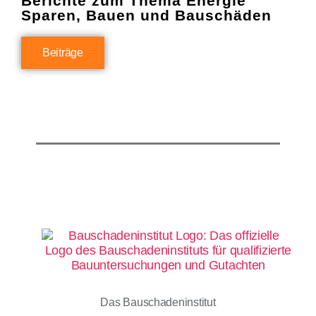
Berichte zum Thema Energie
Sparen, Bauen und Bauschäden
Beiträge
Das Bauschadeninstitut