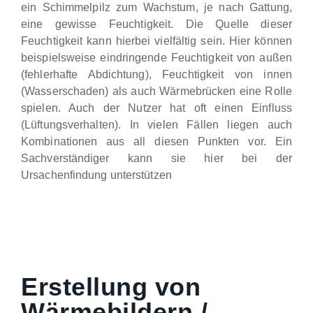
ein Schimmelpilz zum Wachstum, je nach Gattung,
eine gewisse Feuchtigkeit. Die Quelle dieser
Feuchtigkeit kann hierbei vielfältig sein. Hier können
beispielsweise eindringende Feuchtigkeit von außen
(fehlerhafte Abdichtung), Feuchtigkeit von innen
(Wasserschaden) als auch Wärmebrücken eine Rolle
spielen. Auch der Nutzer hat oft einen Einfluss
(Lüftungsverhalten). In vielen Fällen liegen auch
Kombinationen aus all diesen Punkten vor. Ein
Sachverständiger kann sie hier bei der
Ursachenfindung unterstützen
Erstellung von
Wärmebildern /