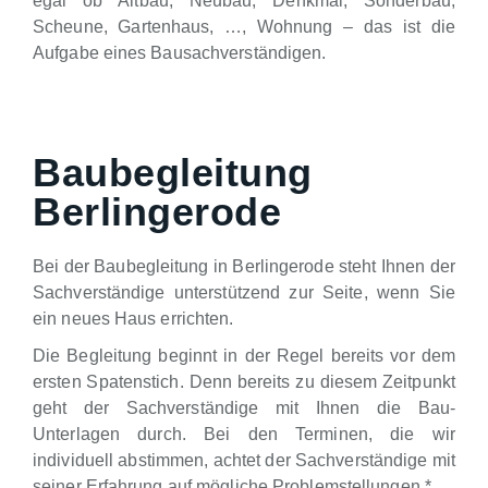
egal ob Altbau, Neubau, Denkmal, Sonderbau,
Scheune, Gartenhaus, …, Wohnung – das ist die
Aufgabe eines Bausachverständigen.
Baubegleitung
Berlingerode
Bei der Baubegleitung in Berlingerode steht Ihnen der
Sachverständige unterstützend zur Seite, wenn Sie
ein neues Haus errichten.
Die Begleitung beginnt in der Regel bereits vor dem
ersten Spatenstich. Denn bereits zu diesem Zeitpunkt
geht der Sachverständige mit Ihnen die Bau-
Unterlagen durch. Bei den Terminen, die wir
individuell abstimmen, achtet der Sachverständige mit
seiner Erfahrung auf mögliche Problemstellungen.*