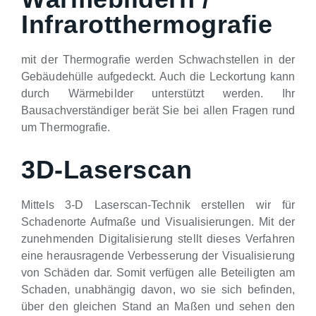
Infrarotthermografie
mit der Thermografie werden Schwachstellen in der
Gebäudehülle aufgedeckt. Auch die Leckortung kann
durch Wärmebilder unterstützt werden. Ihr
Bausachverständiger berät Sie bei allen Fragen rund
um Thermografie.
3D-Laserscan
Mittels 3-D Laserscan-Technik erstellen wir für
Schadenorte Aufmaße und Visualisierungen. Mit der
zunehmenden Digitalisierung stellt dieses Verfahren
eine herausragende Verbesserung der Visualisierung
von Schäden dar. Somit verfügen alle Beteiligten am
Schaden, unabhängig davon, wo sie sich befinden,
über den gleichen Stand an Maßen und sehen den