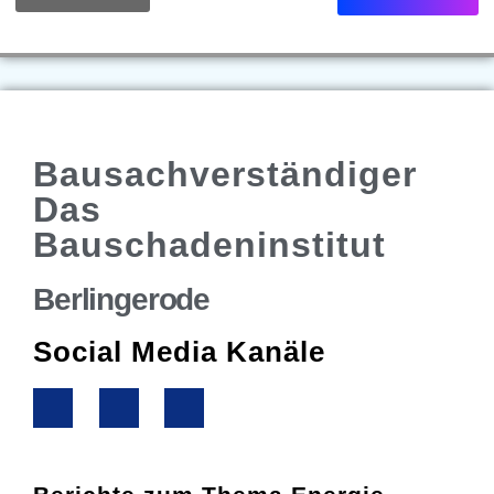
Bausachverständiger
Das
Bauschadeninstitut
Berlingerode
Social Media Kanäle