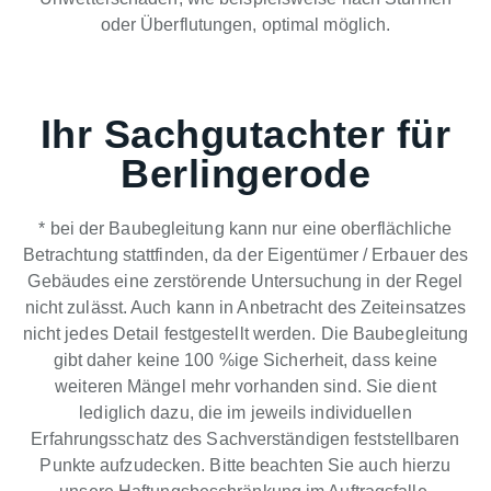
oder Überflutungen, optimal möglich.
Ihr Sachgutachter für
Berlingerode
* bei der Baubegleitung kann nur eine oberflächliche
Betrachtung stattfinden, da der Eigentümer / Erbauer des
Gebäudes eine zerstörende Untersuchung in der Regel
nicht zulässt. Auch kann in Anbetracht des Zeiteinsatzes
nicht jedes Detail festgestellt werden. Die Baubegleitung
gibt daher keine 100 %ige Sicherheit, dass keine
weiteren Mängel mehr vorhanden sind. Sie dient
lediglich dazu, die im jeweils individuellen
Erfahrungsschatz des Sachverständigen feststellbaren
Punkte aufzudecken. Bitte beachten Sie auch hierzu