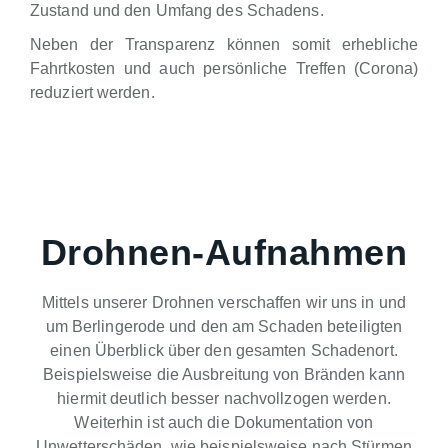
Zustand und den Umfang des Schadens.
Neben der Transparenz können somit erhebliche
Fahrtkosten und auch persönliche Treffen (Corona)
reduziert werden.
Drohnen-Aufnahmen
Mittels unserer Drohnen verschaffen wir uns in und
um Berlingerode und den am Schaden beteiligten
einen Überblick über den gesamten Schadenort.
Beispielsweise die Ausbreitung von Bränden kann
hiermit deutlich besser nachvollzogen werden.
Weiterhin ist auch die Dokumentation von
Unwetterschäden, wie beispielsweise nach Stürmen