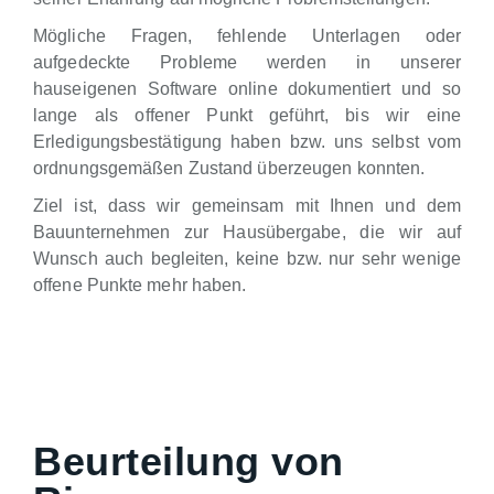
Mögliche Fragen, fehlende Unterlagen oder
aufgedeckte Probleme werden in unserer
hauseigenen Software online dokumentiert und so
lange als offener Punkt geführt, bis wir eine
Erledigungsbestätigung haben bzw. uns selbst vom
ordnungsgemäßen Zustand überzeugen konnten.
Ziel ist, dass wir gemeinsam mit Ihnen und dem
Bauunternehmen zur Hausübergabe, die wir auf
Wunsch auch begleiten, keine bzw. nur sehr wenige
offene Punkte mehr haben.
Beurteilung von