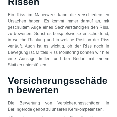
Rissen
Ein Riss im Mauerwerk kann die verschiedensten
Ursachen haben. Es kommt immer darauf an, mit
geschultem Auge eines Sachverständigen den Riss,
zu bewerten. So ist es beispielsweise entscheidend,
in welche Richtung und in welche Position der Riss
verläuft. Auch ist es wichtig, ob der Riss noch in
Bewegung ist. Mittels Riss Monitoring können wir hier
eine Aussage treffen und bei Bedarf mit einem
Statiker unterstützen.
Versicherungsschäde
n bewerten
Die Bewertung von Versicherungsschäden in
Berlingerode gehört zu unseren Kernkompetenzen.