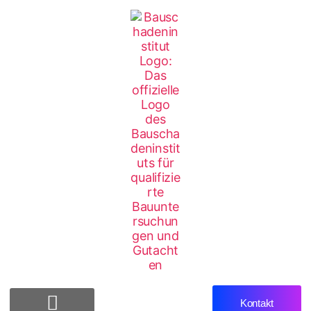
Kontakt