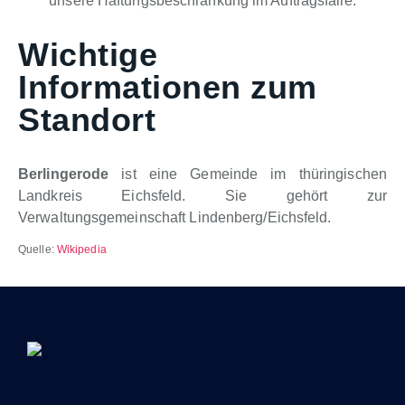
unsere Haftungsbeschränkung im Auftragsfalle.
Wichtige
Informationen zum
Standort
Berlingerode
ist eine Gemeinde im thüringischen
Landkreis Eichsfeld. Sie gehört zur
Verwaltungsgemeinschaft Lindenberg/Eichsfeld.
Quelle:
Wikipedia