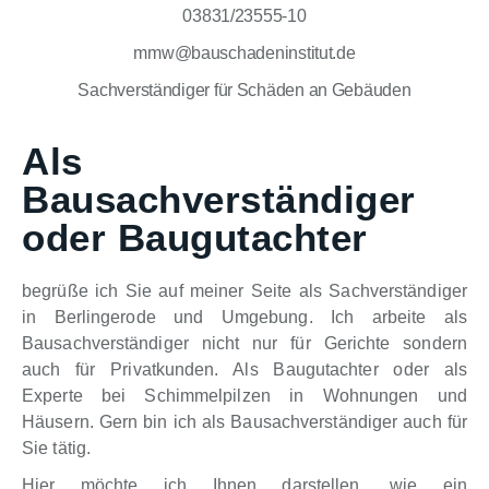
03831/23555-10
mmw@bauschadeninstitut.de
Sachverständiger für Schäden an Gebäuden
Als
Bausachverständiger
oder Baugutachter
begrüße ich Sie auf meiner Seite als Sachverständiger
in Berlingerode und Umgebung. Ich arbeite als
Bausachverständiger nicht nur für Gerichte sondern
auch für Privatkunden. Als Baugutachter oder als
Experte bei Schimmelpilzen in Wohnungen und
Häusern. Gern bin ich als Bausachverständiger auch für
Sie tätig.
Hier möchte ich Ihnen darstellen, wie ein