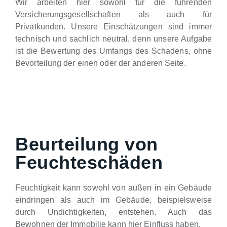
Wir arbeiten hier sowohl für die führenden
Versicherungsgesellschaften als auch für
Privatkunden. Unsere Einschätzungen sind immer
technisch und sachlich neutral, denn unsere Aufgabe
ist die Bewertung des Umfangs des Schadens, ohne
Bevorteilung der einen oder der anderen Seite.
Beurteilung von
Feuchteschäden
Feuchtigkeit kann sowohl von außen in ein Gebäude
eindringen als auch im Gebäude, beispielsweise
durch Undichtigkeiten, entstehen. Auch das
Bewohnen der Immobilie kann hier Einfluss haben.