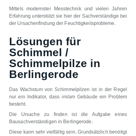
Mittels modernster Messtechnik und vielen Jahren
Erfahrung unterstützt sie hier der Sachverständige bei
der Ursachenfindung der Feuchtigkeitsprobleme.
Lösungen für
Schimmel /
Schimmelpilze in
Berlingerode
Das Wachstum von Schimmelpilzen ist in der Regel
nur ein Indikator, dass im/am Gebäude ein Problem
besteht.
Die Ursache zu finden ist die Aufgabe eines
Bausachverständigen in Berlingerode.
Diese kann sehr vielfältig sein. Grundsätzlich benötigt