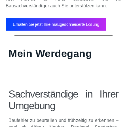
Bausachverständiger auch Sie unterstützen kann.
Erhalten Sie jetzt Ihre maßgeschneiderte Lösung
Mein Werdegang
Sachverständige in Ihrer
Umgebung
Baufehler zu beurteilen und frühzeitig zu erkennen –