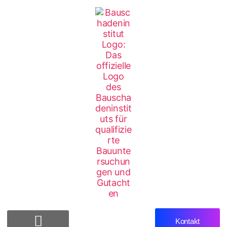
Kontakt