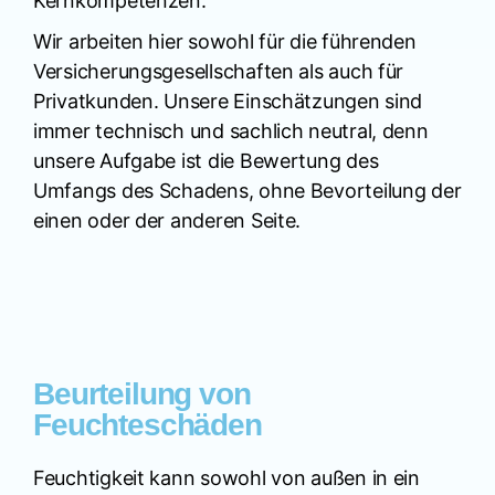
Kernkompetenzen.
Wir arbeiten hier sowohl für die führenden
Versicherungsgesellschaften als auch für
Privatkunden. Unsere Einschätzungen sind
immer technisch und sachlich neutral, denn
unsere Aufgabe ist die Bewertung des
Umfangs des Schadens, ohne Bevorteilung der
einen oder der anderen Seite.
Beurteilung von
Feuchteschäden
Feuchtigkeit kann sowohl von außen in ein