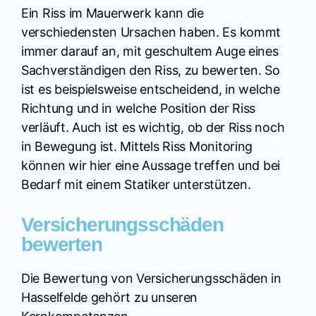
Ein Riss im Mauerwerk kann die
verschiedensten Ursachen haben. Es kommt
immer darauf an, mit geschultem Auge eines
Sachverständigen den Riss, zu bewerten. So
ist es beispielsweise entscheidend, in welche
Richtung und in welche Position der Riss
verläuft. Auch ist es wichtig, ob der Riss noch
in Bewegung ist. Mittels Riss Monitoring
können wir hier eine Aussage treffen und bei
Bedarf mit einem Statiker unterstützen.
Versicherungsschäden
bewerten
Die Bewertung von Versicherungsschäden in
Hasselfelde gehört zu unseren