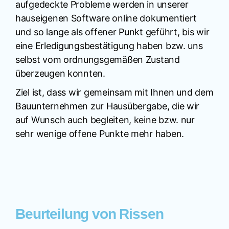
aufgedeckte Probleme werden in unserer
hauseigenen Software online dokumentiert
und so lange als offener Punkt geführt, bis wir
eine Erledigungsbestätigung haben bzw. uns
selbst vom ordnungsgemäßen Zustand
überzeugen konnten.
Ziel ist, dass wir gemeinsam mit Ihnen und dem
Bauunternehmen zur Hausübergabe, die wir
auf Wunsch auch begleiten, keine bzw. nur
sehr wenige offene Punkte mehr haben.
Beurteilung von Rissen