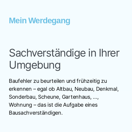
Mein Werdegang
Sachverständige in Ihrer
Umgebung
Baufehler zu beurteilen und frühzeitig zu
erkennen – egal ob Altbau, Neubau, Denkmal,
Sonderbau, Scheune, Gartenhaus, …,
Wohnung – das ist die Aufgabe eines
Bausachverständigen.