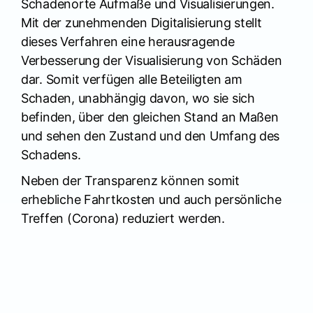
Schadenorte Aufmaße und Visualisierungen.
Mit der zunehmenden Digitalisierung stellt
dieses Verfahren eine herausragende
Verbesserung der Visualisierung von Schäden
dar. Somit verfügen alle Beteiligten am
Schaden, unabhängig davon, wo sie sich
befinden, über den gleichen Stand an Maßen
und sehen den Zustand und den Umfang des
Schadens.
Neben der Transparenz können somit
erhebliche Fahrtkosten und auch persönliche
Treffen (Corona) reduziert werden.