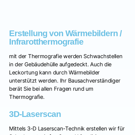
Erstellung von Wärmebildern /
Infrarotthermografie
mit der Thermografie werden Schwachstellen
in der Gebäudehülle aufgedeckt. Auch die
Leckortung kann durch Wärmebilder
unterstützt werden. Ihr Bausachverständiger
berät Sie bei allen Fragen rund um
Thermografie.
3D-Laserscan
Mittels 3-D Laserscan-Technik erstellen wir für