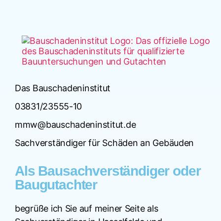
Das Bauschadeninstitut
03831/23555-10
mmw@bauschadeninstitut.de
Sachverständiger für Schäden an Gebäuden
Als Bausachverständiger oder
Baugutachter
begrüße ich Sie auf meiner Seite als