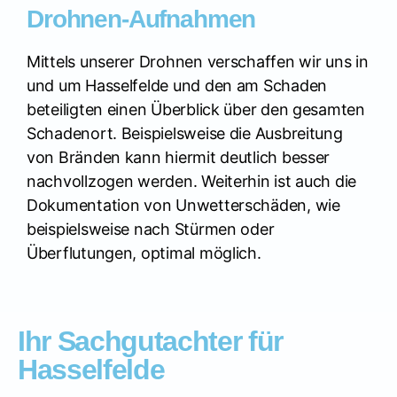
Drohnen-Aufnahmen
Mittels unserer Drohnen verschaffen wir uns in
und um Hasselfelde und den am Schaden
beteiligten einen Überblick über den gesamten
Schadenort. Beispielsweise die Ausbreitung
von Bränden kann hiermit deutlich besser
nachvollzogen werden. Weiterhin ist auch die
Dokumentation von Unwetterschäden, wie
beispielsweise nach Stürmen oder
Überflutungen, optimal möglich.
Ihr Sachgutachter für
Hasselfelde