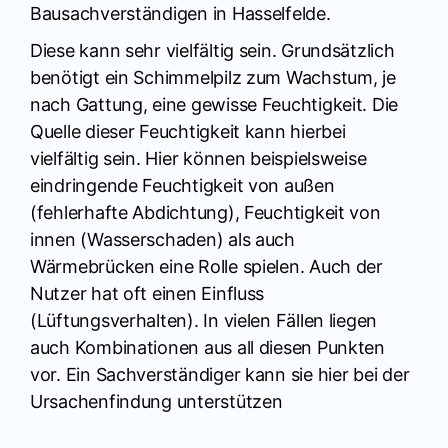
Bausachverständigen in Hasselfelde.
Diese kann sehr vielfältig sein. Grundsätzlich
benötigt ein Schimmelpilz zum Wachstum, je
nach Gattung, eine gewisse Feuchtigkeit. Die
Quelle dieser Feuchtigkeit kann hierbei
vielfältig sein. Hier können beispielsweise
eindringende Feuchtigkeit von außen
(fehlerhafte Abdichtung), Feuchtigkeit von
innen (Wasserschaden) als auch
Wärmebrücken eine Rolle spielen. Auch der
Nutzer hat oft einen Einfluss
(Lüftungsverhalten). In vielen Fällen liegen
auch Kombinationen aus all diesen Punkten
vor. Ein Sachverständiger kann sie hier bei der
Ursachenfindung unterstützen