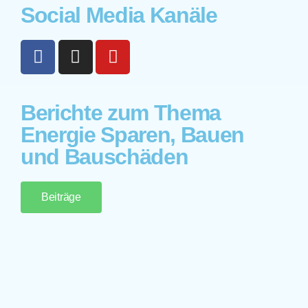
Social Media Kanäle
Berichte zum Thema
Energie Sparen, Bauen
und Bauschäden
Beiträge