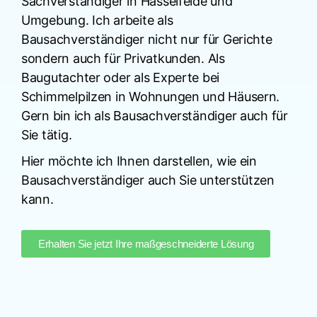
Sachverständiger in Hasselfelde und
Umgebung. Ich arbeite als
Bausachverständiger nicht nur für Gerichte
sondern auch für Privatkunden. Als
Baugutachter oder als Experte bei
Schimmelpilzen in Wohnungen und Häusern.
Gern bin ich als Bausachverständiger auch für
Sie tätig.
Hier möchte ich Ihnen darstellen, wie ein
Bausachverständiger auch Sie unterstützen
kann.
Erhalten Sie jetzt Ihre maßgeschneiderte Lösung