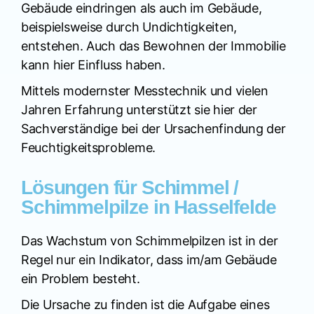
Gebäude eindringen als auch im Gebäude,
beispielsweise durch Undichtigkeiten,
entstehen. Auch das Bewohnen der Immobilie
kann hier Einfluss haben.
Mittels modernster Messtechnik und vielen
Jahren Erfahrung unterstützt sie hier der
Sachverständige bei der Ursachenfindung der
Feuchtigkeitsprobleme.
Lösungen für Schimmel /
Schimmelpilze in Hasselfelde
Das Wachstum von Schimmelpilzen ist in der
Regel nur ein Indikator, dass im/am Gebäude
ein Problem besteht.
Die Ursache zu finden ist die Aufgabe eines