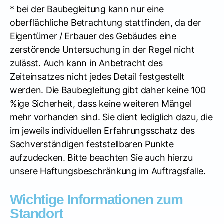
* bei der Baubegleitung kann nur eine
oberflächliche Betrachtung stattfinden, da der
Eigentümer / Erbauer des Gebäudes eine
zerstörende Untersuchung in der Regel nicht
zulässt. Auch kann in Anbetracht des
Zeiteinsatzes nicht jedes Detail festgestellt
werden. Die Baubegleitung gibt daher keine 100
%ige Sicherheit, dass keine weiteren Mängel
mehr vorhanden sind. Sie dient lediglich dazu, die
im jeweils individuellen Erfahrungsschatz des
Sachverständigen feststellbaren Punkte
aufzudecken. Bitte beachten Sie auch hierzu
unsere Haftungsbeschränkung im Auftragsfalle.
Wichtige Informationen zum
Standort