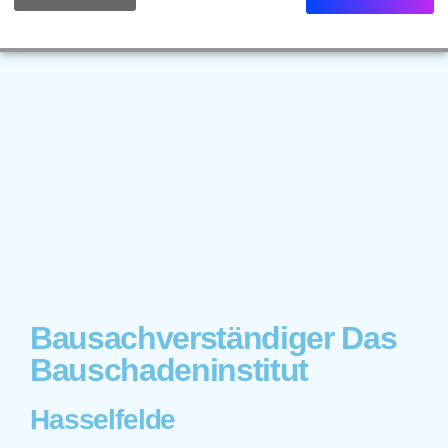
Bausachverständiger Das
Bauschadeninstitut
Hasselfelde