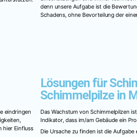
denn unsere Aufgabe ist die Bewertu
Schadens, ohne Bevorteilung der einen
Lösungen für Schi
Schimmelpilze in 
e eindringen
Das Wachstum von Schimmelpilzen ist i
igkeiten,
Indikator, dass im/am Gebäude ein Pr
hier Einfluss
Die Ursache zu finden ist die Aufgabe 