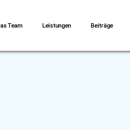
as Team
Leistungen
Beiträge