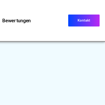
Bewertungen
Kontakt