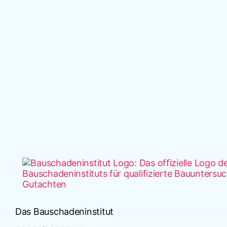
Das Bauschadeninstitut