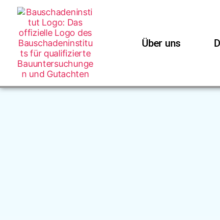
Über uns
D