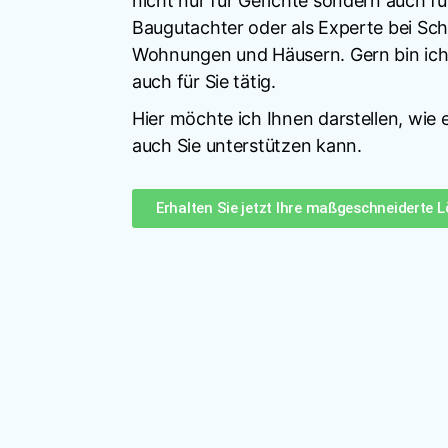
nicht nur für Gerichte sondern auch fü
Baugutachter oder als Experte bei Sch
Wohnungen und Häusern. Gern bin ich
auch für Sie tätig.
Hier möchte ich Ihnen darstellen, wie
auch Sie unterstützen kann.
Erhalten Sie jetzt Ihre maßgeschneiderte 