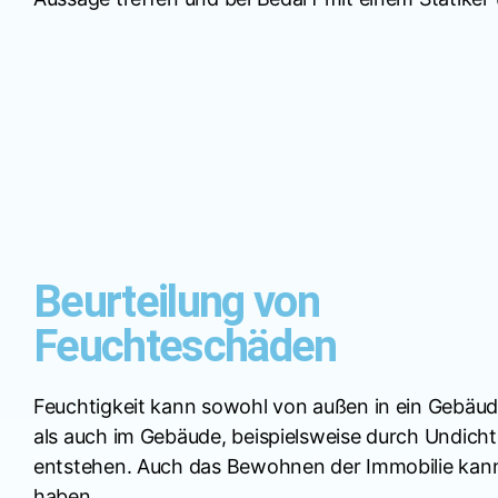
Beurteilung von
Feuchteschäden
Feuchtigkeit kann sowohl von außen in ein Gebäud
als auch im Gebäude, beispielsweise durch Undicht
entstehen. Auch das Bewohnen der Immobilie kann 
haben.