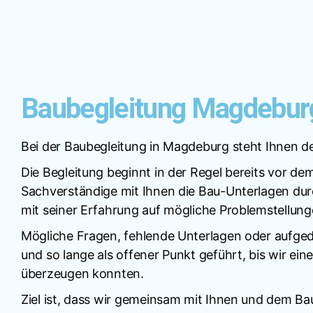
Baubegleitung Magdebur
Bei der Baubegleitung in Magdeburg steht Ihnen de
Die Begleitung beginnt in der Regel bereits vor de
Sachverständige mit Ihnen die Bau-Unterlagen durc
mit seiner Erfahrung auf mögliche Problemstellung
Mögliche Fragen, fehlende Unterlagen oder aufge
und so lange als offener Punkt geführt, bis wir 
überzeugen konnten.
Ziel ist, dass wir gemeinsam mit Ihnen und dem B