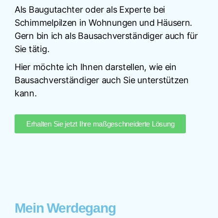
Als Baugutachter oder als Experte bei
Schimmelpilzen in Wohnungen und Häusern.
Gern bin ich als Bausachverständiger auch für
Sie tätig.
Hier möchte ich Ihnen darstellen, wie ein
Bausachverständiger auch Sie unterstützen
kann.
Erhalten Sie jetzt Ihre maßgeschneiderte Lösung
Mein Werdegang