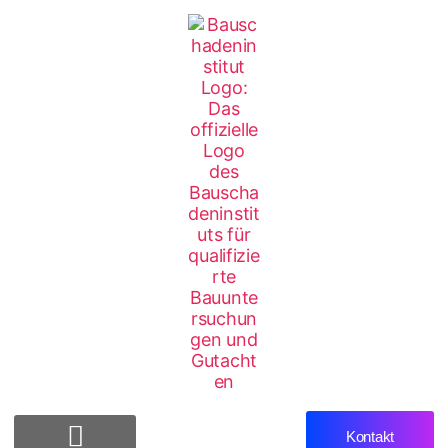
Kontakt