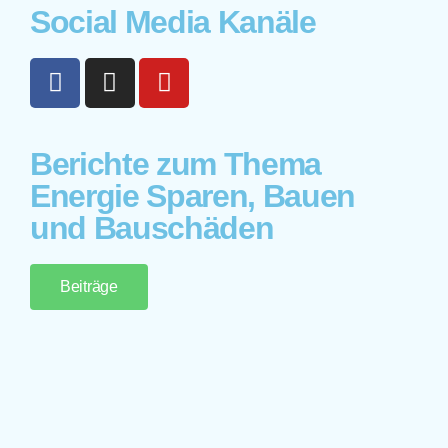
Social Media Kanäle
Berichte zum Thema
Energie Sparen, Bauen
und Bauschäden
Beiträge