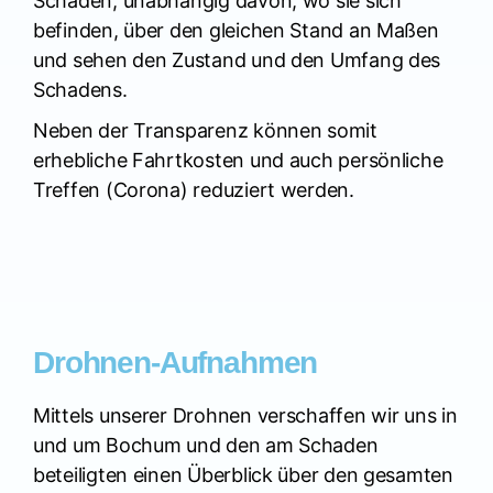
Schaden, unabhängig davon, wo sie sich
befinden, über den gleichen Stand an Maßen
und sehen den Zustand und den Umfang des
Schadens.
Neben der Transparenz können somit
erhebliche Fahrtkosten und auch persönliche
Treffen (Corona) reduziert werden.
Drohnen-Aufnahmen
Mittels unserer Drohnen verschaffen wir uns in
und um Bochum und den am Schaden
beteiligten einen Überblick über den gesamten