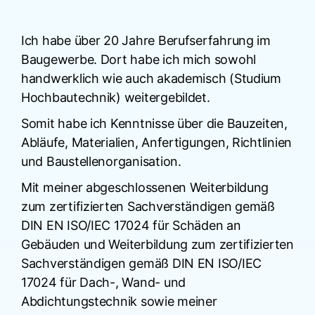
Ich habe über 20 Jahre Berufserfahrung im
Baugewerbe. Dort habe ich mich sowohl
handwerklich wie auch akademisch (Studium
Hochbautechnik) weitergebildet.
Somit habe ich Kenntnisse über die Bauzeiten,
Abläufe, Materialien, Anfertigungen, Richtlinien
und Baustellenorganisation.
Mit meiner abgeschlossenen Weiterbildung
zum zertifizierten Sachverständigen gemäß
DIN EN ISO/IEC 17024 für Schäden an
Gebäuden und Weiterbildung zum zertifizierten
Sachverständigen gemäß DIN EN ISO/IEC
17024 für Dach-, Wand- und
Abdichtungstechnik sowie meiner