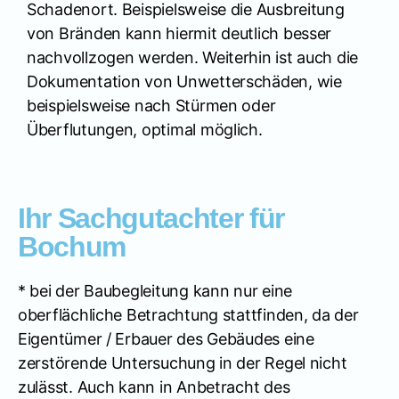
Schadenort. Beispielsweise die Ausbreitung
von Bränden kann hiermit deutlich besser
nachvollzogen werden. Weiterhin ist auch die
Dokumentation von Unwetterschäden, wie
beispielsweise nach Stürmen oder
Überflutungen, optimal möglich.
Ihr Sachgutachter für
Bochum
* bei der Baubegleitung kann nur eine
oberflächliche Betrachtung stattfinden, da der
Eigentümer / Erbauer des Gebäudes eine
zerstörende Untersuchung in der Regel nicht
zulässt. Auch kann in Anbetracht des