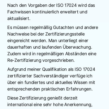
Nach den Vorgaben der ISO 17024 wird das
Fachwissen kontinuierlich erweitert und
aktualisiert.
Es müssen regelmäßig Gutachten und andere
Nachweise bei der Zertifizierungsstelle
eingereicht werden. Man unterliegt einer
dauerhaften und laufenden Überwachung.
Zudem wird in regelmäßigen Abständen eine
Re-Zertifizierung vorgeschrieben.
Aufgrund meiner Qualifikation als ISO 17024
zertifizierter Sachverständiger verfüge ich
über ein fundiertes und aktuelles Wissen mit
entsprechenden praktischen Erfahrungen.
Diese Zertifizierung genießt derzeit
international eine sehr hohe Anerkennung,