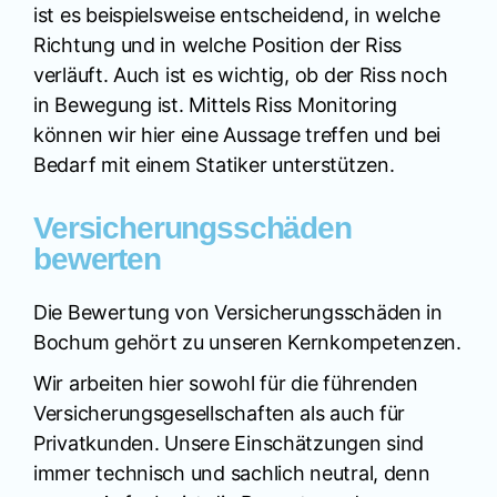
ist es beispielsweise entscheidend, in welche
Richtung und in welche Position der Riss
verläuft. Auch ist es wichtig, ob der Riss noch
in Bewegung ist. Mittels Riss Monitoring
können wir hier eine Aussage treffen und bei
Bedarf mit einem Statiker unterstützen.
Versicherungsschäden
bewerten
Die Bewertung von Versicherungsschäden in
Bochum gehört zu unseren Kernkompetenzen.
Wir arbeiten hier sowohl für die führenden
Versicherungsgesellschaften als auch für
Privatkunden. Unsere Einschätzungen sind
immer technisch und sachlich neutral, denn