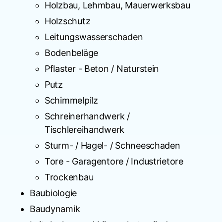
Holzbau, Lehmbau, Mauerwerksbau
Holzschutz
Leitungswasserschaden
Bodenbeläge
Pflaster - Beton / Naturstein
Putz
Schimmelpilz
Schreinerhandwerk /
Tischlereihandwerk
Sturm- / Hagel- / Schneeschaden
Tore - Garagentore / Industrietore
Trockenbau
Baubiologie
Baudynamik