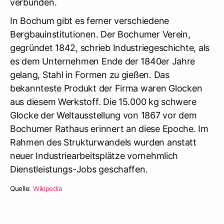
verbunden.
In Bochum gibt es ferner verschiedene
Bergbauinstitutionen. Der Bochumer Verein,
gegründet 1842, schrieb Industriegeschichte, als
es dem Unternehmen Ende der 1840er Jahre
gelang, Stahl in Formen zu gießen. Das
bekannteste Produkt der Firma waren Glocken
aus diesem Werkstoff. Die 15.000 kg schwere
Glocke der Weltausstellung von 1867 vor dem
Bochumer Rathaus erinnert an diese Epoche. Im
Rahmen des Strukturwandels wurden anstatt
neuer Industriearbeitsplätze vornehmlich
Dienstleistungs-Jobs geschaffen.
Quelle:
Wikipedia