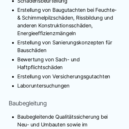
Schadensbeurteilung
Erstellung von Baugutachten bei Feuchte-
& Schimmelpilzschäden, Rissbildung und
anderen Konstruktionsschäden,
Energieeffizienzmängeln
Erstellung von Sanierungskonzepten für
Bauschäden
Bewertung von Sach- und
Haftpflichtschäden
Erstellung von Versicherungsgutachten
Laboruntersuchungen
Baubegleitung
Baubegleitende Qualitätssicherung bei
Neu- und Umbauten sowie im