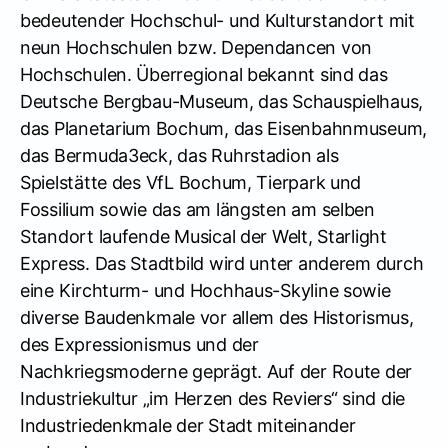
bedeutender Hochschul- und Kulturstandort mit
neun Hochschulen bzw. Dependancen von
Hochschulen. Überregional bekannt sind das
Deutsche Bergbau-Museum, das Schauspielhaus,
das Planetarium Bochum, das Eisenbahnmuseum,
das Bermuda3eck, das Ruhrstadion als
Spielstätte des VfL Bochum, Tierpark und
Fossilium sowie das am längsten am selben
Standort laufende Musical der Welt, Starlight
Express. Das Stadtbild wird unter anderem durch
eine Kirchturm- und Hochhaus-Skyline sowie
diverse Baudenkmale vor allem des Historismus,
des Expressionismus und der
Nachkriegsmoderne geprägt. Auf der Route der
Industriekultur „im Herzen des Reviers“ sind die
Industriedenkmale der Stadt miteinander