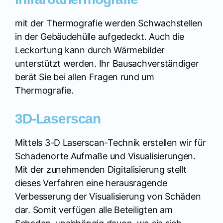
mit der Thermografie werden Schwachstellen
in der Gebäudehülle aufgedeckt. Auch die
Leckortung kann durch Wärmebilder
unterstützt werden. Ihr Bausachverständiger
berät Sie bei allen Fragen rund um
Thermografie.
3D-Laserscan
Mittels 3-D Laserscan-Technik erstellen wir für
Schadenorte Aufmaße und Visualisierungen.
Mit der zunehmenden Digitalisierung stellt
dieses Verfahren eine herausragende
Verbesserung der Visualisierung von Schäden
dar. Somit verfügen alle Beteiligten am