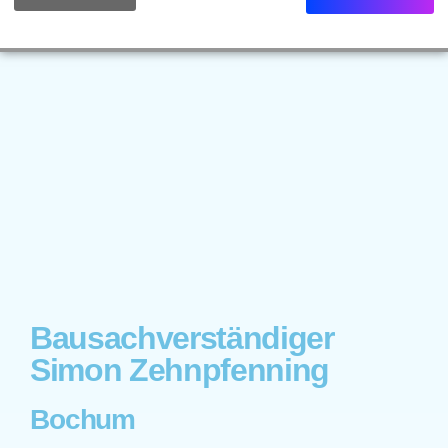
Bausachverständiger
Simon Zehnpfenning
Bochum