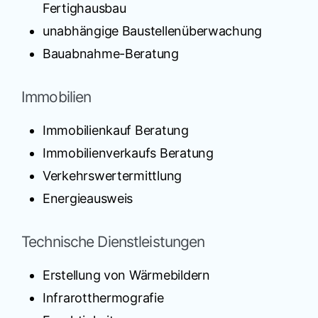
Fertighausbau
unabhängige Baustellenüberwachung
Bauabnahme-Beratung
Immobilien
Immobilienkauf Beratung
Immobilienverkaufs Beratung
Verkehrswertermittlung
Energieausweis
Technische Dienstleistungen
Erstellung von Wärmebildern
Infrarotthermografie