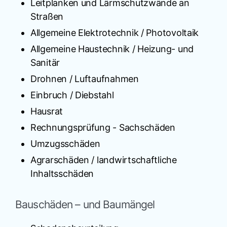
Leitplanken und Lärmschutzwände an
Straßen
Allgemeine Elektrotechnik / Photovoltaik
Allgemeine Haustechnik / Heizung- und
Sanitär
Drohnen / Luftaufnahmen
Einbruch / Diebstahl
Hausrat
Rechnungsprüfung - Sachschäden
Umzugsschäden
Agrarschäden / landwirtschaftliche
Inhaltsschäden
Bauschäden – und Baumängel