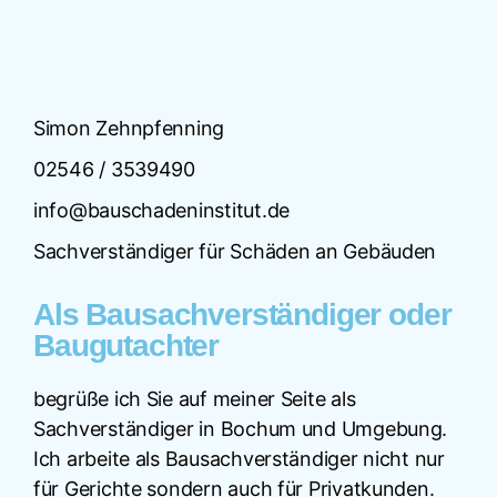
Simon Zehnpfenning
02546 / 3539490
info@bauschadeninstitut.de
Sachverständiger für Schäden an Gebäuden
Als Bausachverständiger oder
Baugutachter
begrüße ich Sie auf meiner Seite als
Sachverständiger in Bochum und Umgebung.
Ich arbeite als Bausachverständiger nicht nur
für Gerichte sondern auch für Privatkunden.