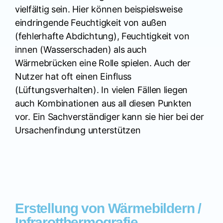
vielfältig sein. Hier können beispielsweise
eindringende Feuchtigkeit von außen
(fehlerhafte Abdichtung), Feuchtigkeit von
innen (Wasserschaden) als auch
Wärmebrücken eine Rolle spielen. Auch der
Nutzer hat oft einen Einfluss
(Lüftungsverhalten). In vielen Fällen liegen
auch Kombinationen aus all diesen Punkten
vor. Ein Sachverständiger kann sie hier bei der
Ursachenfindung unterstützen
Erstellung von Wärmebildern /
Infrarotthermografie