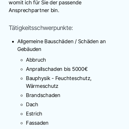
womit ich für Sie der passende
Ansprechpartner bin.
Tätigkeitsschwerpunkte:
Allgemeine Bauschäden / Schäden an
Gebäuden
Abbruch
Anprallschaden bis 5000€
Bauphysik - Feuchteschutz,
Wärmeschutz
Brandschaden
Dach
Estrich
Fassaden