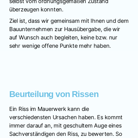
selbst vom ordnungsgemäßen Zustand
überzeugen konnten.
Ziel ist, dass wir gemeinsam mit Ihnen und dem
Bauunternehmen zur Hausübergabe, die wir
auf Wunsch auch begleiten, keine bzw. nur
sehr wenige offene Punkte mehr haben.
Beurteilung von Rissen
Ein Riss im Mauerwerk kann die
verschiedensten Ursachen haben. Es kommt
immer darauf an, mit geschultem Auge eines
Sachverständigen den Riss, zu bewerten. So