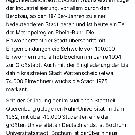
der Industrialisierung, vor allem durch den
Bergbau, ab den 1840er-Jahren zu einer
bedeutenderen Stadt heran und ist heute ein Teil
der Metropolregion Rhein-Ruhr. Die
Einwohnerzahl der Stadt überschritt mit
Eingemeindungen die Schwelle von 100.000
Einwohnern und erhob Bochum im Jahre 1904
zur Großstadt. Auch mit der Eingliederung der bis
dahin kreisfreien Stadt Wattenscheid (etwa
74.000 Einwohner) wuchs die Stadt 1975
markant.
Seit der Gründung der im südlichen Stadtteil
Querenburg gelegenen Ruhr-Universität im Jahr
1962, mit über 40.000 Studenten eine der
größten Universitäten Deutschlands, ist Bochum
Universitätsstadt. Bochum ist darüber hinaus