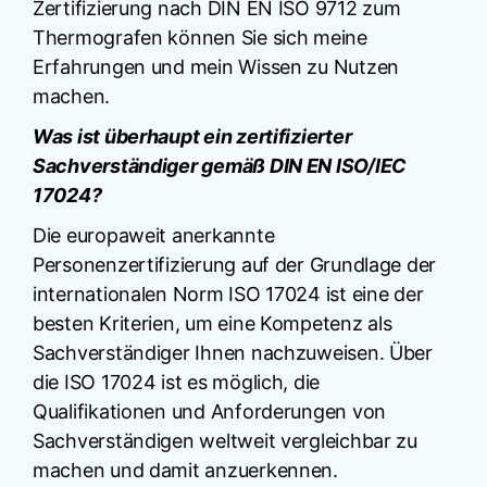
Zertifizierung nach DIN EN ISO 9712 zum
Thermografen können Sie sich meine
Erfahrungen und mein Wissen zu Nutzen
machen.
Was ist überhaupt ein zertifizierter
Sachverständiger gemäß DIN EN ISO/IEC
17024?
Die europaweit anerkannte
Personenzertifizierung auf der Grundlage der
internationalen Norm ISO 17024 ist eine der
besten Kriterien, um eine Kompetenz als
Sachverständiger Ihnen nachzuweisen. Über
die ISO 17024 ist es möglich, die
Qualifikationen und Anforderungen von
Sachverständigen weltweit vergleichbar zu
machen und damit anzuerkennen.