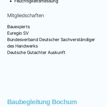
Feuchtigkeitsmessung
Mitgliedschaften
Bauexperts
Euregio SV
Bundesverband Deutscher Sachverständiger
des Handwerks
Deutsche Gutachter Auskunft
Baubegleitung Bochum