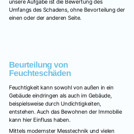
unsere Aufgabe ist die Bewertung des
Umfangs des Schadens, ohne Bevorteilung der
einen oder der anderen Seite.
Beurteilung von
Feuchteschäden
Feuchtigkeit kann sowohl von außen in ein
Gebäude eindringen als auch im Gebäude,
beispielsweise durch Undichtigkeiten,
entstehen. Auch das Bewohnen der Immobilie
kann hier Einfluss haben.
Mittels modernster Messtechnik und vielen