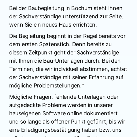
Bei der Baubegleitung in Bochum steht Ihnen
der Sachverständige unterstützend zur Seite,
wenn Sie ein neues Haus errichten.
Die Begleitung beginnt in der Regel bereits vor
dem ersten Spatenstich. Denn bereits zu
diesem Zeitpunkt geht der Sachverständige
mit Ihnen die Bau-Unterlagen durch. Bei den
Terminen, die wir individuell abstimmen, achtet
der Sachverständige mit seiner Erfahrung auf
mögliche Problemstellungen.*
Mögliche Fragen, fehlende Unterlagen oder
aufgedeckte Probleme werden in unserer
hauseigenen Software online dokumentiert
und so lange als offener Punkt geführt, bis wir
eine Erledigungsbestätigung haben bzw. uns