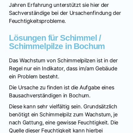
Jahren Erfahrung unterstützt sie hier der
Sachverständige bei der Ursachenfindung der
Feuchtigkeitsprobleme.
Lösungen für Schimmel /
Schimmelpilze in Bochum
Das Wachstum von Schimmelpilzen ist in der
Regel nur ein Indikator, dass im/am Gebäude
ein Problem besteht.
Die Ursache zu finden ist die Aufgabe eines
Bausachverständigen in Bochum.
Diese kann sehr vielfältig sein. Grundsätzlich
benötigt ein Schimmelpilz zum Wachstum, je
nach Gattung, eine gewisse Feuchtigkeit. Die
Quelle dieser Feuchtigkeit kann hierbei