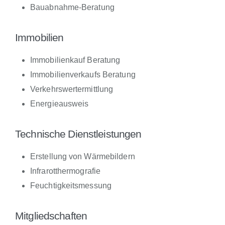
Bauabnahme-Beratung
Immobilien
Immobilienkauf Beratung
Immobilienverkaufs Beratung
Verkehrswertermittlung
Energieausweis
Technische Dienstleistungen
Erstellung von Wärmebildern
Infrarotthermografie
Feuchtigkeitsmessung
Mitgliedschaften