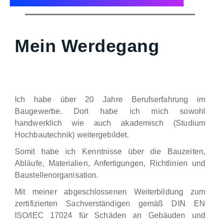
Mein Werdegang
Ich habe über 20 Jahre Berufserfahrung im
Baugewerbe. Dort habe ich mich sowohl
handwerklich wie auch akademisch (Studium
Hochbautechnik) weitergebildet.
Somit habe ich Kenntnisse über die Bauzeiten,
Abläufe, Materialien, Anfertigungen, Richtlinien und
Baustellenorganisation.
Mit meiner abgeschlossenen Weiterbildung zum
zertifizierten Sachverständigen gemäß DIN EN
ISO/IEC 17024 für Schäden an Gebäuden und