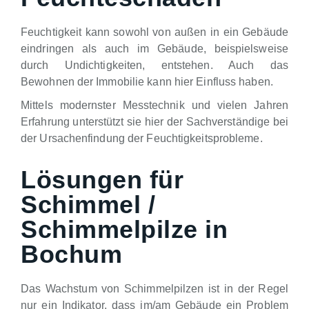
Feuchtigkeit kann sowohl von außen in ein Gebäude
eindringen als auch im Gebäude, beispielsweise
durch Undichtigkeiten, entstehen. Auch das
Bewohnen der Immobilie kann hier Einfluss haben.
Mittels modernster Messtechnik und vielen Jahren
Erfahrung unterstützt sie hier der Sachverständige bei
der Ursachenfindung der Feuchtigkeitsprobleme.
Lösungen für
Schimmel /
Schimmelpilze in
Bochum
Das Wachstum von Schimmelpilzen ist in der Regel
nur ein Indikator, dass im/am Gebäude ein Problem