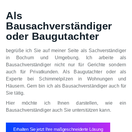
Als
Bausachverständiger
oder Baugutachter
begrüße ich Sie auf meiner Seite als Sachverständiger
in Bochum und Umgebung. Ich arbeite als
Bausachverständiger nicht nur für Gerichte sondern
auch für Privatkunden. Als Baugutachter oder als
Experte bei Schimmelpilzen in Wohnungen und
Häusern. Gern bin ich als Bausachverständiger auch für
Sie tätig.
Hier möchte ich Ihnen darstellen, wie ein
Bausachverständiger auch Sie unterstützen kann.
Erhalten Sie jetzt Ihre maßgeschneiderte Lösung