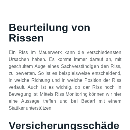
Beurteilung von
Rissen
Ein Riss im Mauerwerk kann die verschiedensten
Ursachen haben. Es kommt immer darauf an, mit
geschultem Auge eines Sachverständigen den Riss,
zu bewerten. So ist es beispielsweise entscheidend,
in welche Richtung und in welche Position der Riss
verläuft. Auch ist es wichtig, ob der Riss noch in
Bewegung ist. Mittels Riss Monitoring können wir hier
eine Aussage treffen und bei Bedarf mit einem
Statiker unterstützen.
Versicherungsschäde