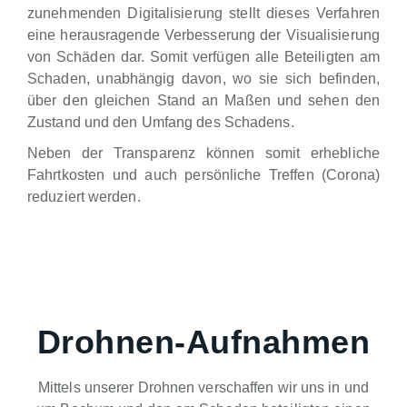
zunehmenden Digitalisierung stellt dieses Verfahren
eine herausragende Verbesserung der Visualisierung
von Schäden dar. Somit verfügen alle Beteiligten am
Schaden, unabhängig davon, wo sie sich befinden,
über den gleichen Stand an Maßen und sehen den
Zustand und den Umfang des Schadens.
Neben der Transparenz können somit erhebliche
Fahrtkosten und auch persönliche Treffen (Corona)
reduziert werden.
Drohnen-Aufnahmen
Mittels unserer Drohnen verschaffen wir uns in und