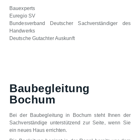
Bauexperts
Euregio SV
Bundesverband Deutscher Sachverständiger des
Handwerks
Deutsche Gutachter Auskunft
Baubegleitung
Bochum
Bei der Baubegleitung in Bochum steht Ihnen der
Sachverständige unterstützend zur Seite, wenn Sie
ein neues Haus errichten.