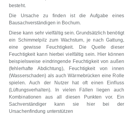
besteht.
Die Ursache zu finden ist die Aufgabe eines
Bausachverständigen in Bochum.
Diese kann sehr vielfältig sein. Grundsätzlich benötigt
ein Schimmelpilz zum Wachstum, je nach Gattung,
eine gewisse Feuchtigkeit. Die Quelle dieser
Feuchtigkeit kann hierbei vielfältig sein. Hier können
beispielsweise eindringende Feuchtigkeit von außen
(fehlerhafte Abdichtung), Feuchtigkeit von innen
(Wasserschaden) als auch Wärmebrücken eine Rolle
spielen. Auch der Nutzer hat oft einen Einfluss
(Lüftungsverhalten). In vielen Fällen liegen auch
Kombinationen aus all diesen Punkten vor. Ein
Sachverständiger kann sie hier bei der
Ursachenfindung unterstützen