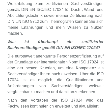
Weiterbildung zum zertifizierten Sachverständigen
gemäß DIN EN ISO/IEC 17024 für Dach-, Wand- und
Abdichtungstechnik sowie meiner Zertifizierung nach
DIN EN ISO 9712 zum Thermografen können Sie sich
meine Erfahrungen und mein Wissen zu Nutzen
machen.
Was ist überhaupt ein zertifizierter
Sachverständiger gemäß DIN EN ISO/IEC 17024?
Die europaweit anerkannte Personenzertifizierung auf
der Grundlage der internationalen Norm ISO 17024 ist
eine der besten Kriterien, um eine Kompetenz als
Sachverständiger Ihnen nachzuweisen. Über die ISO
17024 ist es möglich, die Qualifikationen und
Anforderungen von Sachverständigen weltweit
vergleichbar zu machen und damit anzuerkennen.
Nach den Vorgaben der ISO 17024 wird das
Fachwissen kontinuierlich erweitert und aktualisiert.