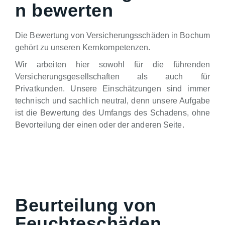
n bewerten
Die Bewertung von Versicherungsschäden in Bochum
gehört zu unseren Kernkompetenzen.
Wir arbeiten hier sowohl für die führenden
Versicherungsgesellschaften als auch für
Privatkunden. Unsere Einschätzungen sind immer
technisch und sachlich neutral, denn unsere Aufgabe
ist die Bewertung des Umfangs des Schadens, ohne
Bevorteilung der einen oder der anderen Seite.
Beurteilung von
Feuchteschäden