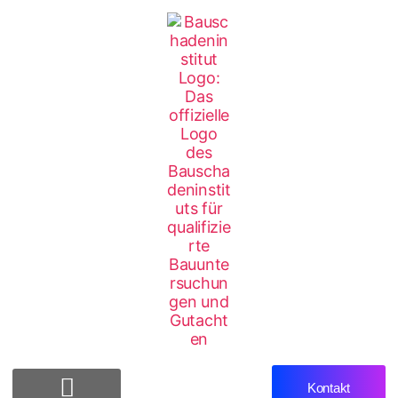
Kontakt