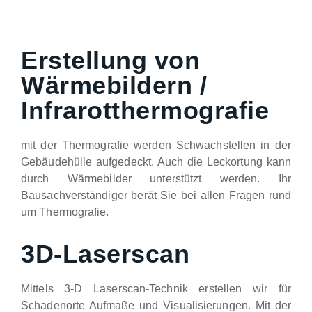
Erstellung von
Wärmebildern /
Infrarotthermografie
mit der Thermografie werden Schwachstellen in der
Gebäudehülle aufgedeckt. Auch die Leckortung kann
durch Wärmebilder unterstützt werden. Ihr
Bausachverständiger berät Sie bei allen Fragen rund
um Thermografie.
3D-Laserscan
Mittels 3-D Laserscan-Technik erstellen wir für
Schadenorte Aufmaße und Visualisierungen. Mit der