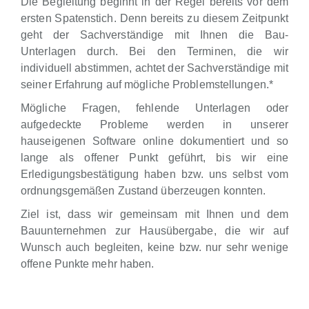
Die Begleitung beginnt in der Regel bereits vor dem
ersten Spatenstich. Denn bereits zu diesem Zeitpunkt
geht der Sachverständige mit Ihnen die Bau-
Unterlagen durch. Bei den Terminen, die wir
individuell abstimmen, achtet der Sachverständige mit
seiner Erfahrung auf mögliche Problemstellungen.*
Mögliche Fragen, fehlende Unterlagen oder
aufgedeckte Probleme werden in unserer
hauseigenen Software online dokumentiert und so
lange als offener Punkt geführt, bis wir eine
Erledigungsbestätigung haben bzw. uns selbst vom
ordnungsgemäßen Zustand überzeugen konnten.
Ziel ist, dass wir gemeinsam mit Ihnen und dem
Bauunternehmen zur Hausübergabe, die wir auf
Wunsch auch begleiten, keine bzw. nur sehr wenige
offene Punkte mehr haben.