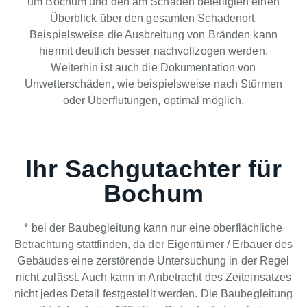
um Bochum und den am Schaden beteiligten einen
Überblick über den gesamten Schadenort.
Beispielsweise die Ausbreitung von Bränden kann
hiermit deutlich besser nachvollzogen werden.
Weiterhin ist auch die Dokumentation von
Unwetterschäden, wie beispielsweise nach Stürmen
oder Überflutungen, optimal möglich.
Ihr Sachgutachter für
Bochum
* bei der Baubegleitung kann nur eine oberflächliche
Betrachtung stattfinden, da der Eigentümer / Erbauer des
Gebäudes eine zerstörende Untersuchung in der Regel
nicht zulässt. Auch kann in Anbetracht des Zeiteinsatzes
nicht jedes Detail festgestellt werden. Die Baubegleitung