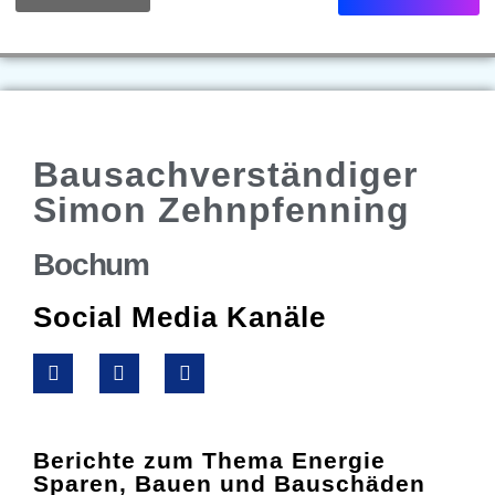
Bausachverständiger
Simon Zehnpfenning
Bochum
Social Media Kanäle
Berichte zum Thema Energie
Sparen, Bauen und Bauschäden