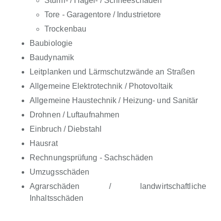
Sturm- / Hagel- / Schneeschaden
Tore - Garagentore / Industrietore
Trockenbau
Baubiologie
Baudynamik
Leitplanken und Lärmschutzwände an Straßen
Allgemeine Elektrotechnik / Photovoltaik
Allgemeine Haustechnik / Heizung- und Sanitär
Drohnen / Luftaufnahmen
Einbruch / Diebstahl
Hausrat
Rechnungsprüfung - Sachschäden
Umzugsschäden
Agrarschäden / landwirtschaftliche
Inhaltsschäden