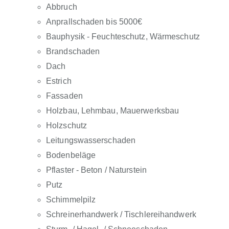
Abbruch
Anprallschaden bis 5000€
Bauphysik - Feuchteschutz, Wärmeschutz
Brandschaden
Dach
Estrich
Fassaden
Holzbau, Lehmbau, Mauerwerksbau
Holzschutz
Leitungswasserschaden
Bodenbeläge
Pflaster - Beton / Naturstein
Putz
Schimmelpilz
Schreinerhandwerk / Tischlereihandwerk