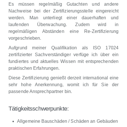
Es müssen regelmäßig Gutachten und andere
Nachweise bei der Zertifizierungsstelle eingereicht
werden. Man unterliegt einer dauerhaften und
laufenden Überwachung. Zudem wird in
regelmäßigen Abständen eine Re-Zertifizierung
vorgeschrieben.
Aufgrund meiner Qualifikation als ISO 17024
zertifizierter Sachverständiger verfüge ich über ein
fundiertes und aktuelles Wissen mit entsprechenden
praktischen Erfahrungen.
Diese Zertifizierung genießt derzeit international eine
sehr hohe Anerkennung, womit ich für Sie der
passende Ansprechpartner bin.
Tätigkeitsschwerpunkte:
Allgemeine Bauschäden / Schäden an Gebäuden