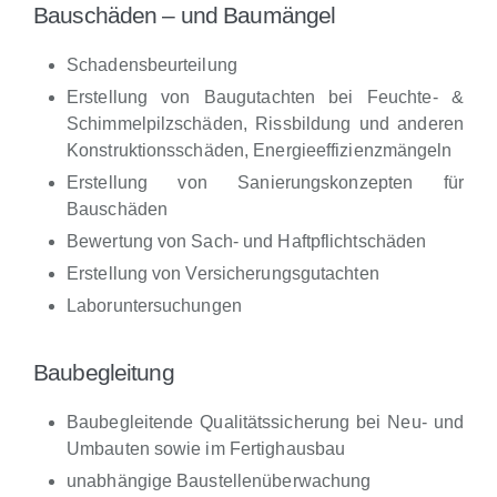
Bauschäden – und Baumängel
Schadensbeurteilung
Erstellung von Baugutachten bei Feuchte- &
Schimmelpilzschäden, Rissbildung und anderen
Konstruktionsschäden, Energieeffizienzmängeln
Erstellung von Sanierungskonzepten für
Bauschäden
Bewertung von Sach- und Haftpflichtschäden
Erstellung von Versicherungsgutachten
Laboruntersuchungen
Baubegleitung
Baubegleitende Qualitätssicherung bei Neu- und
Umbauten sowie im Fertighausbau
unabhängige Baustellenüberwachung