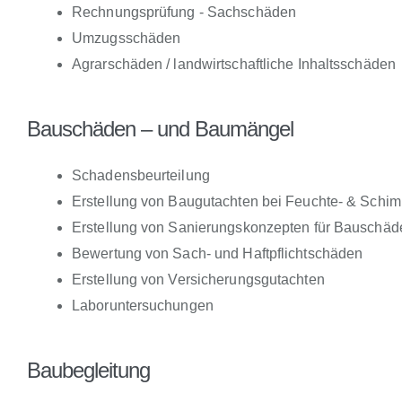
Rechnungsprüfung - Sachschäden
Umzugsschäden
Agrarschäden / landwirtschaftliche Inhaltsschäden
Bauschäden – und Baumängel
Schadensbeurteilung
Erstellung von Baugutachten bei Feuchte- & Schi
Erstellung von Sanierungskonzepten für Bauschäd
Bewertung von Sach- und Haftpflichtschäden
Erstellung von Versicherungsgutachten
Laboruntersuchungen
Baubegleitung