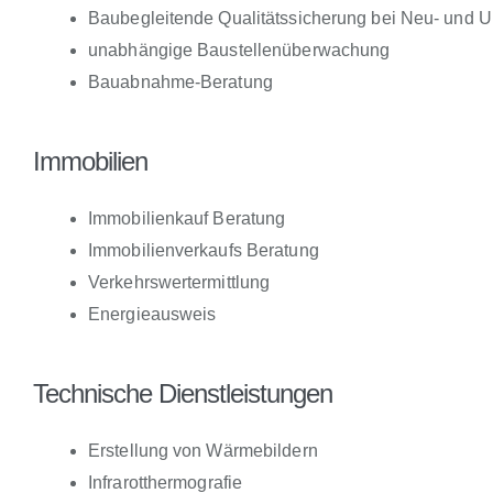
Baubegleitende Qualitätssicherung bei Neu- und 
unabhängige Baustellenüberwachung
Bauabnahme-Beratung
Immobilien
Immobilienkauf Beratung
Immobilienverkaufs Beratung
Verkehrswertermittlung
Energieausweis
Technische Dienstleistungen
Erstellung von Wärmebildern
Infrarotthermografie