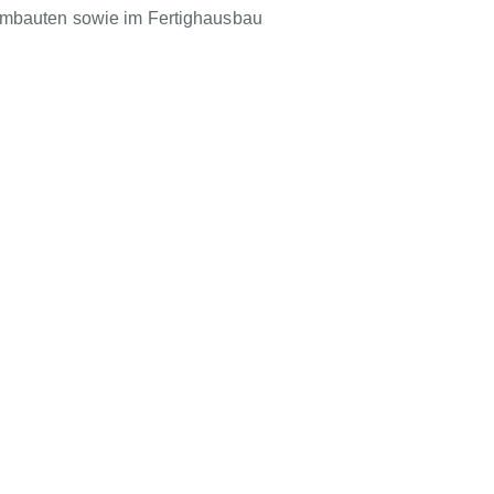
Umbauten sowie im Fertighausbau