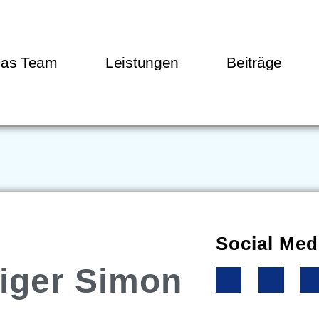
as Team
Leistungen
Beiträge
Social Med
iger Simon