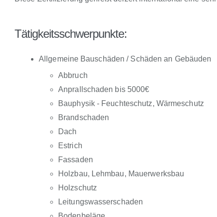
Tätigkeitsschwerpunkte:
Allgemeine Bauschäden / Schäden an Gebäuden
Abbruch
Anprallschaden bis 5000€
Bauphysik - Feuchteschutz, Wärmeschutz
Brandschaden
Dach
Estrich
Fassaden
Holzbau, Lehmbau, Mauerwerksbau
Holzschutz
Leitungswasserschaden
Bodenbeläge