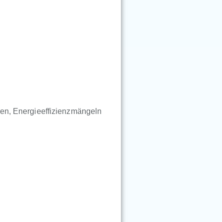
en, Energieeffizienzmängeln