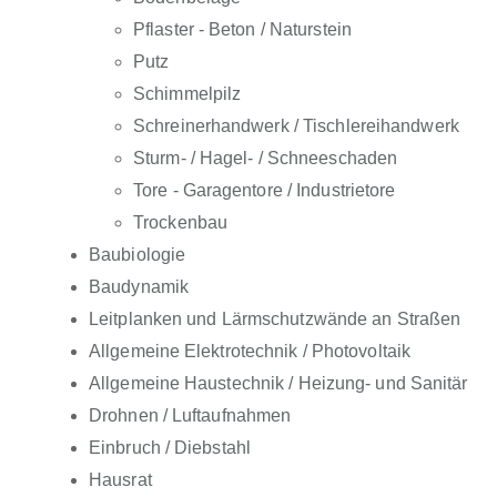
Pflaster - Beton / Naturstein
Putz
Schimmelpilz
Schreinerhandwerk / Tischlereihandwerk
Sturm- / Hagel- / Schneeschaden
Tore - Garagentore / Industrietore
Trockenbau
Baubiologie
Baudynamik
Leitplanken und Lärmschutzwände an Straßen
Allgemeine Elektrotechnik / Photovoltaik
Allgemeine Haustechnik / Heizung- und Sanitär
Drohnen / Luftaufnahmen
Einbruch / Diebstahl
Hausrat