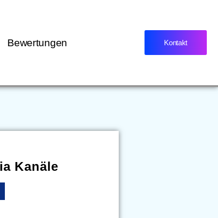
Bewertungen
Kontakt
ia Kanäle