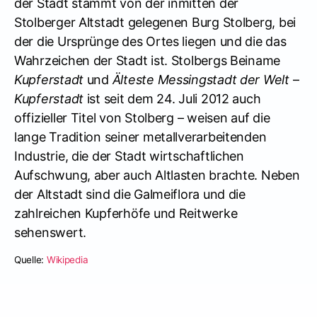
der Stadt stammt von der inmitten der
Stolberger Altstadt gelegenen Burg Stolberg, bei
der die Ursprünge des Ortes liegen und die das
Wahrzeichen der Stadt ist. Stolbergs Beiname
Kupferstadt
und
Älteste Messingstadt der Welt
–
Kupferstadt
ist seit dem 24. Juli 2012 auch
offizieller Titel von Stolberg – weisen auf die
lange Tradition seiner metallverarbeitenden
Industrie, die der Stadt wirtschaftlichen
Aufschwung, aber auch Altlasten brachte. Neben
der Altstadt sind die Galmeiflora und die
zahlreichen Kupferhöfe und Reitwerke
sehenswert.
Quelle:
Wikipedia