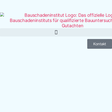
Kontakt