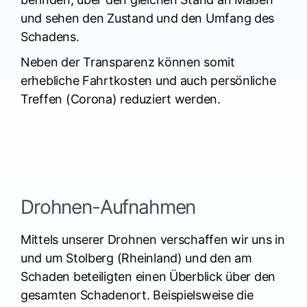
und sehen den Zustand und den Umfang des
Schadens.
Neben der Transparenz können somit
erhebliche Fahrtkosten und auch persönliche
Treffen (Corona) reduziert werden.
Drohnen-Aufnahmen
Mittels unserer Drohnen verschaffen wir uns in
und um Stolberg (Rheinland) und den am
Schaden beteiligten einen Überblick über den
gesamten Schadenort. Beispielsweise die