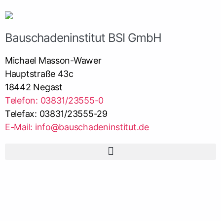
Bauschadeninstitut BSI GmbH
Michael Masson-Wawer
Hauptstraße 43c
18442 Negast
Telefon: 03831/23555-0
Telefax: 03831/23555-29
E-Mail: info@bauschadeninstitut.de