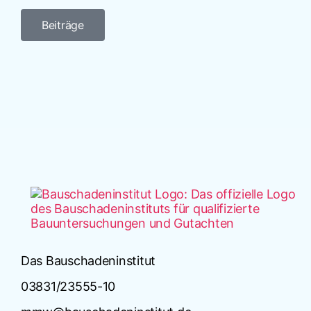
Beiträge
Das Bauschadeninstitut
03831/23555-10