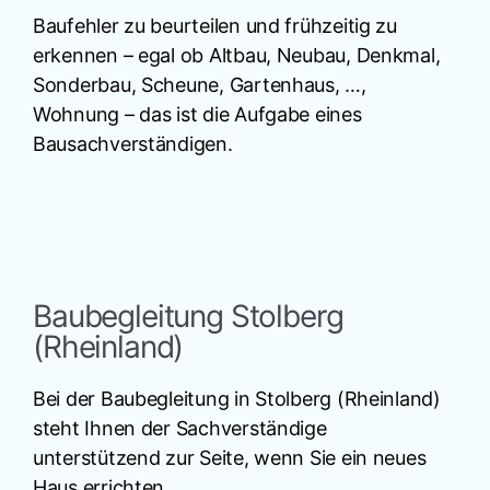
Baufehler zu beurteilen und frühzeitig zu
erkennen – egal ob Altbau, Neubau, Denkmal,
Sonderbau, Scheune, Gartenhaus, …,
Wohnung – das ist die Aufgabe eines
Bausachverständigen.
Baubegleitung Stolberg
(Rheinland)
Bei der Baubegleitung in Stolberg (Rheinland)
steht Ihnen der Sachverständige
unterstützend zur Seite, wenn Sie ein neues
Haus errichten.