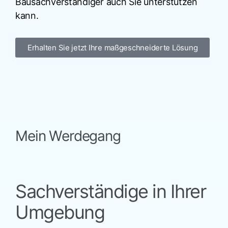
Bausachverständiger auch Sie unterstützen
kann.
Erhalten Sie jetzt Ihre maßgeschneiderte Lösung
Mein Werdegang
Sachverständige in Ihrer
Umgebung