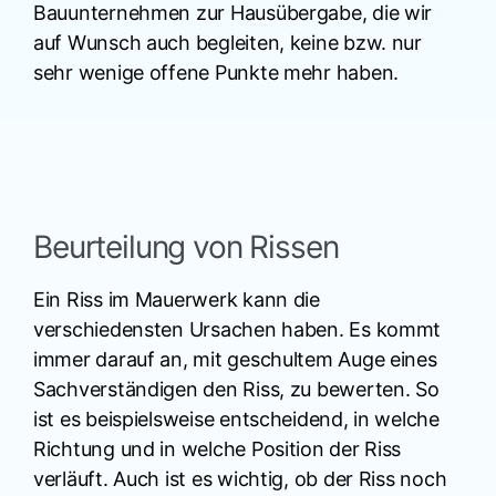
Bauunternehmen zur Hausübergabe, die wir
auf Wunsch auch begleiten, keine bzw. nur
sehr wenige offene Punkte mehr haben.
Beurteilung von Rissen
Ein Riss im Mauerwerk kann die
verschiedensten Ursachen haben. Es kommt
immer darauf an, mit geschultem Auge eines
Sachverständigen den Riss, zu bewerten. So
ist es beispielsweise entscheidend, in welche
Richtung und in welche Position der Riss
verläuft. Auch ist es wichtig, ob der Riss noch