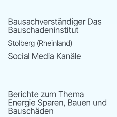
Bausachverständiger Das
Bauschadeninstitut
Stolberg (Rheinland)
Social Media Kanäle
Berichte zum Thema
Energie Sparen, Bauen und
Bauschäden