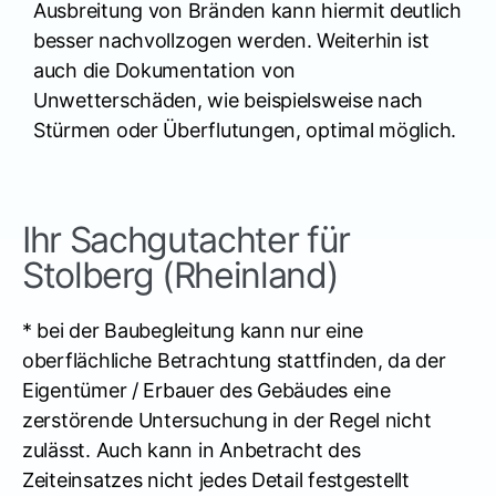
Ausbreitung von Bränden kann hiermit deutlich
besser nachvollzogen werden. Weiterhin ist
auch die Dokumentation von
Unwetterschäden, wie beispielsweise nach
Stürmen oder Überflutungen, optimal möglich.
Ihr Sachgutachter für
Stolberg (Rheinland)
* bei der Baubegleitung kann nur eine
oberflächliche Betrachtung stattfinden, da der
Eigentümer / Erbauer des Gebäudes eine
zerstörende Untersuchung in der Regel nicht
zulässt. Auch kann in Anbetracht des
Zeiteinsatzes nicht jedes Detail festgestellt