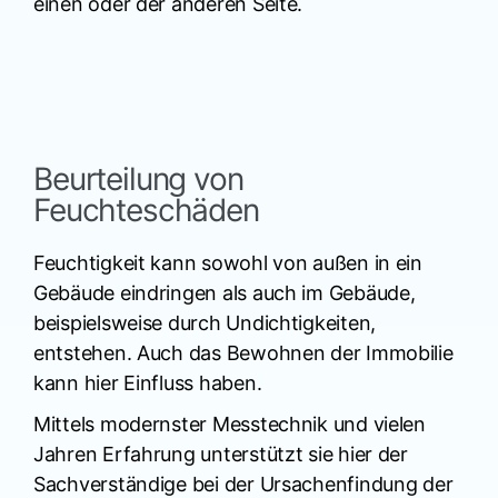
einen oder der anderen Seite.
Beurteilung von
Feuchteschäden
Feuchtigkeit kann sowohl von außen in ein
Gebäude eindringen als auch im Gebäude,
beispielsweise durch Undichtigkeiten,
entstehen. Auch das Bewohnen der Immobilie
kann hier Einfluss haben.
Mittels modernster Messtechnik und vielen
Jahren Erfahrung unterstützt sie hier der
Sachverständige bei der Ursachenfindung der