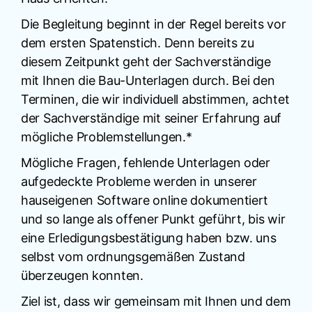
Die Begleitung beginnt in der Regel bereits vor
dem ersten Spatenstich. Denn bereits zu
diesem Zeitpunkt geht der Sachverständige
mit Ihnen die Bau-Unterlagen durch. Bei den
Terminen, die wir individuell abstimmen, achtet
der Sachverständige mit seiner Erfahrung auf
mögliche Problemstellungen.*
Mögliche Fragen, fehlende Unterlagen oder
aufgedeckte Probleme werden in unserer
hauseigenen Software online dokumentiert
und so lange als offener Punkt geführt, bis wir
eine Erledigungsbestätigung haben bzw. uns
selbst vom ordnungsgemäßen Zustand
überzeugen konnten.
Ziel ist, dass wir gemeinsam mit Ihnen und dem