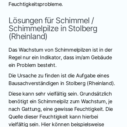
Feuchtigkeitsprobleme.
Lösungen für Schimmel /
Schimmelpilze in Stolberg
(Rheinland)
Das Wachstum von Schimmelpilzen ist in der
Regel nur ein Indikator, dass im/am Gebäude
ein Problem besteht.
Die Ursache zu finden ist die Aufgabe eines
Bausachverständigen in Stolberg (Rheinland).
Diese kann sehr vielfältig sein. Grundsätzlich
benötigt ein Schimmelpilz zum Wachstum, je
nach Gattung, eine gewisse Feuchtigkeit. Die
Quelle dieser Feuchtigkeit kann hierbei
vielfältig sein. Hier können beispielsweise