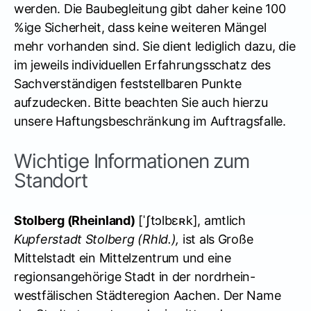
werden. Die Baubegleitung gibt daher keine 100
%ige Sicherheit, dass keine weiteren Mängel
mehr vorhanden sind. Sie dient lediglich dazu, die
im jeweils individuellen Erfahrungsschatz des
Sachverständigen feststellbaren Punkte
aufzudecken. Bitte beachten Sie auch hierzu
unsere Haftungsbeschränkung im Auftragsfalle.
Wichtige Informationen zum
Standort
Stolberg (Rheinland)
[
ˈʃtɔlbɛʀk
], amtlich
Kupferstadt Stolberg (Rhld.),
ist als Große
Mittelstadt ein Mittelzentrum und eine
regionsangehörige Stadt in der nordrhein-
westfälischen Städteregion Aachen. Der Name