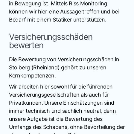
in Bewegung ist. Mittels Riss Monitoring
können wir hier eine Aussage treffen und bei
Bedarf mit einem Statiker unterstützen.
Versicherungsschäden
bewerten
Die Bewertung von Versicherungsschäden in
Stolberg (Rheinland) gehört zu unseren
Kernkompetenzen.
Wir arbeiten hier sowohl für die führenden
Versicherungsgesellschaften als auch für
Privatkunden. Unsere Einschätzungen sind
immer technisch und sachlich neutral, denn
unsere Aufgabe ist die Bewertung des
Umfangs des Schadens, ohne Bevorteilung der