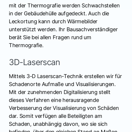
mit der Thermografie werden Schwachstellen
in der Gebäudehülle aufgedeckt. Auch die
Leckortung kann durch Wärmebilder
unterstützt werden. Ihr Bausachverständiger
berät Sie bei allen Fragen rund um
Thermografie.
3D-Laserscan
Mittels 3-D Laserscan-Technik erstellen wir für
Schadenorte Aufmaße und Visualisierungen.
Mit der zunehmenden Digitalisierung stellt
dieses Verfahren eine herausragende
Verbesserung der Visualisierung von Schäden
dar. Somit verfügen alle Beteiligten am
Schaden, unabhängig davon, wo sie sich
befinden, über den gleichen Stand an Maßen