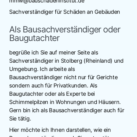
mmw@bauschadeninstitut.de
Sachverständiger für Schäden an Gebäuden
Als Bausachverständiger oder
Baugutachter
begrüße ich Sie auf meiner Seite als
Sachverständiger in Stolberg (Rheinland) und
Umgebung. Ich arbeite als
Bausachverständiger nicht nur für Gerichte
sondern auch für Privatkunden. Als
Baugutachter oder als Experte bei
Schimmelpilzen in Wohnungen und Häusern.
Gern bin ich als Bausachverständiger auch für
Sie tätig.
Hier möchte ich Ihnen darstellen, wie ein