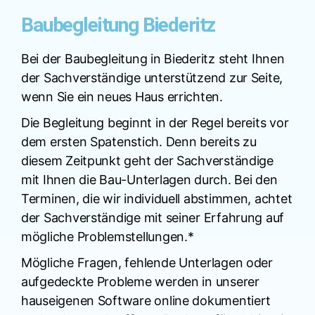
Baubegleitung Biederitz
Bei der Baubegleitung in Biederitz steht Ihnen
der Sachverständige unterstützend zur Seite,
wenn Sie ein neues Haus errichten.
Die Begleitung beginnt in der Regel bereits vor
dem ersten Spatenstich. Denn bereits zu
diesem Zeitpunkt geht der Sachverständige
mit Ihnen die Bau-Unterlagen durch. Bei den
Terminen, die wir individuell abstimmen, achtet
der Sachverständige mit seiner Erfahrung auf
mögliche Problemstellungen.*
Mögliche Fragen, fehlende Unterlagen oder
aufgedeckte Probleme werden in unserer
hauseigenen Software online dokumentiert