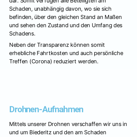
dar. Somit verfügen alle Beteiligten am
Schaden, unabhängig davon, wo sie sich
befinden, über den gleichen Stand an Maßen
und sehen den Zustand und den Umfang des
Schadens.
Neben der Transparenz können somit
erhebliche Fahrtkosten und auch persönliche
Treffen (Corona) reduziert werden.
Drohnen-Aufnahmen
Mittels unserer Drohnen verschaffen wir uns in
und um Biederitz und den am Schaden