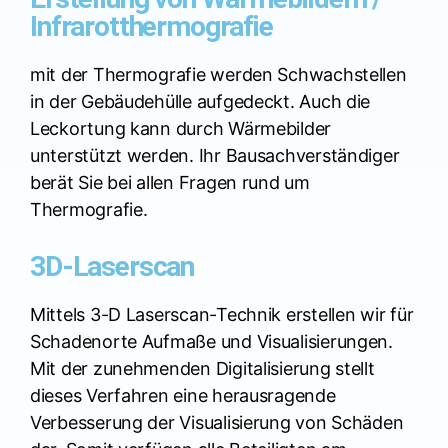
Infrarotthermografie
mit der Thermografie werden Schwachstellen
in der Gebäudehülle aufgedeckt. Auch die
Leckortung kann durch Wärmebilder
unterstützt werden. Ihr Bausachverständiger
berät Sie bei allen Fragen rund um
Thermografie.
3D-Laserscan
Mittels 3-D Laserscan-Technik erstellen wir für
Schadenorte Aufmaße und Visualisierungen.
Mit der zunehmenden Digitalisierung stellt
dieses Verfahren eine herausragende
Verbesserung der Visualisierung von Schäden