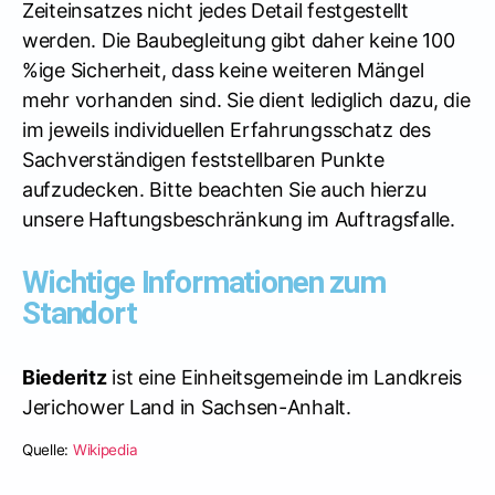
Zeiteinsatzes nicht jedes Detail festgestellt
werden. Die Baubegleitung gibt daher keine 100
%ige Sicherheit, dass keine weiteren Mängel
mehr vorhanden sind. Sie dient lediglich dazu, die
im jeweils individuellen Erfahrungsschatz des
Sachverständigen feststellbaren Punkte
aufzudecken. Bitte beachten Sie auch hierzu
unsere Haftungsbeschränkung im Auftragsfalle.
Wichtige Informationen zum
Standort
Biederitz
ist eine Einheitsgemeinde im Landkreis
Jerichower Land in Sachsen-Anhalt.
Quelle:
Wikipedia