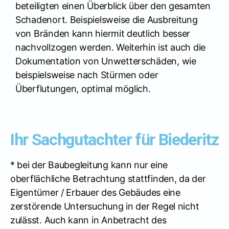
beteiligten einen Überblick über den gesamten
Schadenort. Beispielsweise die Ausbreitung
von Bränden kann hiermit deutlich besser
nachvollzogen werden. Weiterhin ist auch die
Dokumentation von Unwetterschäden, wie
beispielsweise nach Stürmen oder
Überflutungen, optimal möglich.
Ihr Sachgutachter für Biederitz
* bei der Baubegleitung kann nur eine
oberflächliche Betrachtung stattfinden, da der
Eigentümer / Erbauer des Gebäudes eine
zerstörende Untersuchung in der Regel nicht
zulässt. Auch kann in Anbetracht des