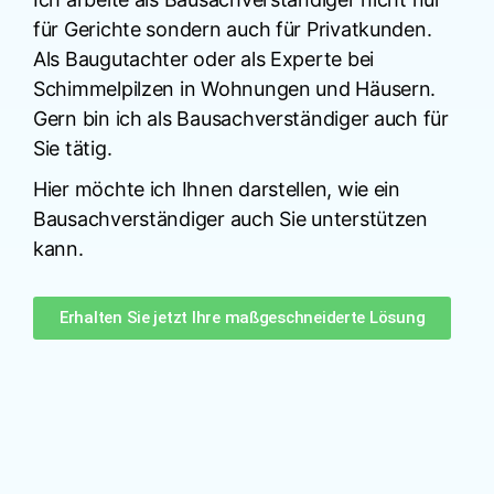
für Gerichte sondern auch für Privatkunden.
Als Baugutachter oder als Experte bei
Schimmelpilzen in Wohnungen und Häusern.
Gern bin ich als Bausachverständiger auch für
Sie tätig.
Hier möchte ich Ihnen darstellen, wie ein
Bausachverständiger auch Sie unterstützen
kann.
Erhalten Sie jetzt Ihre maßgeschneiderte Lösung