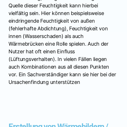
Quelle dieser Feuchtigkeit kann hierbei
vielfältig sein. Hier können beispielsweise
eindringende Feuchtigkeit von außen
(fehlerhafte Abdichtung), Feuchtigkeit von
innen (Wasserschaden) als auch
Wärmebrücken eine Rolle spielen. Auch der
Nutzer hat oft einen Einfluss
(Lüftungsverhalten). In vielen Fällen liegen
auch Kombinationen aus all diesen Punkten
vor. Ein Sachverständiger kann sie hier bei der
Ursachenfindung unterstützen
Erstellung von Wärmebildern /