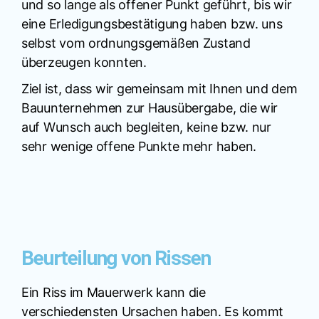
und so lange als offener Punkt geführt, bis wir
eine Erledigungsbestätigung haben bzw. uns
selbst vom ordnungsgemäßen Zustand
überzeugen konnten.
Ziel ist, dass wir gemeinsam mit Ihnen und dem
Bauunternehmen zur Hausübergabe, die wir
auf Wunsch auch begleiten, keine bzw. nur
sehr wenige offene Punkte mehr haben.
Beurteilung von Rissen
Ein Riss im Mauerwerk kann die
verschiedensten Ursachen haben. Es kommt