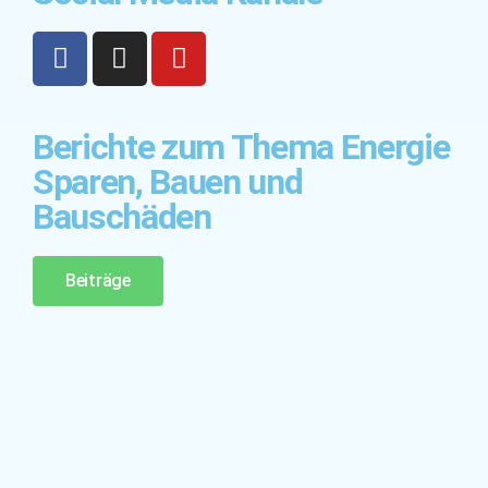
Berichte zum Thema Energie
Sparen, Bauen und
Bauschäden
Beiträge