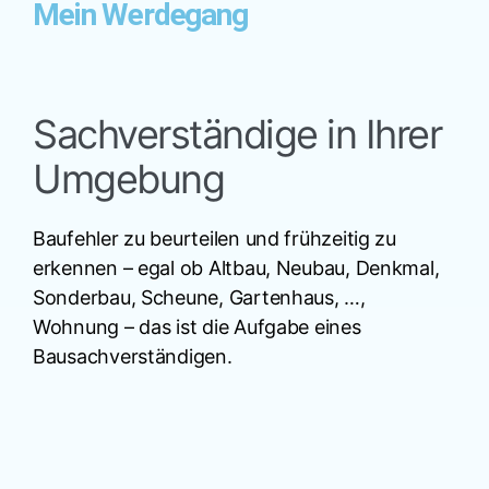
Mein Werdegang
Sachverständige in Ihrer
Umgebung
Baufehler zu beurteilen und frühzeitig zu
erkennen – egal ob Altbau, Neubau, Denkmal,
Sonderbau, Scheune, Gartenhaus, …,
Wohnung – das ist die Aufgabe eines
Bausachverständigen.