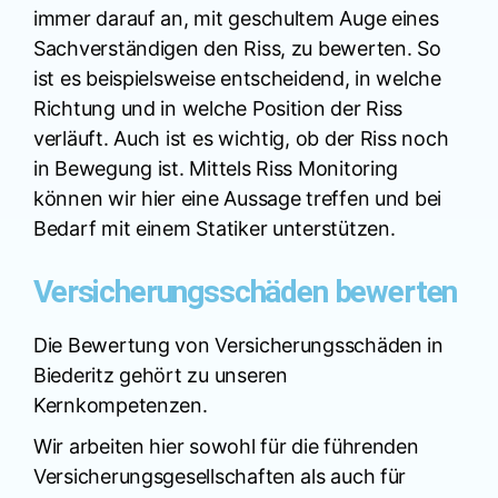
immer darauf an, mit geschultem Auge eines
Sachverständigen den Riss, zu bewerten. So
ist es beispielsweise entscheidend, in welche
Richtung und in welche Position der Riss
verläuft. Auch ist es wichtig, ob der Riss noch
in Bewegung ist. Mittels Riss Monitoring
können wir hier eine Aussage treffen und bei
Bedarf mit einem Statiker unterstützen.
Versicherungsschäden bewerten
Die Bewertung von Versicherungsschäden in
Biederitz gehört zu unseren
Kernkompetenzen.
Wir arbeiten hier sowohl für die führenden
Versicherungsgesellschaften als auch für