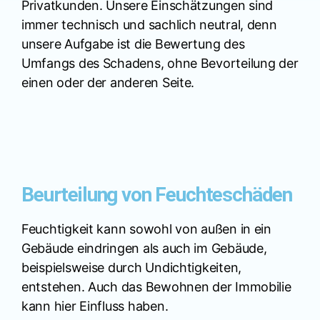
Privatkunden. Unsere Einschätzungen sind
immer technisch und sachlich neutral, denn
unsere Aufgabe ist die Bewertung des
Umfangs des Schadens, ohne Bevorteilung der
einen oder der anderen Seite.
Beurteilung von Feuchteschäden
Feuchtigkeit kann sowohl von außen in ein
Gebäude eindringen als auch im Gebäude,
beispielsweise durch Undichtigkeiten,
entstehen. Auch das Bewohnen der Immobilie
kann hier Einfluss haben.