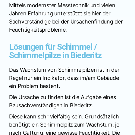
Mittels modernster Messtechnik und vielen
Jahren Erfahrung unterstützt sie hier der
Sachverständige bei der Ursachenfindung der
Feuchtigkeitsprobleme.
Lösungen für Schimmel /
Schimmelpilze in Biederitz
Das Wachstum von Schimmelpilzen ist in der
Regel nur ein Indikator, dass im/am Gebäude
ein Problem besteht.
Die Ursache zu finden ist die Aufgabe eines
Bausachverständigen in Biederitz.
Diese kann sehr vielfältig sein. Grundsätzlich
benötigt ein Schimmelpilz zum Wachstum, je
nach Gattung, eine gewisse Feuchtigkeit. Die