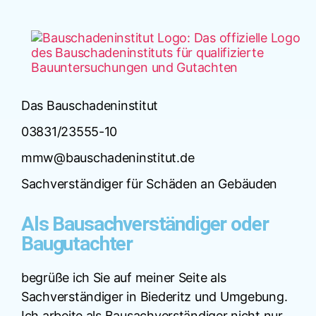
Das Bauschadeninstitut
03831/23555-10
mmw@bauschadeninstitut.de
Sachverständiger für Schäden an Gebäuden
Als Bausachverständiger oder
Baugutachter
begrüße ich Sie auf meiner Seite als
Sachverständiger in Biederitz und Umgebung.
Ich arbeite als Bausachverständiger nicht nur