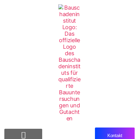
Kontakt