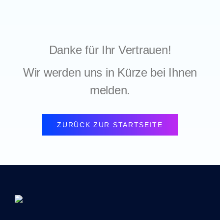
Danke für Ihr Vertrauen!
Wir werden uns in Kürze bei Ihnen
melden.
ZURÜCK ZUR STARTSEITE