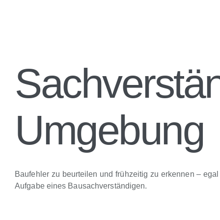
Sachverst
Umgebung
Baufehler zu beurteilen und frühzeitig zu erkennen – e
Aufgabe eines Bausachverständigen.