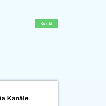
Kontakt
ia Kanäle