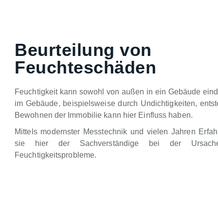
Beurteilung von
Feuchteschäden
Feuchtigkeit kann sowohl von außen in ein Gebäude eind
im Gebäude, beispielsweise durch Undichtigkeiten, ents
Bewohnen der Immobilie kann hier Einfluss haben.
Mittels modernster Messtechnik und vielen Jahren Erfahr
sie hier der Sachverständige bei der Ursache
Feuchtigkeitsprobleme.