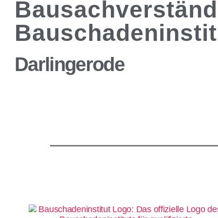
Bausachverständ
Bauschadeninstit
Darlingerode