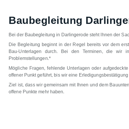
Baubegleitung Darling
Bei der Baubegleitung in Darlingerode steht Ihnen der Sa
Die Begleitung beginnt in der Regel bereits vor dem ers
Bau-Unterlagen durch. Bei den Terminen, die wir in
Problemstellungen.*
Mögliche Fragen, fehlende Unterlagen oder aufgedeckte
offener Punkt geführt, bis wir eine Erledigungsbestätig
Ziel ist, dass wir gemeinsam mit Ihnen und dem Bauunte
offene Punkte mehr haben.