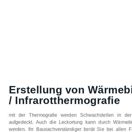
Erstellung von Wärmeb
/ Infrarotthermografie
mit der Thermografie werden Schwachstellen in de
aufgedeckt. Auch die Leckortung kann durch Wärmebild
werden. Ihr Bausachverständiger berät Sie bei allen 