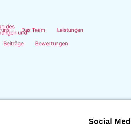
 uns
Das Team
Leistungen
Beiträge
Bewertungen
Social Med