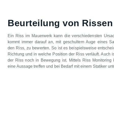
Beurteilung von Rissen
Ein Riss im Mauerwerk kann die verschiedensten Ursa
kommt immer darauf an, mit geschultem Auge eines Sa
den Riss, zu bewerten. So ist es beispielsweise entsche
Richtung und in welche Position der Riss verläuft. Auch is
der Riss noch in Bewegung ist. Mittels Riss Monitoring 
eine Aussage treffen und bei Bedarf mit einem Statiker unt