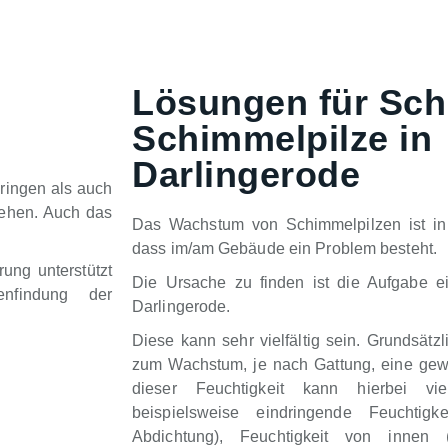
Lösungen für Sch
Schimmelpilze in
Darlingerode
ringen als auch
tehen. Auch das
Das Wachstum von Schimmelpilzen ist in 
dass im/am Gebäude ein Problem besteht.
ung unterstützt
Die Ursache zu finden ist die Aufgabe e
nfindung der
Darlingerode.
Diese kann sehr vielfältig sein. Grundsätz
zum Wachstum, je nach Gattung, eine gewi
dieser Feuchtigkeit kann hierbei vie
beispielsweise eindringende Feuchtigk
Abdichtung), Feuchtigkeit von innen