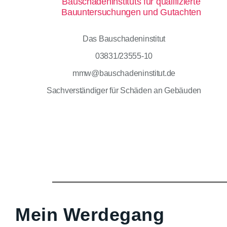
Das Bauschadeninstitut
03831/23555-10
mmw@bauschadeninstitut.de
Sachverständiger für Schäden an Gebäuden
Mein Werdegang