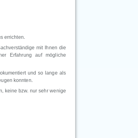
s errichten.
Sachverständige mit Ihnen die
ner Erfahrung auf mögliche
okumentiert und so lange als
eugen konnten.
, keine bzw. nur sehr wenige