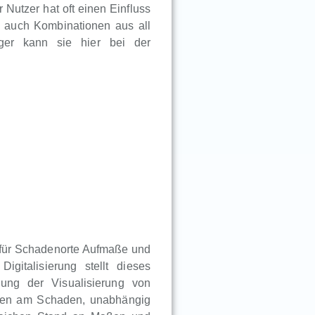
Nutzer hat oft einen Einfluss
en auch Kombinationen aus all
iger kann sie hier bei der
r für Schadenorte Aufmaße und
igitalisierung stellt dieses
ung der Visualisierung von
igten am Schaden, unabhängig