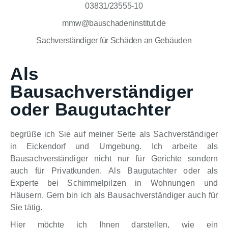
03831/23555-10
mmw@bauschadeninstitut.de
Sachverständiger für Schäden an Gebäuden
Als
Bausachverständiger
oder Baugutachter
begrüße ich Sie auf meiner Seite als Sachverständiger
in Eickendorf und Umgebung. Ich arbeite als
Bausachverständiger nicht nur für Gerichte sondern
auch für Privatkunden. Als Baugutachter oder als
Experte bei Schimmelpilzen in Wohnungen und
Häusern. Gern bin ich als Bausachverständiger auch für
Sie tätig.
Hier möchte ich Ihnen darstellen, wie ein