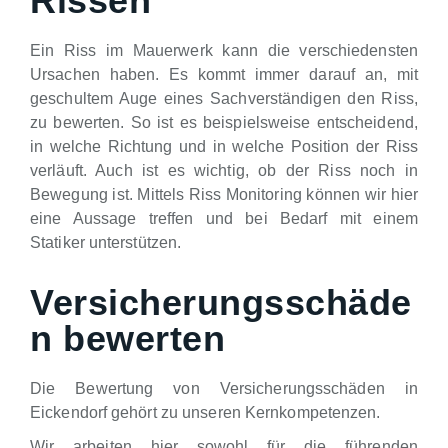
Rissen
Ein Riss im Mauerwerk kann die verschiedensten
Ursachen haben. Es kommt immer darauf an, mit
geschultem Auge eines Sachverständigen den Riss,
zu bewerten. So ist es beispielsweise entscheidend,
in welche Richtung und in welche Position der Riss
verläuft. Auch ist es wichtig, ob der Riss noch in
Bewegung ist. Mittels Riss Monitoring können wir hier
eine Aussage treffen und bei Bedarf mit einem
Statiker unterstützen.
Versicherungsschäde
n bewerten
Die Bewertung von Versicherungsschäden in
Eickendorf gehört zu unseren Kernkompetenzen.
Wir arbeiten hier sowohl für die führenden