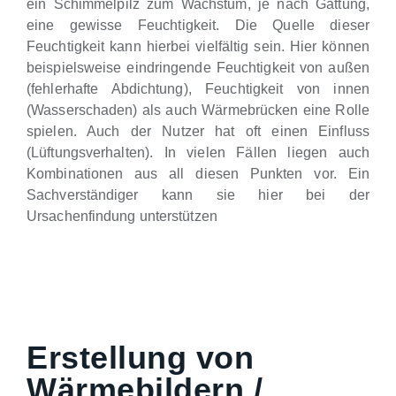
ein Schimmelpilz zum Wachstum, je nach Gattung,
eine gewisse Feuchtigkeit. Die Quelle dieser
Feuchtigkeit kann hierbei vielfältig sein. Hier können
beispielsweise eindringende Feuchtigkeit von außen
(fehlerhafte Abdichtung), Feuchtigkeit von innen
(Wasserschaden) als auch Wärmebrücken eine Rolle
spielen. Auch der Nutzer hat oft einen Einfluss
(Lüftungsverhalten). In vielen Fällen liegen auch
Kombinationen aus all diesen Punkten vor. Ein
Sachverständiger kann sie hier bei der
Ursachenfindung unterstützen
Erstellung von
Wärmebildern /