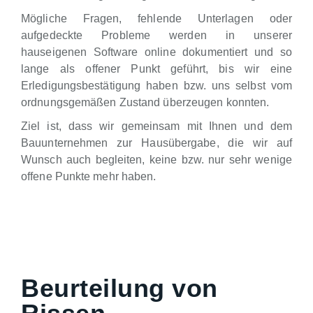
Mögliche Fragen, fehlende Unterlagen oder
aufgedeckte Probleme werden in unserer
hauseigenen Software online dokumentiert und so
lange als offener Punkt geführt, bis wir eine
Erledigungsbestätigung haben bzw. uns selbst vom
ordnungsgemäßen Zustand überzeugen konnten.
Ziel ist, dass wir gemeinsam mit Ihnen und dem
Bauunternehmen zur Hausübergabe, die wir auf
Wunsch auch begleiten, keine bzw. nur sehr wenige
offene Punkte mehr haben.
Beurteilung von