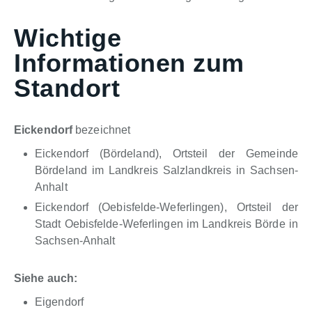
Wichtige
Informationen zum
Standort
Eickendorf
bezeichnet
Eickendorf (Bördeland), Ortsteil der Gemeinde
Bördeland im Landkreis Salzlandkreis in Sachsen-
Anhalt
Eickendorf (Oebisfelde-Weferlingen), Ortsteil der
Stadt Oebisfelde-Weferlingen im Landkreis Börde in
Sachsen-Anhalt
Siehe auch:
Eigendorf