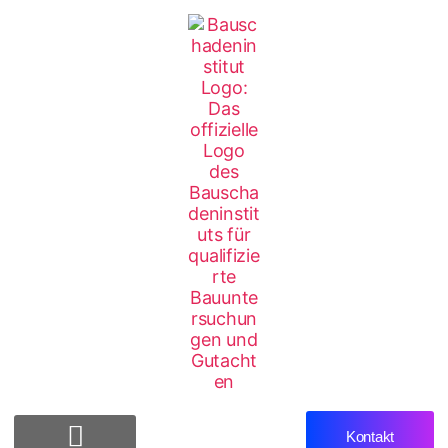
Kontakt