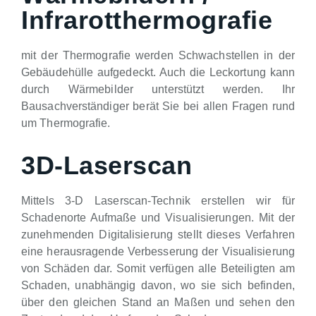
Infrarotthermografie
mit der Thermografie werden Schwachstellen in der
Gebäudehülle aufgedeckt. Auch die Leckortung kann
durch Wärmebilder unterstützt werden. Ihr
Bausachverständiger berät Sie bei allen Fragen rund
um Thermografie.
3D-Laserscan
Mittels 3-D Laserscan-Technik erstellen wir für
Schadenorte Aufmaße und Visualisierungen. Mit der
zunehmenden Digitalisierung stellt dieses Verfahren
eine herausragende Verbesserung der Visualisierung
von Schäden dar. Somit verfügen alle Beteiligten am
Schaden, unabhängig davon, wo sie sich befinden,
über den gleichen Stand an Maßen und sehen den