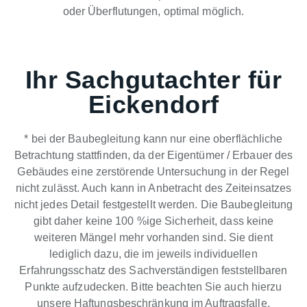
oder Überflutungen, optimal möglich.
Ihr Sachgutachter für
Eickendorf
* bei der Baubegleitung kann nur eine oberflächliche
Betrachtung stattfinden, da der Eigentümer / Erbauer des
Gebäudes eine zerstörende Untersuchung in der Regel
nicht zulässt. Auch kann in Anbetracht des Zeiteinsatzes
nicht jedes Detail festgestellt werden. Die Baubegleitung
gibt daher keine 100 %ige Sicherheit, dass keine
weiteren Mängel mehr vorhanden sind. Sie dient
lediglich dazu, die im jeweils individuellen
Erfahrungsschatz des Sachverständigen feststellbaren
Punkte aufzudecken. Bitte beachten Sie auch hierzu
unsere Haftungsbeschränkung im Auftragsfalle.