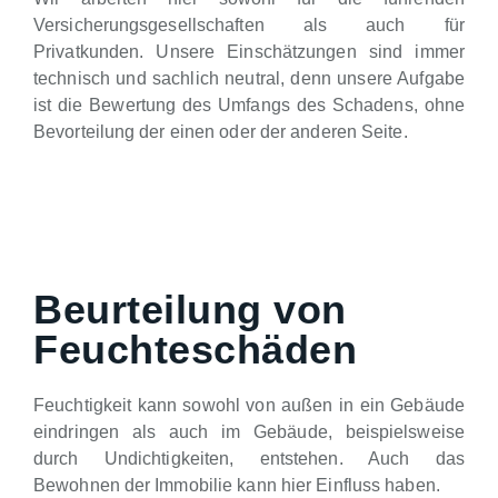
Versicherungsgesellschaften als auch für
Privatkunden. Unsere Einschätzungen sind immer
technisch und sachlich neutral, denn unsere Aufgabe
ist die Bewertung des Umfangs des Schadens, ohne
Bevorteilung der einen oder der anderen Seite.
Beurteilung von
Feuchteschäden
Feuchtigkeit kann sowohl von außen in ein Gebäude
eindringen als auch im Gebäude, beispielsweise
durch Undichtigkeiten, entstehen. Auch das
Bewohnen der Immobilie kann hier Einfluss haben.