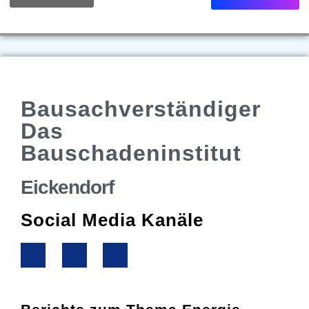
Bausachverständiger
Das
Bauschadeninstitut
Eickendorf
Social Media Kanäle