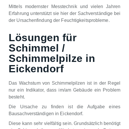
Mittels modernster Messtechnik und vielen Jahren
Erfahrung unterstützt sie hier der Sachverständige bei
der Ursachenfindung der Feuchtigkeitsprobleme.
Lösungen für
Schimmel /
Schimmelpilze in
Eickendorf
Das Wachstum von Schimmelpilzen ist in der Regel
nur ein Indikator, dass im/am Gebäude ein Problem
besteht.
Die Ursache zu finden ist die Aufgabe eines
Bausachverständigen in Eickendorf.
Diese kann sehr vielfältig sein. Grundsätzlich benötigt