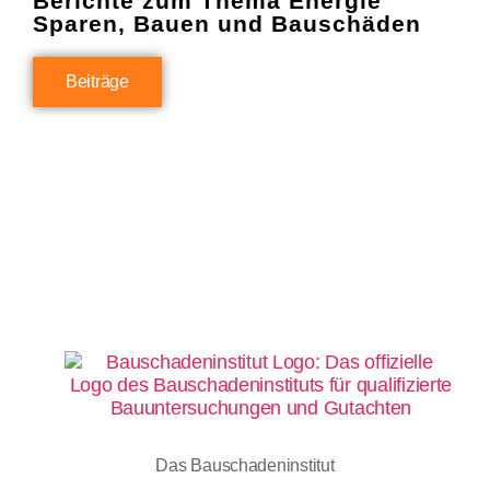
Berichte zum Thema Energie
Sparen, Bauen und Bauschäden
Beiträge
Das Bauschadeninstitut