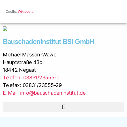
Quelle:
Wikipedia
Bauschadeninstitut BSI GmbH
Michael Masson-Wawer
Hauptstraße 43c
18442 Negast
Telefon: 03831/23555-0
Telefax: 03831/23555-29
E-Mail: info@bauschadeninstitut.de