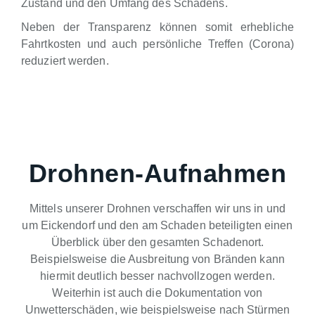
Zustand und den Umfang des Schadens.
Neben der Transparenz können somit erhebliche
Fahrtkosten und auch persönliche Treffen (Corona)
reduziert werden.
Drohnen-Aufnahmen
Mittels unserer Drohnen verschaffen wir uns in und
um Eickendorf und den am Schaden beteiligten einen
Überblick über den gesamten Schadenort.
Beispielsweise die Ausbreitung von Bränden kann
hiermit deutlich besser nachvollzogen werden.
Weiterhin ist auch die Dokumentation von
Unwetterschäden, wie beispielsweise nach Stürmen