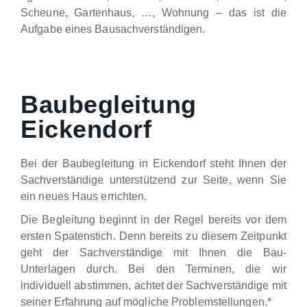
Scheune, Gartenhaus, …, Wohnung – das ist die
Aufgabe eines Bausachverständigen.
Baubegleitung
Eickendorf
Bei der Baubegleitung in Eickendorf steht Ihnen der
Sachverständige unterstützend zur Seite, wenn Sie
ein neues Haus errichten.
Die Begleitung beginnt in der Regel bereits vor dem
ersten Spatenstich. Denn bereits zu diesem Zeitpunkt
geht der Sachverständige mit Ihnen die Bau-
Unterlagen durch. Bei den Terminen, die wir
individuell abstimmen, achtet der Sachverständige mit
seiner Erfahrung auf mögliche Problemstellungen.*