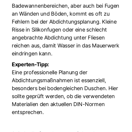
Badewannenbereichen, aber auch bei Fugen
an Wänden und Böden, kommt es oft zu
Fehlern bei der Abdichtungsplanung. Kleine
Risse in Silikonfugen oder eine schlecht
angebrachte Abdichtung unter Fliesen
reichen aus, damit Wasser in das Mauerwerk
eindringen kann.
Experten-Tipp:
Eine professionelle Planung der
Abdichtungsmaßnahmen ist essenziell,
besonders bei bodengleichen Duschen. Hier
sollte geprüft werden, ob die verwendeten
Materialien den aktuellen DIN-Normen
entsprechen.