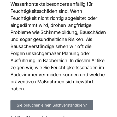
Wasserkontakts besonders anfällig für
Feuchtigkeitsschäden sind. Wenn
Feuchtigkeit nicht richtig abgeleitet oder
eingedämmt wird, drohen langfristige
Probleme wie Schimmelbildung, Bauschäden
und sogar gesundheitliche Risiken. Als
Bausachverständige sehen wir oft die
Folgen unsachgemäßer Planung oder
Ausführung im Badbereich. In diesem Artikel
zeigen wir, wie Sie Feuchtigkeitsschäden im
Badezimmer vermeiden können und welche
präventiven Maßnahmen sich bewährt
haben.
Sie brauchen einen Sachverständigen?