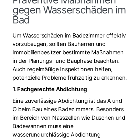
gegen Wasserschäden im
Bad
Um Wasserschäden im Badezimmer effektiv
vorzubeugen, sollten Bauherren und
Immobilienbesitzer bestimmte Maßnahmen
in der Planungs- und Bauphase beachten.
Auch regelmäßige Inspektionen helfen,
potenzielle Probleme frühzeitig zu erkennen.
1. Fachgerechte Abdichtung
Eine zuverlässige Abdichtung ist das A und
O beim Bau eines Badezimmers. Besonders
im Bereich von Nasszellen wie Duschen und
Badewannen muss eine
wasserundurchlässige Abdichtung