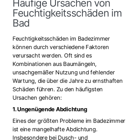
Häufige Ursachen von
Feuchtigkeitsschäden im
Bad
Feuchtigkeitsschäden im Badezimmer
können durch verschiedene Faktoren
verursacht werden. Oft sind es
Kombinationen aus Baumängeln,
unsachgemäßer Nutzung und fehlender
Wartung, die über die Jahre zu ernsthaften
Schäden führen. Zu den häufigsten
Ursachen gehören:
1. Ungenügende Abdichtung
Eines der größten Probleme im Badezimmer
ist eine mangelhafte Abdichtung.
Insbesondere bei Dusch- und