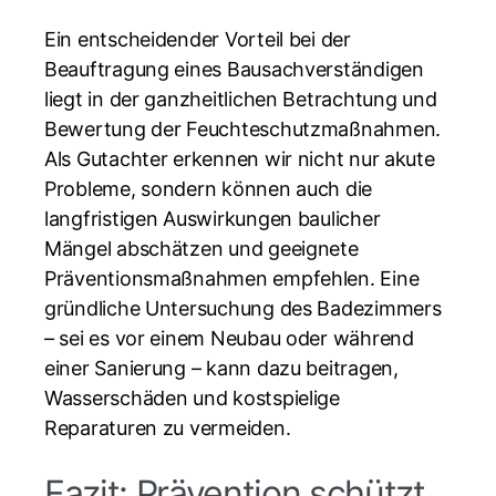
Ein entscheidender Vorteil bei der
Beauftragung eines Bausachverständigen
liegt in der ganzheitlichen Betrachtung und
Bewertung der Feuchteschutzmaßnahmen.
Als Gutachter erkennen wir nicht nur akute
Probleme, sondern können auch die
langfristigen Auswirkungen baulicher
Mängel abschätzen und geeignete
Präventionsmaßnahmen empfehlen. Eine
gründliche Untersuchung des Badezimmers
– sei es vor einem Neubau oder während
einer Sanierung – kann dazu beitragen,
Wasserschäden und kostspielige
Reparaturen zu vermeiden.
Fazit: Prävention schützt