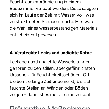
Feuchtraumimprägnierung in einem
Badezimmer verbaut wurden. Diese saugten
sich im Laufe der Zeit mit Wasser voll, was
zu strukturellen Schäden führte. Hier wäre
die Wahl eines wasserbeständigen Materials
entscheidend gewesen.
4. Versteckte Lecks und undichte Rohre
Leckagen und undichte Wasserleitungen
gehören zu den stillen, aber gefährlichsten
Ursachen für Feuchtigkeitsschäden. Oft
bleiben sie lange Zeit unbemerkt, bis sich
feuchte Stellen an Wänden oder Böden
zeigen – dann ist es meist schon zu spät.
Präventive Maßnahmen