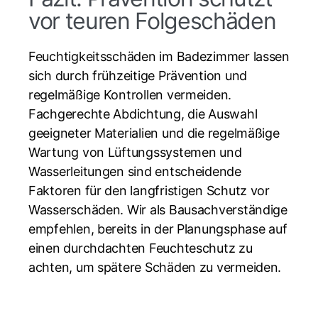
vor teuren Folgeschäden
Feuchtigkeitsschäden im Badezimmer lassen
sich durch frühzeitige Prävention und
regelmäßige Kontrollen vermeiden.
Fachgerechte Abdichtung, die Auswahl
geeigneter Materialien und die regelmäßige
Wartung von Lüftungssystemen und
Wasserleitungen sind entscheidende
Faktoren für den langfristigen Schutz vor
Wasserschäden. Wir als Bausachverständige
empfehlen, bereits in der Planungsphase auf
einen durchdachten Feuchteschutz zu
achten, um spätere Schäden zu vermeiden.