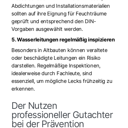
Abdichtungen und Installationsmaterialien
sollten auf ihre Eignung für Feuchträume
geprüft und entsprechend den DIN-
Vorgaben ausgewählt werden.
5. Wasserleitungen regelmäßig inspizieren
Besonders in Altbauten können veraltete
oder beschädigte Leitungen ein Risiko
darstellen. Regelmäßige Inspektionen,
idealerweise durch Fachleute, sind
essenziell, um mögliche Lecks frühzeitig zu
erkennen.
Der Nutzen
professioneller Gutachter
bei der Prävention