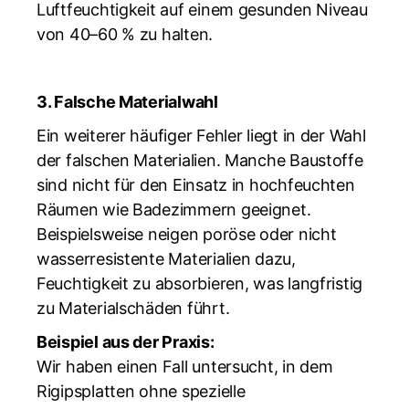
Luftfeuchtigkeit auf einem gesunden Niveau
von 40–60 % zu halten.
3. Falsche Materialwahl
Ein weiterer häufiger Fehler liegt in der Wahl
der falschen Materialien. Manche Baustoffe
sind nicht für den Einsatz in hochfeuchten
Räumen wie Badezimmern geeignet.
Beispielsweise neigen poröse oder nicht
wasserresistente Materialien dazu,
Feuchtigkeit zu absorbieren, was langfristig
zu Materialschäden führt.
Beispiel aus der Praxis:
Wir haben einen Fall untersucht, in dem
Rigipsplatten ohne spezielle