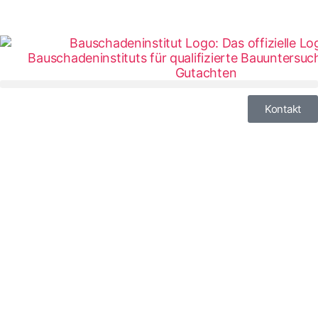
Kontakt