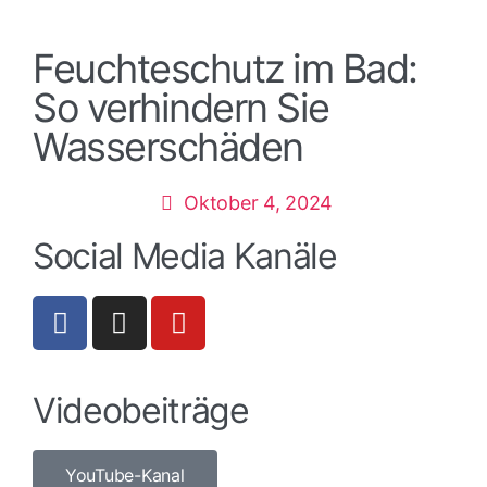
Feuchteschutz im Bad:
So verhindern Sie
Wasserschäden
Oktober 4, 2024
Social Media Kanäle
Videobeiträge
YouTube-Kanal