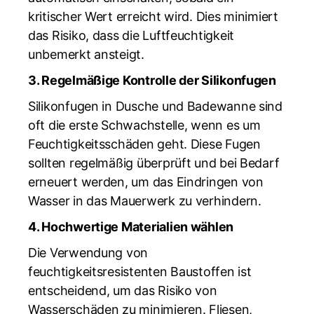
kritischer Wert erreicht wird. Dies minimiert
das Risiko, dass die Luftfeuchtigkeit
unbemerkt ansteigt.
3. Regelmäßige Kontrolle der Silikonfugen
Silikonfugen in Dusche und Badewanne sind
oft die erste Schwachstelle, wenn es um
Feuchtigkeitsschäden geht. Diese Fugen
sollten regelmäßig überprüft und bei Bedarf
erneuert werden, um das Eindringen von
Wasser in das Mauerwerk zu verhindern.
4. Hochwertige Materialien wählen
Die Verwendung von
feuchtigkeitsresistenten Baustoffen ist
entscheidend, um das Risiko von
Wasserschäden zu minimieren. Fliesen,