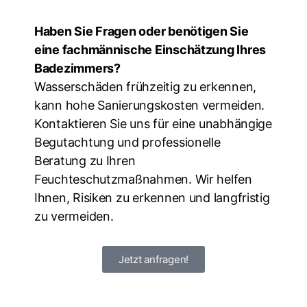
Haben Sie Fragen oder benötigen Sie
eine fachmännische Einschätzung Ihres
Badezimmers?
Wasserschäden frühzeitig zu erkennen,
kann hohe Sanierungskosten vermeiden.
Kontaktieren Sie uns für eine unabhängige
Begutachtung und professionelle
Beratung zu Ihren
Feuchteschutzmaßnahmen. Wir helfen
Ihnen, Risiken zu erkennen und langfristig
zu vermeiden.
Jetzt anfragen!