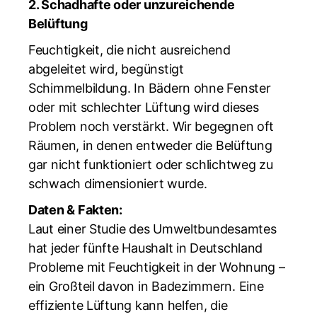
2. Schadhafte oder unzureichende
Belüftung
Feuchtigkeit, die nicht ausreichend
abgeleitet wird, begünstigt
Schimmelbildung. In Bädern ohne Fenster
oder mit schlechter Lüftung wird dieses
Problem noch verstärkt. Wir begegnen oft
Räumen, in denen entweder die Belüftung
gar nicht funktioniert oder schlichtweg zu
schwach dimensioniert wurde.
Daten & Fakten:
Laut einer Studie des Umweltbundesamtes
hat jeder fünfte Haushalt in Deutschland
Probleme mit Feuchtigkeit in der Wohnung –
ein Großteil davon in Badezimmern. Eine
effiziente Lüftung kann helfen, die