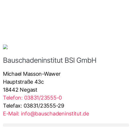
Bauschadeninstitut BSI GmbH
Michael Masson-Wawer
Hauptstraße 43c
18442 Negast
Telefon: 03831/23555-0
Telefax: 03831/23555-29
E-Mail: info@bauschadeninstitut.de