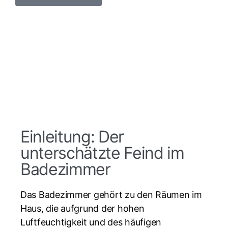
Einleitung: Der
unterschätzte Feind im
Badezimmer
Das Badezimmer gehört zu den Räumen im
Haus, die aufgrund der hohen
Luftfeuchtigkeit und des häufigen