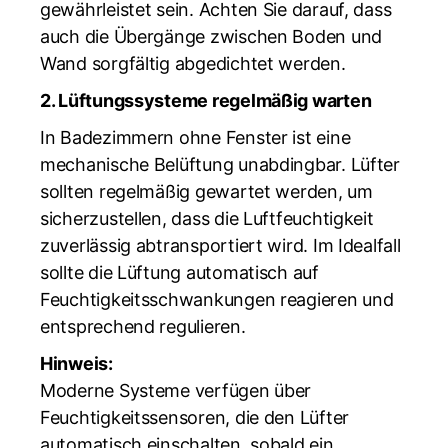
gewährleistet sein. Achten Sie darauf, dass
auch die Übergänge zwischen Boden und
Wand sorgfältig abgedichtet werden.
2. Lüftungssysteme regelmäßig warten
In Badezimmern ohne Fenster ist eine
mechanische Belüftung unabdingbar. Lüfter
sollten regelmäßig gewartet werden, um
sicherzustellen, dass die Luftfeuchtigkeit
zuverlässig abtransportiert wird. Im Idealfall
sollte die Lüftung automatisch auf
Feuchtigkeitsschwankungen reagieren und
entsprechend regulieren.
Hinweis:
Moderne Systeme verfügen über
Feuchtigkeitssensoren, die den Lüfter
automatisch einschalten, sobald ein