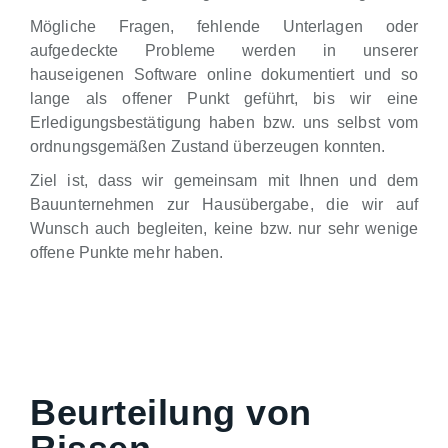
Mögliche Fragen, fehlende Unterlagen oder
aufgedeckte Probleme werden in unserer
hauseigenen Software online dokumentiert und so
lange als offener Punkt geführt, bis wir eine
Erledigungsbestätigung haben bzw. uns selbst vom
ordnungsgemäßen Zustand überzeugen konnten.
Ziel ist, dass wir gemeinsam mit Ihnen und dem
Bauunternehmen zur Hausübergabe, die wir auf
Wunsch auch begleiten, keine bzw. nur sehr wenige
offene Punkte mehr haben.
Beurteilung von