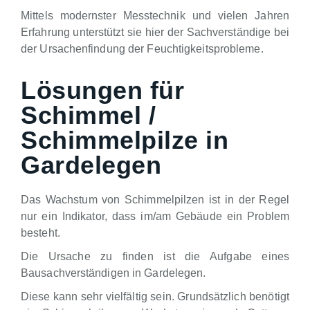
Mittels modernster Messtechnik und vielen Jahren
Erfahrung unterstützt sie hier der Sachverständige bei
der Ursachenfindung der Feuchtigkeitsprobleme.
Lösungen für
Schimmel /
Schimmelpilze in
Gardelegen
Das Wachstum von Schimmelpilzen ist in der Regel
nur ein Indikator, dass im/am Gebäude ein Problem
besteht.
Die Ursache zu finden ist die Aufgabe eines
Bausachverständigen in Gardelegen.
Diese kann sehr vielfältig sein. Grundsätzlich benötigt