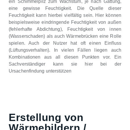
ein Schimmelpilz zum Wachstum, je nach Gattung,
eine gewisse Feuchtigkeit. Die Quelle dieser
Feuchtigkeit kann hierbei vielfältig sein. Hier können
beispielsweise eindringende Feuchtigkeit von außen
(fehlerhafte Abdichtung), Feuchtigkeit von innen
(Wasserschaden) als auch Wärmebrücken eine Rolle
spielen. Auch der Nutzer hat oft einen Einfluss
(Lüftungsverhalten). In vielen Fällen liegen auch
Kombinationen aus all diesen Punkten vor. Ein
Sachverständiger kann sie hier bei der
Ursachenfindung unterstützen
Erstellung von
Wärmebildern /