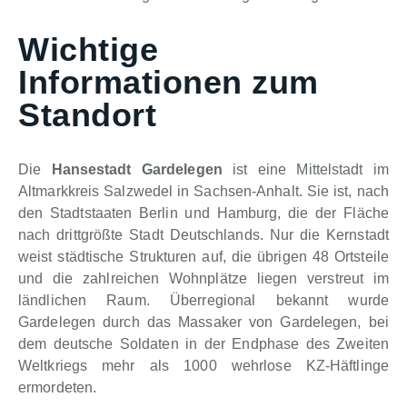
Wichtige
Informationen zum
Standort
Die
Hansestadt Gardelegen
ist eine Mittelstadt im
Altmarkkreis Salzwedel in Sachsen-Anhalt. Sie ist, nach
den Stadtstaaten Berlin und Hamburg, die der Fläche
nach drittgrößte Stadt Deutschlands. Nur die Kernstadt
weist städtische Strukturen auf, die übrigen 48 Ortsteile
und die zahlreichen Wohnplätze liegen verstreut im
ländlichen Raum. Überregional bekannt wurde
Gardelegen durch das Massaker von Gardelegen, bei
dem deutsche Soldaten in der Endphase des Zweiten
Weltkriegs mehr als 1000 wehrlose KZ-Häftlinge
ermordeten.