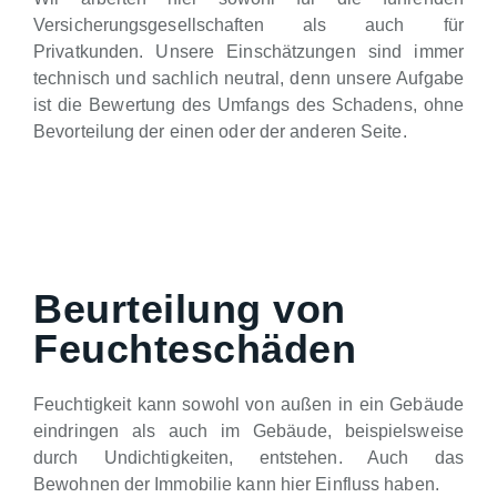
Versicherungsgesellschaften als auch für
Privatkunden. Unsere Einschätzungen sind immer
technisch und sachlich neutral, denn unsere Aufgabe
ist die Bewertung des Umfangs des Schadens, ohne
Bevorteilung der einen oder der anderen Seite.
Beurteilung von
Feuchteschäden
Feuchtigkeit kann sowohl von außen in ein Gebäude
eindringen als auch im Gebäude, beispielsweise
durch Undichtigkeiten, entstehen. Auch das
Bewohnen der Immobilie kann hier Einfluss haben.