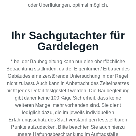
oder Überflutungen, optimal möglich.
Ihr Sachgutachter für
Gardelegen
* bei der Baubegleitung kann nur eine oberflächliche
Betrachtung stattfinden, da der Eigentümer / Erbauer des
Gebäudes eine zerstörende Untersuchung in der Regel
nicht zulässt. Auch kann in Anbetracht des Zeiteinsatzes
nicht jedes Detail festgestellt werden. Die Baubegleitung
gibt daher keine 100 %ige Sicherheit, dass keine
weiteren Mängel mehr vorhanden sind. Sie dient
lediglich dazu, die im jeweils individuellen
Erfahrungsschatz des Sachverständigen feststellbaren
Punkte aufzudecken. Bitte beachten Sie auch hierzu
unsere Haftungsbeschränkung im Auftragsfalle.