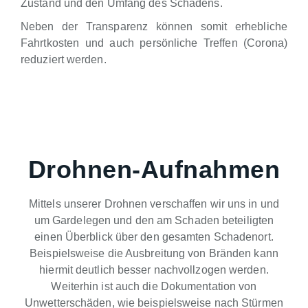
Zustand und den Umfang des Schadens.
Neben der Transparenz können somit erhebliche
Fahrtkosten und auch persönliche Treffen (Corona)
reduziert werden.
Drohnen-Aufnahmen
Mittels unserer Drohnen verschaffen wir uns in und
um Gardelegen und den am Schaden beteiligten
einen Überblick über den gesamten Schadenort.
Beispielsweise die Ausbreitung von Bränden kann
hiermit deutlich besser nachvollzogen werden.
Weiterhin ist auch die Dokumentation von
Unwetterschäden, wie beispielsweise nach Stürmen