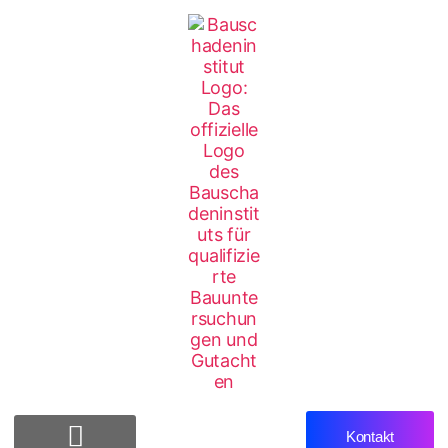
Kontakt