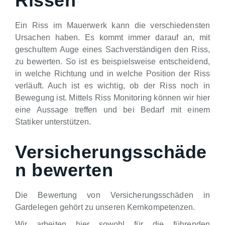
Rissen
Ein Riss im Mauerwerk kann die verschiedensten
Ursachen haben. Es kommt immer darauf an, mit
geschultem Auge eines Sachverständigen den Riss,
zu bewerten. So ist es beispielsweise entscheidend,
in welche Richtung und in welche Position der Riss
verläuft. Auch ist es wichtig, ob der Riss noch in
Bewegung ist. Mittels Riss Monitoring können wir hier
eine Aussage treffen und bei Bedarf mit einem
Statiker unterstützen.
Versicherungsschäde
n bewerten
Die Bewertung von Versicherungsschäden in
Gardelegen gehört zu unseren Kernkompetenzen.
Wir arbeiten hier sowohl für die führenden