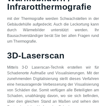
Infrarotthermografie
mit der Thermografie werden Schwachstellen in der
Gebäudehülle aufgedeckt. Auch die Leckortung kann
durch Wärmebilder unterstützt werden. Ihr
Bausachverständiger berät Sie bei allen Fragen rund
um Thermografie.
3D-Laserscan
Mittels 3-D Laserscan-Technik erstellen wir für
Schadenorte Aufmaße und Visualisierungen. Mit der
zunehmenden Digitalisierung stellt dieses Verfahren
eine herausragende Verbesserung der Visualisierung
von Schäden dar. Somit verfügen alle Beteiligten am
Schaden, unabhängig davon, wo sie sich befinden,
über den gleichen Stand an Maßen und sehen den