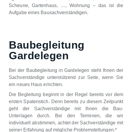
Scheune, Gartenhaus, …, Wohnung – das ist die
Aufgabe eines Bausachverständigen.
Baubegleitung
Gardelegen
Bei der Baubegleitung in Gardelegen steht Ihnen der
Sachverständige unterstützend zur Seite, wenn Sie
ein neues Haus errichten.
Die Begleitung beginnt in der Regel bereits vor dem
ersten Spatenstich. Denn bereits zu diesem Zeitpunkt
geht der Sachverständige mit Ihnen die Bau-
Unterlagen durch. Bei den Terminen, die wir
individuell abstimmen, achtet der Sachverständige mit
seiner Erfahrung auf mögliche Problemstellungen.*