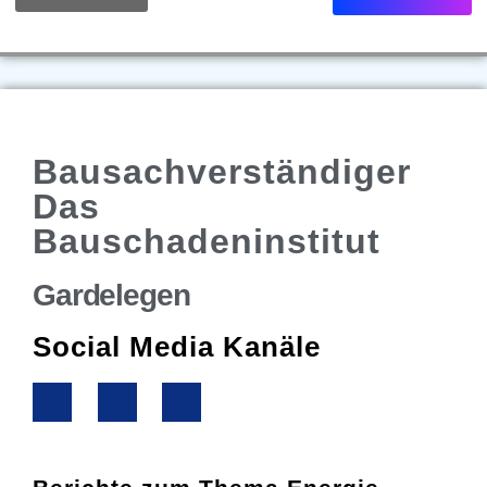
Bausachverständiger
Das
Bauschadeninstitut
Gardelegen
Social Media Kanäle