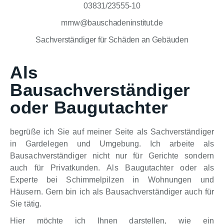
03831/23555-10
mmw@bauschadeninstitut.de
Sachverständiger für Schäden an Gebäuden
Als
Bausachverständiger
oder Baugutachter
begrüße ich Sie auf meiner Seite als Sachverständiger
in Gardelegen und Umgebung. Ich arbeite als
Bausachverständiger nicht nur für Gerichte sondern
auch für Privatkunden. Als Baugutachter oder als
Experte bei Schimmelpilzen in Wohnungen und
Häusern. Gern bin ich als Bausachverständiger auch für
Sie tätig.
Hier möchte ich Ihnen darstellen, wie ein