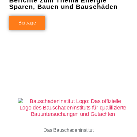
Berichte zum Thema Energie
Sparen, Bauen und Bauschäden
Beiträge
Das Bauschadeninstitut