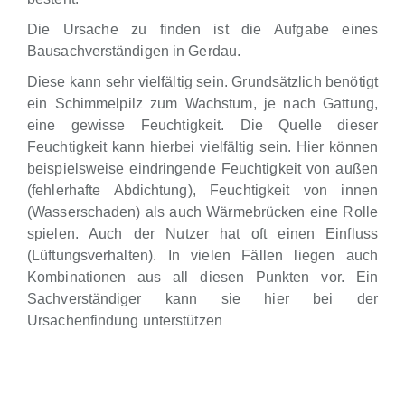
Die Ursache zu finden ist die Aufgabe eines
Bausachverständigen in Gerdau.
Diese kann sehr vielfältig sein. Grundsätzlich benötigt
ein Schimmelpilz zum Wachstum, je nach Gattung,
eine gewisse Feuchtigkeit. Die Quelle dieser
Feuchtigkeit kann hierbei vielfältig sein. Hier können
beispielsweise eindringende Feuchtigkeit von außen
(fehlerhafte Abdichtung), Feuchtigkeit von innen
(Wasserschaden) als auch Wärmebrücken eine Rolle
spielen. Auch der Nutzer hat oft einen Einfluss
(Lüftungsverhalten). In vielen Fällen liegen auch
Kombinationen aus all diesen Punkten vor. Ein
Sachverständiger kann sie hier bei der
Ursachenfindung unterstützen