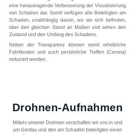
eine herausragende Verbesserung der Visualisierung
von Schäden dar. Somit verfügen alle Beteiligten am
Schaden, unabhängig davon, wo sie sich befinden,
über den gleichen Stand an Maßen und sehen den
Zustand und den Umfang des Schadens.
Neben der Transparenz können somit erhebliche
Fahrtkosten und auch persönliche Treffen (Corona)
reduziert werden.
Drohnen-Aufnahmen
Mittels unserer Drohnen verschaffen wir uns in und
um Gerdau und den am Schaden beteiligten einen