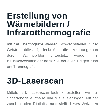
Erstellung von
Wärmebildern /
Infrarotthermografie
mit der Thermografie werden Schwachstellen in der
Gebäudehülle aufgedeckt. Auch die Leckortung kann
durch Wärmebilder unterstützt werden. Ihr
Bausachverständiger berät Sie bei allen Fragen rund
um Thermografie.
3D-Laserscan
Mittels 3-D Laserscan-Technik erstellen wir für
Schadenorte Aufmaße und Visualisierungen. Mit der
zunehmenden Digitalisierung stellt dieses Verfahren