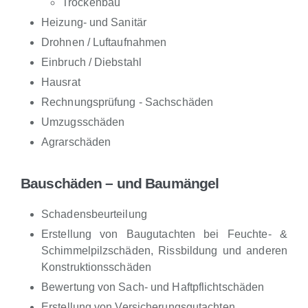
Trockenbau
Heizung- und Sanitär
Drohnen / Luftaufnahmen
Einbruch / Diebstahl
Hausrat
Rechnungsprüfung - Sachschäden
Umzugsschäden
Agrarschäden
Bauschäden – und Baumängel
Schadensbeurteilung
Erstellung von Baugutachten bei Feuchte- &
Schimmelpilzschäden, Rissbildung und anderen
Konstruktionsschäden
Bewertung von Sach- und Haftpflichtschäden
Erstellung von Versicherungsgutachten