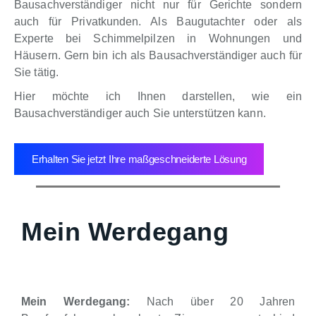
Bausachverständiger nicht nur für Gerichte sondern
auch für Privatkunden. Als Baugutachter oder als
Experte bei Schimmelpilzen in Wohnungen und
Häusern. Gern bin ich als Bausachverständiger auch für
Sie tätig.
Hier möchte ich Ihnen darstellen, wie ein
Bausachverständiger auch Sie unterstützen kann.
Erhalten Sie jetzt Ihre maßgeschneiderte Lösung
Mein Werdegang
Mein Werdegang:
Nach über 20 Jahren