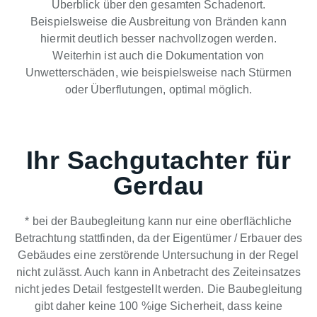
Überblick über den gesamten Schadenort.
Beispielsweise die Ausbreitung von Bränden kann
hiermit deutlich besser nachvollzogen werden.
Weiterhin ist auch die Dokumentation von
Unwetterschäden, wie beispielsweise nach Stürmen
oder Überflutungen, optimal möglich.
Ihr Sachgutachter für
Gerdau
* bei der Baubegleitung kann nur eine oberflächliche
Betrachtung stattfinden, da der Eigentümer / Erbauer des
Gebäudes eine zerstörende Untersuchung in der Regel
nicht zulässt. Auch kann in Anbetracht des Zeiteinsatzes
nicht jedes Detail festgestellt werden. Die Baubegleitung
gibt daher keine 100 %ige Sicherheit, dass keine