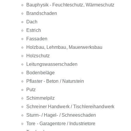
Bauphysik - Feuchteschutz, Wärmeschutz
Brandschaden
Dach
Estrich
Fassaden
Holzbau, Lehmbau, Mauerwerksbau
Holzschutz
Leitungswasserschaden
Bodenbeläge
Pflaster - Beton / Naturstein
Putz
Schimmelpilz
Schreiner Handwerk / Tischlereihandwerk
Sturm- / Hagel- / Schneeschaden
Tore - Garagentore / Industrietore