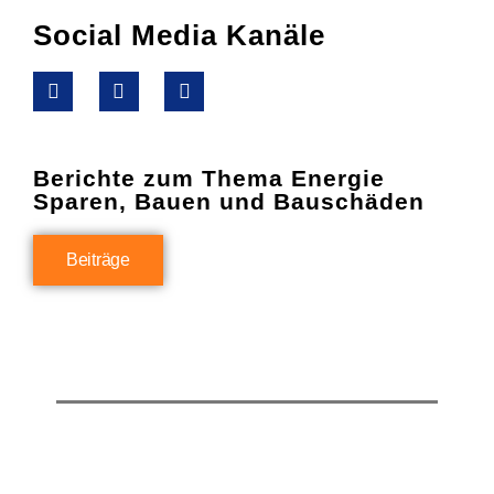
Social Media Kanäle
Berichte zum Thema Energie
Sparen, Bauen und Bauschäden
Beiträge