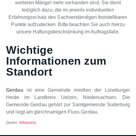
weiteren Mängel mehr vorhanden sind. Sie dient
lediglich dazu, die im jeweils individuellen
Erfahrungsschatz des Sachverständigen feststellbaren
Punkte aufzudecken. Bitte beachten Sie auch hierzu
unsere Haftungsbeschränkung im Auftragsfalle.
Wichtige
Informationen zum
Standort
Gerdau
ist eine Gemeinde inmitten der Lüneburger
Heide im Landkreis Uelzen, Niedersachsen. Die
Gemeinde Gerdau gehört zur Samtgemeinde Suderburg
und liegt am gleichnamigen Fluss Gerdau.
Quelle:
Wikipedia