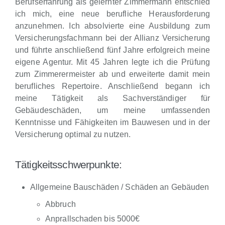
Berufserfahrung als gelernter Zimmermann entschied
ich mich, eine neue berufliche Herausforderung
anzunehmen. Ich absolvierte eine Ausbildung zum
Versicherungsfachmann bei der Allianz Versicherung
und führte anschließend fünf Jahre erfolgreich meine
eigene Agentur. Mit 45 Jahren legte ich die Prüfung
zum Zimmerermeister ab und erweiterte damit mein
berufliches Repertoire. Anschließend begann ich
meine Tätigkeit als Sachverständiger für
Gebäudeschäden, um meine umfassenden
Kenntnisse und Fähigkeiten im Bauwesen und in der
Versicherung optimal zu nutzen.
Tätigkeitsschwerpunkte:
Allgemeine Bauschäden / Schäden an Gebäuden
Abbruch
Anprallschaden bis 5000€