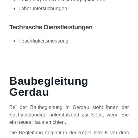
Laboruntersuchungen
Technische Dienstleistungen
Feuchtigkeitsmessung
Baubegleitung
Gerdau
Bei der Baubegleitung in Gerdau steht Ihnen der
Sachverständige unterstützend zur Seite, wenn Sie
ein neues Haus errichten.
Die Begleitung beginnt in der Regel bereits vor dem