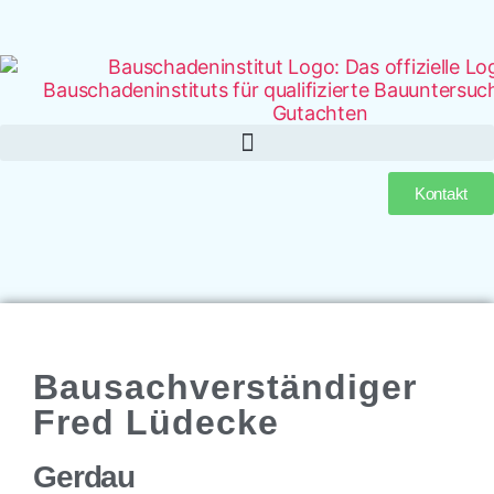
Kontakt
Bausachverständiger
Fred Lüdecke
Gerdau