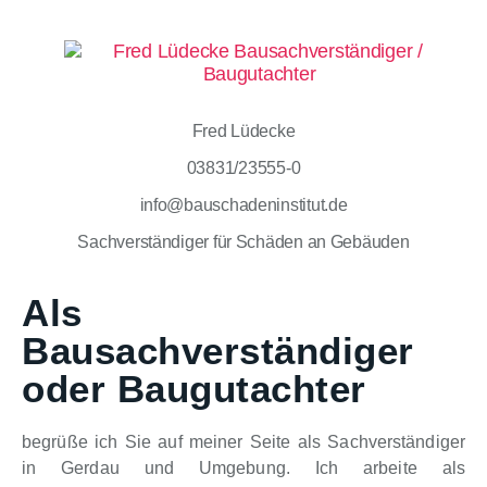
Fred Lüdecke
03831/23555-0
info@bauschadeninstitut.de
Sachverständiger für Schäden an Gebäuden
Als
Bausachverständiger
oder Baugutachter
begrüße ich Sie auf meiner Seite als Sachverständiger
in Gerdau und Umgebung. Ich arbeite als