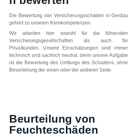
n bewerten
Die Bewertung von Versicherungsschäden in Gerdau
gehört zu unseren Kernkompetenzen.
Wir arbeiten hier sowohl für die führenden
Versicherungsgesellschaften als auch für
Privatkunden. Unsere Einschätzungen sind immer
technisch und sachlich neutral, denn unsere Aufgabe
ist die Bewertung des Umfangs des Schadens, ohne
Bevorteilung der einen oder der anderen Seite.
Beurteilung von
Feuchteschäden