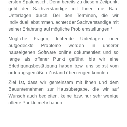
ersten Spatenstich. Denn bereits zu diesem Zeitpunkt
geht der Sachverständige mit Ihnen die Bau-
Unterlagen durch. Bei den Terminen, die wir
individuell abstimmen, achtet der Sachverständige mit
seiner Erfahrung auf mögliche Problemstellungen.*
Mögliche Fragen, fehlende Unterlagen oder
aufgedeckte Probleme werden in unserer
hauseigenen Software online dokumentiert und so
lange als offener Punkt geführt, bis wir eine
Erledigungsbestätigung haben bzw. uns selbst vom
ordnungsgemäßen Zustand überzeugen konnten.
Ziel ist, dass wir gemeinsam mit Ihnen und dem
Bauunternehmen zur Hausübergabe, die wir auf
Wunsch auch begleiten, keine bzw. nur sehr wenige
offene Punkte mehr haben.