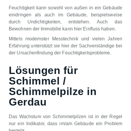
Feuchtigkeit kann sowohl von außen in ein Gebäude
eindringen als auch im Gebäude, beispielsweise
durch Undichtigkeiten, entstehen. Auch das
Bewohnen der Immobilie kann hier Einfluss haben.
Mittels modernster Messtechnik und vielen Jahren
Erfahrung unterstützt sie hier der Sachverständige bei
der Ursachenfindung der Feuchtigkeitsprobleme.
Lösungen für
Schimmel /
Schimmelpilze in
Gerdau
Das Wachstum von Schimmelpilzen ist in der Regel
nur ein Indikator, dass im/am Gebäude ein Problem
besteht.