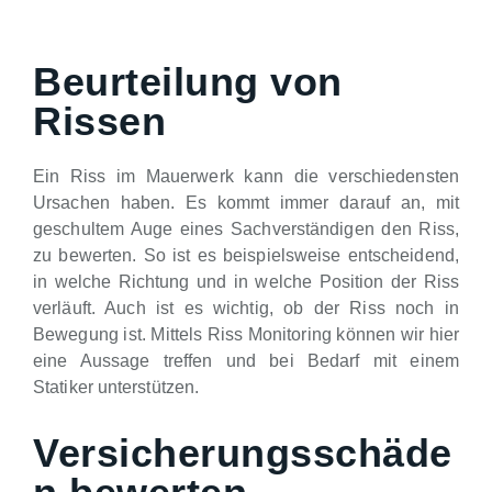
Beurteilung von
Rissen
Ein Riss im Mauerwerk kann die verschiedensten
Ursachen haben. Es kommt immer darauf an, mit
geschultem Auge eines Sachverständigen den Riss,
zu bewerten. So ist es beispielsweise entscheidend,
in welche Richtung und in welche Position der Riss
verläuft. Auch ist es wichtig, ob der Riss noch in
Bewegung ist. Mittels Riss Monitoring können wir hier
eine Aussage treffen und bei Bedarf mit einem
Statiker unterstützen.
Versicherungsschäde