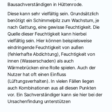
Bausachverständigen in Hüttenrode.
Diese kann sehr vielfältig sein. Grundsätzlich
benötigt ein Schimmelpilz zum Wachstum, je
nach Gattung, eine gewisse Feuchtigkeit. Die
Quelle dieser Feuchtigkeit kann hierbei
vielfältig sein. Hier können beispielsweise
eindringende Feuchtigkeit von außen
(fehlerhafte Abdichtung), Feuchtigkeit von
innen (Wasserschaden) als auch
Wärmebrücken eine Rolle spielen. Auch der
Nutzer hat oft einen Einfluss
(Lüftungsverhalten). In vielen Fällen liegen
auch Kombinationen aus all diesen Punkten
vor. Ein Sachverständiger kann sie hier bei der
Ursachenfindung unterstützen