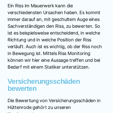
Ein Riss im Mauerwerk kann die
verschiedensten Ursachen haben. Es kommt
immer darauf an, mit geschultem Auge eines
Sachverständigen den Riss, zu bewerten. So
ist es beispielsweise entscheidend, in welche
Richtung und in welche Position der Riss
verläuft. Auch ist es wichtig, ob der Riss noch
in Bewegung ist. Mittels Riss Monitoring
können wir hier eine Aussage treffen und bei
Bedarf mit einem Statiker unterstützen.
Versicherungsschäden
bewerten
Die Bewertung von Versicherungsschäden in
Hüttenrode gehört zu unseren