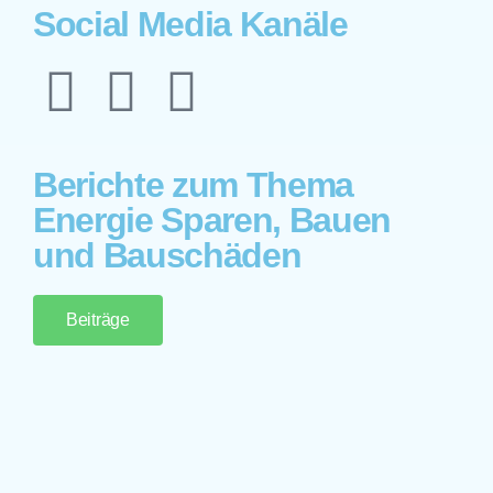
Social Media Kanäle
Berichte zum Thema
Energie Sparen, Bauen
und Bauschäden
Beiträge