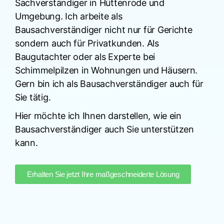
Sachverständiger in Hüttenrode und
Umgebung. Ich arbeite als
Bausachverständiger nicht nur für Gerichte
sondern auch für Privatkunden. Als
Baugutachter oder als Experte bei
Schimmelpilzen in Wohnungen und Häusern.
Gern bin ich als Bausachverständiger auch für
Sie tätig.
Hier möchte ich Ihnen darstellen, wie ein
Bausachverständiger auch Sie unterstützen
kann.
Erhalten Sie jetzt Ihre maßgeschneiderte Lösung