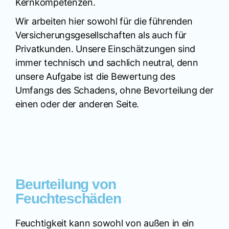
Kernkompetenzen.
Wir arbeiten hier sowohl für die führenden
Versicherungsgesellschaften als auch für
Privatkunden. Unsere Einschätzungen sind
immer technisch und sachlich neutral, denn
unsere Aufgabe ist die Bewertung des
Umfangs des Schadens, ohne Bevorteilung der
einen oder der anderen Seite.
Beurteilung von
Feuchteschäden
Feuchtigkeit kann sowohl von außen in ein