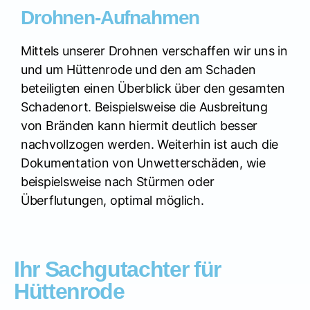
Drohnen-Aufnahmen
Mittels unserer Drohnen verschaffen wir uns in
und um Hüttenrode und den am Schaden
beteiligten einen Überblick über den gesamten
Schadenort. Beispielsweise die Ausbreitung
von Bränden kann hiermit deutlich besser
nachvollzogen werden. Weiterhin ist auch die
Dokumentation von Unwetterschäden, wie
beispielsweise nach Stürmen oder
Überflutungen, optimal möglich.
Ihr Sachgutachter für
Hüttenrode