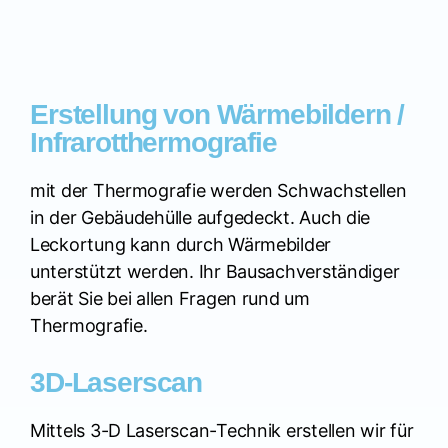
Erstellung von Wärmebildern /
Infrarotthermografie
mit der Thermografie werden Schwachstellen
in der Gebäudehülle aufgedeckt. Auch die
Leckortung kann durch Wärmebilder
unterstützt werden. Ihr Bausachverständiger
berät Sie bei allen Fragen rund um
Thermografie.
3D-Laserscan
Mittels 3-D Laserscan-Technik erstellen wir für