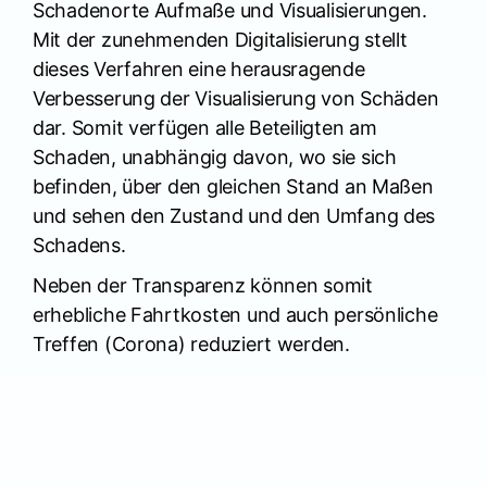
Schadenorte Aufmaße und Visualisierungen.
Mit der zunehmenden Digitalisierung stellt
dieses Verfahren eine herausragende
Verbesserung der Visualisierung von Schäden
dar. Somit verfügen alle Beteiligten am
Schaden, unabhängig davon, wo sie sich
befinden, über den gleichen Stand an Maßen
und sehen den Zustand und den Umfang des
Schadens.
Neben der Transparenz können somit
erhebliche Fahrtkosten und auch persönliche
Treffen (Corona) reduziert werden.