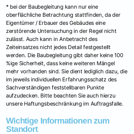
* bei der Baubegleitung kann nur eine
oberflächliche Betrachtung stattfinden, da der
Eigentümer / Erbauer des Gebäudes eine
zerstörende Untersuchung in der Regel nicht
zulässt. Auch kann in Anbetracht des
Zeiteinsatzes nicht jedes Detail festgestellt
werden. Die Baubegleitung gibt daher keine 100
%ige Sicherheit, dass keine weiteren Mängel
mehr vorhanden sind. Sie dient lediglich dazu, die
im jeweils individuellen Erfahrungsschatz des
Sachverständigen feststellbaren Punkte
aufzudecken. Bitte beachten Sie auch hierzu
unsere Haftungsbeschränkung im Auftragsfalle.
Wichtige Informationen zum
Standort