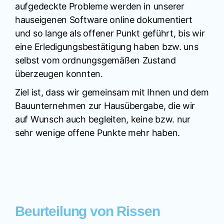
aufgedeckte Probleme werden in unserer
hauseigenen Software online dokumentiert
und so lange als offener Punkt geführt, bis wir
eine Erledigungsbestätigung haben bzw. uns
selbst vom ordnungsgemäßen Zustand
überzeugen konnten.
Ziel ist, dass wir gemeinsam mit Ihnen und dem
Bauunternehmen zur Hausübergabe, die wir
auf Wunsch auch begleiten, keine bzw. nur
sehr wenige offene Punkte mehr haben.
Beurteilung von Rissen