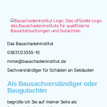
Das Bauschadeninstitut
03831/23555-10
mmw@bauschadeninstitut.de
Sachverständiger für Schäden an Gebäuden
Als Bausachverständiger oder
Baugutachter
begrüße ich Sie auf meiner Seite als