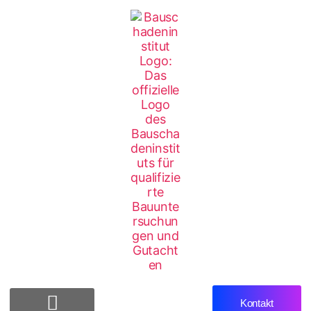
Kontakt