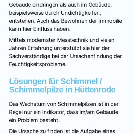
Gebäude eindringen als auch im Gebäude,
beispielsweise durch Undichtigkeiten,
entstehen. Auch das Bewohnen der Immobilie
kann hier Einfluss haben.
Mittels modernster Messtechnik und vielen
Jahren Erfahrung unterstützt sie hier der
Sachverständige bei der Ursachenfindung der
Feuchtigkeitsprobleme.
Lösungen für Schimmel /
Schimmelpilze in Hüttenrode
Das Wachstum von Schimmelpilzen ist in der
Regel nur ein Indikator, dass im/am Gebäude
ein Problem besteht.
Die Ursache zu finden ist die Aufgabe eines