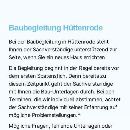
Baubegleitung Hüttenrode
Bei der Baubegleitung in Hüttenrode steht
Ihnen der Sachverständige unterstützend zur
Seite, wenn Sie ein neues Haus errichten.
Die Begleitung beginnt in der Regel bereits vor
dem ersten Spatenstich. Denn bereits zu
diesem Zeitpunkt geht der Sachverständige
mit Ihnen die Bau-Unterlagen durch. Bei den
Terminen, die wir individuell abstimmen, achtet
der Sachverständige mit seiner Erfahrung auf
mögliche Problemstellungen.*
Mögliche Fragen, fehlende Unterlagen oder