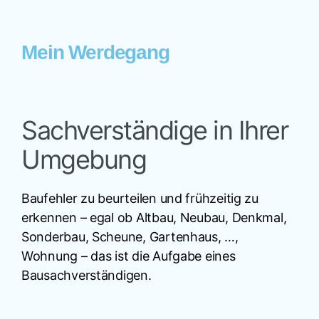
Mein Werdegang
Sachverständige in Ihrer
Umgebung
Baufehler zu beurteilen und frühzeitig zu
erkennen – egal ob Altbau, Neubau, Denkmal,
Sonderbau, Scheune, Gartenhaus, …,
Wohnung – das ist die Aufgabe eines
Bausachverständigen.