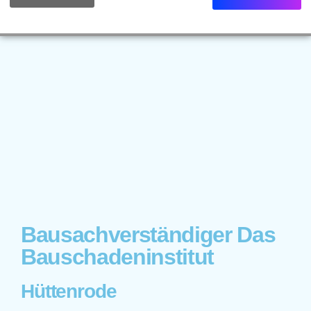
Bausachverständiger Das
Bauschadeninstitut
Hüttenrode