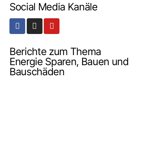
Social Media Kanäle
Berichte zum Thema
Energie Sparen, Bauen und
Bauschäden
Beiträge