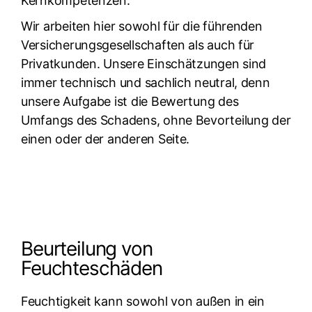
Kernkompetenzen.
Wir arbeiten hier sowohl für die führenden
Versicherungsgesellschaften als auch für
Privatkunden. Unsere Einschätzungen sind
immer technisch und sachlich neutral, denn
unsere Aufgabe ist die Bewertung des
Umfangs des Schadens, ohne Bevorteilung der
einen oder der anderen Seite.
Beurteilung von
Feuchteschäden
Feuchtigkeit kann sowohl von außen in ein