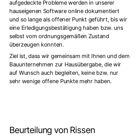
aufgedeckte Probleme werden in unserer
hauseigenen Software online dokumentiert
und so lange als offener Punkt geführt, bis wir
eine Erledigungsbestätigung haben bzw. uns
selbst vom ordnungsgemäßen Zustand
überzeugen konnten.
Ziel ist, dass wir gemeinsam mit Ihnen und dem
Bauunternehmen zur Hausübergabe, die wir
auf Wunsch auch begleiten, keine bzw. nur
sehr wenige offene Punkte mehr haben.
Beurteilung von Rissen