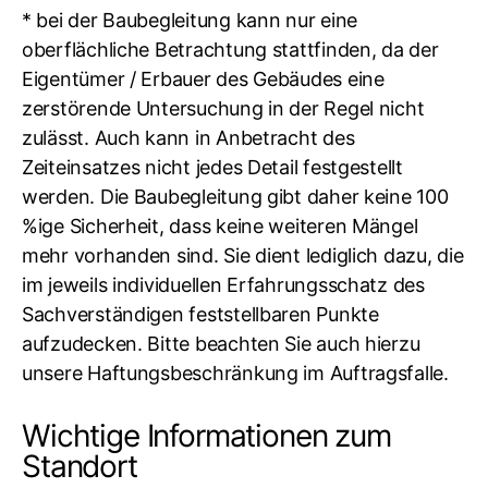
* bei der Baubegleitung kann nur eine
oberflächliche Betrachtung stattfinden, da der
Eigentümer / Erbauer des Gebäudes eine
zerstörende Untersuchung in der Regel nicht
zulässt. Auch kann in Anbetracht des
Zeiteinsatzes nicht jedes Detail festgestellt
werden. Die Baubegleitung gibt daher keine 100
%ige Sicherheit, dass keine weiteren Mängel
mehr vorhanden sind. Sie dient lediglich dazu, die
im jeweils individuellen Erfahrungsschatz des
Sachverständigen feststellbaren Punkte
aufzudecken. Bitte beachten Sie auch hierzu
unsere Haftungsbeschränkung im Auftragsfalle.
Wichtige Informationen zum
Standort