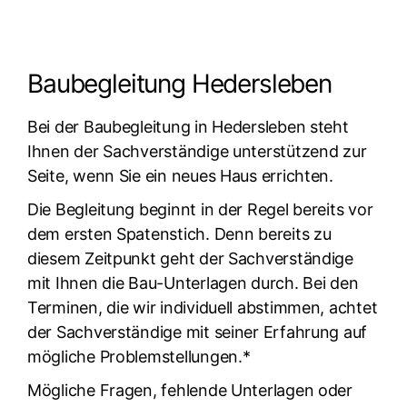
Baubegleitung Hedersleben
Bei der Baubegleitung in Hedersleben steht
Ihnen der Sachverständige unterstützend zur
Seite, wenn Sie ein neues Haus errichten.
Die Begleitung beginnt in der Regel bereits vor
dem ersten Spatenstich. Denn bereits zu
diesem Zeitpunkt geht der Sachverständige
mit Ihnen die Bau-Unterlagen durch. Bei den
Terminen, die wir individuell abstimmen, achtet
der Sachverständige mit seiner Erfahrung auf
mögliche Problemstellungen.*
Mögliche Fragen, fehlende Unterlagen oder