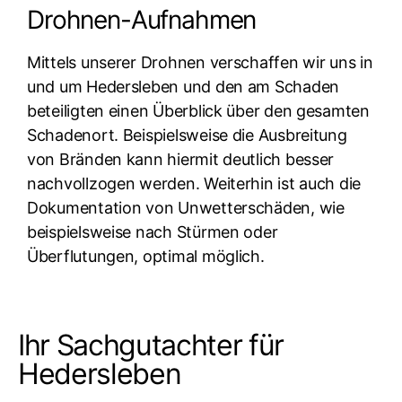
Drohnen-Aufnahmen
Mittels unserer Drohnen verschaffen wir uns in
und um Hedersleben und den am Schaden
beteiligten einen Überblick über den gesamten
Schadenort. Beispielsweise die Ausbreitung
von Bränden kann hiermit deutlich besser
nachvollzogen werden. Weiterhin ist auch die
Dokumentation von Unwetterschäden, wie
beispielsweise nach Stürmen oder
Überflutungen, optimal möglich.
Ihr Sachgutachter für
Hedersleben