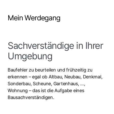
Mein Werdegang
Sachverständige in Ihrer
Umgebung
Baufehler zu beurteilen und frühzeitig zu
erkennen – egal ob Altbau, Neubau, Denkmal,
Sonderbau, Scheune, Gartenhaus, …,
Wohnung – das ist die Aufgabe eines
Bausachverständigen.