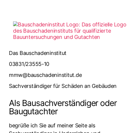
Das Bauschadeninstitut
03831/23555-10
mmw@bauschadeninstitut.de
Sachverständiger für Schäden an Gebäuden
Als Bausachverständiger oder
Baugutachter
begrüße ich Sie auf meiner Seite als