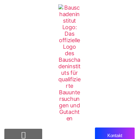
Kontakt