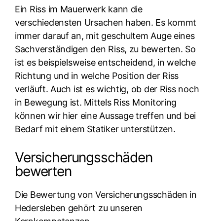
Ein Riss im Mauerwerk kann die
verschiedensten Ursachen haben. Es kommt
immer darauf an, mit geschultem Auge eines
Sachverständigen den Riss, zu bewerten. So
ist es beispielsweise entscheidend, in welche
Richtung und in welche Position der Riss
verläuft. Auch ist es wichtig, ob der Riss noch
in Bewegung ist. Mittels Riss Monitoring
können wir hier eine Aussage treffen und bei
Bedarf mit einem Statiker unterstützen.
Versicherungsschäden
bewerten
Die Bewertung von Versicherungsschäden in
Hedersleben gehört zu unseren