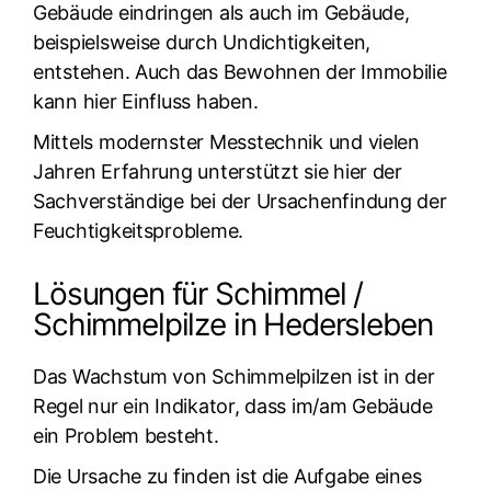
Gebäude eindringen als auch im Gebäude,
beispielsweise durch Undichtigkeiten,
entstehen. Auch das Bewohnen der Immobilie
kann hier Einfluss haben.
Mittels modernster Messtechnik und vielen
Jahren Erfahrung unterstützt sie hier der
Sachverständige bei der Ursachenfindung der
Feuchtigkeitsprobleme.
Lösungen für Schimmel /
Schimmelpilze in Hedersleben
Das Wachstum von Schimmelpilzen ist in der
Regel nur ein Indikator, dass im/am Gebäude
ein Problem besteht.
Die Ursache zu finden ist die Aufgabe eines