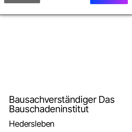
Bausachverständiger Das
Bauschadeninstitut
Hedersleben