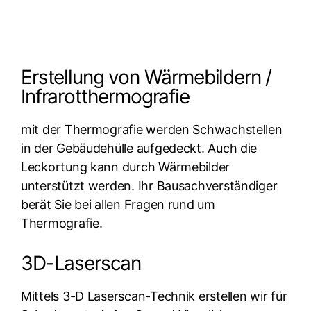
Erstellung von Wärmebildern /
Infrarotthermografie
mit der Thermografie werden Schwachstellen
in der Gebäudehülle aufgedeckt. Auch die
Leckortung kann durch Wärmebilder
unterstützt werden. Ihr Bausachverständiger
berät Sie bei allen Fragen rund um
Thermografie.
3D-Laserscan
Mittels 3-D Laserscan-Technik erstellen wir für