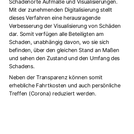
Schadenorte Aufmaße und Visualisierungen.
Mit der zunehmenden Digitalisierung stellt
dieses Verfahren eine herausragende
Verbesserung der Visualisierung von Schäden
dar. Somit verfügen alle Beteiligten am
Schaden, unabhängig davon, wo sie sich
befinden, über den gleichen Stand an Maßen
und sehen den Zustand und den Umfang des
Schadens.
Neben der Transparenz können somit
erhebliche Fahrtkosten und auch persönliche
Treffen (Corona) reduziert werden.