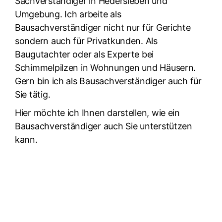
Sachverständiger in Hedersleben und
Umgebung. Ich arbeite als
Bausachverständiger nicht nur für Gerichte
sondern auch für Privatkunden. Als
Baugutachter oder als Experte bei
Schimmelpilzen in Wohnungen und Häusern.
Gern bin ich als Bausachverständiger auch für
Sie tätig.
Hier möchte ich Ihnen darstellen, wie ein
Bausachverständiger auch Sie unterstützen
kann.
Erhalten Sie jetzt Ihre maßgeschneiderte Lösung