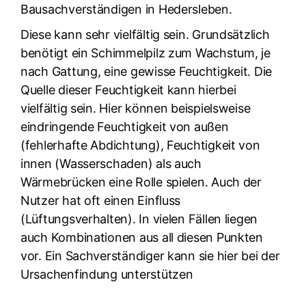
Bausachverständigen in Hedersleben.
Diese kann sehr vielfältig sein. Grundsätzlich
benötigt ein Schimmelpilz zum Wachstum, je
nach Gattung, eine gewisse Feuchtigkeit. Die
Quelle dieser Feuchtigkeit kann hierbei
vielfältig sein. Hier können beispielsweise
eindringende Feuchtigkeit von außen
(fehlerhafte Abdichtung), Feuchtigkeit von
innen (Wasserschaden) als auch
Wärmebrücken eine Rolle spielen. Auch der
Nutzer hat oft einen Einfluss
(Lüftungsverhalten). In vielen Fällen liegen
auch Kombinationen aus all diesen Punkten
vor. Ein Sachverständiger kann sie hier bei der
Ursachenfindung unterstützen