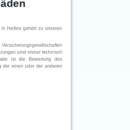
häden
in Helbra gehört zu unseren
n Versicherungsgesellschaften
tzungen sind immer technisch
gabe ist die Bewertung des
 der einen oder der anderen