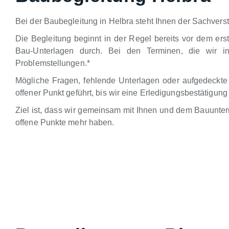
Bei der Baubegleitung in Helbra steht Ihnen der Sachverst
Die Begleitung beginnt in der Regel bereits vor dem ers
Bau-Unterlagen durch. Bei den Terminen, die wir in
Problemstellungen.*
Mögliche Fragen, fehlende Unterlagen oder aufgedeckte
offener Punkt geführt, bis wir eine Erledigungsbestätig
Ziel ist, dass wir gemeinsam mit Ihnen und dem Bauunte
offene Punkte mehr haben.