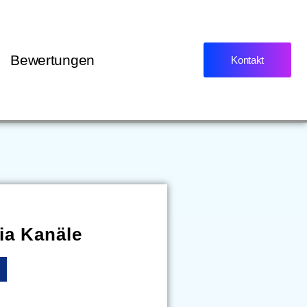
Bewertungen
Kontakt
ia Kanäle