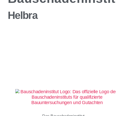
Helbra