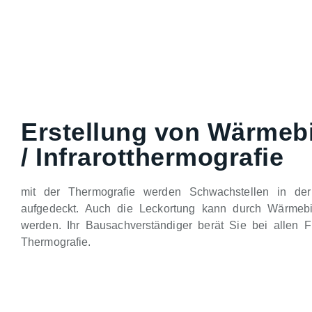
Erstellung von Wärmeb
/ Infrarotthermografie
mit der Thermografie werden Schwachstellen in de
aufgedeckt. Auch die Leckortung kann durch Wärmebild
werden. Ihr Bausachverständiger berät Sie bei allen 
Thermografie.