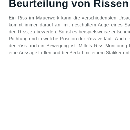
Beurteilung von Rissen
Ein Riss im Mauerwerk kann die verschiedensten Ursa
kommt immer darauf an, mit geschultem Auge eines Sa
den Riss, zu bewerten. So ist es beispielsweise entsche
Richtung und in welche Position der Riss verläuft. Auch is
der Riss noch in Bewegung ist. Mittels Riss Monitoring 
eine Aussage treffen und bei Bedarf mit einem Statiker unt