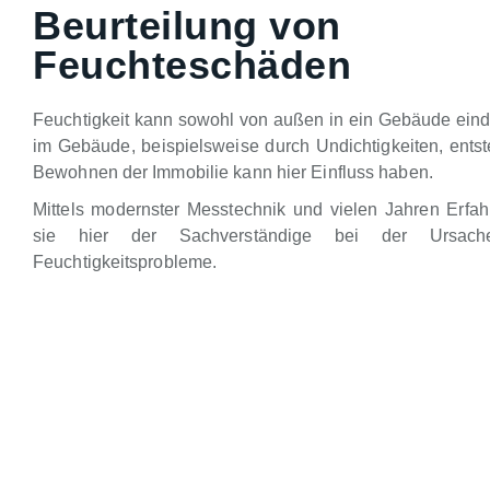
Beurteilung von
Feuchteschäden
Feuchtigkeit kann sowohl von außen in ein Gebäude eind
im Gebäude, beispielsweise durch Undichtigkeiten, ents
Bewohnen der Immobilie kann hier Einfluss haben.
Mittels modernster Messtechnik und vielen Jahren Erfahr
sie hier der Sachverständige bei der Ursache
Feuchtigkeitsprobleme.