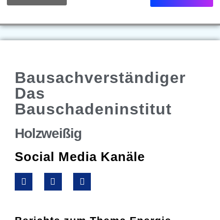
Bausachverständiger
Das
Bauschadeninstitut
Holzweißig
Social Media Kanäle