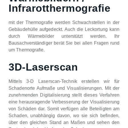
Infrarotthermografie
mit der Thermografie werden Schwachstellen in der
Gebäudehülle aufgedeckt. Auch die Leckortung kann
durch Wärmebilder unterstützt werden. Ihr
Bausachverständiger berät Sie bei allen Fragen rund
um Thermografie.
3D-Laserscan
Mittels 3-D Laserscan-Technik erstellen wir für
Schadenorte Aufmaße und Visualisierungen. Mit der
zunehmenden Digitalisierung stellt dieses Verfahren
eine herausragende Verbesserung der Visualisierung
von Schäden dar. Somit verfügen alle Beteiligten am
Schaden, unabhängig davon, wo sie sich befinden,
über den gleichen Stand an Maßen und sehen den