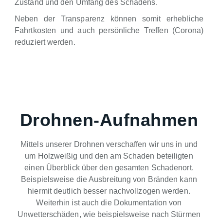
Zustand und den Umfang des Schadens.
Neben der Transparenz können somit erhebliche
Fahrtkosten und auch persönliche Treffen (Corona)
reduziert werden.
Drohnen-Aufnahmen
Mittels unserer Drohnen verschaffen wir uns in und
um Holzweißig und den am Schaden beteiligten
einen Überblick über den gesamten Schadenort.
Beispielsweise die Ausbreitung von Bränden kann
hiermit deutlich besser nachvollzogen werden.
Weiterhin ist auch die Dokumentation von
Unwetterschäden, wie beispielsweise nach Stürmen