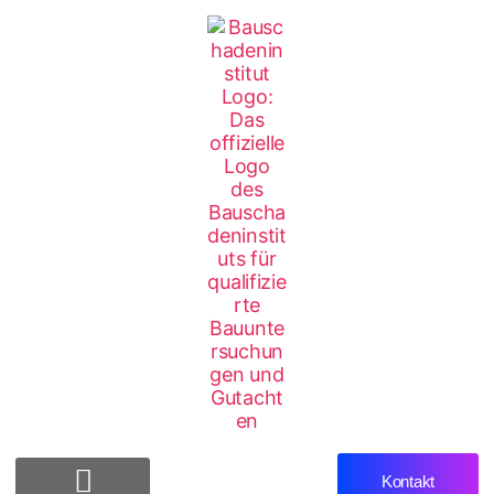
Kontakt