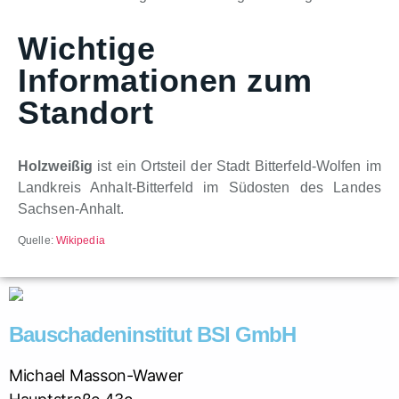
Wichtige
Informationen zum
Standort
Holzweißig
ist ein Ortsteil der Stadt Bitterfeld-Wolfen im
Landkreis Anhalt-Bitterfeld im Südosten des Landes
Sachsen-Anhalt.
Quelle:
Wikipedia
Bauschadeninstitut BSI GmbH
Michael Masson-Wawer