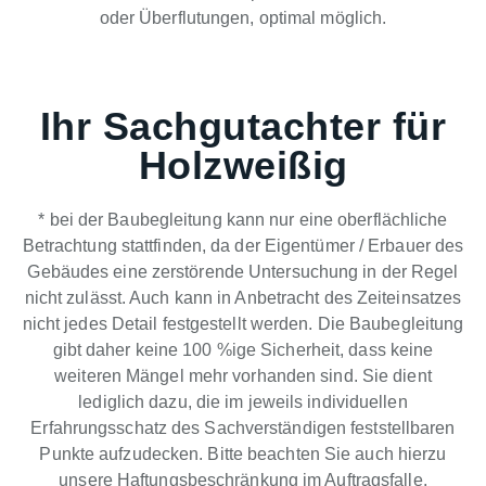
oder Überflutungen, optimal möglich.
Ihr Sachgutachter für
Holzweißig
* bei der Baubegleitung kann nur eine oberflächliche
Betrachtung stattfinden, da der Eigentümer / Erbauer des
Gebäudes eine zerstörende Untersuchung in der Regel
nicht zulässt. Auch kann in Anbetracht des Zeiteinsatzes
nicht jedes Detail festgestellt werden. Die Baubegleitung
gibt daher keine 100 %ige Sicherheit, dass keine
weiteren Mängel mehr vorhanden sind. Sie dient
lediglich dazu, die im jeweils individuellen
Erfahrungsschatz des Sachverständigen feststellbaren
Punkte aufzudecken. Bitte beachten Sie auch hierzu
unsere Haftungsbeschränkung im Auftragsfalle.