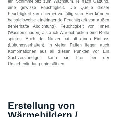
ein Schimmelpilz zum Wachstum, je nach Gattung,
eine gewisse Feuchtigkeit. Die Quelle dieser
Feuchtigkeit kann hierbei vielfältig sein. Hier können
beispielsweise eindringende Feuchtigkeit von außen
(fehlerhafte Abdichtung), Feuchtigkeit von innen
(Wasserschaden) als auch Wärmebrücken eine Rolle
spielen. Auch der Nutzer hat oft einen Einfluss
(Lüftungsverhalten). In vielen Fällen liegen auch
Kombinationen aus all diesen Punkten vor. Ein
Sachverständiger kann sie hier bei der
Ursachenfindung unterstützen
Erstellung von
Wärmebildern /