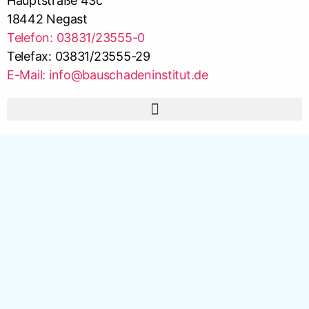
Hauptstraße 43c
18442 Negast
Telefon: 03831/23555-0
Telefax: 03831/23555-29
E-Mail: info@bauschadeninstitut.de