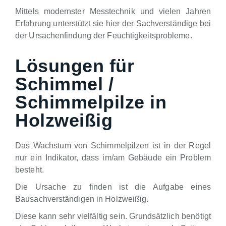
Mittels modernster Messtechnik und vielen Jahren
Erfahrung unterstützt sie hier der Sachverständige bei
der Ursachenfindung der Feuchtigkeitsprobleme.
Lösungen für
Schimmel /
Schimmelpilze in
Holzweißig
Das Wachstum von Schimmelpilzen ist in der Regel
nur ein Indikator, dass im/am Gebäude ein Problem
besteht.
Die Ursache zu finden ist die Aufgabe eines
Bausachverständigen in Holzweißig.
Diese kann sehr vielfältig sein. Grundsätzlich benötigt