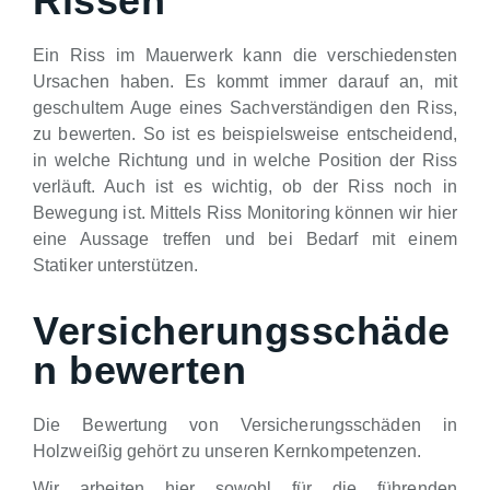
Rissen
Ein Riss im Mauerwerk kann die verschiedensten
Ursachen haben. Es kommt immer darauf an, mit
geschultem Auge eines Sachverständigen den Riss,
zu bewerten. So ist es beispielsweise entscheidend,
in welche Richtung und in welche Position der Riss
verläuft. Auch ist es wichtig, ob der Riss noch in
Bewegung ist. Mittels Riss Monitoring können wir hier
eine Aussage treffen und bei Bedarf mit einem
Statiker unterstützen.
Versicherungsschäde
n bewerten
Die Bewertung von Versicherungsschäden in
Holzweißig gehört zu unseren Kernkompetenzen.
Wir arbeiten hier sowohl für die führenden