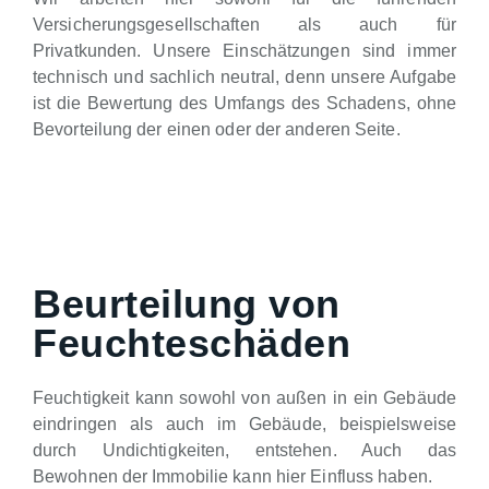
Versicherungsgesellschaften als auch für
Privatkunden. Unsere Einschätzungen sind immer
technisch und sachlich neutral, denn unsere Aufgabe
ist die Bewertung des Umfangs des Schadens, ohne
Bevorteilung der einen oder der anderen Seite.
Beurteilung von
Feuchteschäden
Feuchtigkeit kann sowohl von außen in ein Gebäude
eindringen als auch im Gebäude, beispielsweise
durch Undichtigkeiten, entstehen. Auch das
Bewohnen der Immobilie kann hier Einfluss haben.