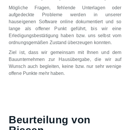
Mögliche Fragen, fehlende Unterlagen oder
aufgedeckte Probleme werden in unserer
hauseigenen Software online dokumentiert und so
lange als offener Punkt geführt, bis wir eine
Erledigungsbestätigung haben bzw. uns selbst vom
ordnungsgemäßen Zustand überzeugen konnten.
Ziel ist, dass wir gemeinsam mit Ihnen und dem
Bauunternehmen zur Hausübergabe, die wir auf
Wunsch auch begleiten, keine bzw. nur sehr wenige
offene Punkte mehr haben.
Beurteilung von