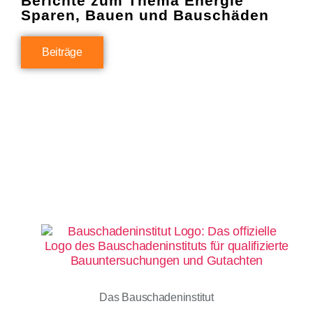
Berichte zum Thema Energie
Sparen, Bauen und Bauschäden
Beiträge
Das Bauschadeninstitut