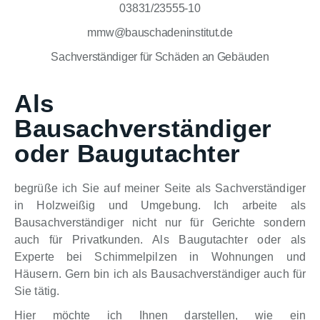
03831/23555-10
mmw@bauschadeninstitut.de
Sachverständiger für Schäden an Gebäuden
Als
Bausachverständiger
oder Baugutachter
begrüße ich Sie auf meiner Seite als Sachverständiger
in Holzweißig und Umgebung. Ich arbeite als
Bausachverständiger nicht nur für Gerichte sondern
auch für Privatkunden. Als Baugutachter oder als
Experte bei Schimmelpilzen in Wohnungen und
Häusern. Gern bin ich als Bausachverständiger auch für
Sie tätig.
Hier möchte ich Ihnen darstellen, wie ein