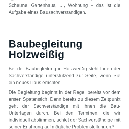
Scheune, Gartenhaus, …, Wohnung – das ist die
Aufgabe eines Bausachverständigen.
Baubegleitung
Holzweißig
Bei der Baubegleitung in Holzweißig steht Ihnen der
Sachverständige unterstützend zur Seite, wenn Sie
ein neues Haus errichten.
Die Begleitung beginnt in der Regel bereits vor dem
ersten Spatenstich. Denn bereits zu diesem Zeitpunkt
geht der Sachverständige mit Ihnen die Bau-
Unterlagen durch. Bei den Terminen, die wir
individuell abstimmen, achtet der Sachverständige mit
seiner Erfahrung auf mögliche Problemstellungen.*