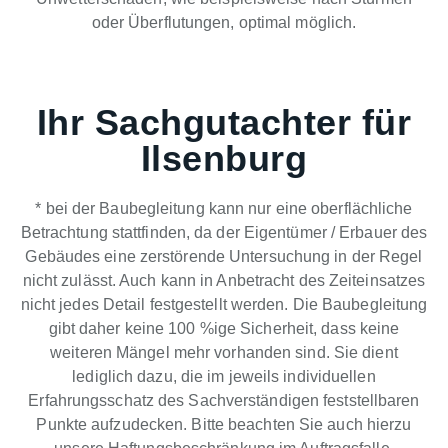
oder Überflutungen, optimal möglich.
Ihr Sachgutachter für
Ilsenburg
* bei der Baubegleitung kann nur eine oberflächliche
Betrachtung stattfinden, da der Eigentümer / Erbauer des
Gebäudes eine zerstörende Untersuchung in der Regel
nicht zulässt. Auch kann in Anbetracht des Zeiteinsatzes
nicht jedes Detail festgestellt werden. Die Baubegleitung
gibt daher keine 100 %ige Sicherheit, dass keine
weiteren Mängel mehr vorhanden sind. Sie dient
lediglich dazu, die im jeweils individuellen
Erfahrungsschatz des Sachverständigen feststellbaren
Punkte aufzudecken. Bitte beachten Sie auch hierzu