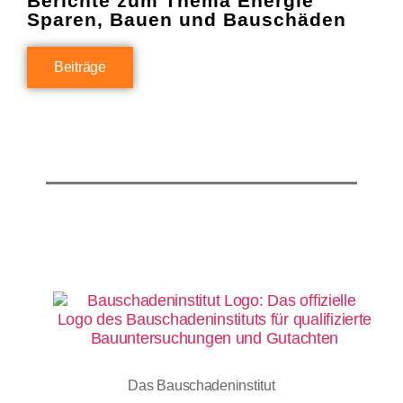
Berichte zum Thema Energie
Sparen, Bauen und Bauschäden
Beiträge
Das Bauschadeninstitut