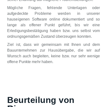
Mögliche Fragen, fehlende Unterlagen oder
aufgedeckte Probleme werden in unserer
hauseigenen Software online dokumentiert und so
lange als offener Punkt geführt, bis wir eine
Erledigungsbestätigung haben bzw. uns selbst vom
ordnungsgemäßen Zustand überzeugen konnten.
Ziel ist, dass wir gemeinsam mit Ihnen und dem
Bauunternehmen zur Hausübergabe, die wir auf
Wunsch auch begleiten, keine bzw. nur sehr wenige
offene Punkte mehr haben.
Beurteilung von