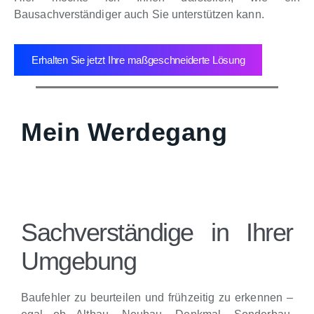
Bausachverständiger auch Sie unterstützen kann.
Erhalten Sie jetzt Ihre maßgeschneiderte Lösung
Mein Werdegang
Sachverständige in Ihrer
Umgebung
Baufehler zu beurteilen und frühzeitig zu erkennen –