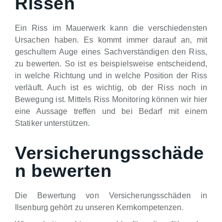
Rissen
Ein Riss im Mauerwerk kann die verschiedensten
Ursachen haben. Es kommt immer darauf an, mit
geschultem Auge eines Sachverständigen den Riss,
zu bewerten. So ist es beispielsweise entscheidend,
in welche Richtung und in welche Position der Riss
verläuft. Auch ist es wichtig, ob der Riss noch in
Bewegung ist. Mittels Riss Monitoring können wir hier
eine Aussage treffen und bei Bedarf mit einem
Statiker unterstützen.
Versicherungsschäde
n bewerten
Die Bewertung von Versicherungsschäden in
Ilsenburg gehört zu unseren Kernkompetenzen.