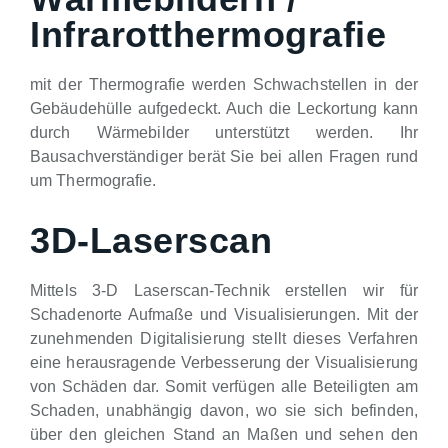
Infrarotthermografie
mit der Thermografie werden Schwachstellen in der
Gebäudehülle aufgedeckt. Auch die Leckortung kann
durch Wärmebilder unterstützt werden. Ihr
Bausachverständiger berät Sie bei allen Fragen rund
um Thermografie.
3D-Laserscan
Mittels 3-D Laserscan-Technik erstellen wir für
Schadenorte Aufmaße und Visualisierungen. Mit der
zunehmenden Digitalisierung stellt dieses Verfahren
eine herausragende Verbesserung der Visualisierung
von Schäden dar. Somit verfügen alle Beteiligten am
Schaden, unabhängig davon, wo sie sich befinden,
über den gleichen Stand an Maßen und sehen den