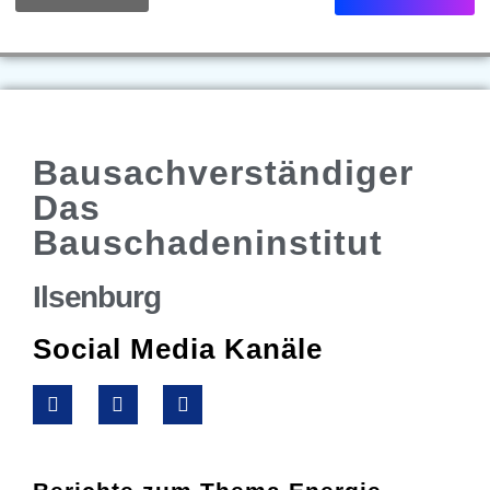
Bausachverständiger
Das
Bauschadeninstitut
Ilsenburg
Social Media Kanäle