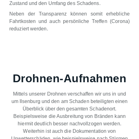
Zustand und den Umfang des Schadens.
Neben der Transparenz können somit erhebliche
Fahrtkosten und auch persönliche Treffen (Corona)
reduziert werden.
Drohnen-Aufnahmen
Mittels unserer Drohnen verschaffen wir uns in und
um Ilsenburg und den am Schaden beteiligten einen
Überblick über den gesamten Schadenort.
Beispielsweise die Ausbreitung von Bränden kann
hiermit deutlich besser nachvollzogen werden.
Weiterhin ist auch die Dokumentation von
Unwetterschäden, wie beispielsweise nach Stürmen