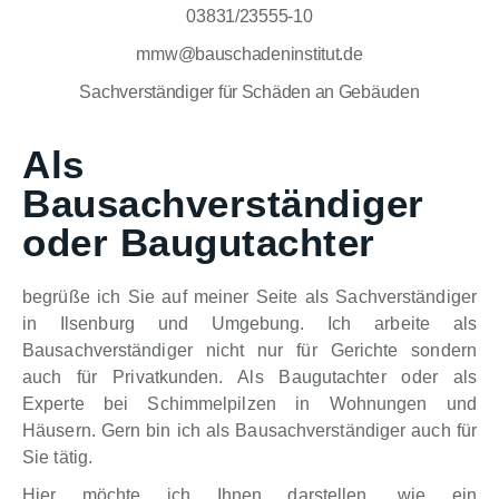
03831/23555-10
mmw@bauschadeninstitut.de
Sachverständiger für Schäden an Gebäuden
Als
Bausachverständiger
oder Baugutachter
begrüße ich Sie auf meiner Seite als Sachverständiger
in Ilsenburg und Umgebung. Ich arbeite als
Bausachverständiger nicht nur für Gerichte sondern
auch für Privatkunden. Als Baugutachter oder als
Experte bei Schimmelpilzen in Wohnungen und
Häusern. Gern bin ich als Bausachverständiger auch für
Sie tätig.
Hier möchte ich Ihnen darstellen, wie ein