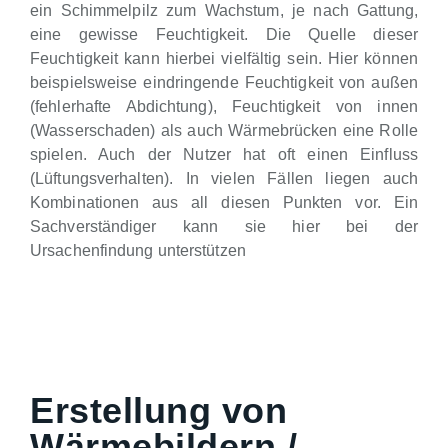
ein Schimmelpilz zum Wachstum, je nach Gattung,
eine gewisse Feuchtigkeit. Die Quelle dieser
Feuchtigkeit kann hierbei vielfältig sein. Hier können
beispielsweise eindringende Feuchtigkeit von außen
(fehlerhafte Abdichtung), Feuchtigkeit von innen
(Wasserschaden) als auch Wärmebrücken eine Rolle
spielen. Auch der Nutzer hat oft einen Einfluss
(Lüftungsverhalten). In vielen Fällen liegen auch
Kombinationen aus all diesen Punkten vor. Ein
Sachverständiger kann sie hier bei der
Ursachenfindung unterstützen
Erstellung von
Wärmebildern /