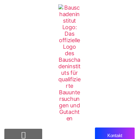
Kontakt