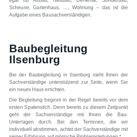
egal ob Altbau, Neubau, Denkmal, Sonderbau,
Scheune, Gartenhaus, …, Wohnung – das ist die
Aufgabe eines Bausachverständigen.
Baubegleitung
Ilsenburg
Bei der Baubegleitung in Ilsenburg steht Ihnen der
Sachverständige unterstützend zur Seite, wenn Sie
ein neues Haus errichten.
Die Begleitung beginnt in der Regel bereits vor dem
ersten Spatenstich. Denn bereits zu diesem Zeitpunkt
geht der Sachverständige mit Ihnen die Bau-
Unterlagen durch. Bei den Terminen, die wir
individuell abstimmen, achtet der Sachverständige mit
seiner Erfahrung auf mögliche Problemstellungen.*