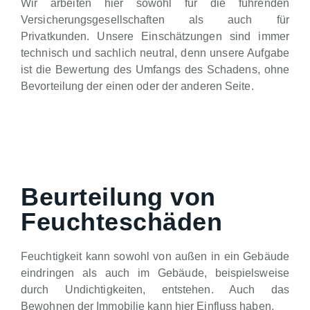
Wir arbeiten hier sowohl für die führenden
Versicherungsgesellschaften als auch für
Privatkunden. Unsere Einschätzungen sind immer
technisch und sachlich neutral, denn unsere Aufgabe
ist die Bewertung des Umfangs des Schadens, ohne
Bevorteilung der einen oder der anderen Seite.
Beurteilung von
Feuchteschäden
Feuchtigkeit kann sowohl von außen in ein Gebäude
eindringen als auch im Gebäude, beispielsweise
durch Undichtigkeiten, entstehen. Auch das
Bewohnen der Immobilie kann hier Einfluss haben.